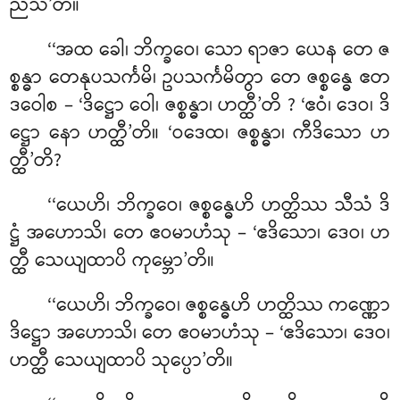
ညသီ’တိ။
‘‘အထ ခေါ၊ ဘိက္ခဝေ၊ သော ရာဇာ ယေန တေ ဇ
စ္စန္ဓာ တေနုပသင်္ကမိ၊ ဥပသင်္ကမိတွာ တေ ဇစ္စန္ဓေ ဧတ
ဒဝေါစ – ‘ဒိဋ္ဌော ဝေါ၊ ဇစ္စန္ဓာ၊ ဟတ္ထီ’တိ
? ‘ဧဝံ၊ ဒေဝ၊ ဒိ
ဋ္ဌော နော ဟတ္ထီ’တိ။ ‘ဝဒေထ၊ ဇစ္စန္ဓာ၊ ကီဒိသော ဟ
တ္ထီ’တိ?
‘‘ယေဟိ၊ ဘိက္ခဝေ၊ ဇစ္စန္ဓေဟိ ဟတ္ထိဿ သီသံ ဒိ
ဋ္ဌံ အဟောသိ၊ တေ ဧဝမာဟံသု – ‘ဧဒိသော၊ ဒေဝ၊ ဟ
တ္ထီ သေယျထာပိ ကုမ္ဘော’တိ။
‘‘ယေဟိ၊ ဘိက္ခဝေ၊ ဇစ္စန္ဓေဟိ ဟတ္ထိဿ ကဏ္ဏော
ဒိဋ္ဌော အဟောသိ၊ တေ ဧဝမာဟံသု – ‘ဧဒိသော၊ ဒေဝ၊
ဟတ္ထီ သေယျထာပိ သုပ္ပော’တိ။