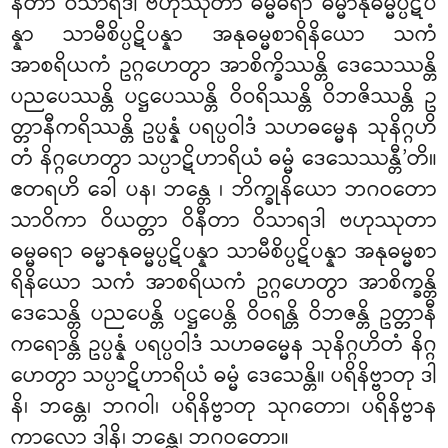
နီတာ ဝိသာရဒါ ဗဟုဿုတာ ဓမ္မဓရာ ဓမ္မာနုဓမ္မပ္ပဋိပ
န္နာ သာမီစိပ္ပဋိပန္နာ အနုဓမ္မစာရိနိယော သကံ
အာစရိယကံ ဥဂ္ဂဟေတွာ အာစိက္ခိဿန္တိ ဒေသေဿန္တိ
ပညပေဿန္တိ ပဋ္ဌပေဿန္တိ ဝိဝရိဿန္တိ ဝိဘဇိဿန္တိ ဥ
တ္တာနီကရိဿန္တိ ဥပ္ပန္နံ ပရပ္ပဝါဒံ သဟဓမ္မေန သုနိဂ္ဂဟိ
တံ နိဂ္ဂဟေတွာ သပ္ပာဋိဟာရိယံ ဓမ္မံ ဒေသေဿန္တီ’တိ။
ဧတရဟိ ခေါ ပန၊ ဘန္တေ
၊ ဘိက္ခုနိယော ဘဂဝတော
သာဝိကာ ဝိယတ္တာ ဝိနီတာ ဝိသာရဒါ ဗဟုဿုတာ
ဓမ္မဓရာ ဓမ္မာနုဓမ္မပ္ပဋိပန္နာ သာမီစိပ္ပဋိပန္နာ
အနုဓမ္မစာ
ရိနိယော သကံ အာစရိယကံ ဥဂ္ဂဟေတွာ အာစိက္ခန္တိ
ဒေသေန္တိ ပညပေန္တိ ပဋ္ဌပေန္တိ ဝိဝရန္တိ ဝိဘဇန္တိ ဥတ္တာနီ
ကရောန္တိ
ဥပ္ပန္နံ ပရပ္ပဝါဒံ သဟဓမ္မေန သုနိဂ္ဂဟိတံ နိဂ္ဂ
ဟေတွာ သပ္ပာဋိဟာရိယံ ဓမ္မံ ဒေသေန္တိ။ ပရိနိဗ္ဗာတု ဒါ
နိ၊ ဘန္တေ၊ ဘဂဝါ၊ ပရိနိဗ္ဗာတု သုဂတော၊ ပရိနိဗ္ဗာန
ကာလော ဒါနိ၊ ဘန္တေ၊ ဘဂဝတော။