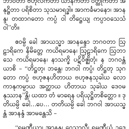
ဘာဝိတာ ဗဟုလီကတာ ယာနီကတာ ဝတ္ထုကတာ အ
နုဋ္ဌိတာ ပရိစိတာ သုသမာရဒ္ဓါ။ အာကင်္ခမာနော၊ အာန
န္ဒ၊ တထာဂတော ကပ္ပံ ဝါ တိဋ္ဌေယျ ကပ္ပာဝသေသံ
ဝါ’’တိ။
ဧဝမ္ပိ
ခေါ အာယသ္မာ အာနန္ဒော ဘဂဝတာ ဩ
ဠာရိကေ နိမိတ္တေ ကယိရမာနေ၊ ဩဠာရိကေ ဩဘာ
သေ ကယိရမာနေ၊ နာသက္ခိ ပဋိဝိဇ္ဈိတုံ၊ န ဘဂဝန္တံ
ယာစိ – ‘‘တိဋ္ဌတု၊ ဘန္တေ၊ ဘဂဝါ ကပ္ပံ၊ တိဋ္ဌတု သုဂ
တော ကပ္ပံ ဗဟုဇနဟိတာယ ဗဟုဇနသုခါယ လော
ကာနုကမ္ပာယ အတ္ထာယ ဟိတာယ သုခါယ ဒေဝမ
နုဿာန’’န္တိ၊ ယထာ တံ မာရေန ပရိယုဋ္ဌိတစိတ္တော
။ ဒု
တိယမ္ပိ ခေါ…ပေ…
တတိယမ္ပိ ခေါ ဘဂဝါ အာယသ္မ
န္တံ အာနန္ဒံ အာမန္တေသိ –
‘‘ရမဏီယာ၊ အာနန္ဒ၊ ဝေသာလီ၊ ရမဏီယံ ဥဒေ