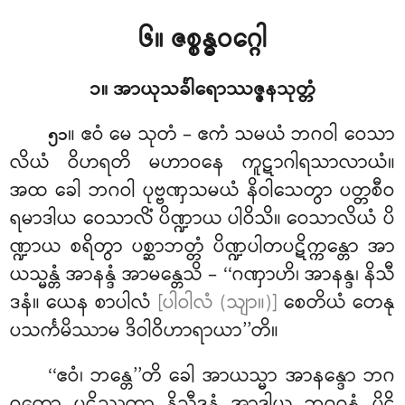
၆။ ဇစ္စန္ဓဝဂ္ဂေါ
၁။ အာယုသင်္ခါရောဿဇ္ဇနသုတ္တံ
။ ဧဝံ
မေ သုတံ – ဧကံ သမယံ ဘဂဝါ ဝေသာ
၅၁
လိယံ ဝိဟရတိ မဟာဝနေ ကူဋာဂါရသာလာယံ။
အထ ခေါ ဘဂဝါ ပုဗ္ဗဏှသမယံ နိဝါသေတွာ ပတ္တစီဝ
ရမာဒါယ ဝေသာလိံ ပိဏ္ဍာယ ပါဝိသိ။ ဝေသာလိယံ ပိ
ဏ္ဍာယ စရိတွာ ပစ္ဆာဘတ္တံ ပိဏ္ဍပါတပဋိက္ကန္တော အာ
ယသ္မန္တံ အာနန္ဒံ အာမန္တေသိ – ‘‘ဂဏှာဟိ၊ အာနန္ဒ၊ နိသီ
ဒနံ။ ယေန စာပါလံ
[ပါဝါလံ (သျာ။)]
စေတိယံ တေနု
ပသင်္ကမိဿာမ ဒိဝါဝိဟာရာယာ’’တိ။
‘‘ဧဝံ၊ ဘန္တေ’’တိ ခေါ အာယသ္မာ အာနန္ဒော ဘဂ
ဝတော ပဋိဿုတွာ နိသီဒနံ အာဒါယ ဘဂဝန္တံ ပိဋ္ဌိ