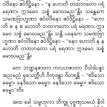
ဝါဒိနော ဧဝံဒိဋ္ဌိနော – ‘‘န ဟောတိ တထာဂတော ပရံ
မရဏာ၊ ဣဒမေဝ သစ္စံ မောဃမည’’န္တိ။ သန္တေကေ
သမဏဗြာဟ္မဏာ ဧဝံဝါဒိနော ဧဝံဒိဋ္ဌိနော – ‘‘ဟော
တိ စ န စ ဟောတိ တထာဂတော ပရံ မရဏာ၊ ဣဒ
မေဝ သစ္စံ မောဃမည’’န္တိ။ သန္တိ ပနေကေ
သမဏဗြာ
ဟ္မဏာ ဧဝံဝါဒိနော ဧဝံဒိဋ္ဌိနော – ‘‘နေဝ ဟောတိ န န
ဟောတိ တထာဂတော ပရံ မရဏာ၊ ဣဒမေဝ သစ္စံ
မောဃမည’’န္တိ။
တေ ဘဏ္ဍနဇာတာ
ကလဟဇာတာ ဝိဝါဒါပန္နာ
အညမညံ မုခသတ္တီဟိ ဝိတုဒန္တာ ဝိဟရန္တိ – ‘‘ဧဒိသော
ဓမ္မော၊ နေဒိသော ဓမ္မော၊ နေဒိသော ဓမ္မော၊ ဧဒိသော
ဓမ္မော’’တိ။
အထ ခေါ သမ္ဗဟုလာ ဘိက္ခူ ပုဗ္ဗဏှသမယံ နိဝါ