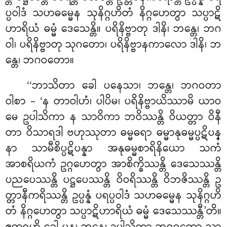
ပ္ပဝါဒံ သဟဓမ္မေန သုနိဂ္ဂဟိတံ နိဂ္ဂဟေတွာ သပ္ပာဋိ
ဟာရိယံ ဓမ္မံ ဒေသေန္တိ။ ပရိနိဗ္ဗာတု ဒါနိ၊ ဘန္တေ၊ ဘဂ
ဝါ၊ ပရိနိဗ္ဗာတု သုဂတော၊ ပရိနိဗ္ဗာနကာလော ဒါနိ၊ ဘ
န္တေ၊ ဘဂဝတော။
‘‘ဘာသိတာ ခေါ ပနေသာ၊ ဘန္တေ၊ ဘဂဝတာ
ဝါစာ – ‘န တာဝါဟံ၊ ပါပိမ၊ ပရိနိဗ္ဗာယိဿာမိ ယာဝ
မေ ဥပါသိကာ န သာဝိကာ ဘဝိဿန္တိ ဝိယတ္တာ ဝိနီ
တာ ဝိသာရဒါ ဗဟုဿုတာ ဓမ္မဓရာ
ဓမ္မာနုဓမ္မပ္ပဋိပန္
နာ သာမီစိပ္ပဋိပန္နာ အနုဓမ္မစာရိနိယော သကံ
အာစရိယကံ ဥဂ္ဂဟေတွာ အာစိက္ခိဿန္တိ ဒေသေဿန္တိ
ပညပေဿန္တိ ပဋ္ဌပေဿန္တိ ဝိဝရိဿန္တိ ဝိဘဇိဿန္တိ ဥ
တ္တာနီကရိဿန္တိ ဥပ္ပန္နံ ပရပ္ပဝါဒံ သဟဓမ္မေန သုနိဂ္ဂဟိ
တံ နိဂ္ဂဟေတွာ သပ္ပာဋိဟာရိယံ ဓမ္မံ ဒေသေဿန္တီ’တိ။