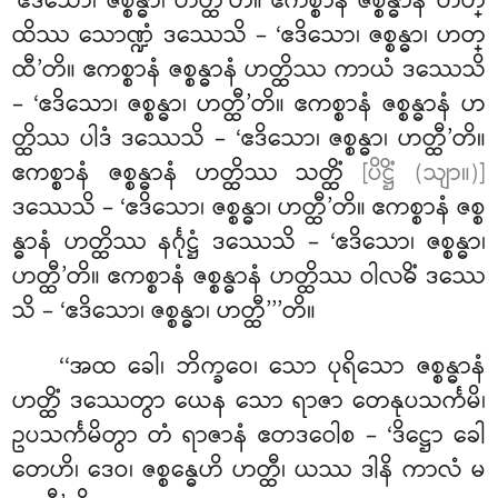
‘ဧဒိသော၊ ဇစ္စန္ဓာ၊ ဟတ္ထီ’တိ။ ဧကစ္စာနံ ဇစ္စန္ဓာနံ ဟတ္
ထိဿ သောဏ္ဍံ ဒဿေသိ – ‘ဧဒိသော၊ ဇစ္စန္ဓာ၊ ဟတ္
ထီ’တိ။ ဧကစ္စာနံ ဇစ္စန္ဓာနံ ဟတ္ထိဿ ကာယံ ဒဿေသိ
– ‘ဧဒိသော၊ ဇစ္စန္ဓာ၊ ဟတ္ထီ’တိ။ ဧကစ္စာနံ ဇစ္စန္ဓာနံ ဟ
တ္ထိဿ ပါဒံ ဒဿေသိ – ‘ဧဒိသော၊ ဇစ္စန္ဓာ၊ ဟတ္ထီ’တိ။
ဧကစ္စာနံ ဇစ္စန္ဓာနံ ဟတ္ထိဿ သတ္ထိံ
[ပိဋ္ဌိံ (သျာ။)]
ဒဿေသိ – ‘ဧဒိသော၊ ဇစ္စန္ဓာ၊ ဟတ္ထီ’တိ။ ဧကစ္စာနံ ဇစ္စ
န္ဓာနံ ဟတ္ထိဿ နင်္ဂုဋ္ဌံ ဒဿေသိ – ‘ဧဒိသော၊ ဇစ္စန္ဓာ၊
ဟတ္ထီ’တိ။ ဧကစ္စာနံ ဇစ္စန္ဓာနံ ဟတ္ထိဿ ဝါလဓိံ ဒဿေ
သိ – ‘ဧဒိသော၊ ဇစ္စန္ဓာ၊ ဟတ္ထီ’’’တိ။
‘‘အထ ခေါ၊ ဘိက္ခဝေ၊ သော ပုရိသော ဇစ္စန္ဓာနံ
ဟတ္ထိံ ဒဿေတွာ ယေန သော ရာဇာ တေနုပသင်္ကမိ၊
ဥပသင်္ကမိတွာ တံ ရာဇာနံ ဧတဒဝေါစ – ‘ဒိဋ္ဌော ခေါ
တေဟိ၊ ဒေဝ၊ ဇစ္စန္ဓေဟိ ဟတ္ထီ၊ ယဿ ဒါနိ ကာလံ မ