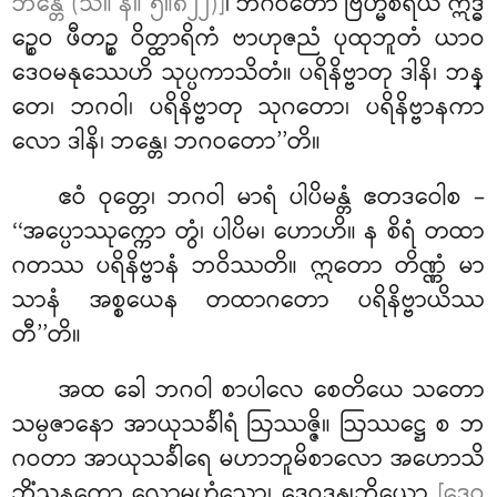
ဘန္တေ (သံ။ နိ။ ၅။၈၂၂)]
၊ ဘဂဝတော ဗြဟ္မစရိယံ ဣဒ္ဓ
ဉ္စေဝ ဖီတဉ္စ ဝိတ္ထာရိကံ ဗာဟုဇညံ ပုထုဘူတံ ယာဝ
ဒေဝမနုဿေဟိ သုပ္ပကာသိတံ။ ပရိနိဗ္ဗာတု ဒါနိ၊ ဘန္
တေ၊ ဘဂဝါ၊ ပရိနိဗ္ဗာတု သုဂတော၊ ပရိနိဗ္ဗာနကာ
လော ဒါနိ၊ ဘန္တေ၊ ဘဂဝတော’’တိ။
ဧဝံ ဝုတ္တေ၊ ဘဂဝါ မာရံ ပါပိမန္တံ ဧတဒဝေါစ –
‘‘အပ္ပောဿုက္ကော
တွံ၊ ပါပိမ၊ ဟောဟိ။ န စိရံ တထာ
ဂတဿ ပရိနိဗ္ဗာနံ ဘဝိဿတိ။ ဣတော တိဏ္ဏံ မာ
သာနံ အစ္စယေန တထာဂတော ပရိနိဗ္ဗာယိဿ
တီ’’တိ။
အထ ခေါ ဘဂဝါ စာပါလေ စေတိယေ သတော
သမ္ပဇာနော အာယုသင်္ခါရံ ဩဿဇ္ဇိ။ ဩဿဋ္ဌေ စ ဘ
ဂဝတာ အာယုသင်္ခါရေ မဟာဘူမိစာလော အဟောသိ
ဘိံသနကော လောမဟံသော၊ ဒေဝဒုန္ဒုဘိယော
[ဒေဝ