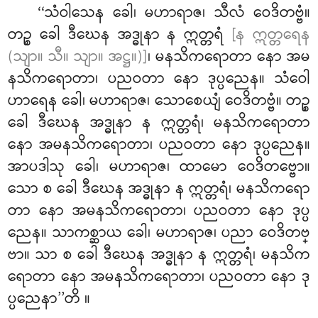
‘‘သံဝါသေန ခေါ၊ မဟာရာဇ၊ သီလံ ဝေဒိတဗ္ဗံ။
တဉ္စ ခေါ ဒီဃေန အဒ္ဓုနာ န ဣတ္တရံ
[န ဣတ္တရေန
(သျာ။ သီ။ သျာ။ အဋ္ဌ။)]
၊ မနသိကရောတာ နော အမ
နသိကရောတာ၊ ပညဝတာ နော ဒုပ္ပညေန။ သံဝေါ
ဟာရေန ခေါ၊ မဟာရာဇ၊ သောစေယျံ ဝေဒိတဗ္ဗံ။ တဉ္စ
ခေါ ဒီဃေန အဒ္ဓုနာ
န ဣတ္တရံ၊ မနသိကရောတာ
နော အမနသိကရောတာ၊ ပညဝတာ နော ဒုပ္ပညေန။
အာပဒါသု ခေါ၊ မဟာရာဇ၊ ထာမော ဝေဒိတဗ္ဗော။
သော စ ခေါ ဒီဃေန အဒ္ဓုနာ န ဣတ္တရံ၊ မနသိကရော
တာ နော အမနသိကရောတာ၊ ပညဝတာ နော ဒုပ္ပ
ညေန။ သာကစ္ဆာယ ခေါ၊ မဟာရာဇ၊ ပညာ ဝေဒိတဗ္
ဗာ။ သာ စ ခေါ ဒီဃေန အဒ္ဓုနာ န ဣတ္တရံ၊ မနသိက
ရောတာ နော အမနသိကရောတာ၊ ပညဝတာ နော ဒု
ပ္ပညေနာ’’တိ
။