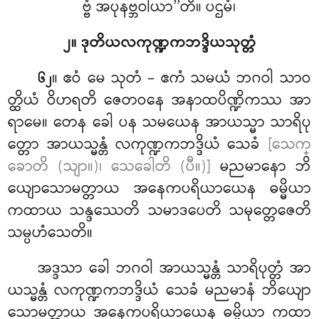
ဗ္ဗံ အပုနဗ္ဘဝါယာ’’တိ။ ပဌမံ၊
၂။ ဒုတိယလကုဏ္ဍကဘဒ္ဒိယသုတ္တံ
။ ဧဝံ မေ သုတံ – ဧကံ သမယံ ဘဂဝါ သာဝ
၆၂
တ္ထိယံ ဝိဟရတိ ဇေတဝနေ အနာထပိဏ္ဍိကဿ အာ
ရာမေ။ တေန ခေါ ပန သမယေန အာယသ္မာ သာရိပု
တ္တော အာယသ္မန္တံ လကုဏ္ဍကဘဒ္ဒိယံ သေခံ
[သေက္
ခောတိ (သျာ။)၊ သေခေါတိ (ပီ။)]
မညမာနော ဘိ
ယျောသောမတ္တာယ အနေကပရိယာယေန ဓမ္မိယာ
ကထာယ သန္ဒဿေတိ သမာဒပေတိ သမုတ္တေဇေတိ
သမ္ပဟံသေတိ။
အဒ္ဒသာ
ခေါ ဘဂဝါ အာယသ္မန္တံ သာရိပုတ္တံ အာ
ယသ္မန္တံ လကုဏ္ဍကဘဒ္ဒိယံ သေခံ မညမာနံ ဘိယျော
သောမတ္တာယ
အနေကပရိယာယေန ဓမ္မိယာ ကထာ