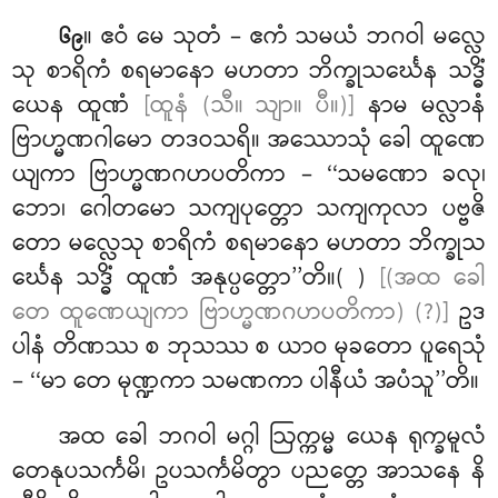
။ ဧဝံ မေ သုတံ – ဧကံ သမယံ ဘဂဝါ မလ္လေ
၆၉
သု စာရိကံ စရမာနော မဟတာ ဘိက္ခုသင်္ဃေန သဒ္ဓိံ
ယေန ထူဏံ
[ထူနံ (သီ။ သျာ။ ပီ။)]
နာမ မလ္လာနံ
ဗြာဟ္မဏဂါမော တဒဝသရိ။ အဿောသုံ ခေါ ထူဏေ
ယျကာ ဗြာဟ္မဏဂဟပတိကာ – ‘‘သမဏော ခလု၊
ဘော၊ ဂေါတမော သကျပုတ္တော သကျကုလာ ပဗ္ဗဇိ
တော မလ္လေသု စာရိကံ စရမာနော
မဟတာ ဘိက္ခုသ
င်္ဃေန သဒ္ဓိံ ထူဏံ အနုပ္ပတ္တော’’တိ။( )
[(အထ ခေါ
တေ ထူဏေယျကာ ဗြာဟ္မဏဂဟပတိကာ) (?)]
ဥဒ
ပါနံ တိဏဿ စ ဘုသဿ စ ယာဝ မုခတော ပူရေသုံ
– ‘‘မာ တေ မုဏ္ဍကာ သမဏကာ ပါနီယံ အပံသူ’’တိ။
အထ ခေါ ဘဂဝါ မဂ္ဂါ ဩက္ကမ္မ ယေန ရုက္ခမူလံ
တေနုပသင်္ကမိ၊ ဥပသင်္ကမိတွာ ပညတ္တေ အာသနေ နိ