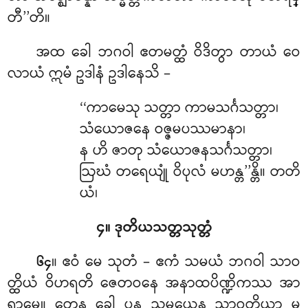
တီ’’တိ။
အထ ခေါ ဘဂဝါ ဧတမတ္ထံ ဝိဒိတွာ တာယံ ဝေ
လာယံ ဣမံ ဥဒါနံ ဥဒါနေသိ –
‘‘ကာမေသု သတ္တာ ကာမသင်္ဂသတ္တာ၊
သံယောဇနေ ဝဇ္ဇမပဿမာနာ၊
န
ဟိ ဇာတု သံယောဇနသင်္ဂသတ္တာ၊
ဩဃံ တရေယျုံ ဝိပုလံ မဟန္တ’’န္တိ။ တတိ
ယံ၊
၄။ ဒုတိယသတ္တသုတ္တံ
။ ဧဝံ
မေ သုတံ – ဧကံ သမယံ ဘဂဝါ သာဝ
၆၄
တ္ထိယံ ဝိဟရတိ ဇေတဝနေ အနာထပိဏ္ဍိကဿ အာ
ရာမေ။ တေန ခေါ ပန သမယေန သာဝတ္ထိယာ မ