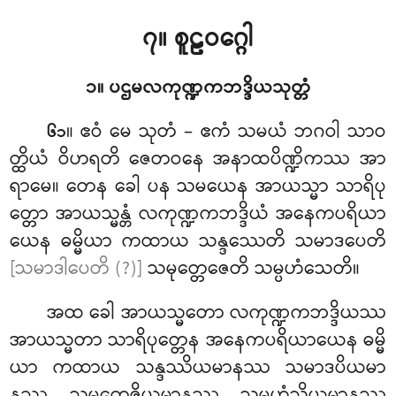
၇။ စူဠဝဂ္ဂေါ
၁။ ပဌမလကုဏ္ဍကဘဒ္ဒိယသုတ္တံ
။ ဧဝံ
မေ သုတံ – ဧကံ သမယံ ဘဂဝါ သာဝ
၆၁
တ္ထိယံ ဝိဟရတိ ဇေတဝနေ အနာထပိဏ္ဍိကဿ အာ
ရာမေ။ တေန ခေါ ပန သမယေန အာယသ္မာ သာရိပု
တ္တော အာယသ္မန္တံ လကုဏ္ဍကဘဒ္ဒိယံ အနေကပရိယာ
ယေန ဓမ္မိယာ ကထာယ သန္ဒဿေတိ သမာဒပေတိ
[သမာဒါပေတိ (?)]
သမုတ္တေဇေတိ သမ္ပဟံသေတိ။
အထ
ခေါ အာယသ္မတော လကုဏ္ဍကဘဒ္ဒိယဿ
အာယသ္မတာ သာရိပုတ္တေန အနေကပရိယာယေန ဓမ္မိ
ယာ
ကထာယ သန္ဒဿိယမာနဿ သမာဒပိယမာ
နဿ သမုတ္တေဇိယမာနဿ သမ္ပဟံသိယမာနဿ