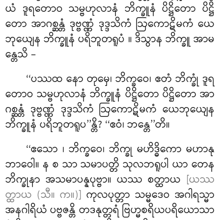
ယံ ဒူရတောဝ သမ္ဗဟုလာနံ ဘိက္ခူနံ ပိဋ္ဌိတော ပိဋ္ဌိ
တော အာဂစ္ဆန္တံ ဒုဗ္ဗဏ္ဏံ ဒုဒ္ဒသိကံ ဩကောဋိမကံ ယေ
ဘုယျေန ဘိက္ခူနံ ပရိဘူတရူပံ
။ ဒိသွာန ဘိက္ခူ အာမ
န္တေသိ –
‘‘ပဿထ နော တုမှေ၊ ဘိက္ခဝေ၊ ဧတံ ဘိက္ခုံ ဒူရ
တောဝ သမ္ဗဟုလာနံ ဘိက္ခူနံ ပိဋ္ဌိတော ပိဋ္ဌိတော အာ
ဂစ္ဆန္တံ ဒုဗ္ဗဏ္ဏံ ဒုဒ္ဒသိကံ ဩကောဋိမကံ ယေဘုယျေန
ဘိက္ခူနံ ပရိဘူတရူပ’’န္တိ? ‘‘ဧဝံ၊ ဘန္တေ’’တိ။
‘‘ဧသော
၊ ဘိက္ခဝေ၊ ဘိက္ခု မဟိဒ္ဓိကော မဟာနု
ဘာဝေါ။ န စ သာ သမာပတ္တိ သုလဘရူပါ ယာ တေန
ဘိက္ခုနာ အသမာပန္နပုဗ္ဗာ။ ယဿ စတ္ထာယ
[ယဿ
တ္ထာယ (သီ။ က။)]
ကုလပုတ္တာ သမ္မဒေဝ အဂါရသ္မာ
အနဂါရိယံ ပဗ္ဗဇန္တိ တဒနုတ္တရံ ဗြဟ္မစရိယပရိယောသာ