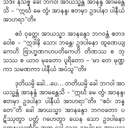
သီဒိ။ နိသဇ္ဇ ခေါ ဘဂဝါ အာယသ္မန္တံ အာနန္ဒံ အာမန္တေ
သိ – ‘‘ဣင်္ဃ မေ တွံ၊ အာနန္ဒ၊ ဧတမှာ ဥဒပါနာ ပါနီယံ
အာဟရာ’’တိ။
ဧဝံ
ဝုတ္တေ၊ အာယသ္မာ အာနန္ဒော ဘဂဝန္တံ ဧတဒ
ဝေါစ – ‘‘ဣဒါနိ သော၊ ဘန္တေ၊ ဥဒပါနော ထူဏေယျ
ကေဟိ ဗြာဟ္မဏဂဟပတိကေဟိ တိဏဿ စ ဘု
သဿ စ ယာဝ မုခတော ပူရိတော – ‘မာ တေ မုဏ္ဍ
ကာ သမဏကာ ပါနီယံ အပံသူ’’’တိ။
ဒုတိယမ္ပိ ခေါ…ပေ…
တတိယမ္ပိ ခေါ ဘဂဝါ အာ
ယသ္မန္တံ အာနန္ဒံ အာမန္တေသိ – ‘‘ဣင်္ဃ မေ တွံ၊ အာနန္ဒ၊
ဧတမှာ ဥဒပါနာ ပါနီယံ အာဟရာ’’တိ။ ‘‘ဧဝံ၊ ဘန္
တေ’’တိ ခေါ အာယသ္မာ အာနန္ဒော ဘဂဝတော ပ
ဋိဿုတွာ ပတ္တံ ဂဟေတွာ ယေန သော ဥဒပါနော