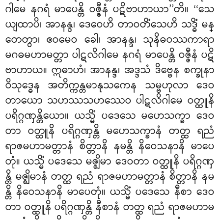
ဂါမေ နဂရံ မာပေန္တိ ဝဇ္ဇီနံ ပဋိဗာဟာယာ’’တိ။ ‘‘သေ
ယျထာပိ၊ အာနန္ဒ၊ ဒေဝေဟိ တာဝတိံသေဟိ သဒ္ဓိံ မန္
တေတွာ၊ ဧဝမေဝ ခေါ၊ အာနန္ဒ၊ သုနိဓဝဿကာရာ
မဂဓမဟာမတ္တာ ပါဋလိဂါမေ နဂရံ မာပေန္တိ ဝဇ္ဇီနံ ပဋိ
ဗာဟာယ။ ဣဓာဟံ၊ အာနန္ဒ၊ အဒ္ဒသံ ဒိဗ္ဗေန စက္ခုနာ
ဝိသုဒ္ဓေန အတိက္ကန္တမာနုသကေန သမ္ဗဟုလာ ဒေဝ
တာယော သဟဿသဟဿေဝ ပါဋလိဂါမေ ဝတ္ထူနိ
ပရိဂ္ဂဏှန္တိယော။ ယသ္မိံ ပဒေသေ မဟေသက္ခာ ဒေဝ
တာ ဝတ္ထူနိ ပရိဂ္ဂဏှန္တိ မဟေသက္ခာနံ တတ္ထ ရညံ
ရာဇမဟာမတ္တာနံ စိတ္တာနိ နမန္တိ နိဝေသနာနိ မာပေ
တုံ။ ယသ္မိံ ပဒေသေ မဇ္ဈိမာ ဒေဝတာ ဝတ္ထူနိ ပရိဂ္ဂဏှ
န္တိ မဇ္ဈိမာနံ တတ္ထ ရညံ ရာဇမဟာမတ္တာနံ စိတ္တာနိ နမ
န္တိ နိဝေသနာနိ မာပေတုံ။ ယသ္မိံ
ပဒေသေ နီစာ ဒေဝ
တာ ဝတ္ထူနိ ပရိဂ္ဂဏှန္တိ နီစာနံ တတ္ထ ရညံ ရာဇမဟာမ