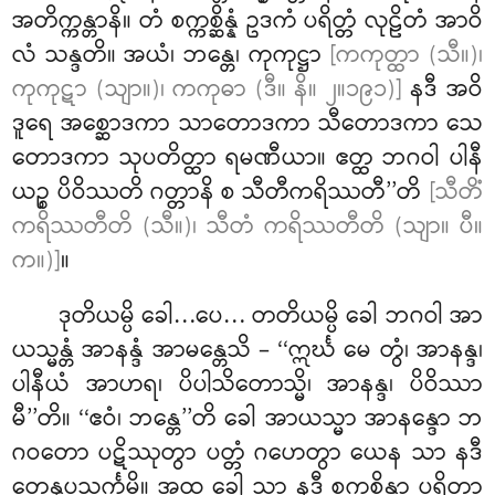
အတိက္ကန္တာနိ။ တံ စက္ကစ္ဆိန္နံ ဥဒကံ ပရိတ္တံ လုဠိတံ အာဝိ
လံ သန္ဒတိ။ အယံ၊ ဘန္တေ၊ ကုကုဋ္ဌာ
[ကကုတ္ထာ (သီ။)၊
ကုကုဋာ (သျာ။)၊ ကကုဓာ (ဒီ။ နိ။ ၂။၁၉၁)]
နဒီ အဝိ
ဒူရေ အစ္ဆောဒကာ သာတောဒကာ သီတောဒကာ သေ
တောဒကာ သုပတိတ္ထာ ရမဏီယာ။ ဧတ္ထ ဘဂဝါ ပါနီ
ယဉ္စ ပိဝိဿတိ ဂတ္တာနိ စ သီတီကရိဿတီ’’တိ
[သီတိံ
ကရိဿတီတိ (သီ။)၊ သီတံ ကရိဿတီတိ (သျာ။ ပီ။
က။)]
။
ဒုတိယမ္ပိ ခေါ…ပေ… တတိယမ္ပိ ခေါ ဘဂဝါ အာ
ယသ္မန္တံ အာနန္ဒံ အာမန္တေသိ
– ‘‘ဣင်္ဃ မေ
တွံ၊ အာနန္ဒ၊
ပါနီယံ အာဟရ၊ ပိပါသိတောသ္မိ၊ အာနန္ဒ၊ ပိဝိဿာ
မီ’’တိ။ ‘‘ဧဝံ၊ ဘန္တေ’’တိ ခေါ အာယသ္မာ အာနန္ဒော ဘ
ဂဝတော ပဋိဿုတွာ ပတ္တံ ဂဟေတွာ ယေန သာ နဒီ
တေနုပသင်္ကမိ။ အထ ခေါ သာ နဒီ စက္ကစ္ဆိန္နာ ပရိတ္တာ