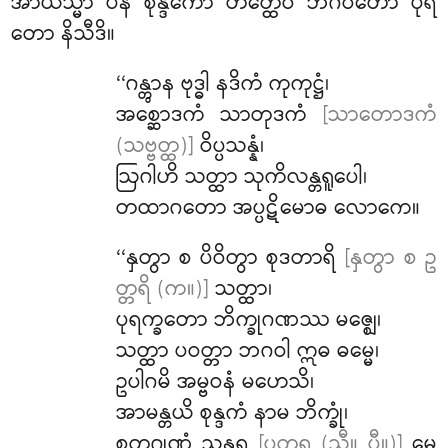
အာယသ္မာ ပန စုန္ဒကော တတ္ထေဝ ဘဂဝတော ပုရ
တော နိသီဒိ။
‘‘ဂန္တွာန ဗုဒ္ဓါ နဒိကံ ကုကုဋ္ဌံ၊
အစ္ဆောဒကံ သာတုဒကံ
[သာတောဒကံ
(သဗ္ဗတ္ထ)]
ဝိပ္ပသန္နံ၊
ဩဂါဟိ သတ္ထာ သုကိလန္တရူပေါ၊
တထာဂတော အပ္ပဋိမောဓ လောကေ။
‘‘နှတွာ စ ပိဝိတွာ စုဒတာရိ
[နှတွာ စ ဥ
တ္တရိ (က။)]
သတ္ထာ၊
ပုရက္ခတော ဘိက္ခုဂဏဿ မဇ္ဈေ၊
သတ္ထာ
ပဝတ္တာ ဘဂဝါ ဣဓ ဓမ္မေ၊
ဥပါဂမိ အမ္ဗဝနံ မဟေသိ၊
အာမန္တယိ စုန္ဒကံ နာမ ဘိက္ခုံ၊
စတုဂ္ဂုဏံ သန္ထရ
[ပတ္ထရ (သီ။ ပီ။)]
မေ