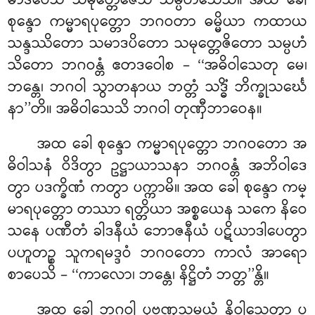
မာဒပေသိ သမုတ္တေဇေသိ သမ္ပဟံသေသိ။ အထ ခေါ
စုန္ဒော ကမ္မာရပုတ္တော ဘဂဝတာ ဓမ္မိယာ ကထာယ
သန္ဒဿိတော သမာဒပိတော သမုတ္တေဇိတော သမ္ပဟံ
သိတော ဘဂဝန္တံ ဧတဒဝေါစ – ‘‘အဓိဝါသေတု မေ၊
ဘန္တေ၊ ဘဂဝါ သွာတနာယ ဘတ္တံ သဒ္ဓိံ ဘိက္ခုသင်္ဃေ
နာ’’တိ။ အဓိဝါသေသိ ဘဂဝါ တုဏှီဘာဝေန။
အထ ခေါ စုန္ဒော ကမ္မာရပုတ္တော ဘဂဝတော အ
ဓိဝါသနံ ဝိဒိတွာ ဥဋ္ဌာယာသနာ ဘဂဝန္တံ အဘိဝါဒေ
တွာ ပဒက္ခိဏံ ကတွာ ပက္ကာမိ။ အထ ခေါ စုန္ဒော ကမ္
မာရပုတ္တော တဿာ ရတ္တိယာ အစ္စယေန သကေ နိဝေ
သနေ ပဏီတံ ခါဒနီယံ ဘောဇနီယံ ပဋိယာဒါပေတွာ
ပဟူတဉ္စ သူကရမဒ္ဒဝံ ဘဂဝတော ကာလံ အာရော
စာပေသိ – ‘‘ကာလော၊ ဘန္တေ၊ နိဋ္ဌိတံ ဘတ္တ’’န္တိ။
အထ
ခေါ ဘဂဝါ ပုဗ္ဗဏှသမယံ နိဝါသေတွာ ပ