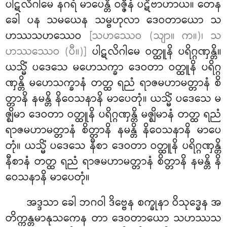
ပါဋလိဂါမေ နဂရံ မာပေန္တိ
ဝဇ္ဇီနံ ပဋိဗာဟာယ။ တေန
ခေါ ပန သမယေန သမ္ဗဟုလာ ဒေဝတာယော သ
ဟဿသဟဿေဝ
[သဟဿေဝ (သျာ။ က။)၊ သ
ဟဿဿေဝ (ပီ။)]
ပါဋလိဂါမေ ဝတ္ထူနိ ပရိဂ္ဂဏှန္တိ။
ယသ္မိံ ပဒေသေ မဟေသက္ခာ ဒေဝတာ ဝတ္ထူနိ ပရိဂ္ဂ
ဏှန္တိ မဟေသက္ခာနံ တတ္ထ ရညံ ရာဇမဟာမတ္တာနံ စိ
တ္တာနိ နမန္တိ နိဝေသနာနိ မာပေတုံ။ ယသ္မိံ ပဒေသေ မ
ဇ္ဈိမာ ဒေဝတာ ဝတ္ထူနိ ပရိဂ္ဂဏှန္တိ မဇ္ဈိမာနံ တတ္ထ ရညံ
ရာဇမဟာမတ္တာနံ စိတ္တာနိ နမန္တိ နိဝေသနာနိ မာပေ
တုံ။ ယသ္မိံ ပဒေသေ နီစာ ဒေဝတာ ဝတ္ထူနိ ပရိဂ္ဂဏှန္တိ
နီစာနံ တတ္ထ ရညံ ရာဇမဟာမတ္တာနံ စိတ္တာနိ နမန္တိ နိ
ဝေသနာနိ မာပေတုံ။
အဒ္ဒသာ ခေါ ဘဂဝါ ဒိဗ္ဗေန စက္ခုနာ ဝိသုဒ္ဓေန အ
တိက္ကန္တမာနုသကေန တာ ဒေဝတာယော သဟဿသ