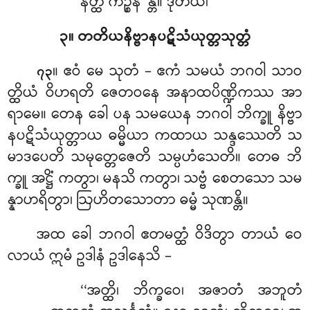
နတ္ထိ ကိဉ္စန’’န္တိ။ ဒုတိယံ၊
၃။ တတိယနိဗ္ဗာနပဋိသံယုတ္တသုတ္တံ
။ ဧဝံ
မေ သုတံ – ဧကံ သမယံ ဘဂဝါ သာဝ
၇၃
တ္ထိယံ ဝိဟရတိ ဇေတဝနေ အနာထပိဏ္ဍိကဿ အာ
ရာမေ။ တေန ခေါ ပန သမယေန ဘဂဝါ ဘိက္ခူ နိဗ္ဗာ
နပဋိသံယုတ္တာယ ဓမ္မိယာ ကထာယ သန္ဒဿေတိ သ
မာဒပေတိ သမုတ္တေဇေတိ သမ္ပဟံသေတိ။ တေဓ ဘိ
က္ခူ အဋ္ဌိံ ကတွာ၊ မနသိ ကတွာ၊ သဗ္ဗံ စေတသော သမ
န္နာဟရိတွာ၊ ဩဟိတသောတာ ဓမ္မံ သုဏန္တိ။
အထ ခေါ ဘဂဝါ ဧတမတ္ထံ ဝိဒိတွာ တာယံ ဝေ
လာယံ ဣမံ ဥဒါနံ ဥဒါနေသိ –
‘‘အတ္ထိ၊ ဘိက္ခဝေ၊ အဇာတံ အဘူတံ