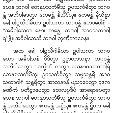
ယေန ဘဂဝါ တေနုပသင်္ကမိံသု၊ ဥပသင်္ကမိတွာ ဘဂဝ
န္တံ အဘိဝါဒေတွာ ဧကမန္တံ နိသီဒိံသု။ ဧကမန္တံ နိသိန္နာ
ခေါ ပါဋလိဂါမိယာ ဥပါသကာ ဘဂဝန္တံ
ဧတဒဝေါစုံ –
‘‘အဓိဝါသေတု နော၊ ဘန္တေ၊ ဘဂဝါ အာဝသထာဂါ
ရ’’န္တိ။ အဓိဝါသေသိ ဘဂဝါ တုဏှီဘာဝေန။
အထ
ခေါ ပါဋလိဂါမိယာ ဥပါသကာ ဘဂဝ
တော အဓိဝါသနံ ဝိဒိတွာ ဥဋ္ဌာယာသနာ ဘဂဝန္တံ
အဘိဝါဒေတွာ ပဒက္ခိဏံ ကတွာ ယေနာဝသထာဂါရံ
တေနုပသင်္ကမိံသု၊ ဥပသင်္ကမိတွာ သဗ္ဗသန္ထရိံ အာဝ
သထာဂါရံ သန္ထရိတွာ အာသနာနိ ပညာပေတွာ ဥဒက
မဏိကံ ပတိဋ္ဌာပေတွာ တေလပ္ပဒီပံ အာရောပေတွာ
ယေန ဘဂဝါ တေနုပသင်္ကမိံသု၊ ဥပသင်္ကမိတွာ ဘဂဝ
န္တံ အဘိဝါဒေတွာ ဧကမန္တံ အဋ္ဌံသု။ ဧကမန္တံ ဌိတာ ခေါ