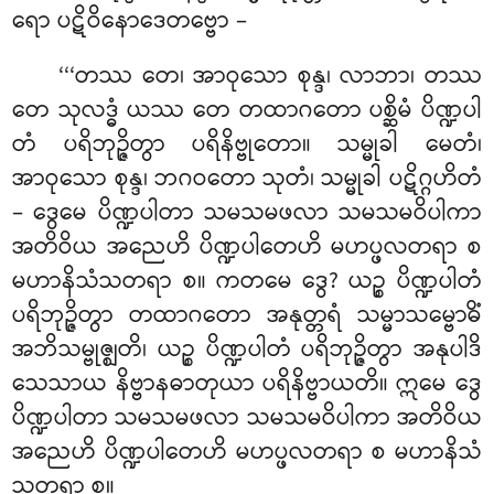
ရော ပဋိဝိနောဒေတဗ္ဗော –
‘‘‘တဿ တေ၊ အာဝုသော စုန္ဒ၊ လာဘာ၊ တဿ
တေ သုလဒ္ဓံ ယဿ တေ တထာဂတော ပစ္ဆိမံ ပိဏ္ဍပါ
တံ ပရိဘုဉ္ဇိတွာ ပရိနိဗ္ဗုတော။ သမ္မုခါ မေတံ၊
အာဝုသော စုန္ဒ၊ ဘဂဝတော သုတံ၊ သမ္မုခါ ပဋိဂ္ဂဟိတံ
– ဒွေမေ ပိဏ္ဍပါတာ သမသမဖလာ
သမသမဝိပါကာ
အတိဝိယ အညေဟိ ပိဏ္ဍပါတေဟိ မဟပ္ဖလတရာ စ
မဟာနိသံသတရာ စ။ ကတမေ ဒွေ? ယဉ္စ ပိဏ္ဍပါတံ
ပရိဘုဉ္ဇိတွာ တထာဂတော အနုတ္တရံ သမ္မာသမ္ဗောဓိံ
အဘိသမ္ဗုဇ္ဈတိ၊ ယဉ္စ ပိဏ္ဍပါတံ ပရိဘုဉ္ဇိတွာ အနုပါဒိ
သေသာယ နိဗ္ဗာနဓာတုယာ ပရိနိဗ္ဗာယတိ။ ဣမေ ဒွေ
ပိဏ္ဍပါတာ သမသမဖလာ သမသမဝိပါကာ အတိဝိယ
အညေဟိ ပိဏ္ဍပါတေဟိ မဟပ္ဖလတရာ စ မဟာနိသံ
သတရာ စ။