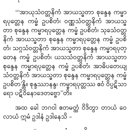
‘‘‘အာယုသံဝတ္တနိကံ အာယသ္မတာ စုန္ဒေန ကမ္မာ
ရပုတ္တေန ကမ္မံ ဥပစိတံ၊ ဝဏ္ဏသံဝတ္တနိကံ အာယသ္မ
တာ စုန္ဒေန ကမ္မာရပုတ္တေန ကမ္မံ ဥပစိတံ၊ သုခသံဝတ္တ
နိကံ အာယသ္မတာ စုန္ဒေန ကမ္မာရပုတ္တေန ကမ္မံ ဥပစိ
တံ၊ သဂ္ဂသံဝတ္တနိကံ အာယသ္မတာ စုန္ဒေန ကမ္မာရပုတ္
တေန ကမ္မံ ဥပစိတံ၊ ယသသံဝတ္တနိကံ အာယသ္မတာ
စုန္ဒေန ကမ္မာရပုတ္တေန ကမ္မံ ဥပစိတံ၊ အာဓိပတေယျ
သံဝတ္တနိကံ အာယသ္မတာ စုန္ဒေန ကမ္မာရပုတ္တေန ကမ္မံ
ဥပစိတ’န္တိ။ စုန္ဒဿာနန္ဒ၊ ကမ္မာရပုတ္တဿ ဧဝံ ဝိပ္ပဋိသာ
ရော
ပဋိဝိနောဒေတဗ္ဗော’’တိ။
အထ
ခေါ ဘဂဝါ ဧတမတ္ထံ ဝိဒိတွာ တာယံ ဝေ
လာယံ ဣမံ ဥဒါနံ ဥဒါနေသိ –