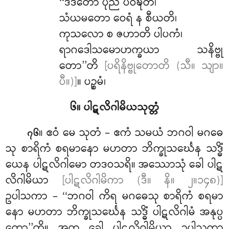
‘‘ဒဒတော ပုညံ ပဝဍ္ဎတိ၊
သံယမတော ဝေရံ န စီယတိ၊
ကုသလော စ ဇဟာတိ ပါပကံ၊
ရာဂဒေါသမောဟက္ခယာ သနိဗ္ဗု
တော’’တိ
[ပရိနိဗ္ဗုတောတိ (သီ။ သျာ။
ပီ။)]
။ ပဉ္စမံ၊
၆။ ပါဋလိဂါမိယသုတ္တံ
။ ဧဝံ မေ သုတံ – ဧကံ သမယံ ဘဂဝါ မဂဓေ
၇၆
သု စာရိကံ စရမာနော မဟတာ ဘိက္ခုသင်္ဃေန သဒ္ဓိံ
ယေန ပါဋလိဂါမော တဒဝသရိ။ အဿောသုံ ခေါ ပါဋ
လိဂါမိယာ
[ပါဋလိဂါမိကာ (ဒီ။ နိ။ ၂။၁၄၈)]
ဥပါသကာ – ‘‘ဘဂဝါ ကိရ မဂဓေသု စာရိကံ စရမာ
နော မဟတာ ဘိက္ခုသင်္ဃေန သဒ္ဓိံ ပါဋလိဂါမံ အနုပ္ပ
တ္တော’’တိ။ အထ ခေါ ပါဋလိဂါမိယာ ဥပါသကာ