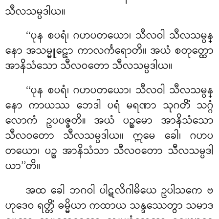
သီလသမ္ပဒါယ။
‘‘ပုန စပရံ၊ ဂဟပတယော၊ သီလဝါ သီလသမ္ပန္
နော အသမ္မူဠှော ကာလင်္ကရောတိ။ အယံ စတုတ္ထော
အာနိသံသော သီလဝတော သီလသမ္ပဒါယ။
‘‘ပုန စပရံ၊ ဂဟပတယော၊ သီလဝါ သီလသမ္ပန္
နော ကာယဿ ဘေဒါ ပရံ မရဏာ သုဂတိံ သဂ္ဂံ
လောကံ ဥပပဇ္ဇတိ။ အယံ ပဉ္စမော အာနိသံသော
သီလဝတော သီလသမ္ပဒါယ။ ဣမေ ခေါ၊ ဂဟပ
တယော၊ ပဉ္စ အာနိသံသာ သီလဝတော သီလသမ္ပဒါ
ယာ’’တိ။
အထ
ခေါ ဘဂဝါ ပါဋလိဂါမိယေ ဥပါသကေ ဗ
ဟုဒေဝ ရတ္တိံ ဓမ္မိယာ ကထာယ သန္ဒဿေတွာ သမာဒ