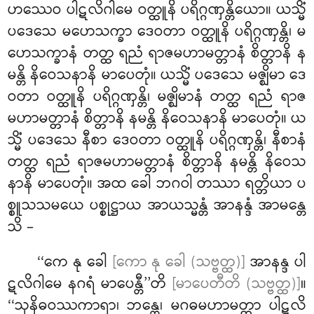
ဟဿေဝ ပါဋလိဂါမေ ဝတ္ထူနိ ပရိဂ္ဂဏှန္တိယော။ ယသ္မိံ
ပဒေသေ မဟေသက္ခာ ဒေဝတာ ဝတ္ထူနိ ပရိဂ္ဂဏှန္တိ၊ မ
ဟေသက္ခာနံ တတ္ထ ရညံ ရာဇမဟာမတ္တာနံ စိတ္တာနိ န
မန္တိ
နိဝေသနာနိ မာပေတုံ။ ယသ္မိံ ပဒေသေ မဇ္ဈိမာ ဒေ
ဝတာ ဝတ္ထူနိ ပရိဂ္ဂဏှန္တိ၊ မဇ္ဈိမာနံ တတ္ထ ရညံ ရာဇ
မဟာမတ္တာနံ စိတ္တာနိ နမန္တိ နိဝေသနာနိ မာပေတုံ။ ယ
သ္မိံ ပဒေသေ နီစာ ဒေဝတာ ဝတ္ထူနိ ပရိဂ္ဂဏှန္တိ၊ နီစာနံ
တတ္ထ ရညံ ရာဇမဟာမတ္တာနံ စိတ္တာနိ နမန္တိ နိဝေသ
နာနိ မာပေတုံ။ အထ ခေါ ဘဂဝါ တဿာ ရတ္တိယာ ပ
စ္စူသသမယေ ပစ္စုဋ္ဌာယ အာယသ္မန္တံ အာနန္ဒံ အာမန္တေ
သိ –
‘‘ကေ နု ခေါ
[ကော နု ခေါ (သဗ္ဗတ္ထ)]
အာနန္ဒ ပါ
ဋလိဂါမေ နဂရံ မာပေန္တီ’’တိ
[မာပေတီတိ (သဗ္ဗတ္ထ)]
။
‘‘သုနိဓဝဿကာရာ၊ ဘန္တေ၊ မဂဓမဟာမတ္တာ ပါဋလိ