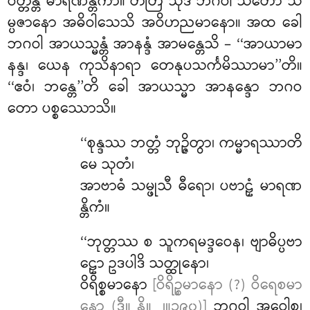
ဝတ္တန္တိ မာရဏန္တိကာ။ တတြ သုဒံ ဘဂဝါ သတော သ
မ္ပဇာနော အဓိဝါသေသိ အဝိဟညမာနော။ အထ ခေါ
ဘဂဝါ အာယသ္မန္တံ အာနန္ဒံ အာမန္တေသိ – ‘‘အာယာမာ
နန္ဒ၊ ယေန ကုသိနာရာ တေနုပသင်္ကမိဿာမာ’’တိ။
‘‘ဧဝံ၊ ဘန္တေ’’တိ ခေါ အာယသ္မာ အာနန္ဒော ဘဂဝ
တော ပစ္စဿောသိ။
‘‘စုန္ဒဿ ဘတ္တံ ဘုဉ္ဇိတွာ၊ ကမ္မာရဿာတိ
မေ သုတံ၊
အာဗာဓံ သမ္ဖုသီ ဓီရော၊ ပဗာဠှံ မာရဏ
န္တိကံ။
‘‘ဘုတ္တဿ စ သူကရမဒ္ဒဝေန၊ ဗျာဓိပ္ပဗာ
ဠှော ဥဒပါဒိ သတ္ထုနော၊
ဝိရိစ္စမာနော
[ဝိရိဉ္စမာနော (?) ဝိရေစမာ
နော (ဒီ။ နိ။ ၂။၁၉၀)]
ဘဂဝါ အဝေါစ၊