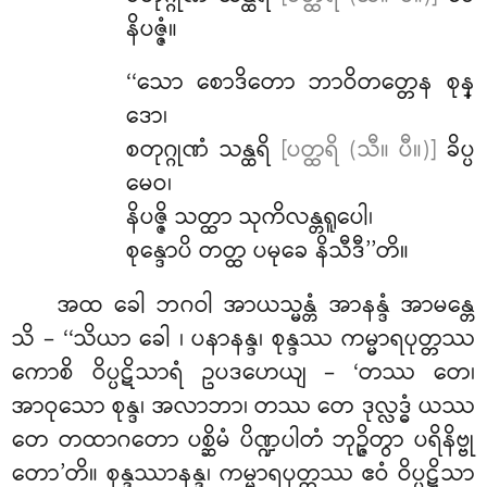
နိပဇ္ဇံ။
‘‘သော စောဒိတော ဘာဝိတတ္တေန စုန္
ဒော၊
စတုဂ္ဂုဏံ သန္ထရိ
[ပတ္ထရိ (သီ။ ပီ။)]
ခိပ္ပ
မေဝ၊
နိပဇ္ဇိ သတ္ထာ သုကိလန္တရူပေါ၊
စုန္ဒောပိ တတ္ထ ပမုခေ နိသီဒီ’’တိ။
အထ ခေါ ဘဂဝါ အာယသ္မန္တံ အာနန္ဒံ အာမန္တေ
သိ – ‘‘သိယာ ခေါ
၊ ပနာနန္ဒ၊ စုန္ဒဿ ကမ္မာရပုတ္တဿ
ကောစိ ဝိပ္ပဋိသာရံ ဥပဒဟေယျ – ‘တဿ တေ၊
အာဝုသော စုန္ဒ၊ အလာဘာ၊ တဿ တေ ဒုလ္လဒ္ဓံ ယဿ
တေ တထာဂတော ပစ္ဆိမံ ပိဏ္ဍပါတံ ဘုဉ္ဇိတွာ ပရိနိဗ္ဗု
တော’တိ။ စုန္ဒဿာနန္ဒ၊ ကမ္မာရပုတ္တဿ
ဧဝံ ဝိပ္ပဋိသာ