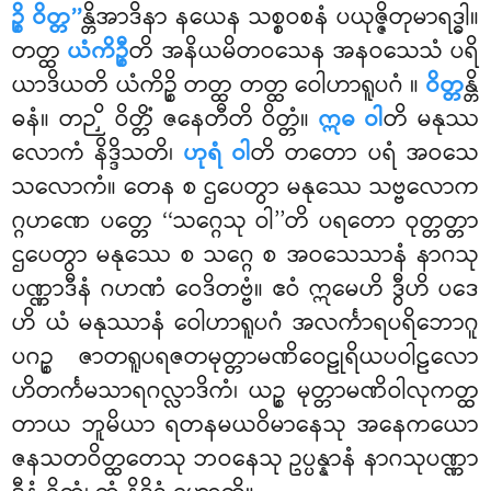
ဉ္စိ ဝိတ္တ’’
န္တိအာဒိနာ နယေန သစ္စဝစနံ ပယုဇ္ဇိတုမာရဒ္ဓါ။
တတ္ထ
ယံကိဉ္စီ
တိ အနိယမိတဝသေန အနဝသေသံ ပရိ
ယာဒိယတိ ယံကိဉ္စိ တတ္ထ တတ္ထ ဝေါဟာရူပဂံ
။
ဝိတ္တ
န္တိ
ဓနံ။ တဉှိ ဝိတ္တိံ ဇနေတီတိ ဝိတ္တံ။
ဣဓ ဝါ
တိ မနုဿ
လောကံ နိဒ္ဒိသတိ၊
ဟုရံ ဝါ
တိ တတော ပရံ အဝသေ
သလောကံ။ တေန စ ဌပေတွာ မနုဿေ သဗ္ဗလောက
ဂ္ဂဟဏေ ပတ္တေ ‘‘သဂ္ဂေသု ဝါ’’တိ ပရတော ဝုတ္တတ္တာ
ဌပေတွာ မနုဿေ စ သဂ္ဂေ စ အဝသေသာနံ နာဂသု
ပဏ္ဏာဒီနံ ဂဟဏံ ဝေဒိတဗ္ဗံ။ ဧဝံ ဣမေဟိ ဒွီဟိ ပဒေ
ဟိ ယံ မနုဿာနံ ဝေါဟာရူပဂံ အလင်္ကာရပရိဘောဂူ
ပဂဉ္စ ဇာတရူပရဇတမုတ္တာမဏိဝေဠုရိယပဝါဠလော
ဟိတင်္ကမသာရဂလ္လာဒိကံ၊ ယဉ္စ မုတ္တာမဏိဝါလုကတ္ထ
တာယ ဘူမိယာ ရတနမယဝိမာနေသု အနေကယော
ဇနသတဝိတ္ထတေသု ဘဝနေသု ဥပ္ပန္နာနံ နာဂသုပဏ္ဏာ