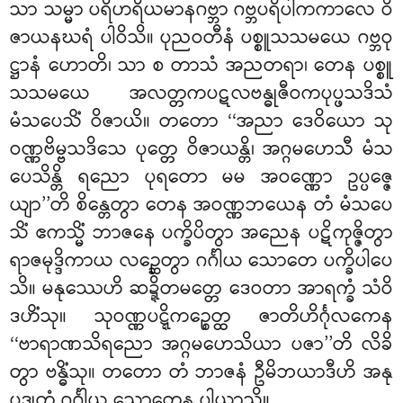
သာ သမ္မာ ပရိဟရိယမာနဂဗ္ဘာ ဂဗ္ဘပရိပါကကာလေ ဝိ
ဇာယနဃရံ ပါဝိသိ။ ပုညဝတီနံ ပစ္စူသသမယေ ဂဗ္ဘဝု
ဋ္ဌာနံ ဟောတိ၊ သာ စ တာသံ အညတရာ၊ တေန ပစ္စူ
သသမယေ အလတ္တကပဋလဗန္ဓုဇီဝကပုပ္ဖသဒိသံ
မံသပေသိံ ဝိဇာယိ။ တတော ‘‘အညာ ဒေဝိယော သု
ဝဏ္ဏဗိမ္ဗသဒိသေ ပုတ္တေ ဝိဇာယန္တိ၊ အဂ္ဂမဟေသီ မံသ
ပေသိန္တိ ရညော ပုရတော မမ အဝဏ္ဏော ဥပ္ပဇ္ဇေ
ယျာ’’တိ စိန္တေတွာ တေန အဝဏ္ဏဘယေန တံ မံသပေ
သိံ ဧကသ္မိံ ဘာဇနေ ပက္ခိပိတွာ အညေန ပဋိကုဇ္ဇိတွာ
ရာဇမုဒ္ဒိကာယ လဉ္ဆေတွာ ဂင်္ဂါယ သောတေ ပက္ခိပါပေ
သိ။ မနုဿေဟိ ဆဍ္ဍိတမတ္တေ ဒေဝတာ အာရက္ခံ သံဝိ
ဒဟိံသု။ သုဝဏ္ဏပဋ္ဋိကဉ္စေတ္ထ ဇာတိဟိင်္ဂုလကေန
‘‘ဗာရာဏသိရညော အဂ္ဂမဟေသိယာ ပဇာ’’တိ လိခိ
တွာ ဗန္ဓိံသု။ တတော တံ ဘာဇနံ ဦမိဘယာဒီဟိ အနု
ပဒ္ဒုတံ ဂင်္ဂါယ သောတေန ပါယာသိ။