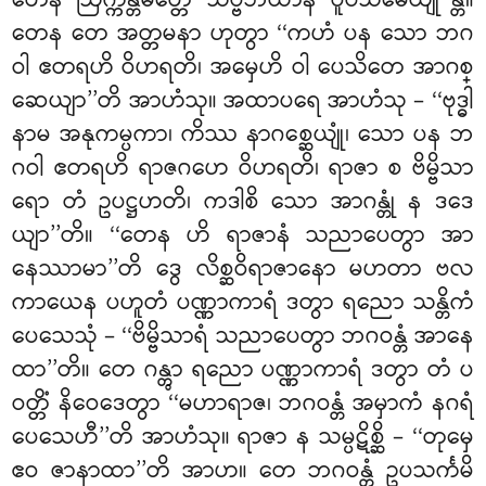
တေန ဩက္ကန္တမတ္တေ သဗ္ဗဘယာနိ ဝူပသမေယျု’’န္တိ။
တေန တေ အတ္တမနာ ဟုတွာ ‘‘ကဟံ ပန သော ဘဂ
ဝါ ဧတရဟိ ဝိဟရတိ၊ အမှေဟိ ဝါ ပေသိတေ အာဂစ္
ဆေယျာ’’တိ အာဟံသု။ အထာပရေ အာဟံသု – ‘‘ဗုဒ္ဓါ
နာမ အနုကမ္ပကာ၊ ကိဿ နာဂစ္ဆေယျုံ၊ သော ပန ဘ
ဂဝါ ဧတရဟိ ရာဇဂဟေ ဝိဟရတိ၊ ရာဇာ စ ဗိမ္ဗိသာ
ရော တံ ဥပဋ္ဌဟတိ၊ ကဒါစိ သော အာဂန္တုံ န ဒဒေ
ယျာ’’တိ။ ‘‘တေန ဟိ ရာဇာနံ သညာပေတွာ အာ
နေဿာမာ’’တိ ဒွေ လိစ္ဆဝိရာဇာနော မဟတာ ဗလ
ကာယေန ပဟူတံ ပဏ္ဏာကာရံ ဒတွာ ရညော သန္တိကံ
ပေသေသုံ – ‘‘ဗိမ္ဗိသာရံ သညာပေတွာ ဘဂဝန္တံ အာနေ
ထာ’’တိ။ တေ ဂန္တွာ ရညော ပဏ္ဏာကာရံ ဒတွာ တံ ပ
ဝတ္တိံ နိဝေဒေတွာ ‘‘မဟာရာဇ၊ ဘဂဝန္တံ အမှာကံ နဂရံ
ပေသေဟီ’’တိ အာဟံသု။ ရာဇာ န သမ္ပဋိစ္ဆိ – ‘‘တုမှေ
ဧဝ ဇာနာထာ’’တိ အာဟ။ တေ ဘဂဝန္တံ ဥပသင်္ကမိ