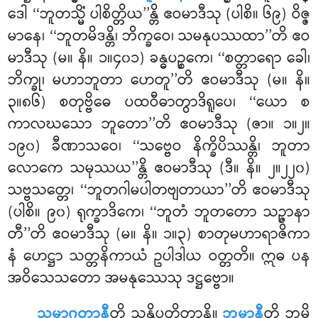
ဒေါ ‘‘ဘူတသ္မိံ ပါစိတ္တိယ’’န္တိ ဧဝမာဒီသု (ပါစိ။ ၆၉) ဝိဇ္ဇ
မာနေ၊ ‘‘ဘူတမိဒန္တိ၊ ဘိက္ခဝေ၊ သမနုပဿထာ’’တိ ဧဝ
မာဒီသု (မ။ နိ။ ၁။၄၀၁) ခန္ဓပဉ္စကေ၊ ‘‘စတ္တာရော ခေါ၊
ဘိက္ခု၊ မဟာဘူတာ ဟေတူ’’တိ ဧဝမာဒီသု (မ။ နိ။
၃။၈၆) စတုဗ္ဗိဓေ ပထဝီဓာတွာဒိရူပေ၊ ‘‘ယော စ
ကာလဃသော ဘူတော’’တိ ဧဝမာဒီသု (ဇာ။ ၁။၂။
၁၉၀) ခီဏာသဝေ၊ ‘‘သဗ္ဗေဝ နိက္ခိပိဿန္တိ၊ ဘူတာ
လောကေ သမုဿယ’’န္တိ ဧဝမာဒီသု (ဒီ။ နိ။ ၂။၂၂၀)
သဗ္ဗသတ္တေ၊ ‘‘ဘူတဂါမပါတဗျတာယာ’’တိ ဧဝမာဒီသု
(ပါစိ။ ၉၀) ရုက္ခာဒိကေ၊ ‘‘ဘူတံ ဘူတတော သဉ္ဇာနာ
တီ’’တိ ဧဝမာဒီသု (မ။ နိ။ ၁။၃) စာတုမဟာရာဇိကာ
နံ ဟေဋ္ဌာ သတ္တနိကာယံ ဥပါဒါယ ဝတ္တတိ။ ဣဓ ပန
အဝိသေသတော အမနုဿေသု ဒဋ္ဌဗ္ဗော။
သမာဂတာနီ
တိ
သန္နိပတိတာနိ။
ဘုမ္မာနီ
တိ ဘူမိ