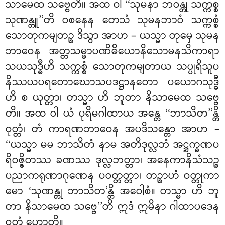
သာမေထ သဗ္ဗေတိ။ အထ ဝါ ‘‘သုမနာ ဘဝန္တု သက္ကစ္စ
သုဏန္တူ’’တိ ဝစနေန တေသံ သုမနဘာဝံ သက္ကစ္စံ
သောတုကမျတဉ္စ ဒိသွာ အာဟ – ယသ္မာ တုမှေ သုမန
ဘာဝေန အတ္တသမ္မာပဏိဓိယောနိသောမနသိကာရာ
သယသုဒ္ဓီဟိ သက္ကစ္စံ သောတုကမျတာယ သပ္ပုရိသူပ
နိဿယပရတောဃောသပဒဋ္ဌာနတော ပယောဂသုဒ္ဓီ
ဟိ စ ယုတ္တာ၊ တသ္မာ ဟိ ဘူတာ နိသာမေထ သဗ္ဗေ
တိ။ အထ ဝါ ယံ ပုရိမဂါထာယ အန္တေ ‘‘ဘာသိတ’’န္တိ
ဝုတ္တံ၊ တံ ကာရဏဘာဝေန အပဒိသန္တော အာဟ –
‘‘ယသ္မာ မမ ဘာသိတံ နာမ အတိဒုလ္လဘံ အဋ္ဌက္ခဏပ
ရိဝဇ္ဇိတဿ ခဏဿ
ဒုလ္လဘတ္တာ၊ အနေကာနိသံသဉ္စ
ပညာကရုဏာဂုဏေန ပဝတ္တတ္တာ၊ တဉ္စာဟံ ဝတ္တုကာ
မော ‘သုဏန္တု ဘာသိတ’န္တိ အဝေါစံ။ တသ္မာ ဟိ ဘူ
တာ နိသာမေထ သဗ္ဗေ’’တိ ဣဒံ ဣမိနာ ဂါထာပဒေန
ဝုတ္တံ ဟောတိ။