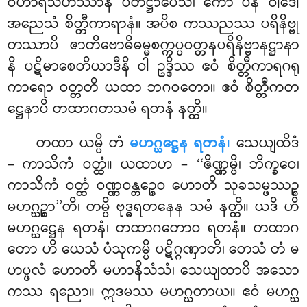
ဝိဟာရသဟဿာနိ ပတိဋ္ဌာပေသိ၊ ကော ပန ဝါဒေါ
အညေသံ စိတ္တီကာရာနံ။ အပိစ ကဿညဿ ပရိနိဗ္ဗု
တဿာပိ ဇာတိဗောဓိဓမ္မစက္ကပ္ပဝတ္တနပရိနိဗ္ဗာနဋ္ဌာနာ
နိ ပဋိမာစေတိယာဒီနိ ဝါ ဥဒ္ဒိဿ ဧဝံ စိတ္တီကာရဂရု
ကာရော ဝတ္တတိ ယထာ ဘဂဝတော။ ဧဝံ စိတ္တီကတ
ဋ္ဌေနာပိ တထာဂတသမံ ရတနံ နတ္ထိ။
တထာ ယမ္ပိ တံ
မဟဂ္ဃဋ္ဌေန ရတနံ၊
သေယျထိဒံ
– ကာသိကံ ဝတ္ထံ။ ယထာဟ – ‘‘ဇိဏ္ဏမ္ပိ၊ ဘိက္ခဝေ၊
ကာသိကံ ဝတ္ထံ ဝဏ္ဏဝန္တဉ္စေဝ ဟောတိ သုခသမ္ဖဿဉ္စ
မဟဂ္ဃဉ္စာ’’တိ၊ တမ္ပိ ဗုဒ္ဓရတနေန သမံ နတ္ထိ။ ယဒိ ဟိ
မဟဂ္ဃဋ္ဌေန ရတနံ၊ တထာဂတောဝ ရတနံ။ တထာဂ
တော ဟိ ယေသံ ပံသုကမ္ပိ ပဋိဂ္ဂဏှာတိ၊ တေသံ တံ မ
ဟပ္ဖလံ ဟောတိ မဟာနိသံသံ၊ သေယျထာပိ အသော
ကဿ ရညော။ ဣဒမဿ မဟဂ္ဃတာယ။ ဧဝံ မဟဂ္ဃ