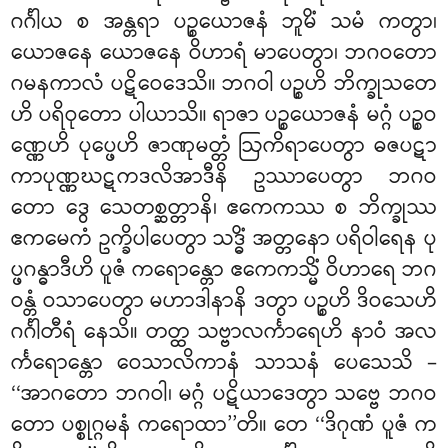
ဂင်္ဂါယ စ အန္တရာ ပဉ္စယောဇနံ ဘူမိံ သမံ ကတွာ၊
ယောဇနေ ယောဇနေ ဝိဟာရံ မာပေတွာ၊ ဘဂဝတော
ဂမနကာလံ ပဋိဝေဒေသိ။ ဘဂဝါ ပဉ္စဟိ ဘိက္ခုသတေ
ဟိ ပရိဝုတော ပါယာသိ။ ရာဇာ ပဉ္စယောဇနံ မဂ္ဂံ ပဉ္စဝ
ဏ္ဏေဟိ ပုပ္ဖေဟိ ဇာဏုမတ္တံ ဩကိရာပေတွာ ဓဇပဋာ
ကာပုဏ္ဏဃဋကဒလိအာဒီနိ ဥဿာပေတွာ ဘဂဝ
တော ဒွေ သေတစ္ဆတ္တာနိ၊ ဧကေကဿ စ ဘိက္ခုဿ
ဧကမေကံ ဥက္ခိပါပေတွာ သဒ္ဓိံ အတ္တနော ပရိဝါရေန ပု
ပ္ဖဂန္ဓာဒီဟိ ပူဇံ ကရောန္တော ဧကေကသ္မိံ ဝိဟာရေ ဘဂ
ဝန္တံ ဝသာပေတွာ မဟာဒါနာနိ ဒတွာ ပဉ္စဟိ ဒိဝသေဟိ
ဂင်္ဂါတီရံ နေသိ။ တတ္ထ သဗ္ဗာလင်္ကာရေဟိ နာဝံ အလ
င်္ကရောန္တော ဝေသာလိကာနံ သာသနံ ပေသေသိ –
‘‘အာဂတော ဘဂဝါ၊ မဂ္ဂံ ပဋိယာဒေတွာ သဗ္ဗေ ဘဂဝ
တော ပစ္စုဂ္ဂမနံ
ကရောထာ’’တိ။ တေ ‘‘ဒိဂုဏံ ပူဇံ က