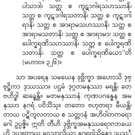
ပါသာဒါ၊ သတ္တ စ ကူဋာဂါရသဟဿာနိ၊
သတ္တ စ ကူဋာဂါရသတာနိ၊ သတ္တ စ ကူဋာဂါ
ရာနိ၊ သတ္တ စ အာရာမသဟဿာနိ၊ သတ္တ စ
အာရာမသတာနိ၊ သတ္တ စ အာရာမာ၊ သတ္တ စ
ပေါက္ခရဏိသဟဿာနိ၊ သတ္တ စ ပေါက္ခရဏိ
သတာနိ၊ သတ္တ စ ပေါက္ခရဏိယော’’တိ
(မဟာဝ။ ၃၂၆)။
သာ အပရေန သမယေန ဒုဗ္ဘိက္ခာ အဟောသိ ဒုဗ္
ဗုဋ္ဌိကာ ဒုဿဿာ။ ပဌမံ ဒုဂ္ဂတမနုဿာ မရန္တိ၊ တေ
ဗဟိဒ္ဓါ ဆဍ္ဍေန္တိ။ မတမနုဿာနံ ကုဏပဂန္ဓေန အမ
နုဿာ နဂရံ ပဝိသိံသု။ တတော ဗဟုတရာ မီယန္တိ၊
တာယ ပဋိကူလတာယ စ သတ္တာနံ အဟိဝါတကရော
ဂေါ ဥပ္ပဇ္ဇိ။ ဣတိ တီဟိ ဒုဗ္ဘိက္ခအမနုဿရောဂဘယေ
ဟိ ဥပဒ္ဒုတာယ ဝေသာလိယာ နဂရဝါသိနော ဥပသင်္