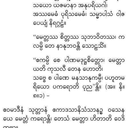
သယော ယဇမာနာ အနုပရိယဂါ၊
အဿမေဓံ ပုရိသမေဓံ၊ သမ္မာပါသံ ဝါဇ
ပေယျံ နိရဂ္ဂဠံ။
‘‘မေတ္တဿ စိတ္တဿ သုဘာဝိတဿ၊ က
လမ္ပိ တေ နာနုဘဝန္တိ သောဠသိံ။
‘‘ဧကမ္ပိ
စေ ပါဏမဒုဋ္ဌစိတ္တော၊ မေတ္တာ
ယတိ ကုသလီ တေန ဟောတိ၊
သဗ္ဗေ စ ပါဏေ မနသာနုကမ္ပီ၊ ပဟူတမ
ရိယော ပကရောတိ ပုည’’န္တိ။ (အ။ နိ။
၈။၁) –
ဧဝမာဒီနံ သုတ္တာနံ ဧကာဒသာနိသံသာနဉ္စ ဝသေန
ယေ မေတ္တံ ကရောန္တိ၊ တေသံ မေတ္တာ ဟိတာတိ ဝေဒိ