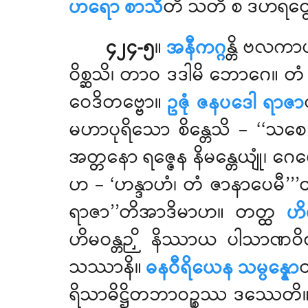
ဟရော စာသီ
တိ သတိ စ ဒဟရတ္
၄၂၄-၅
။
အနီကဂ္ဂ
န္တိ
ဗလကာယံ
ဝိစ္ဆသိ၊ တာဝ ဒဒါမိ ဘောဂေ။ တံ 
ဝေဒိတဗ္ဗော။
ဥဇုံ ဇနပဒေါ ရာဇာ
မဟာပုရိသော စိန္တေသိ – ‘‘သ
အတ္တနော ရဇ္ဇေန နိမန္တေယျုံ၊ 
ဟ – ‘ဟန္ဒာဟံ၊ တံ ဇာနာပေမီ’’’
ရာဇာ’’တိအာဒိမာဟ။ တတ္ထ
ဟိ
ဟိမဝန္တဉှိ နိဿာယ ပါသာဏဝိဝရသမ
သဿာနိ။
ဓနဝီရိယေန သမ္ပန္နော
ရိသာဓိဋ္ဌိတဘာဝဉ္စဿ ဒဿေတိ