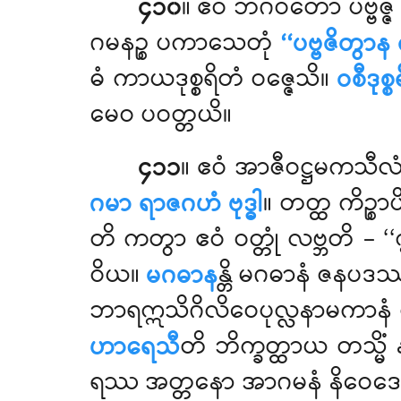
၄၁၀
။ ဧဝံ
ဘဂဝတော ပဗ္ဗဇ္ဇ
ဂမနဉ္စ ပကာသေတုံ
‘‘ပဗ္ဗဇိတွ
ဓံ ကာယဒုစ္စရိတံ ဝဇ္ဇေသိ။
ဝစီဒုစ္
မေဝ ပဝတ္တယိ။
၄၁၁
။ ဧဝံ အာဇီဝဋ္ဌမကသ
ဂမာ ရာဇဂဟံ ဗုဒ္ဓါ
။ တတ္ထ ကိဉ္စ
တိ ကတွာ ဧဝံ ဝတ္တုံ လဗ္ဘတိ 
ဝိယ။
မဂဓာန
န္တိ မဂဓာနံ ဇနပဒဿ
ဘာရဣသိဂိလိဝေပုလ္လနာမကာနံ ပဉ္စန္န
ဟာရေသီ
တိ ဘိက္ခတ္ထာယ တသ္မိံ
ရဿ အတ္တနော အာဂမနံ နိဝေဒေယျံ