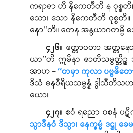
ကရာဇာ ဟိ နိကေတီတိ န ဝုစ္
သော၊ သော နိကေတီတိ ဝုစ္စတိ
နော’’တိ။ တေန အနွယာဂတမ္ပိ ဘော
၄၂၆
။ ဧတ္တာဝတာ အတ္တနော 
ယာ’’တိ ဣမိနာ ဇာတိသမ္ပတ္တိဉ္စ 
အာဟ –
‘‘တမှာ ကုလာ ပဗ္ဗဇိတေ
ဒိသံ ဓနဝီရိယသမ္ပန္နံ ဒွါသီတိ
ယော။
၄၂၇
။ ဧဝံ ရညော ဝစနံ ပဋိ
သွာဒီနဝံ ဒိသွာ၊ နေက္ခမ္မံ ဒဋ္ဌု 