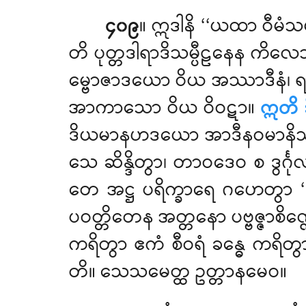
၄၀၉
။ ဣဒါနိ ‘‘ယထာ ဝီမ
တိ ပုတ္တဒါရာဒိသမ္ပီဠနေန
မ္ဗောဇာဒယော ဝိယ အဿာဒီနံ၊ ရ
အာကာသော ဝိယ ဝိဝဋာ။
ဣတိ ဒ
ဒိယမာနဟဒယော အာဒီနဝမာနိသံသဉ္
သေ ဆိန္ဒိတွာ၊ တာဝဒေဝ စ ဒွင
တေ အဋ္ဌ ပရိက္ခာရေ ဂဟေတွာ ‘‘
ပဝတ္တိတေန အတ္တနော ပဗ္ဗဇ္ဇာစိဏ
ကရိတွာ ဧကံ စီဝရံ ခန္ဓေ ကရိတွ
တိ။ သေသမေတ္ထ ဥတ္တာနမေဝ။