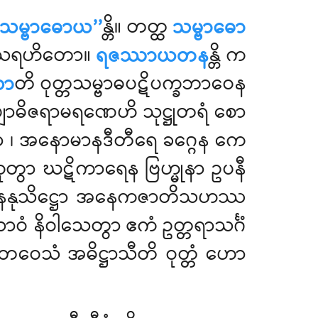
‘သမ္ဗာဓောယ’’
န္တိ။ တတ္ထ
သမ္ဗာဓော
ကာသရဟိတော။
ရဇဿာယတန
န္တိ က
ော
တိ ဝုတ္တသမ္ဗာဓပဋိပက္ခဘာဝေန
ဗျာဓိဇရာမရဏေဟိ သုဋ္ဌုတရံ စော
ွာ
၊ အနောမာနဒီတီရေ ခဂ္ဂေန ကေ
ုတွာ ဃဋိကာရေန ဗြဟ္မုနာ ဥပနီ
ေနစိ အနနုသိဋ္ဌော အနေကဇာတိသဟဿ
ာဝံ နိဝါသေတွာ ဧကံ ဥတ္တရာသင်္ဂံ
ိတဝေသံ အဓိဋ္ဌာသီတိ ဝုတ္တံ ဟော