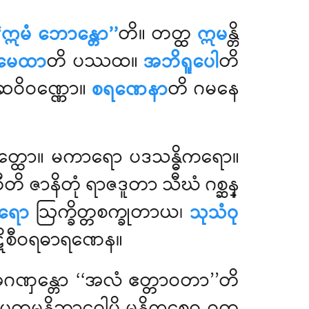
‘‘ဣမံ ဘောန္တော’’
တိ။ တတ္ထ
ဣမ
န္တိ
ာမေထာ
တိ ပဿထ။
အဘိရူပေါ
တိ
္ဓဆဝိဝဏ္ဏော။
စရဏေနာ
တိ ဂမနေ
္ထော။ မကာရော ပဒသန္ဓိကရော။
ိ ဇာနိတုံ ရာဇဒူတာ သီဃံ ဂစ္ဆန္
ွါရော
ဩက္ခိတ္တစက္ခုတာယ၊
သုသံဝု
ာဋိစီဝရဓာရဏေန။
ဏှန္တော ‘‘အလံ ဧတ္တာဝတာ’’တိ