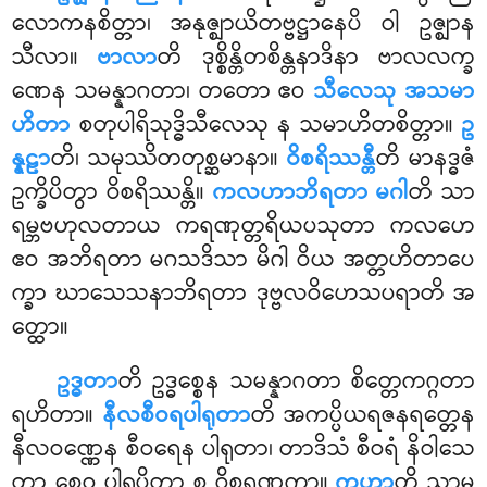
လောကနစိတ္တာ၊ အနုဇ္ဈာယိတဗ္ဗဋ္ဌာနေပိ ဝါ ဥဇ္ဈာန
သီလာ။
ဗာလာ
တိ ဒုစ္စိန္တိတစိန္တနာဒိနာ ဗာလလက္ခ
ဏေန သမန္နာဂတာ၊ တတော ဧဝ
သီလေသု အသမာ
ဟိတာ
စတုပါရိသုဒ္ဓိသီလေသု န သမာဟိတစိတ္တာ။
ဥ
န္နဠာ
တိ၊ သမုဿိတတုစ္ဆမာနာ။
ဝိစရိဿန္တီ
တိ မာနဒ္ဓဇံ
ဥက္ခိပိတွာ ဝိစရိဿန္တိ။
ကလဟာဘိရတာ မဂါ
တိ သာ
ရမ္ဘဗဟုလတာယ ကရဏုတ္တရိယပသုတာ ကလဟေ
ဧဝ အဘိရတာ မဂသဒိသာ မိဂါ ဝိယ အတ္တဟိတာပေ
က္ခာ ဃာသေသနာဘိရတာ ဒုဗ္ဗလဝိဟေသပရာတိ အ
တ္ထော။
ဥဒ္ဓတာ
တိ ဥဒ္ဓစ္စေန သမန္နာဂတာ စိတ္တေကဂ္ဂတာ
ရဟိတာ။
နီလစီဝရပါရုတာ
တိ အကပ္ပိယရဇနရတ္တေန
နီလဝဏ္ဏေန စီဝရေန ပါရုတာ၊ တာဒိသံ စီဝရံ နိဝါသေ
တွာ စေဝ ပါရုပိတွာ စ ဝိစရဏကာ။
ကုဟာ
တိ သာမ