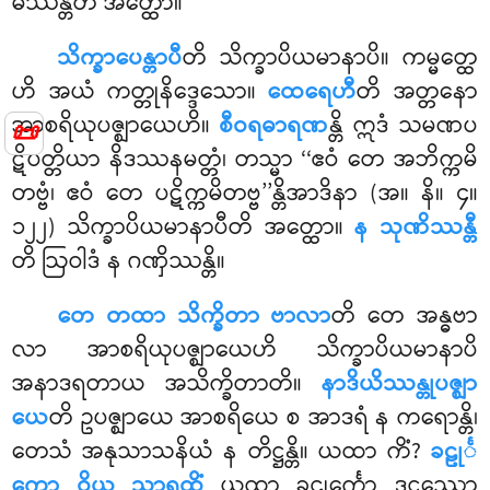
ဓိဿန္တီတိ အတ္ထော။
သိက္ခာပေန္တာပီ
တိ သိက္ခာပိယမာနာပိ။ ကမ္မတ္ထေ
ဟိ အယံ ကတ္တုနိဒ္ဒေသော။
ထေရေဟီ
တိ အတ္တနော
အာစရိယုပဇ္ဈာယေဟိ။
စီဝရဓာရဏ
န္တိ ဣဒံ သမဏပ
📜
ဋိပတ္တိယာ နိဒဿနမတ္တံ၊ တသ္မာ ‘‘ဧဝံ တေ အဘိက္ကမိ
တဗ္ဗံ၊ ဧဝံ တေ ပဋိက္ကမိတဗ္ဗ’’န္တိအာဒိနာ
(အ။ နိ။ ၄။
၁၂၂) သိက္ခာပိယမာနာပီတိ အတ္ထော။
န သုဏိဿန္တီ
တိ ဩဝါဒံ န ဂဏှိဿန္တိ။
တေ တထာ သိက္ခိတာ ဗာလာ
တိ တေ အန္ဓဗာ
လာ အာစရိယုပဇ္ဈာယေဟိ သိက္ခာပိယမာနာပိ
အနာဒရတာယ
အသိက္ခိတာတိ။
နာဒိယိဿန္တုပဇ္ဈာ
ယေ
တိ ဥပဇ္ဈာယေ အာစရိယေ စ အာဒရံ န ကရောန္တိ၊
တေသံ အနုသာသနိယံ န တိဋ္ဌန္တိ။ ယထာ ကိံ?
ခဠုင်္
ကော ဝိယ သာရထိံ
ယထာ ခဠုင်္ကော ဒုဋ္ဌဿော