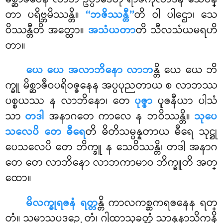
တာ ပရိဗ္ဘမိဿန္တိ။
‘‘ဘဇိဿန္တီ’’
တိ ဝါ ပါဌော၊ သေ
ဝိဿန္တီတိ အတ္ထော။
အသံယတာ
တိ သီလသံယမရဟိ
တာ။
ယေ ယေ အလာဘိနော လာဘ
န္တိ ယေ ယေ ဘိ
က္ခူ မိစ္ဆာဇီဝပရိဝဇ္ဇနေန အပ္ပပုညတာယ စ လာဘဿ
ပစ္စယဿ န လာဘိနော၊ တေ
ပုဇ္ဇာ
ပူဇနီယာ ပါသံ
သာ
တဒါ
အနာဂတေ ကာလေ န ဘဝိဿန္တိ။
သုပေ
သလေပိ တေ ဓီရေ
တိ ဓိတိသမ္ပန္နတာယ ဓီရေ သုဋ္ဌု
ပေသလေပိ တေ ဘိက္ခူ န သေဝိဿန္တိ၊ တဒါ အနာဂ
တေ တေ လာဘိနော လာဘကာမာဝ ဘိက္ခူတိ အတ္
ထော။
မိလက္ခုရဇနံ ရတ္တ
န္တိ ကာလကစ္ဆကရဇနေန ရတ္
တံ။ သမာသပဒဉှေတံ၊ ဂါထာသုခတ္ထံ သာနုနာသိကနိ