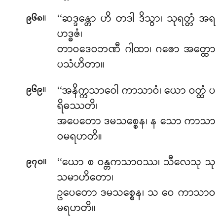
။
‘‘ဆဒ္ဒန္တော ဟိ တဒါ ဒိသွာ၊ သုရတ္တံ အရ
၉၆၈
ဟဒ္ဓဇံ၊
တာဝဒေဝဘဏီ ဂါထာ၊ ဂဇော အတ္ထော
ပသံဟိတာ။
။
‘‘အနိက္ကသာဝေါ ကာသာဝံ၊ ယော ဝတ္ထံ ပ
၉၆၉
ရိဓဿတိ၊
အပေတော ဒမသစ္စေန၊ န သော ကာသာ
ဝမရဟတိ။
။
‘‘ယော စ ဝန္တကသာဝဿ၊ သီလေသု သု
၉၇၀
သမာဟိတော၊
ဥပေတော ဒမသစ္စေန၊ သ ဝေ ကာသာဝ
မရဟတိ။