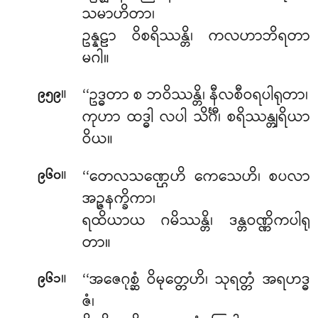
သမာဟိတာ၊
ဥန္နဠာ ဝိစရိဿန္တိ၊ ကလဟာဘိရတာ
မဂါ။
။
‘‘ဥဒ္ဓတာ စ ဘဝိဿန္တိ၊ နီလစီဝရပါရုတာ၊
၉၅၉
ကုဟာ ထဒ္ဓါ လပါ သိင်္ဂီ၊ စရိဿန္တျရိယာ
ဝိယ။
။
‘‘တေလသဏ္ဌေဟိ ကေသေဟိ၊ စပလာ
၉၆၀
အဉ္ဇနက္ခိကာ၊
ရထိယာယ ဂမိဿန္တိ၊ ဒန္တဝဏ္ဏိကပါရု
တာ။
။
‘‘အဇေဂုစ္ဆံ ဝိမုတ္တေဟိ၊ သုရတ္တံ အရဟဒ္ဓ
၉၆၁
ဇံ၊