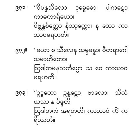
။
‘‘ဝိပန္နသီလော
ဒုမ္မေဓော၊ ပါကဋော
၉၇၁
ကာမကာရိယော၊
ဝိဗ္ဘန္တစိတ္တော နိဿုက္ကော၊ န သော ကာ
သာဝမရဟတိ။
။
‘‘ယော စ သီလေန သမ္ပန္နော၊ ဝီတရာဂေါ
၉၇၂
သမာဟိတော၊
ဩဒါတမနသင်္ကပ္ပော၊ သ ဝေ ကာသာဝ
မရဟတိ။
။
‘‘ဥဒ္ဓတော ဥန္နဠော ဗာလော၊ သီလံ
၉၇၃
ယဿ န ဝိဇ္ဇတိ၊
ဩဒါတကံ အရဟတိ၊ ကာသာဝံ ကိံ က
ရိဿတိ။