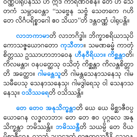
ဝဏ္ဏပါရုပနဿ ဟိ ဣဒံ
ကာရဏဝစနံ။ တေ ဟိ သေ
တကံ သမ္ဘာဝေန္တာ ‘‘သဗ္ဗေန သဗ္ဗံ သေတကေ ဂဟိ
တေ လိင်္ဂပရိစ္စာဂေါ ဧဝ သိယာ’’တိ ဒန္တဝဏ္ဏံ ပါရုပန္တိ။
လာဘကာမာ
တိ လာဘဂိဒ္ဓါ။ ဘိက္ခာစရိယာသုပိ
ကောသဇ္ဇယောဂတော
ကုသီတာ
။ သမဏဓမ္မံ ကာတုံ
စိတ္တဿ ဥဿာဟာဘာဝေန
ဟီနဝီရိယာ။ ကိစ္ဆန္တာ
တိ၊
ကိလမန္တာ၊ ဝနပတ္ထေသု ဝသိတုံ ကိစ္ဆန္တာ ကိလန္တစိတ္တာ
တိ အတ္ထော။
ဂါမန္တေသူ
တိ ဂါမန္တသေနာသနေသု ဂါမ
သမီပေသု သေနာသနေသု၊ ဂါမဒွါရေသု ဝါ သေနာသ
နေသု။
ဝသိဿရေ
တိ ဝသိဿန္တိ။
တေ တေဝ အနုသိက္ခန္တာ
တိ ယေ ယေ မိစ္ဆာဇီဝပ္ပ
ယောဂေန လဒ္ဓလာဘာ၊ တေ တေ ဧဝ ပုဂ္ဂလေ အနု
သိက္ခန္တာ ဘမိဿန္တိ။
ဘမိဿန္တီ
တိ သယမ္ပိ တေ ဝိယ
မိစ္ဆာဇီဝေန လာဘံ ဥပ္ပာဒေတုံ ရာဇကုလာဒီနိ သေဝန္