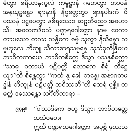
ဇိတွာ စရိယာနုကူလံ ကမ္မဋ္ဌာနံ ဂဟေတွာ ဘာဝနံ
အနုယုဉ္ဇန္တော ဈာနာနိ နိဗ္ဗတ္တေတွာ ဈာနပါဒကံ ဝိ
ပဿနံ ပဋ္ဌပေတွာ နစိရဿေဝ ဆဠဘိညော အဟော
သိ။ အထေကဒိဝသံ ပဏ္ဍရဂေါတ္တော နာမ ဧကော
တာပသော တဿ သန္တိကေ ဓမ္မံ သုတွာ နိသိန္နော သ
မ္ဗဟုလေ ဘိက္ခူ သီလာစာရသမ္ပန္နေ သုသံဝုတိန္ဒြိယေ
ဘာဝိတကာယေ ဘာဝိတစိတ္တေ ဒိသွာ ပသန္နစိတ္တော
‘‘သာဓု ဝတာယံ ပဋိပတ္တိ လောကေ စိရံ တိဋ္ဌေ
ယျာ’’တိ စိန္တေတွာ ‘‘ကထံ နု ခေါ၊ ဘန္တေ၊ အနာဂတမ
ဒ္ဓါနံ ဘိက္ခူနံ ပဋိပတ္တိ ဘဝိဿတီ’’တိ ထေရံ ပုစ္ဆိ။ တ
မတ္ထံ ဒဿေန္တော သင်္ဂီတိကာရာ –
။
‘‘ပါသာဒိကေ ဗဟူ ဒိသွာ၊ ဘာဝိတတ္တေ
၉၄၉
သုသံဝုတေ၊
ဣသိ ပဏ္ဍရသဂေါတ္တော၊ အပုစ္ဆိ ဖုဿသ