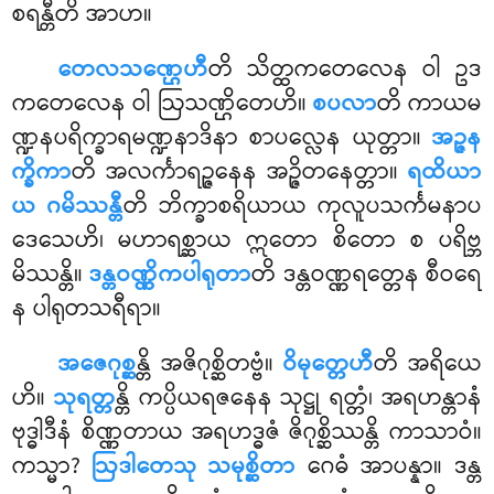
စရန္တီတိ အာဟ။
တေလသဏ္ဌေဟီ
တိ
သိတ္ထကတေလေန ဝါ ဥဒ
ကတေလေန ဝါ ဩသဏ္ဌိတေဟိ။
စပလာ
တိ ကာယမ
ဏ္ဍနပရိက္ခာရမဏ္ဍနာဒိနာ စာပလ္လေန ယုတ္တာ။
အဉ္ဇန
က္ခိကာ
တိ အလင်္ကာရဉ္ဇနေန အဉ္ဇိတနေတ္တာ။
ရထိယာ
ယ ဂမိဿန္တီ
တိ ဘိက္ခာစရိယာယ ကုလူပသင်္ကမနာပ
ဒေသေဟိ၊ မဟာရစ္ဆာယ ဣတော စိတော စ ပရိဗ္ဘ
မိဿန္တိ။
ဒန္တဝဏ္ဏိကပါရုတာ
တိ ဒန္တဝဏ္ဏရတ္တေန စီဝရေ
န ပါရုတသရီရာ။
အဇေဂုစ္ဆ
န္တိ
အဇိဂုစ္ဆိတဗ္ဗံ။
ဝိမုတ္တေဟီ
တိ အရိယေ
ဟိ။
သုရတ္တ
န္တိ ကပ္ပိယရဇနေန သုဋ္ဌု ရတ္တံ၊ အရဟန္တာနံ
ဗုဒ္ဓါဒီနံ စိဏ္ဏတာယ အရဟဒ္ဓဇံ ဇိဂုစ္ဆိဿန္တိ ကာသာဝံ။
ကသ္မာ?
ဩဒါတေသု သမုစ္ဆိတာ
ဂေဓံ အာပန္နာ။ ဒန္တ