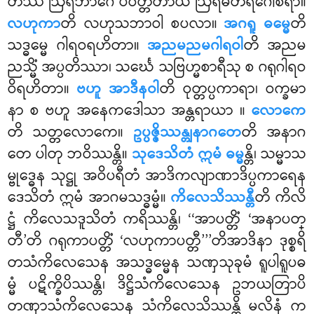
တဿ ဩရဘာဂေ ပဝတ္တိတာယ ဩရိမတီရဂေါစရာ။
လဟုကာ
တိ လဟုသဘာဝါ စပလာ။
အဂရူ ဓမ္မေ
တိ
သဒ္ဓမ္မေ ဂါရဝရဟိတာ။
အညမညမဂါရဝါ
တိ အညမ
ညသ္မိံ အပ္ပတိဿာ၊ သင်္ဃေ သဗြဟ္မစာရီသု စ ဂရုဂါရဝ
ဝိရဟိတာ။
ဗဟူ အာဒီနဝါ
တိ ဝုတ္တပ္ပကာရာ၊ ဝက္ခမာ
နာ စ ဗဟူ အနေကဒေါသာ အန္တရာယာ
။
လောကေ
တိ သတ္တလောကေ။
ဥပ္ပဇ္ဇိဿန္တျနာဂတေ
တိ အနာဂ
တေ ပါတု ဘဝိဿန္တိ။
သုဒေသိတံ ဣမံ ဓမ္မ
န္တိ၊ သမ္မာသ
မ္ဗုဒ္ဓေန သုဋ္ဌု အဝိပရီတံ အာဒိကလျာဏာဒိပ္ပကာရေန
ဒေသိတံ ဣမံ အာဂမသဒ္ဓမ္မံ။
ကိလေသိဿန္တီ
တိ ကိလိ
ဋ္ဌံ ကိလေသဒူသိတံ ကရိဿန္တိ၊ ‘‘အာပတ္တိံ ‘အနာပတ္
တီ’တိ ဂရုကာပတ္တိံ ‘လဟုကာပတ္တီ’’’တိအာဒိနာ
ဒုစ္စရိ
တသံကိလေသေန အသဒ္ဓမ္မေန သဏှသုခုမံ ရူပါရူပဓ
မ္မံ ပဋိက္ခိပိဿန္တိ၊ ဒိဋ္ဌိသံကိလေသေန ဥဘယတြာပိ
တဏှာသံကိလေသေန သံကိလေသိဿန္တိ မလိနံ က