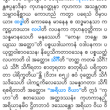
န္တဇပ္ပနာဒိနာ ကုဟနဝတ္ထုနာ ကုဟကာ၊ အသန္တဂုဏ
သမ္ဘာဝနိစ္ဆာယ ကောဟညံ ကတွာ ပရေသံ ဝိမှာပ
ယာ။
ထဒ္ဓါ
တိ ကောဓေန မာနေန စ ထဒ္ဓမာနသာ က
က္ခဠဟဒယာ။
လပါ
တိ လပနကာ ကုဟနဝုတ္တိကာ၊ ပ
သန္နမာနသေဟိ မနုဿေဟိ ‘‘ကေန၊ ဘန္တေ၊ အ
ယျဿ အတ္ထော’’တိ ပစ္စယဒါယကာနံ ဝဒါပနကာ၊ ပ
ယုတ္တဝါစာဝသေန၊ နိပ္ပေသိကတာဝသေန စ ပစ္စယတ္ထံ
လပကာတိ ဝါ အတ္ထော။
သိင်္ဂီ
တိ ‘‘တတ္ထ ကတမံ သိင်္ဂံ?
ယံ သိင်္ဂံ သိင်္ဂါရတာ စာတုရတာ စာတုရိယံ ပရိက္ခတ
တာ ပါရိက္ခတိယ’’န္တိ (ဝိဘ။ ၈၅၂) ဧဝံ ဝုတ္တေဟိ သိင်္ဂ
သဒိသေဟိ ပါကဋကိလေသေဟိ သမန္နာဂတာ၊ သိင်္ဂါ
ရစရိတာတိ အတ္ထော။
‘‘အရိယာ ဝိယာ’’
တိ ဣဒံ ‘‘ကု
ဟာ’’တိ ဧတဿေဝ အတ္ထဒဿနံ။ ကုဟကာနဉှိ
အရိယာနမိဝ ဌိတဘာဝံ ဒဿေန္တော အရိယာ ဝိယ ဝိ