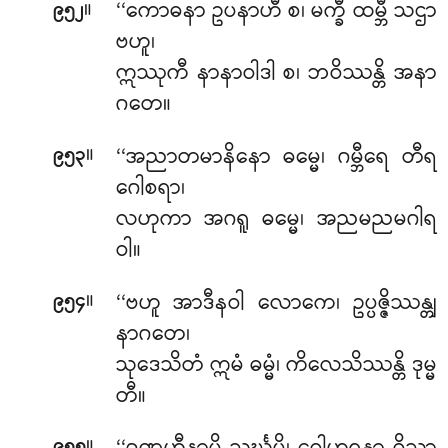
။
‘‘ကောဓနာ ဥပနာဟီ စ၊ မက္ခီ ထမ္ဘီ သဌာ
၉၅၂
ဗဟူ၊
ဣဿုကီ နာနာဝါဒါ စ၊ ဘဝိဿန္တိ အနာ
ဂတေ။
။
‘‘အညာတမာနိနော ဓမ္မေ၊ ဂမ္ဘီရေ တီရ
၉၅၃
ဂေါစရာ၊
လဟုကာ အဂရူ ဓမ္မေ၊ အညမညမဂါရ
ဝါ။
။
‘‘ဗဟူ အာဒီနဝါ လောကေ၊ ဥပ္ပဇ္ဇိဿန္တျ
၉၅၄
နာဂတေ၊
သုဒေသိတံ ဣမံ ဓမ္မံ၊ ကိလေသိဿန္တိ ဒုမ္မ
တီ။
။
၉၅၅