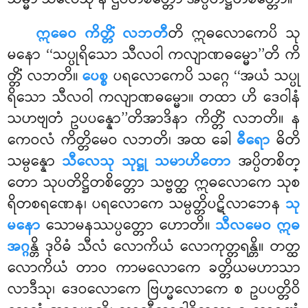
သမ္မာ သီလေသု န ဌပိတစိတ္တော အပ္ပတိဋ္ဌိတစိတ္တော။
ဣဓေဝ ကိတ္တိံ လဘတီ
တိ ဣဓလောကေပိ သု
မနော ‘‘သပ္ပုရိသော သီလဝါ ကလျာဏဓမ္မော’’တိ ကိ
တ္တိံ လဘတိ။
ပေစ္စ
ပရလောကေပိ သဂ္ဂေ ‘‘အယံ သပ္ပု
ရိသော သီလဝါ ကလျာဏဓမ္မော။ တထာ ဟိ ဒေဝါနံ
သဟဗျတံ ဥပပန္နော’’တိအာဒိနာ ကိတ္တိံ လဘတိ။ န
ကေဝလံ ကိတ္တိမေဝ လဘတိ၊ အထ ခေါ
ဓီရော
ဓိတိ
သမ္ပန္နော
သီလေသု သုဋ္ဌု သမာဟိတော
အပ္ပိတစိတ္
တော သုပတိဋ္ဌိတစိတ္တော သဗ္ဗတ္ထ ဣဓလောကေ သုစ
ရိတစရဏေန၊ ပရလောကေ သမ္ပတ္တိပဋိလာဘေန
သု
မနော
သောမနဿပ္ပတ္တော ဟောတိ။
သီလမေဝ ဣဓ
အဂ္ဂ
န္တိ ဒုဝိဓံ သီလံ လောကိယံ လောကုတ္တရန္တိ။ တတ္ထ
လောကိယံ တာဝ ကာမလောကေ ခတ္တိယမဟာသာ
လာဒီသု၊ ဒေဝလောကေ ဗြဟ္မလောကေ စ ဥပပတ္တိဝိ