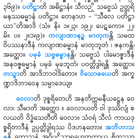
၃၆၉)။
ပတိဋ္ဌာ
တိ အဓိဋ္ဌာနံ။ သီလဉှိ သဗ္ဗေသံ ဥတ္တရိ
မနုဿဓမ္မာနံ ပတိဋ္ဌာ။ တေနာဟ – ‘‘သီလေ ပတိဋ္ဌာ
ယာ’’တိအာဒိ (သံ။ နိ။ ၁။၂၃၊ ၁၉၂၊ ပေဋကော။ ၂၂၊
မိ။ ပ။ ၂။၁။၉)။
ကလျာဏာနဉ္စ မာတုက
န္တိ သမထ
ဝိပဿနာဒီနံ ကလျာဏဓမ္မာနံ မာတုဘူတံ
၊ ဇနကန္တိ၊
အတ္ထော။
ပမုခံ သဗ္ဗဓမ္မာန
န္တိ၊ သဗ္ဗေသံ ပါမောဇ္ဇာဒီနံ
အနဝဇ္ဇဓမ္မာနံ ပမုခံ မုခဘူတံ၊ ပဝတ္တိဒွါရန္တိ အတ္ထော။
တသ္မာ
တိ အာဒိဘာဝါဒိတော။
ဝိသောဓယေ
တိ အက္ခ
ဏ္ဍာဒိဘာဝေန သမ္ပာဒေယျ။
ဝေလာ
တိ ဒုစ္စရိတေဟိ အနတိက္ကမနီယဋ္ဌေန ဝေ
လာ၊ သီမာတိ အတ္ထော
။ ဝေလာယတိ ဝါ ဒုဿိလျံ စ
လယတိ ဝိဒ္ဓံသေတီတိ ဝေလာ။ သံဝရံ သီလံ ကာယဒု
စ္စရိတာဒီနံ ဥပ္ပတ္တိဒွါရဿ ပိဒဟနတော။
အဘိဟာသ
န
န္တိ တောသနံ အဝိပ္ပဋိသာရဟေတုတာယ စိတ္တဿာ