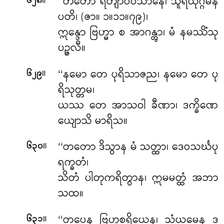
။
‘‘တတော
ရတျာဝိဝသာနေ၊ သူရိယုဂ္ဂမနံ
၆၂၈
ပတိ၊ (ဇာ။ ၁။၁၁။၇၉)၊
ဣန္ဒော ဗြဟ္မာ စ အာဂန္တွာ၊ မံ နမဿိံသု
ပဉ္ဇလီ။
။
‘‘နမော တေ ပုရိသာဇည၊ နမော တေ ပု
၆၂၉
ရိသုတ္တမ၊
ယဿ တေ အာသဝါ ခီဏာ၊ ဒက္ခိဏေ
ယျောသိ မာရိသ။
။
‘‘တတော
ဒိသွာန မံ သတ္ထာ၊ ဒေဝသင်္ဃပု
၆၃၀
ရက္ခတံ၊
သိတံ ပါတုကရိတွာန၊ ဣမမတ္ထံ အဘာ
သထ။
။
‘‘တပေန ဗြဟ္မစရိယေန၊ သံယမေန ဒ
၆၃၁