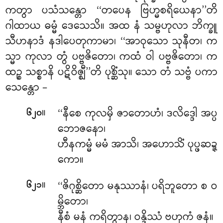
ကတွာ ပသံသန္တော ‘‘တပေန ဗြဟ္မစရိယေနာ’’တိ
ဂါထာယ ဓမ္မံ ဒေသေသိ။ အထ နံ သမ္ဗဟုလာ ဘိက္ခူ
သီဟနာဒံ နဒါပေတုကာမာ၊ ‘‘အာဝုသော သုနီတ၊ က
သ္မာ ကုလာ တွံ ပဗ္ဗဇိတော၊ ကထံ ဝါ ပဗ္ဗဇိတော၊ က
ထဉ္စ သစ္စာနိ ပဋိဝိဇ္ဈီ’’တိ ပုစ္ဆိံသု။ သော တံ သဗ္ဗံ ပကာ
သေန္တော –
။
‘‘နီစေ ကုလမှိ ဇာတောဟံ၊ ဒလိဒ္ဒေါ အပ္ပ
၆၂၀
ဘောဇနော၊
ဟီနကမ္မံ မမံ အာသိ၊ အဟောသိံ ပုပ္ဖဆဍ္ဍ
ကော။
။
‘‘ဇိဂုစ္ဆိတော မနုဿာနံ၊ ပရိဘူတော စ ဝ
၆၂၁
မ္ဘိတော၊
နီစံ မနံ ကရိတွာန၊ ဝန္ဒိဿံ ဗဟုကံ ဇနံ။