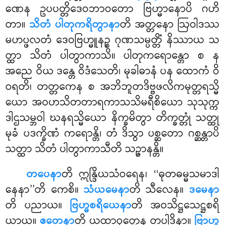
ဏေန ဥပပတ္တိဒေဝဘာဝတော ဗြဟ္မာနောပိ ဂဟိ
တာ။
သိတံ ပါတုကရိတွာနာ
တိ အတ္တနော ဩဝါဒဿ
မဟပ္ဖလတံ ဒေဝဗြဟ္မူနဉ္စ ဂုဏသမ္ပတ္တိံ နိဿာယ သ
တ္ထာ သိတံ ပါတွာကာသိ။ ပါတုကရောန္တော စ န
အညေ ဝိယ ဒန္တေ ဝိဒံသေတိ၊ မုခါဓာနံ ပန ထောကံ ဝိ
ဝရတိ၊ တတ္တကေန စ အဘိဘူတဒိဗ္ဗဖလိကမုတ္တရသ္မိ
ယော အဝဟသိတတာရကာသသိမရီစိယော သုသုက္က
ဒါဌသမ္ဘဝါ ဃနရသ္မိယော နိက္ခမိတွာ တိက္ခတ္တုံ သတ္ထု
မုခံ ပဒက္ခိဏံ ကရောန္တိ၊ တံ ဒိသွာ ပစ္ဆတော ဂစ္ဆန္တာပိ
သတ္ထာ သိတံ ပါတွာကာသီတိ သဉ္ဇာနန္တိ။
တပေနာ
တိ
ဣန္ဒြိယသံဝရေန၊ ‘‘ဓုတဓမ္မသမာဒါ
နေနာ’’တိ ကေစိ။
သံယမေနာ
တိ သီလေန။
ဒမေနာ
တိ ပညာယ။
ဗြဟ္မစရိယေနာ
တိ အဝသိဋ္ဌသေဋ္ဌစရိ
ယာယ။
ဧတေနာ
တိ ယထာဝုတ္တေန တပါဒိနာ။
ဗြာဟ္မ