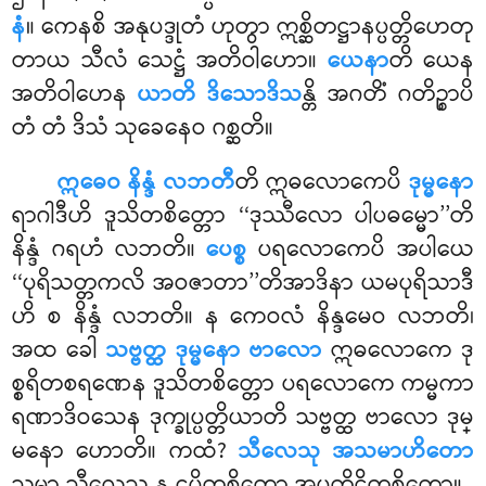
နံ
။ ကေနစိ အနုပဒ္ဒုတံ ဟုတွာ ဣစ္ဆိတဋ္ဌာနပ္ပတ္တိဟေတု
တာယ
သီလံ သေဋ္ဌံ အတိဝါဟော။
ယေနာ
တိ ယေန
အတိဝါဟေန
ယာတိ ဒိသောဒိသ
န္တိ အဂတိံ ဂတိဉ္စာပိ
တံ တံ ဒိသံ သုခေနေဝ ဂစ္ဆတိ။
ဣဓေဝ နိန္ဒံ လဘတီ
တိ ဣဓလောကေပိ
ဒုမ္မနော
ရာဂါဒီဟိ ဒူသိတစိတ္တော ‘‘ဒုဿီလော ပါပဓမ္မော’’တိ
နိန္ဒံ ဂရဟံ လဘတိ။
ပေစ္စ
ပရလောကေပိ အပါယေ
‘‘ပုရိသတ္တကလိ အဝဇာတာ’’တိအာဒိနာ ယမပုရိသာဒီ
ဟိ စ နိန္ဒံ လဘတိ။ န ကေဝလံ နိန္ဒမေဝ လဘတိ၊
အထ ခေါ
သဗ္ဗတ္ထ ဒုမ္မနော ဗာလော
ဣဓလောကေ ဒု
စ္စရိတစရဏေန ဒူသိတစိတ္တော ပရလောကေ ကမ္မကာ
ရဏာဒိဝသေန ဒုက္ခုပ္ပတ္တိယာတိ သဗ္ဗတ္ထ ဗာလော ဒုမ္
မနော ဟောတိ။ ကထံ?
သီလေသု အသမာဟိတော