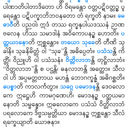
ပါဏာတိပါတာဒိတော ဟိ ဝိရမန္တော ဝတ္တပဋိဝတ္တဉ္စ ပူ
ရေန္တော ပဋိပက္ခာဘိဘဝနတော တံ ရက္ခတိ နာမ။
မေ
ဓာဝီ
တိ ပညဝါ၊ ဣဒံ တဿ ရက္ခနုပါယဒဿနံ ဉာဏ
ဗလေန ဟိဿ သမာဒါနံ အဝိကောပနဉ္စ ဟောတိ။
ပ
တ္ထယာနော
တိ ဣစ္ဆန္တော။
တယော သုခေ
တိ
တီဏိ သု
ခါနိ။ သုခနိမိတ္တံ ဝါ ‘‘သုခ’’န္တိ အဓိပ္ပေတံ။
ပသံသ
န္တိ ကိ
တ္တိံ၊ ဝိညူဟိ ဝါ ပသံသနံ။
ဝိတ္တိလာဘ
န္တိ တုဋ္ဌိလာဘံ။
‘‘ဝိတ္တလာဘ’’န္တိ စ ပဌန္တိ၊ ဓနလာဘန္တိ အတ္ထော။ သီလ
ဝါ ဟိ အပ္ပမတ္တတာယ မဟန္တံ ဘောဂက္ခန္ဓံ အဓိဂစ္ဆတိ။
ပေစ္စာ
တိ ကာလင်္ကတွာ။
သဂ္ဂေ ပမောဒန
န္တိ ဒေဝလော
ကေ ဣဋ္ဌေဟိ ကာမဂုဏေဟိ၊ မောဒနဉ္စ ပတ္ထယမာ
နောတိ သမ္ဗန္ဓော။ ဣဓလောကေ ပသံသံ ဝိတ္တိလာဘံ
ပရလောကေ ဒိဗ္ဗသမ္ပတ္တိယာ မောဒနဉ္စ ဣစ္ဆန္တော သီလံ
ရက္ခေယျာတိ ယောဇနာ။