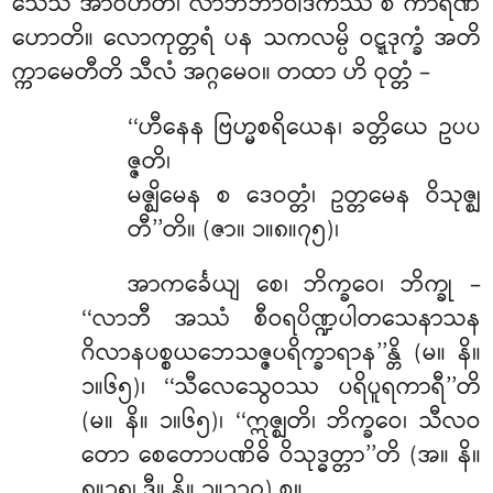
သေသံ အာဝဟတိ၊ လာဘီဘာဝါဒိကဿ စ ကာရဏံ
ဟောတိ။ လောကုတ္တရံ ပန သကလမ္ပိ ဝဋ္ဋဒုက္ခံ အတိ
က္ကာမေတီတိ သီလံ အဂ္ဂမေဝ။ တထာ ဟိ ဝုတ္တံ –
‘‘ဟီနေန ဗြဟ္မစရိယေန၊ ခတ္တိယေ ဥပပ
ဇ္ဇတိ၊
မဇ္ဈိမေန စ ဒေဝတ္တံ၊ ဥတ္တမေန ဝိသုဇ္ဈ
တီ’’တိ။ (ဇာ။ ၁။၈။၇၅)၊
အာကင်္ခေယျ စေ၊ ဘိက္ခဝေ၊ ဘိက္ခု –
‘‘လာဘီ အဿံ စီဝရပိဏ္ဍပါတသေနာသန
ဂိလာနပစ္စယဘေသဇ္ဇပရိက္ခာရာန’’န္တိ (မ။ နိ။
၁။၆၅)၊ ‘‘သီလေသွေဝဿ ပရိပူရကာရီ’’တိ
(မ။ နိ။ ၁။၆၅)၊ ‘‘ဣဇ္ဈတိ၊ ဘိက္ခဝေ၊ သီလဝ
တော စေတောပဏိဓိ ဝိသုဒ္ဓတ္တာ’’တိ (အ။ နိ။
၈။၃၅၊ ဒီ။ နိ။ ၃။၃၃၇) စ။