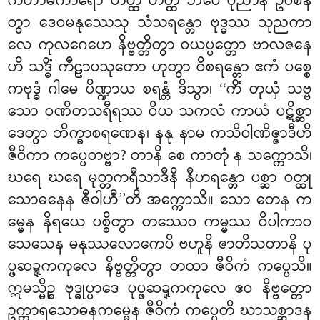
ကတာဓိကာရော တတ္ထ တတ္ထ ဘဝေ ပုညာနိ ဥပစိနိ
တွာ ဒေဝမနုဿေသု သံသရန္တော ဗုဒ္ဓဿ သုညကာ
လေ ကုလဂေဟေ နိဗ္ဗတ္တိတွာ ဝယပ္ပတ္တော ဗာလဇနေ
ဟိ သဒ္ဓိံ ကီဠာပသုတော ဟုတွာ ဝိစရန္တော ဧကံ ပစ္စေ
ကဗုဒ္ဓံ ဂါမေ ပိဏ္ဍာယ စရန္တံ ဒိသွာ၊ ‘‘ကိံ တုယှံ သဗ္ဗ
သော ဝဏိတသရီရဿ ဝိယ သကလံ ကာယံ ပဋိစ္ဆာ
ဒေတွာ ဘိက္ခာစရဏေန၊ နနု နာမ ကသိဝါဏိဇ္ဇာဒီဟိ
ဇီဝိကာ ကပ္ပေတဗ္ဗာ? တာနိ စေ ကာတုံ န သက္ကောသိ၊
ဃရေ ဃရေ မုတ္တကရီသာဒီနိ နီဟရန္တော ပစ္ဆာ ဝတ္ထု
သောဓနေန ဇီဝါဟီ’’တိ အက္ကောသိ။ သော တေန က
မ္မေန နိရယေ ပစ္စိတွာ တဿေဝ ကမ္မဿ ဝိပါကာဝ
သေသေန မနုဿလောကေပိ ဗဟူနိ ဇာတိသတာနိ
ပု
ပ္ဖဆဍ္ဍကကုလေ နိဗ္ဗတ္တိတွာ တထာ ဇီဝိကံ ကပ္ပေသိ။
ဣမသ္မိဉ္စ ဗုဒ္ဓုပ္ပာဒေ ပုပ္ဖဆဍ္ဍကကုလေ ဧဝ နိဗ္ဗတ္တော
ဥက္ကာရသောဓနကမ္မေန ဇီဝိကံ ကပ္ပေတိ ဃာသစ္ဆာဒန