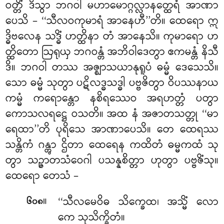
ဝတ္တိံ
ဒိသွာ ဘဂဝါ မဟာမောဂ္ဂလ္လာနတ္ထေရံ အာဏာ
ပေသိ – ‘‘သီလဝကုမာရံ အာနေဟီ’’တိ။ ထေရော ဣ
ဒ္ဓိဗလေန သဒ္ဓိံ ဟတ္ထိနာ တံ အာနေသိ။ ကုမာရော ဟ
တ္ထိတော ဩရုယှ ဘဂဝန္တံ အဘိဝါဒေတွာ ဧကမန္တံ နိသီ
ဒိ။ ဘဂဝါ တဿ အဇ္ဈာသယာနုရူပံ ဓမ္မံ ဒေသေသိ။
သော ဓမ္မံ သုတွာ ပဋိလဒ္ဓသဒ္ဓါ ပဗ္ဗဇိတွာ ဝိပဿနာယ
ကမ္မံ ကရောန္တော နစိရဿေဝ အရဟတ္တံ ပတွာ
ကောသလရဋ္ဌေ ဝသတိ။ အထ နံ အဇာတသတ္တု ‘‘မာ
ရေထာ’’တိ ပုရိသေ အာဏာပေသိ။ တေ ထေရဿ
သန္တိကံ ဂန္တွာ ဌိတာ ထေရေန ကထိတံ ဓမ္မကထံ သု
တွာ သဉ္ဇာတသံဝေဂါ ပသန္နစိတ္တာ ဟုတွာ ပဗ္ဗဇိံသု။
ထေရော တေသံ –
။
‘‘သီလမေဝိဓ သိက္ခေထ၊ အသ္မိံ လော
၆၀၈
ကေ သုသိက္ခိတံ။