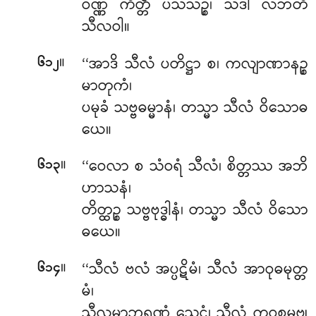
ဝဏ္ဏံ ကိတ္တိံ ပသံသဉ္စ၊ သဒါ လဘတိ
သီလဝါ။
။
‘‘အာဒိ
သီလံ ပတိဋ္ဌာ စ၊ ကလျာဏာနဉ္စ
၆၁၂
မာတုကံ၊
ပမုခံ သဗ္ဗဓမ္မာနံ၊ တသ္မာ သီလံ ဝိသောဓ
ယေ။
။
‘‘ဝေလာ စ သံဝရံ သီလံ၊ စိတ္တဿ အဘိ
၆၁၃
ဟာသနံ၊
တိတ္ထဉ္စ သဗ္ဗဗုဒ္ဓါနံ၊ တသ္မာ သီလံ ဝိသော
ဓယေ။
။
‘‘သီလံ ဗလံ အပ္ပဋိမံ၊ သီလံ အာဝုဓမုတ္တ
၆၁၄
မံ၊
သီလမာဘရဏံ သေဋ္ဌံ၊ သီလံ ကဝစမဗ္ဘု