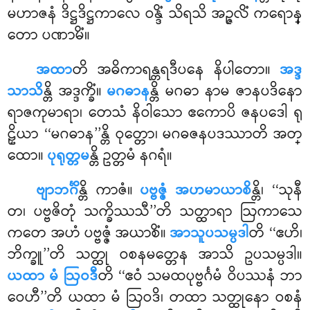
မဟာဇနံ ဒိဋ္ဌဒိဋ္ဌကာလေ ဝန္ဒိံ သိရသိ အဉ္ဇလိံ ကရောန္
တော ပဏာမိံ။
အထာ
တိ အဓိကာရန္တရဒီပနေ နိပါတော။
အဒ္ဒ
သာသိ
န္တိ အဒ္ဒက္ခိံ။
မဂဓာန
န္တိ မဂဓာ နာမ ဇာနပဒိနော
ရာဇကုမာရာ၊ တေသံ နိဝါသော ဧကောပိ ဇနပဒေါ ရု
ဠှိယာ ‘‘မဂဓာန’’န္တိ ဝုတ္တော၊ မဂဓဇနပဒဿာတိ အတ္
ထော။
ပုရုတ္တမ
န္တိ ဥတ္တမံ နဂရံ။
ဗျာဘင်္ဂိ
န္တိ ကာဇံ။
ပဗ္ဗဇ္ဇံ အဟမာယာစိ
န္တိ၊ ‘‘သုနီ
တ၊ ပဗ္ဗဇိတုံ သက္ခိဿသီ’’တိ သတ္ထာရာ ဩကာသေ
ကတေ အဟံ ပဗ္ဗဇ္ဇံ အယာစိံ။
အာသူပသမ္ပဒါ
တိ ‘‘ဧဟိ၊
ဘိက္ခူ’’တိ သတ္ထု ဝစနမတ္တေန အာသိ ဥပသမ္ပဒါ။
ယထာ မံ ဩဝဒီ
တိ ‘‘ဧဝံ သမထပုဗ္ဗင်္ဂမံ ဝိပဿနံ ဘာ
ဝေဟီ’’တိ ယထာ မံ ဩဝဒိ၊ တထာ သတ္ထုနော ဝစနံ