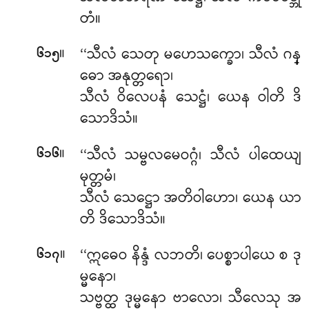
တံ။
။
‘‘သီလံ သေတု မဟေသက္ခော၊ သီလံ ဂန္
၆၁၅
ဓော အနုတ္တရော၊
သီလံ ဝိလေပနံ သေဋ္ဌံ၊ ယေန ဝါတိ ဒိ
သောဒိသံ။
။
‘‘သီလံ သမ္ဗလမေဝဂ္ဂံ၊ သီလံ ပါထေယျ
၆၁၆
မုတ္တမံ၊
သီလံ သေဋ္ဌော အတိဝါဟော၊ ယေန ယာ
တိ ဒိသောဒိသံ။
။
‘‘ဣဓေဝ နိန္ဒံ လဘတိ၊ ပေစ္စာပါယေ စ ဒု
၆၁၇
မ္မနော၊
သဗ္ဗတ္ထ ဒုမ္မနော ဗာလော၊ သီလေသု အ