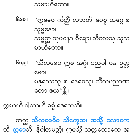
သမာဟိတော။
။
‘‘ဣဓေဝ ကိတ္တိံ လဘတိ၊ ပေစ္စ သဂ္ဂေ စ
၆၁၈
သုမ္မနော၊
သဗ္ဗတ္ထ သုမနော ဓီရော၊ သီလေသု သုသ
မာဟိတော။
။
‘‘သီလမေဝ ဣဓ အဂ္ဂံ၊ ပညဝါ ပန ဥတ္တ
၆၁၉
မော၊
မနုဿေသု စ ဒေဝေသု၊ သီလပညာဏ
တော ဇယ’’န္တိ။ –
ဣမာဟိ ဂါထာဟိ ဓမ္မံ ဒေသေသိ။
တတ္ထ
သီလမေဝိဓ သိက္ခေထ၊ အသ္မိံ လောကေ
တိ
ဣဓာ
တိ၊ နိပါတမတ္တံ၊ ဣမသ္မိံ သတ္တလောကေ အ