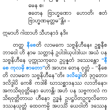
မေန စ၊
ဧတေန ဗြာဟ္မဏော ဟောတိ၊ ဧတံ
ဗြာဟ္မဏမုတ္တမ’’န္တိ။ –
ဣမာဟိ ဂါထာဟိ သီဟနာဒံ နဒိ။
တတ္ထ
နီစေ
တိ လာမကေ သဗ္ဗနိဟီနေ။ ဥစ္စနီစ
ဘာဝေါ ဟိ နာမ သတ္တာနံ ဥပါဒါယုပါဒါယ၊ အယံ ပန
သဗ္ဗနိဟီနေ ပုက္ကုသကုလေ ဥပ္ပန္နတံ ဒဿေန္တော
‘‘နီ
စေ ကုလမှိ ဇာတော’’
တိ အာဟ။ တေန ဝုတ္တံ – ‘‘နီစေ
တိ လာမကေ သဗ္ဗနိဟီနေ’’တိ။
ဒလိဒ္ဒေါ
တိ ဒုဂ္ဂတော၊
ဒလိဒ္ဒါပိ ကေစိ ကဒါစိ ဃာသစ္ဆာဒနဿ လာဘိနော၊
အကသိရဝုတ္တိနော ဟောန္တိ၊ အဟံ ပန သဗ္ဗကာလံ က
သိရဝုတ္တိတာယ ဟီနော ဥဒ္ဓနံ ဥပဋ္ဌပိတဥက္ခလိကော
ဒဿနယုတ္တံ ထေဝကမ္ပိ အပဿိံ ယေဝါတိ ဒဿေန္