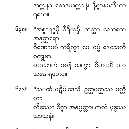
အတ္တနာ စောဒယတ္တာနံ၊ နိဗ္ဗာနမဘိဟာ
ရယေ။
။
‘‘အစ္စာရဒ္ဓမှိ
ဝီရိယမှိ၊ သတ္ထာ လောကေ
၆၃၈
အနုတ္တရော၊
ဝီဏောပမံ ကရိတွာ မေ၊ ဓမ္မံ ဒေသေတိ
စက္ခုမာ၊
တဿာဟံ ဝစနံ သုတွာ၊ ဝိဟာသိံ သာ
သနေ ရတော။
။
‘‘သမထံ ပဋိပါဒေသိံ၊ ဥတ္တမတ္ထဿ ပတ္တိ
၆၃၉
ယာ၊
တိဿော ဝိဇ္ဇာ အနုပ္ပတ္တာ၊ ကတံ ဗုဒ္ဓဿ
သာသနံ။