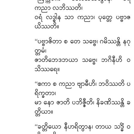
ကညာ လဘိဿတိ၊
ဝရံ လဒ္ဓါန သာ ကညာ၊ ပုတ္တေ ပဗ္ဗာဇ
ယိဿတိ။
‘‘ပဗ္ဗာဇိတာ
စ တေ သဗ္ဗေ၊ ဂမိဿန္တိ နဂု
တ္တမံ၊
ဇာတိဘေဒဘယာ သဗ္ဗေ၊ ဘဂိနီဟိ ဝ
သိဿရေ။
‘‘ဧကာ စ ကညာ ဗျာဓီဟိ၊ ဘဝိဿတိ ပ
ရိက္ခတာ၊
မာ နော ဇာတိ ပဘိဇ္ဇီတိ၊ နိခဏိဿန္တိ ခ
တ္တိယာ။
‘‘ခတ္တိယော နီဟရိတွာန၊ တာယ သဒ္ဓိံ ဝ