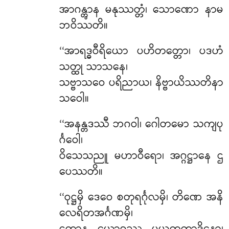
အာဂန္တွာန မနုဿတ္တံ၊ သောဏော နာမ
ဘဝိဿတိ။
‘‘အာရဒ္ဓဝီရိယော ပဟိတတ္တော၊ ပဒဟံ
သတ္ထု သာသနေ၊
သဗ္ဗာသဝေ ပရိညာယ၊ နိဗ္ဗာယိဿတိနာ
သဝေါ။
‘‘အနန္တဒဿီ ဘဂဝါ၊ ဂေါတမော သကျပု
င်္ဂဝေါ၊
ဝိသေသညူ မဟာဝီရော၊ အဂ္ဂဋ္ဌာနေ ဌ
ပေဿတိ။
‘‘ဝုဋ္ဌမှိ ဒေဝေ စတုရင်္ဂုလမှိ၊ တိဏေ အနိ
လေရိတအင်္ဂဏမှိ၊