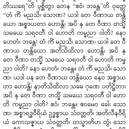
တိဿရေ’’တိ ပုစ္ဆိတွာ တေန ‘‘ဧဝံ၊ ဘန္တေ’’တိ ဝုတ္တေ
‘‘တံ ကိံ မညသိ၊ သောဏ? ယဒါ တေ ဝီဏာယ တန္တိ
ယော အစ္စာယတာ ဟောန္တိ၊ အပိ နု တေ ဝီဏာ တသ္မိံ
သမယေ သရဝတီ ဝါ ဟောတိ ကမ္မညာ ဝါတိ? နော
ဟေတံ၊ ဘန္တေ! တံ ကိံ မညသိ၊ သောဏ၊ ယဒါ တေ ဝီ
ဏာယ တန္တိယော အတိသိထိလာ ဟောန္တိ၊ အပိ နု
တေ ဝီဏာ တသ္မိံ သမယေ သရဝတီ ဝါ ဟောတိ ကမ္မ
ညာ ဝါတိ? နော ဟေတံ၊ ဘန္တေ။ တံ ကိံ မညသိ၊ သော
ဏ၊ ယဒါ ပန တေ ဝီဏာယ တန္တိယော နေဝ အစ္စာယ
တာ ဟောန္တိ၊ နာတိသိထိလာ သမေ ဂုဏေ ပတိဋ္ဌိတာ၊
အပိ နု တေ ဝီဏာ တသ္မိံ သမယေ သရဝတီ ဝါ ဟော
တိ ကမ္မညာ ဝါတိ? ဧဝံ၊ ဘန္တေ။ ဧဝမေဝ ခေါ၊ သော
ဏ၊ အစ္စာရဒ္ဓဝီရိယံ ဥဒ္ဓစ္စာယ သံဝတ္တတိ၊ အတိလီနဝီရိ
ယံ ကောသဇ္ဇာယ သံဝတ္တတိ၊ တသ္မာတိဟ တွံ၊ သော