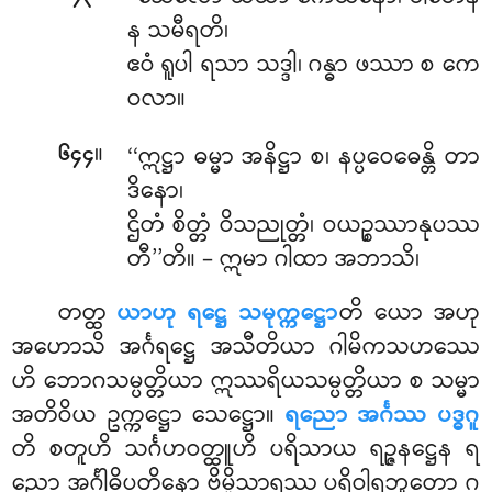
န သမီရတိ၊
ဧဝံ ရူပါ ရသာ သဒ္ဒါ၊ ဂန္ဓာ ဖဿာ စ ကေ
ဝလာ။
။
‘‘ဣဋ္ဌာ ဓမ္မာ အနိဋ္ဌာ စ၊ နပ္ပဝေဓေန္တိ တာ
၆၄၄
ဒိနော၊
ဌိတံ စိတ္တံ ဝိသညုတ္တံ၊ ဝယဉ္စဿာနုပဿ
တီ’’တိ။ – ဣမာ ဂါထာ အဘာသိ၊
တတ္ထ
ယာဟု ရဋ္ဌေ သမုက္ကဋ္ဌော
တိ ယော အဟု
အဟောသိ အင်္ဂရဋ္ဌေ အသီတိယာ ဂါမိကသဟဿေ
ဟိ ဘောဂသမ္ပတ္တိယာ ဣဿရိယသမ္ပတ္တိယာ စ သမ္မာ
အတိဝိယ ဥက္ကဋ္ဌော သေဋ္ဌော။
ရညော အင်္ဂဿ ပဒ္ဓဂူ
တိ စတူဟိ သင်္ဂဟဝတ္ထူဟိ ပရိသာယ ရဉ္ဇနဋ္ဌေန ရ
ညော အင်္ဂါဓိပတိနော ဗိမ္ဗိသာရဿ ပရိဝါရဘူတော ဂ