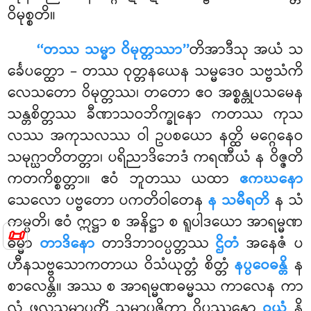
ဝိမုစ္စတိ။
‘‘တဿ သမ္မာ ဝိမုတ္တဿာ’’
တိအာဒီသု အယံ သ
င်္ခေပတ္ထော – တဿ ဝုတ္တနယေန သမ္မဒေဝ သဗ္ဗသံကိ
လေသတော ဝိမုတ္တဿ၊ တတော ဧဝ အစ္စန္တုပသမေန
သန္တစိတ္တဿ ခီဏာသဝဘိက္ခုနော ကတဿ ကုသ
လဿ အကုသလဿ ဝါ ဥပစယော နတ္ထိ မဂ္ဂေနေဝ
သမုဂ္ဃာတိတတ္တာ၊ ပရိညာဒိဘေဒံ ကရဏီယံ
န ဝိဇ္ဇတိ
ကတကိစ္စတ္တာ။ ဧဝံ ဘူတဿ ယထာ
ဧကဃနော
သေလော ပဗ္ဗတော ပကတိဝါတေန
န သမီရတိ
န သံ
ကမ္ပတိ၊ ဧဝံ ဣဋ္ဌာ စ အနိဋ္ဌာ စ ရူပါဒယော အာရမ္မဏ
📜
ဓမ္မာ
တာဒိနော
တာဒိဘာဝပ္ပတ္တဿ
ဌိတံ
အနေဇံ ပ
ဟီနသဗ္ဗသောကတာယ ဝိသံယုတ္တံ စိတ္တံ
နပ္ပဝေဓန္တိ
န
စာလေန္တိ။ အဿ စ အာရမ္မဏဓမ္မဿ ကာလေန ကာ
လံ ဖလသမာပတ္တိံ သမာပဇ္ဇိတွာ ဝိပဿန္တော
ဝယံ
နိ