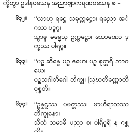
က္ခိတွာ ဥဒါနဝသေန အညာဗျာကရဏဝသေန စ –
။
‘‘ယာဟု ရဋ္ဌေ သမုက္ကဋ္ဌော၊ ရညော အင်္
၆၃၂
ဂဿ ပဒ္ဓဂူ၊
သွာဇ္ဇ ဓမ္မေသု ဥက္ကဋ္ဌော၊ သောဏော ဒု
က္ခဿ ပါရဂူ။
။
‘‘ပဉ္စ ဆိန္ဒေ ပဉ္စ ဇဟေ၊ ပဉ္စ စုတ္တရိ ဘာဝ
၆၃၃
ယေ၊
ပဉ္စသင်္ဂါတိဂေါ ဘိက္ခု၊ ဩဃတိဏ္ဏောတိ
ဝုစ္စတိ။
။
‘‘ဥန္နဠဿ ပမတ္တဿ၊ ဗာဟိရာသဿ
၆၃၄
ဘိက္ခုနော၊
သီလံ သမာဓိ ပညာ စ၊ ပါရိပူရိံ န ဂစ္ဆ