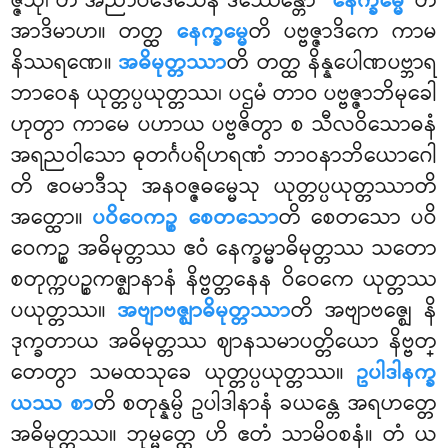
ဇ္ဇိံသု၊ တံ
အညာပဒေသေန ဒဿေန္တော
‘‘နေက္ခမ္မေ’’
တိ
အာဒိမာဟ။ တတ္ထ
နေက္ခမ္မေ
တိ ပဗ္ဗဇ္ဇာဒိကေ ကာမ
နိဿရဏေ။
အဓိမုတ္တဿာ
တိ တတ္ထ နိန္နပေါဏပဗ္ဘာရ
ဘာဝေန
ယုတ္တပ္ပယုတ္တဿ၊ ပဌမံ တာဝ ပဗ္ဗဇ္ဇာဘိမုခေါ
ဟုတွာ ကာမေ ပဟာယ ပဗ္ဗဇိတွာ စ သီလဝိသောဓနံ
အရညဝါသော ဓုတင်္ဂပရိဟရဏံ ဘာဝနာဘိယောဂေါ
တိ ဧဝမာဒီသု အနဝဇ္ဇဓမ္မေသု ယုတ္တပ္ပယုတ္တဿာတိ
အတ္ထော။
ပဝိဝေကဉ္စ စေတသော
တိ စေတသော ပဝိ
ဝေကဉ္စ အဓိမုတ္တဿ ဧဝံ နေက္ခမ္မာဓိမုတ္တဿ သတော
စတုက္ကပဉ္စကဇ္ဈာနာနံ နိဗ္ဗတ္တနေန ဝိဝေကေ ယုတ္တဿ
ပယုတ္တဿ။
အဗျာဗဇ္ဈာဓိမုတ္တဿာ
တိ အဗျာဗဇ္ဈေ နိ
ဒုက္ခတာယ အဓိမုတ္တဿ ဈာနသမာပတ္တိယော နိဗ္ဗတ္
တေတွာ သမထသုခေ ယုတ္တပ္ပယုတ္တဿ။
ဥပါဒါနက္ခ
ယဿ စာ
တိ စတုန္နမ္ပိ ဥပါဒါနာနံ ခယန္တေ အရဟတ္တေ
အဓိမုတ္တဿ။ ဘုမ္မတ္ထေ ဟိ ဧတံ သာမိဝစနံ။ တံ ယ