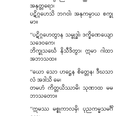
အနုတ္တရော၊
ပဋိဂ္ဂဟေသိ ဘဂဝါ၊ အနုကမ္ပာယ စက္ခု
မာ။
‘‘ပဋိဂ္ဂဟေတွာန
သမ္ဗုဒ္ဓါ၊ ဒက္ခိဏေယျော
သဒေဝကေ၊
ဘိက္ခုသင်္ဃေ နိသီဒိတွာ၊ ဣမာ ဂါထာ
အဘာသထ။
‘‘ယော သော ဟဋ္ဌေန စိတ္တေန၊ ဒီဃသာ
လံ အဒါသိ မေ၊
တမဟံ ကိတ္တယိဿာမိ၊ သုဏာထ မမ
ဘာသတော။
‘‘ဣမဿ
မစ္စုကာလမှိ၊ ပုညကမ္မသမင်္ဂိ