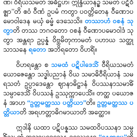
ဏ၊ ဝီရိယသမတံ အဓိဋ္ဌဟ၊ ဣန္ဒြိယာနဉ္စ သမတံ ပဋိဝိ
ဇ္ဈာ’’တိ ဧဝံ ဝီဏံ ဥပမံ ကတွာ ပဝတ္တိတေန ဝီဏောပ
မောဝါဒေန မယှံ ဓမ္မံ ဒေသေသိ။
တဿာဟံ ဝစနံ သု
တွာ
တိ တဿ ဘဂဝတော ဝစနံ ဝီဏောပမောဝါဒံ သု
တွာ အန္တရာ ဥပ္ပန္နံ ဝိဗ္ဘမိတုကာမတံ ပဟာယ သတ္ထု
သာသနေ
ရတော
အဘိရတော ဝိဟရိံ။
ဝိဟရန္တော စ
သမထံ ပဋိပါဒေသိံ
ဝီရိယသမတံ
ယောဇေန္တော သဒ္ဓါပညာနံ ဝိယ သမာဓိဝီရိယာနံ သမ
ရသတံ ဥပ္ပာဒေန္တော ဈာနာဓိဋ္ဌာနံ ဝိပဿနာသမာဓိံ
သမ္ပာဒေသိံ ဝိပဿနံ ဥဿုက္ကာပေသိံ။ တတ္ထ ပယောဇ
နံ အာဟ
‘‘ဥတ္တမတ္ထဿ ပတ္တိယာ’’
တိ။
ဥတ္တမတ္ထဿ ပ
တ္တိယာ
တိ အရဟတ္တာဓိဂမာယာတိ အတ္ထော။
ဣဒါနိ ယထာ ပဋိပန္နဿ သမထဝိပဿနာ သမ္ပ