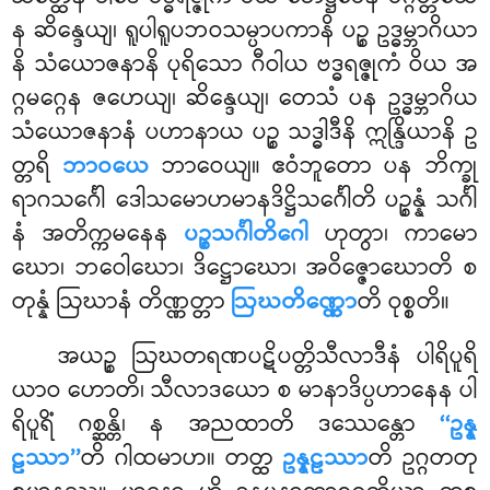
န ဆိန္ဒေယျ၊ ရူပါရူပဘဝသမ္ပာပကာနိ ပဉ္စ ဥဒ္ဓမ္ဘာဂိယာ
နိ သံယောဇနာနိ ပုရိသော ဂီဝါယ ဗဒ္ဓရဇ္ဇုကံ ဝိယ အ
ဂ္ဂမဂ္ဂေန ဇဟေယျ၊ ဆိန္ဒေယျ၊ တေသံ ပန ဥဒ္ဓမ္ဘာဂိယ
သံယောဇနာနံ ပဟာနာယ ပဉ္စ သဒ္ဓါဒီနိ ဣန္ဒြိယာနိ
ဥ
တ္တရိ
ဘာဝယေ
ဘာဝေယျ။ ဧဝံဘူတော ပန ဘိက္ခု
ရာဂသင်္ဂေါ ဒေါသမောဟမာနဒိဋ္ဌိသင်္ဂေါတိ ပဉ္စန္နံ သင်္ဂါ
နံ အတိက္ကမနေန
ပဉ္စသင်္ဂါတိဂေါ
ဟုတွာ၊ ကာမော
ဃော၊ ဘဝေါဃော၊ ဒိဋ္ဌောဃော၊ အဝိဇ္ဇောဃောတိ စ
တုန္နံ ဩဃာနံ တိဏ္ဏတ္တာ
ဩဃတိဏ္ဏော
တိ ဝုစ္စတိ။
အယဉ္စ ဩဃတရဏပဋိပတ္တိသီလာဒီနံ ပါရိပူရိ
ယာဝ ဟောတိ၊ သီလာဒယော စ မာနာဒိပ္ပဟာနေန ပါ
ရိပူရိံ ဂစ္ဆန္တိ၊ န အညထာတိ ဒဿေန္တော
‘‘ဥန္န
ဠဿာ’’
တိ ဂါထမာဟ။ တတ္ထ
ဥန္နဠဿာ
တိ ဥဂ္ဂတတု