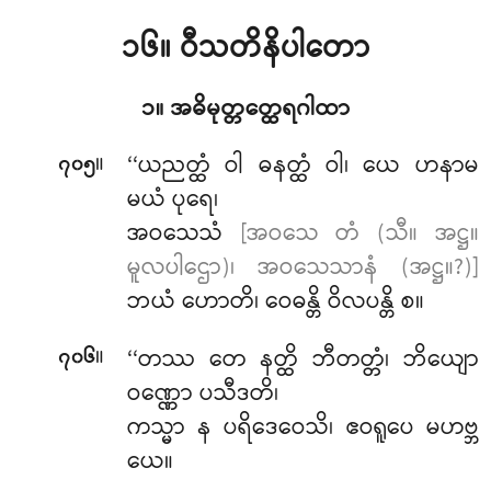
၁၆။ ဝီသတိနိပါတော
၁။ အဓိမုတ္တတ္ထေရဂါထာ
။
‘‘ယညတ္ထံ
ဝါ ဓနတ္ထံ ဝါ၊ ယေ ဟနာမ
၇၀၅
မယံ ပုရေ၊
အဝသေသံ
[အဝသေ တံ (သီ။ အဋ္ဌ။
မူလပါဌော)၊ အဝသေသာနံ (အဋ္ဌ။?)]
ဘယံ ဟောတိ၊ ဝေဓန္တိ ဝိလပန္တိ စ။
။
‘‘တဿ တေ နတ္ထိ ဘီတတ္တံ၊ ဘိယျော
၇၀၆
ဝဏ္ဏော ပသီဒတိ၊
ကသ္မာ န ပရိဒေဝေသိ၊ ဧဝရူပေ မဟဗ္ဘ
ယေ။