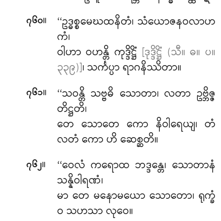
။
‘‘ဥဒ္ဓစ္စမေဃထနိတံ၊ သံယောဇနဝလာဟ
၇၆၀
ကံ၊
ဝါဟာ ဝဟန္တိ ကုဒ္ဒိဋ္ဌိံ
[ဒုဒ္ဒိဋ္ဌိံ (သီ။ ဓ။ ပ။
၃၃၉)]
၊ သင်္ကပ္ပာ ရာဂနိဿိတာ။
။
‘‘သဝန္တိ သဗ္ဗဓိ သောတာ၊ လတာ ဥဗ္ဘိဇ္ဇ
၇၆၁
တိဋ္ဌတိ၊
တေ သောတေ ကော နိဝါရေယျ၊ တံ
လတံ ကော ဟိ ဆေစ္ဆတိ။
။
‘‘ဝေလံ
ကရောထ ဘဒ္ဒန္တေ၊ သောတာနံ
၇၆၂
သန္နိဝါရဏံ၊
မာ တေ မနောမယော သောတော၊ ရုက္ခံ
ဝ သဟသာ လုဝေ။