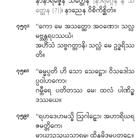
နာနာရဇ္ဇေန သတ္ထေန
[နာရဂ္ဂေန န သ
တ္ထေန (?)]
၊ နာညေန ဝိစိကိစ္ဆိတံ။
။
‘‘ကော မေ အသတ္ထော အဝဏော၊ သလ္လ
၇၅၇
မဗ္ဘန္တရပဿယံ၊
အဟိံသံ သဗ္ဗဂတ္တာနိ၊ သလ္လံ မေ ဥဒ္ဓရိဿ
တိ။
။
‘‘ဓမ္မပ္ပတိ
ဟိ သော သေဋ္ဌော၊ ဝိသဒေါသ
၇၅၈
ပ္ပဝါဟကော၊
ဂမ္ဘီရေ ပတိတဿ မေ၊ ထလံ ပါဏိဉ္စ
ဒဿယေ။
။
‘‘ရဟဒေဟမသ္မိ ဩဂါဠှော၊ အဟာရိယရ
၇၅၉
ဇမတ္တိကေ၊
မာယာဥသူယသာရမ္ဘ၊ ထိနမိဒ္ဓမပတ္ထဋေ။