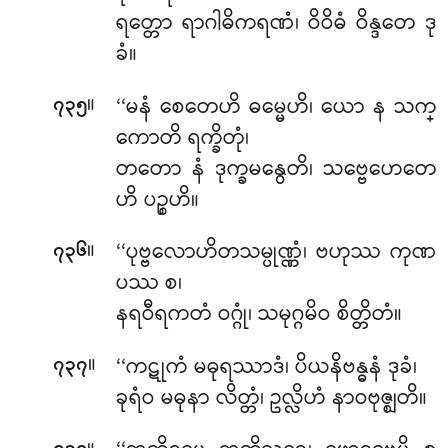
ရတ္တော ရာဂါဓိကရဏံ၊ ဝိဝိဓံ ဝိန္ဒတေ ဒု
ခံ။
။
‘‘မနံ စေတေဟိ ဓမ္မေဟိ၊ ယော န သက္
၇၃၅
ကောတိ ရက္ခိတုံ၊
တတော
နံ ဒုက္ခမနွေတိ၊ သဗ္ဗေဟေတေ
ဟိ ပဉ္စဟိ။
။
‘‘ပုဗ္ဗလောဟိတသမ္ပုဏ္ဏံ၊ ဗဟုဿ ကုဏ
၇၃၆
ပဿ စ၊
နရဝီရကတံ ဝဂ္ဂုံ၊ သမုဂ္ဂမိဝ စိတ္တိတံ။
။
‘‘ကဋုကံ မဓုရဿာဒံ၊ ပိယနိဗန္ဓနံ ဒုခံ၊
၇၃၇
ခုရံဝ မဓုနာ လိတ္တံ၊ ဥလ္လိဟံ နာဝဗုဇ္ဈတိ။