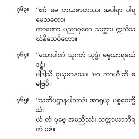
။
‘‘ဧဝံ
မေ ဘယဇာတဿ၊ အပါရာ ပါရ
၇၆၃
မေသတော၊
တာဏော ပညာဝုဓော သတ္ထာ၊ ဣသိသ
င်္ဃနိသေဝိတော။
။
‘‘သောပါဏံ သုဂတံ သုဒ္ဓံ၊ ဓမ္မသာရမယံ
၇၆၄
ဒဠှံ၊
ပါဒါသိ ဝုယှမာနဿ၊ ‘မာ ဘာယီ’တိ စ
မဗြဝိ။
။
‘‘သတိပဋ္ဌာနပါသာဒံ၊ အာရုယှ ပစ္စဝေက္ခိ
၇၆၅
သံ၊
ယံ တံ ပုဗ္ဗေ အမညိဿံ၊ သက္ကာယာဘိရ
တံ ပဇံ။