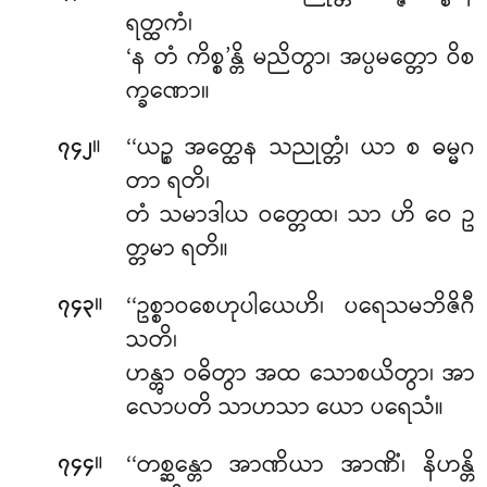
ရတ္ထကံ၊
‘န တံ ကိစ္စ’န္တိ မညိတွာ၊ အပ္ပမတ္တော ဝိစ
က္ခဏော။
။
‘‘ယဉ္စ အတ္ထေန သညုတ္တံ၊ ယာ စ ဓမ္မဂ
၇၄၂
တာ ရတိ၊
တံ သမာဒါယ ဝတ္တေထ၊ သာ ဟိ ဝေ ဥ
တ္တမာ ရတိ။
။
‘‘ဥစ္စာဝစေဟုပါယေဟိ၊ ပရေသမဘိဇိဂီ
၇၄၃
သတိ၊
ဟန္တွာ ဝဓိတွာ အထ သောစယိတွာ၊ အာ
လောပတိ သာဟသာ ယော ပရေသံ။
။
‘‘တစ္ဆန္တော အာဏိယာ အာဏိံ၊ နိဟန္တိ
၇၄၄