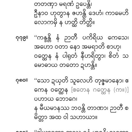
တတဏှာ မရဏံ ဥပေန္တိ၊
ဦနာဝ ဟုတွာန ဇဟန္တိ ဒေဟံ၊ ကာမေဟိ
လောကမှိ န ဟတ္ထိ တိတ္တိ။
။
‘‘ကန္ဒန္တိ
နံ ဉာတီ ပကိရိယ ကေသေ၊
၇၇၉
အဟော ဝတာ နော အမရာတိ စာဟု၊
ဝတ္ထေန နံ ပါရုတံ နီဟရိတွာ၊ စိတံ သ
မောဓာယ တတော ဍဟန္တိ။
။
‘‘သော ဍယှတိ သူလေဟိ တုဇ္ဇမာနော၊ ဧ
၇၈၀
ကေန ဝတ္ထေန
[ဧတေန ဂတ္ထေန (က။)]
ပဟာယ ဘောဂေ၊
န မီယမာနဿ ဘဝန္တိ တာဏာ၊ ဉာတီ စ
မိတ္တာ အထ ဝါ သဟာယာ။