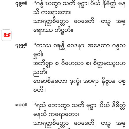
။
‘‘ဂန္ဓံ ဃတွာ သတိ မုဋ္ဌာ၊ ပိယံ နိမိတ္တံ မန
၇၉၈
သိ ကရောတော၊
သာရတ္တစိတ္တော ဝေဒေတိ၊ တဉ္စ အဇ္
ဈောဿ တိဋ္ဌတိ။
📜
။
‘‘တဿ
ဝဍ္ဎန္တိ ဝေဒနာ၊ အနေကာ ဂန္ဓသ
၇၉၉
မ္ဘဝါ၊
အဘိဇ္ဈာ စ ဝိဟေသာ စ၊ စိတ္တမဿူပဟ
ညတိ၊
ဧဝမာစိနတော ဒုက္ခံ၊ အာရာ နိဗ္ဗာန ဝုစ္
စတိ။
။
‘‘ရသံ ဘောတွာ သတိ မုဋ္ဌာ၊ ပိယံ နိမိတ္တံ
၈၀၀
မနသိ ကရောတော၊
သာရတ္တစိတ္တော ဝေဒေတိ၊ တဉ္စ အဇ္