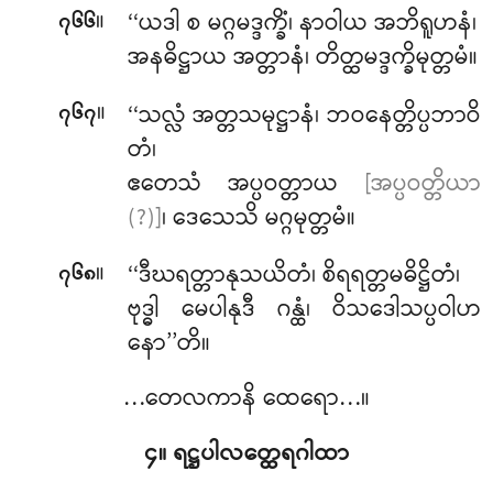
။
‘‘ယဒါ
စ မဂ္ဂမဒ္ဒက္ခိံ၊ နာဝါယ အဘိရူဟနံ၊
၇၆၆
အနဓိဋ္ဌာယ အတ္တာနံ၊ တိတ္ထမဒ္ဒက္ခိမုတ္တမံ။
။
‘‘သလ္လံ အတ္တသမုဋ္ဌာနံ၊ ဘဝနေတ္တိပ္ပဘာဝိ
၇၆၇
တံ၊
ဧတေသံ အပ္ပဝတ္တာယ
[အပ္ပဝတ္တိယာ
(?)]
၊ ဒေသေသိ မဂ္ဂမုတ္တမံ။
။
‘‘ဒီဃရတ္တာနုသယိတံ၊ စိရရတ္တမဓိဋ္ဌိတံ၊
၇၆၈
ဗုဒ္ဓါ မေပါနုဒီ ဂန္ထံ၊ ဝိသဒေါသပ္ပဝါဟ
နော’’တိ။
…တေလကာနိ ထေရော…။
၄။ ရဋ္ဌပါလတ္ထေရဂါထာ