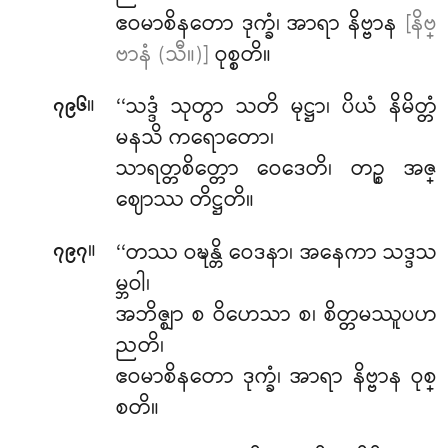
ဧဝမာစိနတော ဒုက္ခံ၊ အာရာ နိဗ္ဗာန
[နိဗ္
ဗာနံ (သီ။)]
ဝုစ္စတိ။
။
‘‘သဒ္ဒံ သုတွာ သတိ မုဋ္ဌာ၊ ပိယံ နိမိတ္တံ
၇၉၆
မနသိ ကရောတော၊
သာရတ္တစိတ္တော ဝေဒေတိ၊ တဉ္စ အဇ္
ဈောဿ တိဋ္ဌတိ။
။
‘‘တဿ ဝဍ္ဎန္တိ ဝေဒနာ၊ အနေကာ သဒ္ဒသ
၇၉၇
မ္ဘဝါ၊
အဘိဇ္ဈာ စ ဝိဟေသာ စ၊ စိတ္တမဿူပဟ
ညတိ၊
ဧဝမာစိနတော ဒုက္ခံ၊ အာရာ နိဗ္ဗာန ဝုစ္
စတိ။