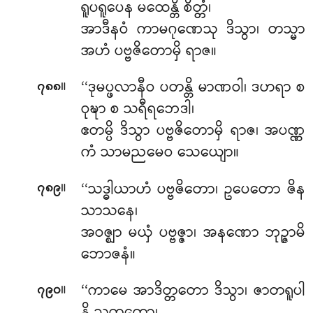
ရူပရူပေန မထေန္တိ စိတ္တံ၊
အာဒီနဝံ ကာမဂုဏေသု ဒိသွာ၊ တသ္မာ
အဟံ ပဗ္ဗဇိတောမှိ ရာဇ။
။
‘‘ဒုမပ္ဖလာနီဝ ပတန္တိ မာဏဝါ၊ ဒဟရာ စ
၇၈၈
ဝုဍ္ဎာ စ သရီရဘေဒါ၊
ဧတမ္ပိ
ဒိသွာ ပဗ္ဗဇိတောမှိ ရာဇ၊ အပဏ္ဏ
ကံ သာမညမေဝ သေယျော။
။
‘‘သဒ္ဓါယာဟံ ပဗ္ဗဇိတော၊ ဥပေတော ဇိန
၇၈၉
သာသနေ၊
အဝဇ္ဈာ မယှံ ပဗ္ဗဇ္ဇာ၊ အနဏော ဘုဉ္ဇာမိ
ဘောဇနံ။
။
‘‘ကာမေ အာဒိတ္တတော ဒိသွာ၊ ဇာတရူပါ
၇၉၀