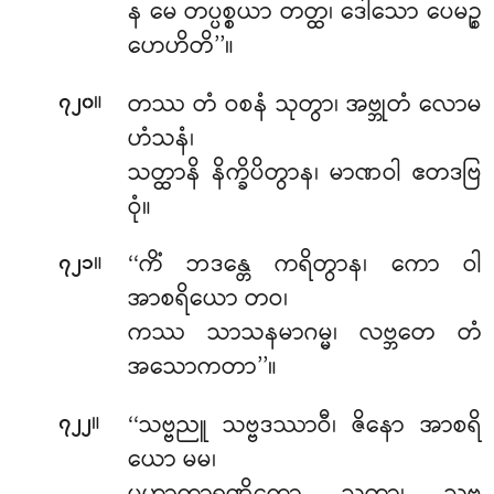
န မေ တပ္ပစ္စယာ တတ္ထ၊ ဒေါသော ပေမဉ္စ
ဟေဟိတိ’’။
။
တဿ တံ ဝစနံ သုတွာ၊ အဗ္ဘုတံ လောမ
၇၂၀
ဟံသနံ၊
သတ္ထာနိ နိက္ခိပိတွာန၊ မာဏဝါ ဧတဒဗြ
ဝုံ။
။
‘‘ကိံ ဘဒန္တေ ကရိတွာန၊ ကော ဝါ
၇၂၁
အာစရိယော တဝ၊
ကဿ သာသနမာဂမ္မ၊ လဗ္ဘတေ တံ
အသောကတာ’’။
။
‘‘သဗ္ဗညူ သဗ္ဗဒဿာဝီ၊ ဇိနော အာစရိ
၇၂၂
ယော မမ၊