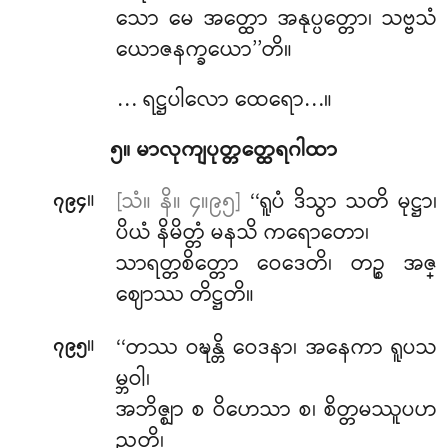
သော မေ အတ္ထော အနုပ္ပတ္တော၊ သဗ္ဗသံ
ယောဇနက္ခယော’’တိ။
… ရဋ္ဌပါလော ထေရော…။
၅။ မာလုကျပုတ္တတ္ထေရဂါထာ
။
[သံ။ နိ။ ၄။၉၅]
‘‘ရူပံ
ဒိသွာ သတိ မုဋ္ဌာ၊
၇၉၄
ပိယံ နိမိတ္တံ မနသိ ကရောတော၊
သာရတ္တစိတ္တော ဝေဒေတိ၊ တဉ္စ အဇ္
ဈောဿ တိဋ္ဌတိ။
။
‘‘တဿ
ဝဍ္ဎန္တိ ဝေဒနာ၊ အနေကာ ရူပသ
၇၉၅
မ္ဘဝါ၊
အဘိဇ္ဈာ စ ဝိဟေသာ စ၊ စိတ္တမဿူပဟ
ညတိ၊