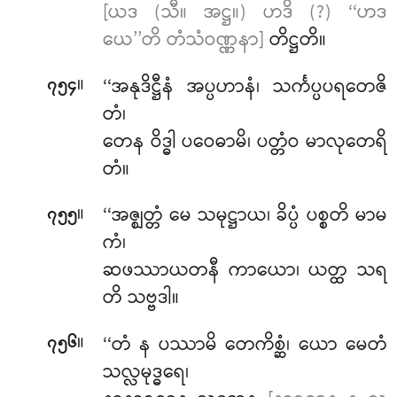
[ယဒ (သီ။ အဋ္ဌ။) ဟဒိ (?) ‘‘ဟဒ
ယေ’’တိ တံသံဝဏ္ဏနာ]
တိဋ္ဌတိ။
။
‘‘အနုဒိဋ္ဌီနံ အပ္ပဟာနံ၊ သင်္ကပ္ပပရတေဇိ
၇၅၄
တံ၊
တေန ဝိဒ္ဓါ ပဝေဓာမိ၊ ပတ္တံဝ မာလုတေရိ
တံ။
။
‘‘အဇ္ဈတ္တံ မေ သမုဋ္ဌာယ၊ ခိပ္ပံ ပစ္စတိ မာမ
၇၅၅
ကံ၊
ဆဖဿာယတနီ ကာယော၊ ယတ္ထ သရ
တိ သဗ္ဗဒါ။
။
‘‘တံ န ပဿာမိ တေကိစ္ဆံ၊ ယော မေတံ
၇၅၆
သလ္လမုဒ္ဓရေ၊