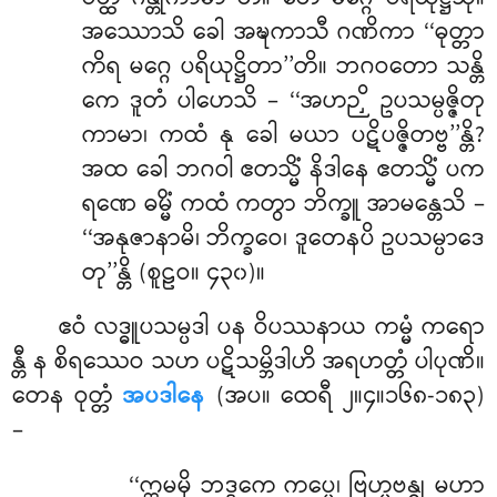
အဿောသိ ခေါ အဍ္ဎကာသီ ဂဏိကာ ‘‘ဓုတ္တာ
ကိရ မဂ္ဂေ ပရိယုဋ္ဌိတာ’’တိ။ ဘဂဝတော သန္တိ
ကေ ဒူတံ ပါဟေသိ – ‘‘အဟဉှိ ဥပသမ္ပဇ္ဇိတု
ကာမာ၊ ကထံ နု ခေါ မယာ ပဋိပဇ္ဇိတဗ္ဗ’’န္တိ?
အထ ခေါ ဘဂဝါ ဧတသ္မိံ နိဒါနေ ဧတသ္မိံ ပက
ရဏေ ဓမ္မိံ ကထံ ကတွာ ဘိက္ခူ အာမန္တေသိ –
‘‘အနုဇာနာမိ၊ ဘိက္ခဝေ၊ ဒူတေနပိ ဥပသမ္ပာဒေ
တု’’န္တိ (စူဠဝ။ ၄၃၀)။
ဧဝံ လဒ္ဓူပသမ္ပဒါ ပန ဝိပဿနာယ ကမ္မံ ကရော
န္တီ န စိရဿေဝ သဟ ပဋိသမ္ဘိဒါဟိ အရဟတ္တံ ပါပုဏိ။
တေန ဝုတ္တံ
အပဒါနေ
(အပ။ ထေရီ ၂။၄။၁၆၈-၁၈၃)
–
‘‘ဣမမှိ ဘဒ္ဒကေ ကပ္ပေ၊ ဗြဟ္မဗန္ဓု မဟာ