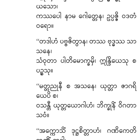
ယသော၊
ကဿပေါ နာမ ဂေါတ္တေန၊ ဥပ္ပဇ္ဇိ ဝဒတံ
ဝရော။
‘‘တဒါဟံ
ပဗ္ဗဇိတွာန၊ တဿ ဗုဒ္ဓဿ သာ
သနေ၊
သံဝုတာ ပါတိမောက္ခမှိ၊ ဣန္ဒြိယေသု စ
ပဉ္စသု။
‘‘မတ္တညုနီ စ အသနေ၊ ယုတ္တာ ဇာဂရိ
ယေပိ စ၊
ဝသန္တီ ယုတ္တယောဂါဟံ၊ ဘိက္ခုနိံ ဝိဂတာ
သဝံ။
‘‘အက္ကောသိံ ဒုဋ္ဌစိတ္တာဟံ၊ ဂဏိကေတိ