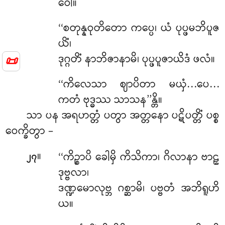
ဝေါ။
‘‘စတုန္နဝုတိတော ကပ္ပေ၊ ယံ ပုပ္ဖမဘိပူဇ
ယိံ၊
ဒုဂ္ဂတိံ နာဘိဇာနာမိ၊ ပုပ္ဖပူဇာယိဒံ ဖလံ။
📜
‘‘ကိလေသာ ဈာပိတာ မယှံ…ပေ…
ကတံ ဗုဒ္ဓဿ သာသန’’န္တိ။
သာ ပန အရဟတ္တံ ပတွာ အတ္တနော ပဋိပတ္တိံ ပစ္စ
ဝေက္ခိတွာ –
။
‘‘ကိဉ္စာပိ ခေါမှိ ကိသိကာ၊ ဂိလာနာ ဗာဠှ
၂၇
ဒုဗ္ဗလာ၊
ဒဏ္ဍမောလုဗ္ဘ ဂစ္ဆာမိ၊ ပဗ္ဗတံ အဘိရူဟိ
ယ။