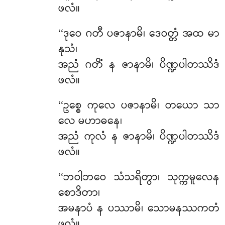
ဖလံ။
‘‘ဒုဝေ ဂတီ ပဇာနာမိ၊ ဒေဝတ္တံ အထ မာ
နုသံ၊
အညံ ဂတိံ န ဇာနာမိ၊ ပိဏ္ဍပါတဿိဒံ
ဖလံ။
‘‘ဥစ္စေ
ကုလေ ပဇာနာမိ၊ တယော သာ
လေ မဟာဓနေ၊
အညံ ကုလံ န ဇာနာမိ၊ ပိဏ္ဍပါတဿိဒံ
ဖလံ။
‘‘ဘဝါဘဝေ သံသရိတွာ၊ သုက္ကမူလေန
စောဒိတာ၊
အမနာပံ န ပဿာမိ၊ သောမနဿကတံ
ဖလံ။