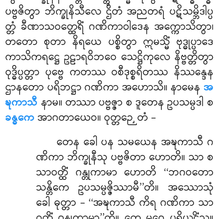
ပဗ္ဗဇိတွာ ဘိက္ခုနိသီလေ ဌိတံ အညတရံ ပဋိသမ္ဘိဒါပ္ပ
တ္တံ ခီဏာသဝတ္ထေရိံ ဂဏိကာဝါဒေန အက္ကောသိတွာ၊
တတော စုတာ နိရယေ ပစ္စိတွာ ဣမသ္မိံ ဗုဒ္ဓုပ္ပာဒေ
ကာသိကရဋ္ဌေ ဥဠာရဝိဘဝေ သေဋ္ဌိကုလေ နိဗ္ဗတ္တိတွာ
ဝုဒ္ဓိပ္ပတ္တာ ပုဗ္ဗေ ကတဿ ဝစီဒုစ္စရိတဿ နိဿန္ဒေန
ဌာနတော ပရိဘဋ္ဌာ ဂဏိကာ အဟောသိ။ နာမေန
အ
ဍ္ဎကာသီ
နာမ။ တဿာ ပဗ္ဗဇ္ဇာ စ ဒူတေန ဥပသမ္ပဒါ စ
ခန္ဓကေ
အာဂတာယေဝ။ ဝုတ္တဉှေတံ –
တေန ခေါ ပန သမယေန အဍ္ဎကာသီ ဂ
ဏိကာ ဘိက္ခုနီသု ပဗ္ဗဇိတာ ဟောတိ။ သာ စ
သာဝတ္ထိံ ဂန္တုကာမာ ဟောတိ ‘‘ဘဂဝတော
သန္တိကေ ဥပသမ္ပဇ္ဇိဿာမီ’’တိ။ အဿောသုံ
ခေါ ဓုတ္တာ – ‘‘အဍ္ဎကာသီ ကိရ ဂဏိကာ
သာ
ဝတ္ထိံ ဂန္တုကာမာ’’တိ။ တေ မဂ္ဂေ ပရိယုဋ္ဌိံသု။