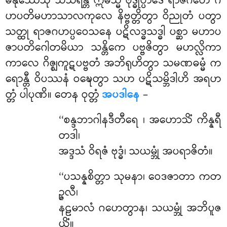
မနုဿေသု သံသရန္တီ ဣမသ္မိံ ဗုဒ္ဓုပ္ပာဒေ ရာဇဂဟေ ဂ
ဟပတိမဟာသာလကုလေ နိဗ္ဗတ္တိတွာ ဝိညုတံ ပတွာ
သတ္ထု ရာဇဂဟပ္ပဝေသနေ ပဋိလဒ္ဓသဒ္ဓါ ပစ္ဆာ မဟာပ
ဇာပတိဂေါတမိယာ သန္တိကေ ပဗ္ဗဇိတွာ မဟလ္လိကာ
ကာလေ ဂိဇ္ဈကူဋပဗ္ဗတံ အဘိရုဟိတွာ သမဏဓမ္မံ က
ရောန္တီ ဝိပဿနံ ဝဍ္ဎေတွာ သဟ ပဋိသမ္ဘိဒါဟိ အရဟ
တ္တံ ပါပုဏိ။ တေန ဝုတ္တံ
အပဒါနေ
–
‘‘စန္ဒဘာဂါနဒီတီရေ
၊ အဟောသိံ ကိန္နရီ
တဒါ၊
အဒ္ဒသံ ဝိရဇံ ဗုဒ္ဓံ၊ သယမ္ဘုံ အပရာဇိတံ။
‘‘ပသန္နစိတ္တာ
သုမနာ၊ ဝေဒဇာတာ ကတ
ဉ္ဇလီ၊
နဠမာလံ ဂဟေတွာန၊ သယမ္ဘုံ အဘိပူဇ
ယိံ။