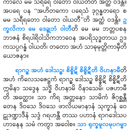
ကာလေ မမ သရီရေ ဝါတော ဝါယတီတိ အတ္ထံ ဝဒန္တိ။
အပရေ ပန ‘‘အဟိတကော ပရေသံ ဒုဂ္ဂန္ဓတရော စ
မမ သရီရတော ဝါတော ဝါယတီ’’တိ အတ္ထံ ဝဒန္တိ။
ဥ
က္ခလိကာ မေ ဒေဍ္ဍုဘံ ဝါတီ
တိ မေ မမ ဘတ္တပစန
ဘာဇနံ စိရပါရိဝါသိကဘာဝေန အပရိသုဒ္ဓတာယ
ဥဒ
ကသပ္ပဂန္ဓံ ဝါယတိ၊ တတော အဟံ သာဓုမုတ္တိကာမှီတိ
ယောဇနာ။
ရာဂဉ္စ အဟံ ဒေါသဉ္စ၊ စိစ္စိဋိ စိစ္စိဋီတိ ဝိဟနာမီ
တိ
အဟံ ကိလေသဇေဋ္ဌကံ ရာဂဉ္စ ဒေါသဉ္စ စိစ္စိဋိ စိစ္စိဋီတိ
ဣမိနာ သဒ္ဒေန သဒ္ဓိံ ဝိဟနာမိ ဝိနာသေမိ၊ ပဇဟာမီ
တိ အတ္ထော။ သာ ကိရ အတ္တနော သာမိကံ ဇိဂုစ္ဆန္တီ
တေန ဒိဝသေ ဒိဝသေ ဖာလိယမာနာနံ သုက္ခာနံ ဝေ
ဠုဒဏ္ဍာဒီနံ သဒ္ဒံ ဂရဟန္တီ တဿ ပဟာနံ ရာဂဒေါသပ
ဟာနေန သမံ ကတွာ အဝေါစ။
သာ ရုက္ခမူလမုပဂမ္မာ