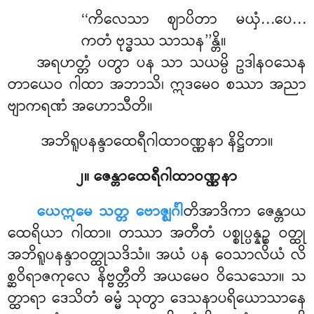
‘‘ကိလေသာ ဈာပိတာ မယှံ…ပေ…
ကတံ ဗုဒ္ဓဿ သာသန’’န္တိ။
အရဟတ္တံ ပတွာ ပန သာ သယမ္ပိ ဥဒါနဝသေန
တာယေဝ ဂါထာ အဘာသိ၊ ဣဒမေဝ စဿာ အညာ
ဗျာကရဏံ အဟောသီတိ။
အဘိရူပနန္ဒာထေရီဂါထာဝဏ္ဏနာ နိဋ္ဌိတာ။
၂။ ဇေန္တာထေရီဂါထာဝဏ္ဏနာ
ယေ
ဣမေ သတ္တ ဗောဇ္ဈင်္ဂါ
တိအာဒိကာ ဇေန္တာယ
ထေရိယာ ဂါထာ။ တဿာ အတီတံ ပစ္စုပ္ပန္နဉ္စ ဝတ္ထု
အဘိရူပနန္ဒာဝတ္ထုသဒိသံ။ အယံ ပန ဝေသာလိယံ လိ
စ္ဆဝိရာဇကုလေ နိဗ္ဗတ္တီတိ အယမေဝ ဝိသေသော။ သ
တ္ထာရာ ဒေသိတံ ဓမ္မံ သုတွာ ဒေသနာပရိယောသာနေ