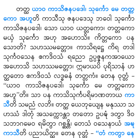
တတ္ထ
ယာဝ ကာသိဇနပဒေါ၊ သုင်္ကော မေ တတ္တ
ကော အဟူ
တိ ကာသီသု ဇနပဒေသု ဘဝေါ သုင်္ကော
ကာသိဇနပဒေါ၊ သော ယာဝ ယတ္တကော၊ တတ္တကော
မယှံ သုင်္ကော အဟု အဟောသိ။ ကိတ္တကော ပန
သောတိ? သဟဿမတ္တော။ ကာသိရဋ္ဌေ ကိရ တဒါ
သုင်္ကဝသေန ဧကဒိဝသံ ရညော ဥပ္ပဇ္ဇနကအာယော
အဟောသိ သဟဿမတ္တော၊ ဣမာယပိ ပုရိသာနံ ဟ
တ္ထတော ဧကဒိဝသံ လဒ္ဓဓနံ တတ္တကံ။ တေန ဝုတ္တံ –
‘‘ယာဝ ကာသိဇနပဒေါ၊ သုင်္ကော
မေ တတ္တကော
အဟူ’’တိ။ သာ ပန ကာသိသုင်္ကပရိမာဏတာယ
ကာ
သီ
တိ သမညံ လဘိ။ တတ္ထ ယေဘုယျေန မနုဿာ သ
ဟဿံ ဒါတုံ အသက္ကောန္တာ တတော ဥပဍ္ဎံ ဒတွာ ဒိဝ
သဘာဂမေဝ ရမိတွာ ဂစ္ဆန္တိ၊ တေသံ ဝသေနာယံ
အဍ္ဎ
ကာသီ
တိ ပညာယိတ္ထ။ တေန ဝုတ္တံ –
‘‘တံ ကတွာ နေ