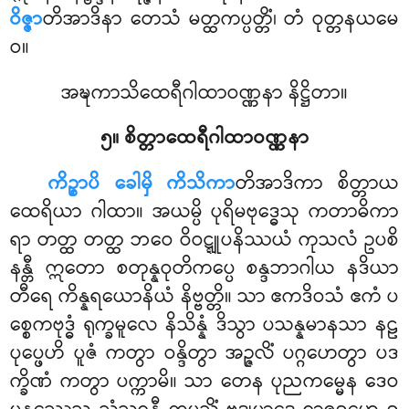
ဝိဇ္ဇာ
တိအာဒိနာ တေသံ မတ္ထကပ္ပတ္တိံ၊ တံ ဝုတ္တနယမေ
ဝ။
အဍ္ဎကာသိထေရီဂါထာဝဏ္ဏနာ နိဋ္ဌိတာ။
၅။ စိတ္တာထေရီဂါထာဝဏ္ဏနာ
ကိဉ္စာပိ ခေါမှိ ကိသိကာ
တိအာဒိကာ စိတ္တာယ
ထေရိယာ ဂါထာ။ အယမ္ပိ ပုရိမဗုဒ္ဓေသု ကတာဓိကာ
ရာ တတ္ထ တတ္ထ ဘဝေ ဝိဝဋ္ဋူပနိဿယံ ကုသလံ ဥပစိ
နန္တီ ဣတော စတုန္နဝုတိကပ္ပေ စန္ဒဘာဂါယ နဒိယာ
တီရေ ကိန္နရယောနိယံ နိဗ္ဗတ္တိ။ သာ ဧကဒိဝသံ ဧကံ ပ
စ္စေကဗုဒ္ဓံ ရုက္ခမူလေ နိသိန္နံ ဒိသွာ ပသန္နမာနသာ နဠ
ပုပ္ဖေဟိ ပူဇံ ကတွာ ဝန္ဒိတွာ အဉ္ဇလိံ ပဂ္ဂဟေတွာ ပဒ
က္ခိဏံ ကတွာ ပက္ကာမိ။ သာ တေန ပုညကမ္မေန ဒေဝ