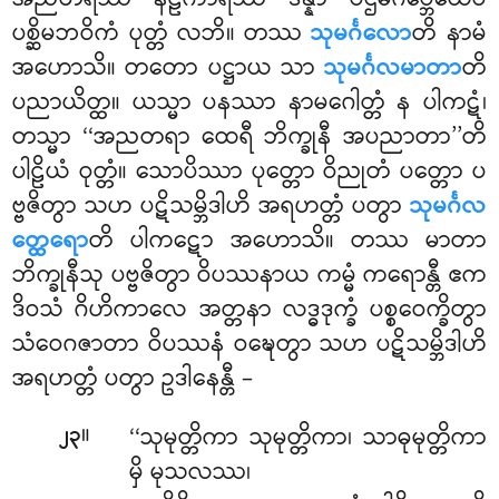
အညတရဿ နဠကာရဿ ဒိန္နာ ပဌမဂဗ္ဘေယေဝ
ပစ္ဆိမဘဝိကံ ပုတ္တံ လဘိ။ တဿ
သုမင်္ဂလော
တိ နာမံ
အဟောသိ။ တတော ပဋ္ဌာယ သာ
သုမင်္ဂလမာတာ
တိ
ပညာယိတ္ထ။ ယသ္မာ ပနဿာ နာမဂေါတ္တံ န ပါကဋံ၊
တသ္မာ ‘‘အညတရာ ထေရီ ဘိက္ခုနီ အပညာတာ’’တိ
ပါဠိယံ ဝုတ္တံ။ သောပိဿာ ပုတ္တော ဝိညုတံ ပတ္တော ပ
ဗ္ဗဇိတွာ သဟ ပဋိသမ္ဘိဒါဟိ အရဟတ္တံ ပတွာ
သုမင်္ဂလ
တ္ထေရော
တိ ပါကဋော အဟောသိ။ တဿ မာတာ
ဘိက္ခုနီသု ပဗ္ဗဇိတွာ ဝိပဿနာယ ကမ္မံ ကရောန္တီ ဧက
ဒိဝသံ ဂိဟိကာလေ အတ္တနာ လဒ္ဓဒုက္ခံ ပစ္စဝေက္ခိတွာ
သံဝေဂဇာတာ ဝိပဿနံ
ဝဍ္ဎေတွာ သဟ ပဋိသမ္ဘိဒါဟိ
အရဟတ္တံ ပတွာ ဥဒါနေန္တီ –
။
‘‘သုမုတ္တိကာ
သုမုတ္တိကာ၊ သာဓုမုတ္တိကာ
၂၃
မှိ မုသလဿ၊