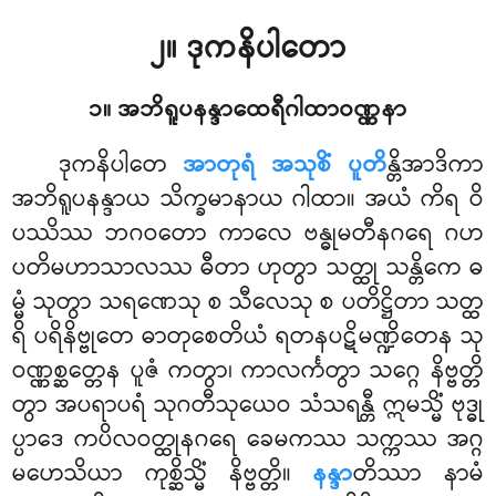
၂။ ဒုကနိပါတော
၁။ အဘိရူပနန္ဒာထေရီဂါထာဝဏ္ဏနာ
ဒုကနိပါတေ
အာတုရံ အသုစိံ ပူတိ
န္တိအာဒိကာ
အဘိရူပနန္ဒာယ သိက္ခမာနာယ ဂါထာ။ အယံ ကိရ ဝိ
ပဿိဿ ဘဂဝတော
ကာလေ ဗန္ဓုမတီနဂရေ ဂဟ
ပတိမဟာသာလဿ ဓီတာ ဟုတွာ သတ္ထု သန္တိကေ ဓ
မ္မံ သုတွာ သရဏေသု စ သီလေသု စ ပတိဋ္ဌိတာ သတ္ထ
ရိ ပရိနိဗ္ဗုတေ ဓာတုစေတိယံ ရတနပဋိမဏ္ဍိတေန သု
ဝဏ္ဏစ္ဆတ္တေန ပူဇံ ကတွာ၊ ကာလင်္ကတွာ သဂ္ဂေ နိဗ္ဗတ္တိ
တွာ အပရာပရံ သုဂတီသုယေဝ သံသရန္တီ ဣမသ္မိံ ဗုဒ္ဓု
ပ္ပာဒေ ကပိလဝတ္ထုနဂရေ ခေမကဿ သက္ကဿ အဂ္ဂ
မဟေသိယာ ကုစ္ဆိသ္မိံ နိဗ္ဗတ္တိ။
နန္ဒာ
တိဿာ နာမံ