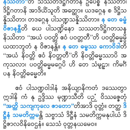
နိဿိတာ’’
တိ သဿတဒိဋ္ဌိဂတာနိ ဥပေစ္စ နိဿိတာ၊
ဒိဋ္ဌိဂတာနိ အာဒိယိံသူတိ အတ္ထော။ ယဒဂ္ဂေန စ ဒိဋ္ဌိသ
န္နိဿိတာ၊ တဒဂ္ဂေန ပါသဏ္ဍသန္နိဿိတာ။
န တေ ဓမ္မံ
ဝိဇာနန္တီ
တိ ယေ ပါသဏ္ဍိနော သဿတဒိဋ္ဌိဂတသန္
နိဿိတာ ‘‘အယံ ပဝတ္တိ ဧဝံ ပဝတ္တတီ’’တိ ပဝတ္တိဓမ္မမ္ပိ
ယထာဘူတံ န ဝိဇာနန္တိ။
န တေ ဓမ္မဿ ကောဝိဒါ
တိ
‘‘အယံ နိဝတ္တိ ဧဝံ နိဝတ္တတီ’’တိ နိဝတ္တိဓမ္မဿာပိ အ
ကုသလာ၊ ပဝတ္တိဓမ္မမဂ္ဂေပိ ဟိ တေ သံမူဠှာ၊ ကိမင်္ဂံ
ပန နိဝတ္တိဓမ္မေတိ။
ဧဝံ ပါသဏ္ဍဝါဒါနံ အနိယျာနိကတံ ဒဿေတွာ
ဣဒါနိ ကံ နု ဥဒ္ဒိဿ မုဏ္ဍာသီတိ ပဉှံ ဝိဿဇ္ဇေတုံ
‘‘အတ္ထိ သကျကုလေ ဇာတော’’
တိအာဒိ ဝုတ္တံ။ တတ္ထ
ဒိ
ဋ္ဌီနံ သမတိက္ကမ
န္တိ သဗ္ဗာသံ ဒိဋ္ဌီနံ သမတိက္ကမနုပါယံ ဒိ
ဋ္ဌိဇာလဝိနိဝေဌနံ။ သေသံ ဝုတ္တနယမေဝ။