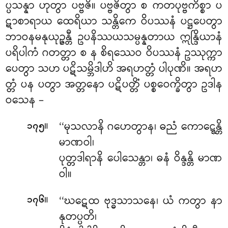
ပ္ပသန္နာ ဟုတွာ ပဗ္ဗဇိ။ ပဗ္ဗဇိတွာ စ ကတပုဗ္ဗကိစ္စာ ပ
ဋာစာရာယ ထေရိယာ သန္တိကေ ဝိပဿနံ ပဋ္ဌပေတွာ
ဘာဝနမနုယုဉ္ဇန္တီ ဥပနိဿယသမ္ပန္နတာယ ဣန္ဒြိယာနံ
ပရိပါကံ ဂတတ္တာ စ န စိရဿေဝ ဝိပဿနံ ဥဿုက္ကာ
ပေတွာ သဟ ပဋိသမ္ဘိဒါဟိ အရဟတ္တံ ပါပုဏိ။ အရဟ
တ္တံ ပန ပတွာ အတ္တနော ပဋိပတ္တိံ ပစ္စဝေက္ခိတွာ ဥဒါန
ဝသေန –
။
‘‘မုသလာနိ ဂဟေတွာန၊ ဓညံ ကောဋ္ဋေန္တိ
၁၇၅
မာဏဝါ၊
ပုတ္တဒါရာနိ ပေါသေန္တာ၊ ဓနံ ဝိန္ဒန္တိ မာဏ
ဝါ။
။
‘‘ဃဋေထ ဗုဒ္ဓသာသနေ၊ ယံ ကတွာ နာ
၁၇၆
နုတပ္ပတိ၊