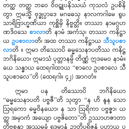
တတ္ထ တတ္ထ ဘဝေ ဝိဝဋ္ဋူပနိဿယံ ကုသလံ ဥပစိနိ
တွာ ဣမသ္မိံ ဗုဒ္ဓုပ္ပာဒေ မဂဓေသု နာလကဂါမေ ရူပ
သာရိဗြာဟ္မဏိယာ ကုစ္ဆိမှိ နိဗ္ဗတ္တိ။ တဿာ နာမဂ္ဂဟ
ဏဒိဝသေ
စာလာ
တိ နာမံ အကံသု၊ တဿာ ကနိဋ္ဌာ
ယ
ဥပစာလာ
တိ၊ အထ တဿာ ကနိဋ္ဌာယ
သီသူပစာ
လာ
တိ
။ ဣမာ တိဿောပိ
ဓမ္မသေနာပတိဿ ကနိဋ္ဌ
ဘဂိနိယော၊ ဣမာသံ ပုတ္တာနမ္ပိ တိဏ္ဏံ ဣဒမေဝ နာမံ။
ယေ သန္ဓာယ ထေရဂါထာယ ‘‘စာလေ ဥပစာလေ သီ
သူပစာလေ’’တိ (ထေရဂါ။ ၄၂) အာဂတံ။
ဣမာ ပန တိဿောပိ ဘဂိနိယော
‘‘ဓမ္မသေနာပတိ ပဗ္ဗဇီ’’တိ သုတွာ ‘‘န ဟိ နူန သော
ဩရကော ဓမ္မဝိနယော၊ န သာ ဩရိကာ ပဗ္ဗဇ္ဇာ၊ ယ
တ္ထ အမှာကံ အယျော ပဗ္ဗဇိတော’’တိ ဥဿာဟဇာတာ
တိဗ္ဗစ္ဆန္ဒာ အဿုမုခံ ရုဒမာနံ ဉာတိပရိဇနံ ပဟာယ ပ