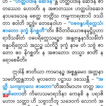
ဟ –
‘‘ဟတ္ထပါဒါန ဆေဒန’’
န္တိ ဟတ္ထပါဒါနံ ဆေဒနံ ဇာ
တဿေဝ ဟောတိ၊ န အဇာတဿ။ ဟတ္ထပါဒဆေဒ
နာပဒေသေန စေတ္ထ ဗာတ္တိံသ ကမ္မကာရဏာပိ ဒဿိ
တာ ဧဝါတိ ဒဋ္ဌဗ္ဗံ။ တေနေဝါဟ –
‘‘ဝဓဗန္ဓပရိက္လေသံ၊
ဇာတော ဒုက္ခံ နိဂစ္ဆတီ’’
တိ။ ဇီဝိတဝိယောဇနမုဋ္ဌိပ္ပဟာ
ရာဒိသင်္ခါတံ ဝဓပရိက္လေသဉ္စေဝ အန္ဒုဗန္ဓနာဒိသင်္ခါတံ
ဗန္ဓပရိက္လေသံ အညဉ္စ ယံကိဉ္စိ ဒုက္ခံ နာမ တံ သဗ္ဗံ ဇာ
တော ဧဝ နိဂစ္ဆတိ၊ န အဇာတော၊ တသ္မာ ဇာတိံ န
ရောစေမီတိ။
ဣဒါနိ
ဇာတိယာ ကာမာနဉ္စ အစ္စန္တမေဝ အတ္တနာ
သမတိက္ကန္တဘာဝံ မူလတော ပဋ္ဌာယ ဒဿေန္တီ –
‘‘အ
တ္ထိ သကျကုလေ ဇာတော’’
တိအာဒိမာဟ။ တတ္ထ
အပ
ရာဇိတော
တိ ကိလေသမာရာဒိနာ ကေနစိ န ပရာဇိ
📜
တော။ သတ္ထာ ဟိ သဗ္ဗာဘိဘူ သဒေဝကံ လောကံ အ