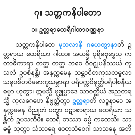
၇။ သတ္တကနိပါတော
၁။ ဥတ္တရာထေရီဂါထာဝဏ္ဏနာ
သတ္တကနိပါတေ
မုသလာနိ ဂဟေတွာနာ
တိ ဥ
တ္တရာယ ထေရိယာ ဂါထာ။ အယမ္ပိ ပုရိမဗုဒ္ဓေသု က
တာဓိကာရာ တတ္ထ တတ္ထ ဘဝေ ဝိဝဋ္ဋူပနိဿယံ ကု
သလံ ဥပစိနန္တီ၊ အနုက္ကမေန သမ္ဘာဝိတကုသလမူလာ
သမုပစိတဝိမောက္ခသမ္ဘာရာ ပရိပက္ကဝိမုတ္တိပရိပါစနီယ
ဓမ္မာ ဟုတွာ၊ ဣမသ္မိံ ဗုဒ္ဓုပ္ပာဒေ သာဝတ္ထိယံ အညတရ
သ္မိံ ကုလဂေဟေ နိဗ္ဗတ္တိတွာ
ဥတ္တရာ
တိ လဒ္ဓနာမာ အ
နုက္ကမေန ဝိညုတံ ပတွာ ပဋာစာရာယ ထေရိယာ သ
န္တိကံ ဥပသင်္ကမိ။ ထေရီ တဿာ ဓမ္မံ ကထေသိ။ သာ
ဓမ္မံ သုတွာ သံသာရေ ဇာတသံဝေဂါ သာသနေ အဘိ