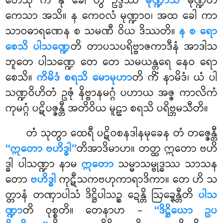
တေသု ကံ နု ခေါ တွံ ဥဒ္ဒိဿ
မုဏ္ဍာသိ
မုဏ္ဍိတ
ကေသာ အသိ။ န ကေဝလံ မုဏ္ဍာဝ၊ အထ ခေါ ကာ
သာဝဓာရဏေန စ သမဏီ ဝိယ ဒိဿတိ။
န စ ရော
စေသိ ပါသဏ္ဍေ
တိ တာပသပရိဗ္ဗာဇကာဒီနံ အာဒါသ
ဘူတေ ပါသဏ္ဍေ တေ တေ သမယန္တရေ နေဝ ရော
စေသိ။
ကိမိဒံ စရသိ မောမုဟာ
တိ ကိံ နာမိဒံ၊ ယံ ပါ
သဏ္ဍဝိဟိတံ ဥဇုံ နိဗ္ဗာနမဂ္ဂံ ပဟာယ
အဇ္ဇ ကာလိကံ
ကုမဂ္ဂံ ပဋိပဇ္ဇန္တီ အတိဝိယ မူဠှာ စရသိ ပရိဗ္ဘမသီတိ။
တံ
သုတွာ ထေရီ ပဋိဝစနဒါနမုခေန တံ တဇ္ဇေန္တီ
‘‘ဣတော ဗဟိဒ္ဓါ’’
တိအာဒိမာဟ။ တတ္ထ ဣတော ဗဟိ
ဒ္ဓါ ပါသဏ္ဍာ နာမ
ဣတော
သမ္မာသမ္ဗုဒ္ဓဿ သာသန
တော
ဗဟိဒ္ဓါ
ကုဋီသကဗဟုကာရာဒိကာ။ တေ ဟိ သ
တ္တာနံ တဏှာပါသံ ဒိဋ္ဌိပါသဉ္စ ဍေန္တိ ဩဍ္ဍေန္တီတိ
ပါသ
ဏ္ဍာ
တိ ဝုစ္စတိ။ တေနာဟ –
‘‘ဒိဋ္ဌိယော ဥပ