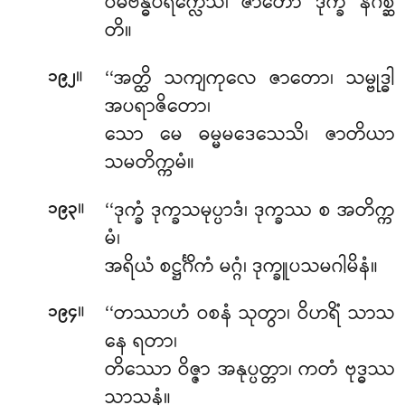
ဝဓဗန္ဓပရိက္လေသံ၊ ဇာတော ဒုက္ခံ နိဂစ္ဆ
တိ။
။
‘‘အတ္ထိ သကျကုလေ ဇာတော၊ သမ္ဗုဒ္ဓါ
၁၉၂
အပရာဇိတော၊
သော မေ ဓမ္မမဒေသေသိ၊ ဇာတိယာ
သမတိက္ကမံ။
။
‘‘ဒုက္ခံ
ဒုက္ခသမုပ္ပာဒံ၊ ဒုက္ခဿ စ အတိက္က
၁၉၃
မံ၊
အရိယံ စဋ္ဌင်္ဂိကံ မဂ္ဂံ၊ ဒုက္ခူပသမဂါမိနံ။
။
‘‘တဿာဟံ ဝစနံ သုတွာ၊ ဝိဟရိံ သာသ
၁၉၄
နေ ရတာ၊
တိဿော ဝိဇ္ဇာ အနုပ္ပတ္တာ၊ ကတံ ဗုဒ္ဓဿ
သာသနံ။