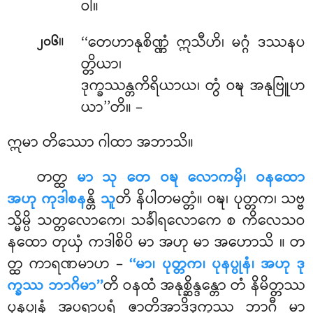
ဝါ။
။
‘‘တေဟာနုစိဏ္ဏံ ဣသီဟိ၊ မဂ္ဂံ ဒဿနပ
၂၀၆
တ္တိယာ၊
ဒုက္ခဿန္တကိရိယာယ၊ တွံ ဝဍ္ဎ အနုဗြူဟ
ယာ’’တိ။ –
ဣမာ တိဿော ဂါထာ အဘာသိ။
တတ္ထ
မာ သု တေ ဝဍ္ဎ လောကမှိ၊ ဝနထော
အဟု ကုဒါစန
န္တိ
သူ
တိ နိပါတမတ္တံ။ ဝဍ္ဎ၊ ပုတ္တက၊ သဗ္ဗ
သ္မိမ္ပိ သတ္တလောကေ၊ သင်္ခါရလောကေ စ ကိလေသဝ
နထော တုယှံ ကဒါစိပိ မာ အဟု မာ အဟောသိ
။ တ
တ္ထ ကာရဏမာဟ –
‘‘မာ၊ ပုတ္တက၊ ပုနပ္ပုနံ၊ အဟု ဒု
က္ခဿ ဘာဂိမာ’’
တိ ဝနထံ အနုစ္ဆိန္ဒန္တော တံ နိမိတ္တဿ
ပုနပ္ပုနံ အပရာပရံ ဇာတိအာဒိဒုက္ခဿ ဘာဂီ မာ