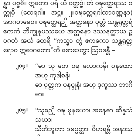
န္တွာ ပဗ္ဗဇိ။ ဣတော ပရံ ယံ ဝတ္တဗ္ဗံ၊ တံ ဝဍ္ဎတ္ထေရဿ ဝ
တ္ထုမှိ (ထေရဂါ။ အဋ္ဌ။ ၂။ဝဍ္ဎတ္ထေရဂါထာဝဏ္ဏနာ)
အာဂတမေဝ။ ဝဍ္ဎတ္ထေရဉှိ အတ္တနော ပုတ္တံ သန္တရုတ္တရံ
ဧကကံ ဘိက္ခုနုပဿယေ အတ္တနော ဒဿနတ္ထာယ ဥ
ပဂတံ အယံ ထေရီ ‘‘ကသ္မာ တွံ ဧကကော သန္တရုတ္တ
ရောဝ ဣဓာဂတော’’တိ စောဒေတွာ ဩဝဒန္တီ –
။
‘‘မာ သု တေ ဝဍ္ဎ လောကမှိ၊ ဝနထော
၂၀၄
အဟု ကုဒါစနံ၊
မာ ပုတ္တက ပုနပ္ပုနံ၊ အဟု ဒုက္ခဿ ဘာဂိ
မာ။
။
‘‘သုခဉှိ ဝဍ္ဎ မုနယော၊ အနေဇာ ဆိန္နသံ
၂၀၅
သယာ၊
သီတိဘူတာ ဒမပ္ပတ္တာ၊ ဝိဟရန္တိ အနာသ