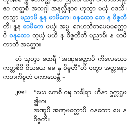
ကုဒါစန’’န္တိ ဧတမတ္ထံ ဧတံ ဩဝါဒံ၊ အမ္မ၊ ဝိဂတသာရဇ္
ဇာ ကတ္ထစိ အလဂ္ဂါ အနလ္လီနာဝ ဟုတွာ မယှံ ဝဒသိ။
တသ္မာ
မညာမိ နူန မာမိကေ၊ ဝနထော တေ န ဝိဇ္ဇတီ
တိ၊ နူန
မာမိကေ
မယှံ၊ အမ္မ၊ ဂေဟသိတပေမမတ္တော
ပိ
ဝနထော
တုယှံ မယိ န ဝိဇ္ဇတီတိ မညာမိ၊ န မာမိ
ကာတိ အတ္ထော။
တံ သုတွာ ထေရီ ‘‘အဏုမတ္တောပိ ကိလေသော
ကတ္ထစိပိ ဝိသယေ မမ န ဝိဇ္ဇတီ’’တိ ဝတွာ အတ္တနော
ကတကိစ္စတံ ပကာသေန္တီ –
။
‘‘ယေ
ကေစိ ဝဍ္ဎ သင်္ခါရာ၊ ဟီနာ ဥက္ကဋ္ဌမ
၂၀၈
ဇ္ဈိမာ၊
အဏူပိ အဏုမတ္တောပိ၊ ဝနထော မေ န
ဝိဇ္ဇတိ။