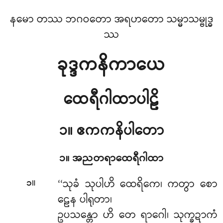
နမော တဿ ဘဂဝတော အရဟတော သမ္မာသမ္ဗုဒ္ဓ
ဿ
ခုဒ္ဒကနိကာယေ
ထေရီဂါထာပါဠိ
၁။ ဧကကနိပါတော
၁။ အညတရာထေရီဂါထာ
။
‘‘သုခံ
သုပါဟိ ထေရိကေ၊ ကတွာ စော
၁
ဠေန ပါရုတာ၊
ဥပသန္တော ဟိ တေ ရာဂေါ၊ သုက္ခဍာကံ