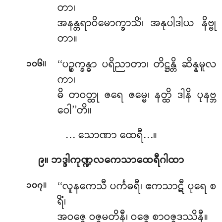
တာ၊
အနန္တရာဝိမောက္ခာသိံ၊ အနုပါဒါယ နိဗ္ဗု
တာ။
။
‘‘ပဉ္စက္ခန္ဓာ ပရိညာတာ၊ တိဋ္ဌန္တိ ဆိန္နမူလ
၁၀၆
ကာ၊
ဓိ
တဝတ္ထု ဇရေ ဇမ္မေ၊ နတ္ထိ ဒါနိ ပုနဗ္ဘ
ဝေါ’’တိ။
… သောဏာ ထေရီ…။
၉။ ဘဒ္ဒါကုဏ္ဍလကေသာထေရီဂါထာ
။
‘‘လူနကေသီ
ပင်္ကဓရီ၊ ဧကသာဋီ ပုရေ စ
၁၀၇
ရိံ၊
အဝဇ္ဇေ ဝဇ္ဇမတိနီ၊ ဝဇ္ဇေ စာဝဇ္ဇဒဿိနီ။