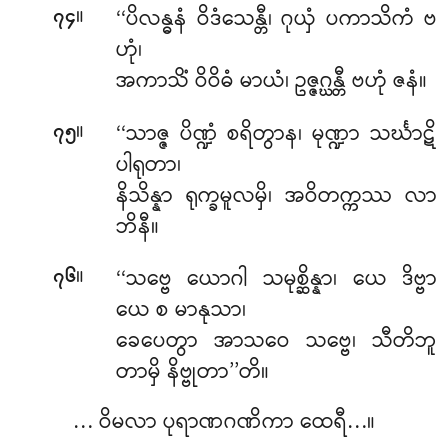
။
‘‘ပိလန္ဓနံ ဝိဒံသေန္တီ၊ ဂုယှံ ပကာသိကံ ဗ
၇၄
ဟုံ၊
အကာသိံ ဝိဝိဓံ မာယံ၊ ဥဇ္ဇဂ္ဃန္တီ ဗဟုံ ဇနံ။
။
‘‘သာဇ္ဇ ပိဏ္ဍံ စရိတွာန၊ မုဏ္ဍာ သင်္ဃာဋိ
၇၅
ပါရုတာ၊
နိသိန္နာ ရုက္ခမူလမှိ၊ အဝိတက္ကဿ လာ
ဘိနီ။
။
‘‘သဗ္ဗေ ယောဂါ သမုစ္ဆိန္နာ၊ ယေ ဒိဗ္ဗာ
၇၆
ယေ စ မာနုသာ၊
ခေပေတွာ အာသဝေ သဗ္ဗေ၊ သီတိဘူ
တာမှိ နိဗ္ဗုတာ’’တိ။
… ဝိမလာ ပုရာဏဂဏိကာ ထေရီ…။