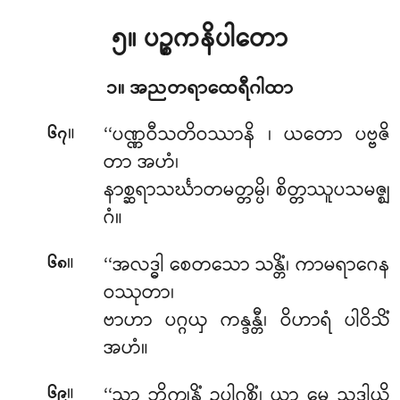
၅။ ပဉ္စကနိပါတော
၁။ အညတရာထေရီဂါထာ
။
‘‘ပဏ္ဏဝီသတိဝဿာနိ
၊ ယတော ပဗ္ဗဇိ
၆၇
တာ အဟံ၊
နာစ္ဆရာသင်္ဃာတမတ္တမ္ပိ၊ စိတ္တဿူပသမဇ္ဈ
ဂံ။
။
‘‘အလဒ္ဓါ စေတသော သန္တိံ၊ ကာမရာဂေန
၆၈
ဝဿုတာ၊
ဗာဟာ ပဂ္ဂယှ ကန္ဒန္တီ၊ ဝိဟာရံ ပါဝိသိံ
အဟံ။
။
‘‘သာ ဘိက္ခုနိံ ဥပါဂစ္ဆိံ၊ ယာ မေ သဒ္ဓါယိ
၆၉