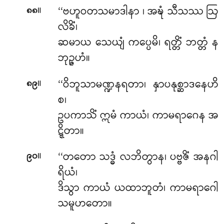
။
‘‘ဗဟူဝတသမာဒါနာ
၊ အဍ္ဎံ သီသဿ ဩ
၈၈
လိခိံ၊
ဆမာယ သေယျံ ကပ္ပေမိ၊ ရတ္တိံ ဘတ္တံ န
ဘုဉ္ဇဟံ။
။
‘‘ဝိဘူသာမဏ္ဍနရတာ၊ နှာပနုစ္ဆာဒနေဟိ
၈၉
စ၊
ဥပကာသိံ ဣမံ ကာယံ၊ ကာမရာဂေန အ
ဋ္ဋိတာ။
။
‘‘တတော သဒ္ဓံ လဘိတွာန၊ ပဗ္ဗဇိံ အနဂါ
၉၀
ရိယံ၊
ဒိသွာ ကာယံ ယထာဘူတံ၊ ကာမရာဂေါ
သမူဟတော။