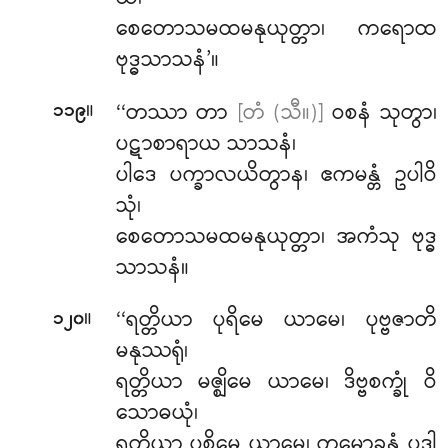
စေတောသမထမနုယုတ္တာ၊ ကရောထ
ဗုဒ္ဓသာသနံ’။
။
‘‘တဿာ တာ
[တံ (သီ။)]
ဝစနံ သုတွာ၊
၁၁၉
ပဋာစာရာယ သာသနံ၊
ပါဒေ ပက္ခာလယိတွာန၊ ဧကမန္တံ ဥပါဝိ
သုံ၊
စေတောသမထမနုယုတ္တာ၊ အကံသု ဗုဒ္ဓ
သာသနံ။
။
‘‘ရတ္တိယာ
ပုရိမေ ယာမေ၊ ပုဗ္ဗဇာတိ
၁၂၀
မနုဿရုံ၊
ရတ္တိယာ မဇ္ဈိမေ ယာမေ၊ ဒိဗ္ဗစက္ခုံ ဝိ
သောဓယုံ၊
ရတ္တိယာ ပစ္ဆိမေ ယာမေ၊ တမောခန္ဓံ ပဒါ