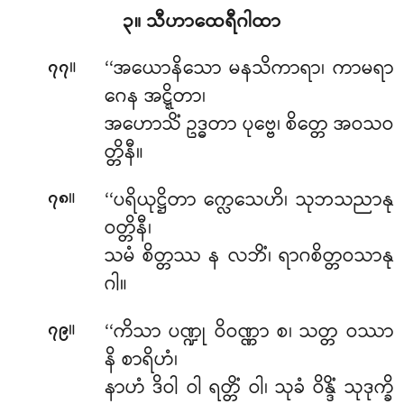
၃။ သီဟာထေရီဂါထာ
။
‘‘အယောနိသော
မနသိကာရာ၊ ကာမရာ
၇၇
ဂေန အဋ္ဋိတာ၊
အဟောသိံ ဥဒ္ဓတာ ပုဗ္ဗေ၊ စိတ္တေ အဝသဝ
တ္တိနီ။
။
‘‘ပရိယုဋ္ဌိတာ က္လေသေဟိ၊ သုဘသညာနု
၇၈
ဝတ္တိနီ၊
သမံ စိတ္တဿ န လဘိံ၊ ရာဂစိတ္တဝသာနု
ဂါ။
။
‘‘ကိသာ
ပဏ္ဍု ဝိဝဏ္ဏာ စ၊ သတ္တ ဝဿာ
၇၉
နိ စာရိဟံ၊
နာဟံ ဒိဝါ ဝါ ရတ္တိံ ဝါ၊ သုခံ ဝိန္ဒိံ သုဒုက္ခိ