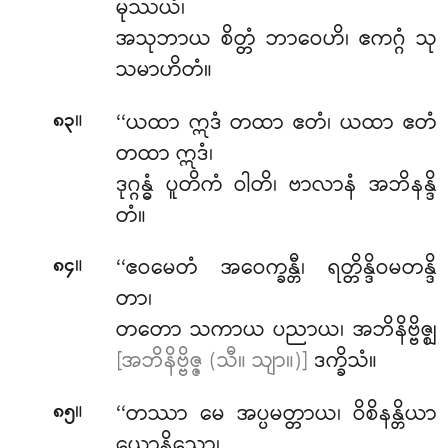
မုဿယံ၊
အသုဘာယ စိတ္တံ ဘာဝေဟိ၊ ဧကဂ္ဂံ သု
သမာဟိတံ။
။
‘‘ယထာ ဣဒံ တထာ ဧတံ၊ ယထာ ဧတံ
၈၃
တထာ ဣဒံ၊
ဒုဂ္ဂန္ဓံ ပူတိကံ ဝါတိ၊ ဗာလာနံ အဘိနန္ဒိ
တံ။
။
‘‘ဧဝမေတံ အဝေက္ခန္တီ၊ ရတ္တိန္ဒိဝမတန္ဒိ
၈၄
တာ၊
တတော သကာယ ပညာယ၊ အဘိနိဗ္ဗိဇ္ဈ
[အဘိနိဗ္ဗိဇ္ဇ (သီ။ သျာ။)]
ဒက္ခိသံ။
။
‘‘တဿာ မေ အပ္ပမတ္တာယ၊ ဝိစိနန္တိယာ
၈၅
ယောနိသော၊