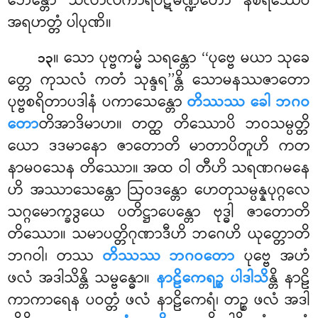
ဘေန္တော သီလာလင်္ကာရပဋိမဏ္ဍိတော နစိရဿေဝ
အရဟတ္တံ ပါပုဏိ။
။ သော ပုဗ္ဗကမ္မံ သရန္တော ‘‘ပုဗ္ဗေ မယာ သုခေ
၁၃
တ္တေ ကုသလံ ကတံ သုန္ဒရ’’န္တိ သောမနဿဇာတော
ပုဗ္ဗစရိတာပဒါနံ ပကာသေန္တော
တိဿဿ ခေါ ဘဂဝ
တော
တိအာဒိမာဟ။ တတ္ထ တိဿောပိ ဘဝသမ္ပတ္တိ
ယော ဒဒမာနော ဇာတောတိ မာတာပိတူဟိ ကတ
နာမဝသေန တိဿော။ အထ ဝါ တီဟိ
သရဏဂမနေ
ဟိ အဿာသေန္တော ဩဝဒန္တော ဟေတုသမ္ပန္နပုဂ္ဂလေ
သဂ္ဂမောက္ခဒွယေ ပတိဋ္ဌာပေန္တော ဗုဒ္ဓါ ဇာတောတိ
တိဿော။ သမာပတ္တိဂုဏာဒီဟိ ဘဂေဟိ ယုတ္တောတိ
ဘဂဝါ၊ တဿ
တိဿဿ ဘဂဝတော
ပုဗ္ဗေ အဟံ
ဖလံ အဒါသိန္တိ သမ္ဗန္ဓော။
နာဠိကေရဉ္စ ပါဒါသိ
န္တိ နာဠိ
ကာကာရေန ပဝတ္တံ ဖလံ နာဠိကေရံ၊ တဉ္စ ဖလံ အဒါ