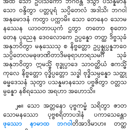
အထ သော ဥပါသကော ဘဂဝန္တံ ဒိသွာ ပသန္နမာန
သော ဝန္ဒိတွာ ပတ္တပူရံ သပ္ပိတေလံ အဒါသိ၊ ဘဂဝါ
အနုမောဒနံ ကတွာ ပက္ကာမိ။ သော တေနေဝ သောမ
နဿေန ယာဝတာယုကံ ဌတွာ တတော စုတော
တေန ပုညေန ဒေဝလောကေ ဥပ္ပန္နော တတ္ထ ဒိဗ္ဗသုခံ
အနုဘဝိတွာ မနုဿေသု စ နိဗ္ဗတ္တော ဥပ္ပန္နုပ္ပန္နဘဝေ
သပ္ပိတေလမဓုဖာဏိတာဒိမဓုရာဟာရသမင်္ဂီ သုခံ
အနုဘဝိတွာ ဣမသ္မိံ ဗုဒ္ဓုပ္ပာဒေ သာဝတ္ထိယံ ဧကသ္မိံ
ကုလေ နိဗ္ဗတ္တော ဝုဒ္ဓိပ္ပတ္တော သဒ္ဓါ ဗုဒ္ဓိသမ္ပန္နော သတ္ထု
ဓမ္မဒေသနံ သုတွာ ပသန္နမာနသော ပဗ္ဗဇိတွာ ဝတ္တသ
မ္ပန္နော နစိရဿေဝ အရဟာ အဟောသိ။
။ သော အတ္တနော ပုဗ္ဗကမ္မံ သရိတွာ ဇာတ
၂၈
သောမနဿော ပုဗ္ဗစရိတာပဒါနံ ပကာသေန္တော
ဖုဿော နာမာထ ဘဂဝါ
တိအာဒိမာဟ။ တတ္ထ