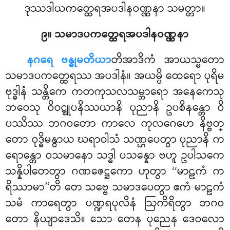
ဒုဿဒါယကတ္ထေရအပဒါနဝဏ္ဏနာ သမတ္တာ။
၉။ သမာဒပကတ္ထေရအပဒါနဝဏ္ဏနာ
နဂရေ ဗန္ဓုမတိယာ
တိအာဒိကံ အာယသ္မတော
သမာဒပကတ္ထေရဿ အပဒါနံ။ အယမ္ပိ ထေရော ပုရိမ
ဗုဒ္ဓါနံ သန္တိကေ ကတကုသလသမ္ဘာရော အနေကေသု
ဘဝေသု ဝိဝဋ္ဋူပနိဿယာနိ ပုညာနိ ဥပစိနန္တော ဝိ
ပဿိဿ ဘဂဝတော
ကာလေ ကုလဂေဟေ နိဗ္ဗတ္
တော ဝုဒ္ဓိမနွာယ ဃရာဝါသံ သဏ္ဌပေတွာ ပုညာနိ က
ရောန္တော ဝသမာနော သဒ္ဓါ ပသန္နော ဗဟူ ဥပါသကေ
သန္နိပါတေတွာ ဂဏဇေဋ္ဌကော ဟုတွာ ‘‘မာဠကံ က
ရိဿာမာ’’တိ တေ သဗ္ဗေ သမာဒပေတွာ ဧကံ မာဠကံ
သမံ ကာရေတွာ ပဏ္ဍရပုလိနံ ဩကိရိတွာ ဘဂဝ
တော နိယျာဒေသိ။ သော တေန ပုညေန ဒေဝလော