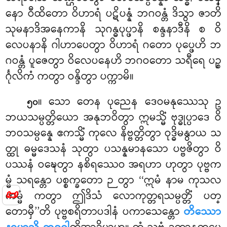
နော ဝီထိတော ဝိဟာရံ ပဋိပန္နံ ဘဂဝန္တံ ဒိသွာ ဇာတိ
သုမနာဒိအနေကာနိ သုဂန္ဓပုပ္ဖာနိ စန္ဒနာဒီနိ စ ဝိ
လေပနာနိ ဂါဟာပေတွာ ဝိဟာရံ ဂတော ပုပ္ဖေဟိ ဘ
ဂဝန္တံ ပူဇေတွာ ဝိလေပနေဟိ ဘဂဝတော သရီရေ ပဉ္စ
င်္ဂုလိကံ ကတွာ ဝန္ဒိတွာ ပက္ကာမိ။
။ သော
တေန ပုညေန ဒေဝမနုဿေသု ဥ
၅၀
ဘယသမ္ပတ္တိယော အနုဘဝိတွာ ဣမသ္မိံ ဗုဒ္ဓုပ္ပာဒေ ဝိ
ဘဝသမ္ပန္နေ ဧကသ္မိံ ကုလေ နိဗ္ဗတ္တိတွာ ဝုဒ္ဓိမနွာယ သ
တ္ထု ဓမ္မဒေသနံ သုတွာ ပသန္နမာနသော ပဗ္ဗဇိတွာ ဝိ
ပဿနံ ဝဍ္ဎေတွာ နစိရဿေဝ အရဟာ ဟုတွာ ပုဗ္ဗက
မ္မံ သရန္တော ပစ္စက္ခတော ဉတွာ ‘‘ဣမံ နာမ ကုသလ
📜
ကမ္မံ ကတွာ ဤဒိသံ လောကုတ္တရသမ္ပတ္တိံ ပတ္
တောမှီ’’တိ ပုဗ္ဗစရိတာပဒါနံ ပကာသေန္တော
တိဿော