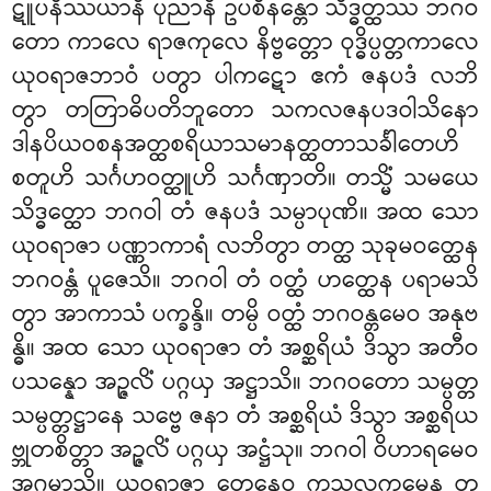
ဋူပနိဿယာနိ ပုညာနိ ဥပစိနန္တော သိဒ္ဓတ္ထဿ ဘဂဝ
တော ကာလေ ရာဇကုလေ နိဗ္ဗတ္တော ဝုဒ္ဓိပ္ပတ္တကာလေ
ယုဝရာဇဘာဝံ ပတွာ ပါကဋော ဧကံ ဇနပဒံ လဘိ
တွာ တတြာဓိပတိဘူတော သကလဇနပဒဝါသိနော
ဒါနပိယဝစနအတ္ထစရိယာသမာနတ္ထတာသင်္ခါတေဟိ
စတူဟိ သင်္ဂဟဝတ္ထူဟိ သင်္ဂဏှာတိ။ တသ္မိံ သမယေ
သိဒ္ဓတ္ထော ဘဂဝါ တံ ဇနပဒံ သမ္ပာပုဏိ။ အထ သော
ယုဝရာဇာ ပဏ္ဏာကာရံ
လဘိတွာ တတ္ထ သုခုမဝတ္ထေန
ဘဂဝန္တံ ပူဇေသိ။ ဘဂဝါ တံ ဝတ္ထံ ဟတ္ထေန ပရာမသိ
တွာ အာကာသံ ပက္ခန္ဒိ။ တမ္ပိ ဝတ္ထံ ဘဂဝန္တမေဝ အနုဗ
န္ဓိ။ အထ သော ယုဝရာဇာ တံ အစ္ဆရိယံ ဒိသွာ အတီဝ
ပသန္နော အဉ္ဇလိံ ပဂ္ဂယှ အဋ္ဌာသိ။ ဘဂဝတော သမ္ပတ္တ
သမ္ပတ္တဋ္ဌာနေ သဗ္ဗေ ဇနာ တံ အစ္ဆရိယံ ဒိသွာ အစ္ဆရိယ
ဗ္ဘုတစိတ္တာ အဉ္ဇလိံ ပဂ္ဂယှ အဋ္ဌံသု။ ဘဂဝါ ဝိဟာရမေဝ
အဂမာသိ။ ယုဝရာဇာ တေနေဝ ကုသလကမ္မေန တ