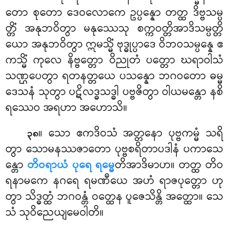
တော စုတော ဒေဝလောကေ ဥပ္ပန္နော တတ္ထ ဒိဗ္ဗသမ္ပ
တ္တိံ အနုဘဝိတွာ မနုဿေသု စက္ကဝတ္တိအာဒိသမ္ပတ္တိ
ယော အနုဘဝိတွာ ဣမသ္မိံ ဗုဒ္ဓုပ္ပာဒေ ဝိဘဝသမ္ပန္နေ ဧ
ကသ္မိံ ကုလေ နိဗ္ဗတ္တော ဝိညုတံ ပတ္တော ဃရာဝါသံ
သဏ္ဌပေတွာ ရတနတ္တယေ ပသန္နော ဘဂဝတော ဓမ္မ
ဒေသနံ သုတွာ ပဋိလဒ္ဓသဒ္ဓါ ပဗ္ဗဇိတွာ ဝါယမန္တော နစိ
ရဿေဝ အရဟာ အဟောသိ။
။ သော
ဧကဒိဝသံ အတ္တနော ပုဗ္ဗကမ္မံ သရိ
၃၈
တွာ သောမနဿဇာတော ပုဗ္ဗစရိတာပဒါနံ ပကာသေ
န္တော
တိဝရာယံ ပုရေ ရမ္မေ
တိအာဒိမာဟ။ တတ္ထ တိဝ
ရနာမကေ နဂရေ ရမဏီယေ အဟံ ရာဇပုတ္တော ဟု
တွာ သိဒ္ဓတ္ထံ ဘဂဝန္တံ ဝတ္ထေန ပူဇေသိန္တိ အတ္ထော။ သေ
သံ သုဝိညေယျမေဝါတိ။