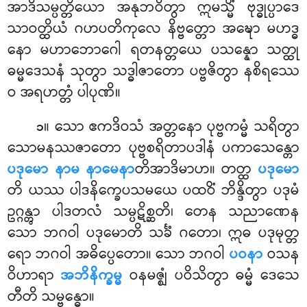
အာဒိသမ္ပတ္တိယော အနုဘဝိတွာ ဣမသ္မိံ ဗုဒ္ဓုပ္ပာဒေ
သာဝတ္ထိယံ ဂဟပတိကုလေ နိဗ္ဗတ္တော အဍ္ဎော မဟဒ္ဓ
နော မဟာဘောဂေါ ရတနတ္တယေ ပသန္နော သတ္ထု
ဓမ္မဒေသနံ သုတွာ သဒ္ဓါဇာတော ပဗ္ဗဇိတွာ နစိရဿေ
ဝ အရဟတ္တံ ပါပုဏိ။
။ သော ဧကဒိဝသံ အတ္တနော ပုဗ္ဗကမ္မံ သရိတွာ
၁
သောမနဿဇာတော ပုဗ္ဗစရိတာပဒါနံ ပကာသေန္တော
ပဒုမော နာမ နာမေနာ
တိအာဒိမာဟ။ တတ္ထ
ပဒုမော
တိ ယဿ ပါဒနိက္ခေပသမယေ ပထဝိံ ဘိန္ဒိတွာ ပဒုမံ
ဥဂ္ဂန္တွာ ပါဒတလံ သမ္ပဋိစ္ဆတိ၊ တေန သညာဏေန
သော ဘဂဝါ ပဒုမောတိ သင်္ခံ ဂတော၊ ဣဓ ပဒုမုတ္တ
ရော ဘဂဝါ အဓိပ္ပေတော။ သော ဘဂဝါ
ပဝနာ
ဝသန
ဝိဟာရာ
အဘိနိက္ခမ္မ
ဝနမဇ္ဈံ ပဝိသိတွာ ဓမ္မံ ဒေသေ
တီတိ သမ္ဗန္ဓော။