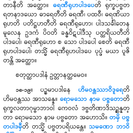
တာနီတိ အတ္ထော။
ဓရဏီရုဟပါဒပေ
တိ ရုက္ခပဗ္ဗတ
ရတနာဒယော ဓာရေတီတိ ဓရဏီ၊ ပထဝီ၊ ဓရဏိယာ
ရုဟတိ ပတိဋ္ဌဟတီတိ ဓရဏီရုဟော၊ ပါဒသင်္ခါတေန
မူလေန ဥဒကံ ပိဝတိ ခန္ဓဝိဋပါဒီသု ပတ္ထရိယတီတိ
ပါဒပေါ၊ ဓရဏီရုဟော စ သော ပါဒပေါ စေတိ ဓရဏီ
ရုဟပါဒပေါ၊ တသ္မိံ ဓရဏီရုဟပါဒပေ ပုပ္ဖံ မယာ ပူဇိ
တန္တိ အတ္ထော။
စတုတ္ထာပဒါနံ ဥတ္တာနတ္ထမေဝ။
။ ပဉ္စမာပဒါနေ
ဟိမဝန္တဿာဝိဒူရေ
တိ
၁၈-၁၉
ဟိမဝန္တဿ အာသန္နေ။
ရောမသော နာမ ပဗ္ဗတော
တိ
ရုက္ခလတာဂုမ္ဗာဘာဝါ ကေဝလံ ဒဗ္ဗတိဏာဒိသဉ္ဆန္နတ္
တာ ရောမသော နာမ ပဗ္ဗတော အဟောသိ။
တမှိ ပဗ္ဗ
တပါဒမှီ
တိ
တသ္မိံ ပဗ္ဗတပရိယန္တေ။
သမဏော ဘာဝိ