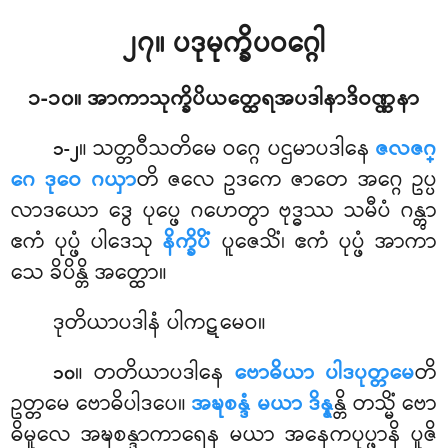
၂၇။ ပဒုမုက္ခိပဝဂ္ဂေါ
၁-၁၀။ အာကာသုက္ခိပိယတ္ထေရအပဒါနာဒိဝဏ္ဏနာ
။ သတ္တဝီသတိမေ
ဝဂ္ဂေ ပဌမာပဒါနေ
ဇလဇဂ္
၁-၂
ဂေ ဒုဝေ ဂယှာ
တိ ဇလေ ဥဒကေ ဇာတေ အဂ္ဂေ ဥပ္ပ
လာဒယော ဒွေ ပုပ္ဖေ ဂဟေတွာ ဗုဒ္ဓဿ သမီပံ ဂန္တွာ
ဧကံ ပုပ္ဖံ ပါဒေသု
နိက္ခိပိံ
ပူဇေသိံ၊ ဧကံ ပုပ္ဖံ အာကာ
သေ ခိပိန္တိ အတ္ထော။
ဒုတိယာပဒါနံ ပါကဋမေဝ။
။ တတိယာပဒါနေ
ဗောဓိယာ ပါဒပုတ္တမေ
တိ
၁၀
ဥတ္တမေ ဗောဓိပါဒပေ။
အဍ္ဎစန္ဒံ မယာ ဒိန္န
န္တိ တသ္မိံ ဗော
ဓိမူလေ အဍ္ဎစန္ဒာကာရေန မယာ အနေကပုပ္ဖာနိ ပူဇိ