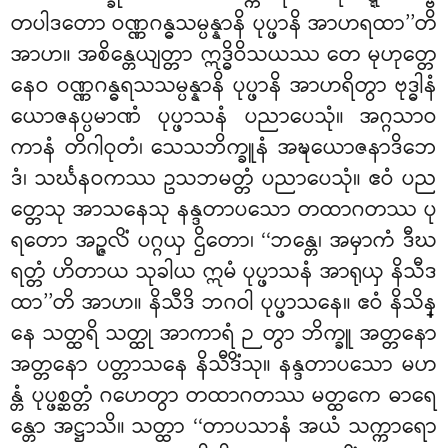
တပါဒတော ဝဏ္ဏဂန္ဓသမ္ပန္နာနိ ပုပ္ဖာနိ အာဟရထာ’’တိ
အာဟ။ အစိန္တေယျတ္တာ ဣဒ္ဓိဝိသယဿ တေ မုဟုတ္တေ
နေဝ ဝဏ္ဏဂန္ဓရသသမ္ပန္နာနိ ပုပ္ဖာနိ အာဟရိတွာ ဗုဒ္ဓါနံ
ယောဇနပ္ပမာဏံ ပုပ္ဖာသနံ ပညာပေသုံ။ အဂ္ဂသာဝ
ကာနံ တိဂါဝုတံ၊ သေသဘိက္ခူနံ
အဍ္ဎယောဇနာဒိဘေ
ဒံ၊ သင်္ဃနဝကဿ ဥသဘမတ္တံ ပညာပေသုံ။ ဧဝံ ပည
တ္တေသု အာသနေသု နန္ဒတာပသော တထာဂတဿ ပု
ရတော အဉ္ဇလိံ ပဂ္ဂယှ ဌိတော၊ ‘‘ဘန္တေ၊ အမှာကံ ဒီဃ
ရတ္တံ ဟိတာယ သုခါယ ဣမံ ပုပ္ဖာသနံ အာရုယှ နိသီဒ
ထာ’’တိ အာဟ။ နိသီဒိ ဘဂဝါ ပုပ္ဖာသနေ။ ဧဝံ နိသိန္
နေ သတ္ထရိ သတ္ထု အာကာရံ ဉတွာ ဘိက္ခူ အတ္တနော
အတ္တနော ပတ္တာသနေ နိသီဒိံသု။ နန္ဒတာပသော မဟ
န္တံ ပုပ္ဖစ္ဆတ္တံ ဂဟေတွာ တထာဂတဿ မတ္ထကေ ဓာရေ
န္တော အဋ္ဌာသိ။ သတ္ထာ ‘‘တာပသာနံ အယံ သက္ကာရော