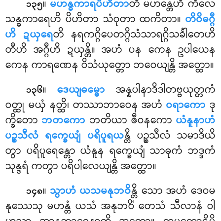
။
မဟန္ဓကာရပိဟိတာ
တိ မဟန္တေဟိ ကိလေ
၁၃၅
သန္ဓကာရေဟိ ပိဟိတာ သံဝုတာ ထကိတာ။
တိဝိဓဂ္ဂီ
ဟိ ဍယှရေ
တိ နရကဂ္ဂိပေတဂ္ဂိသံသာရဂ္ဂိသင်္ခါတေဟိ
တီဟိ
အဂ္ဂီဟိ ဍယှန္တိ။ အဟံ ပန ကေန ဥပါယေန
ကေန ကာရဏေန ဝိသံယုတ္တော ဘဝေယျန္တိ အတ္ထော။
။
ဒေယျဓမ္မော
အန္နပါနာဒိဒါတဗ္ဗယုတ္တကံ
၁၃၆
ဝတ္ထု မယှံ နတ္ထိ၊ တဿာဘာဝေန အဟံ
ဝရာကော
ဒု
က္ခိတော
ဘတကော
ဘတိယာ ဇီဝနကော
ယံနူနာဟံ
ပဉ္စသီလံ ရက္ခေယျံ ပရိပူရယ
န္တိ ပဉ္စသီလံ သမာဒိယိ
တွာ ပရိပူရေန္တော ယံနူန ရက္ခေယျံ သာဓုကံ ဘဒ္ဒကံ
သုန္ဒရံ ကတွာ ပရိပါလေယျန္တိ အတ္ထော။
။
သွာဟံ ယသမနုဘဝိ
န္တိ သော အဟံ ဒေဝမ
၁၄၈
နုဿေသု မဟန္တံ ယသံ အနုဘဝိံ တေသံ သီလာနံ ဝါ