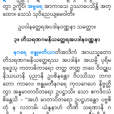
တွာ ဥက္ခိပိံ၊
အမ္ဗရေ
အာကာသေ ဥဿာပေသိန္တိ အတ္
ထော။ သေသံ သုဝိညေယျမေဝါတိ။
ဥပဝါနတ္ထေရအပဒါနဝဏ္ဏနာ သမတ္တာ။
၃။ တိသရဏဂမနိယတ္ထေရအပဒါနဝဏ္ဏနာ
နဂရေ ဗန္ဓုမတိယာ
တိအာဒိကံ အာယသ္မတော
တိသရဏဂမနိယတ္ထေရဿ အပဒါနံ။ အယမ္ပိ ပုရိမ
ဗုဒ္ဓေသု ကတာဓိကာရော တတ္ထ တတ္ထ ဘဝေ ဝိဝဋ္ဋူပ
နိဿယာနိ ပုညာနိ ဥပစိနန္တော ဝိပဿိဿ ဘဂဝ
တော ကာလေ ဗန္ဓုမတီနဂရေ ကုလဂေဟေ နိဗ္ဗတ္တိ
တွာ အန္ဓမာတာပိတရော ဥပဋ္ဌာသိ။ သော ဧကဒိဝသံ
စိန္တေသိ – ‘‘အဟံ မာတာပိတရော ဥပဋ္ဌဟန္တော ပဗ္ဗဇိ
တုံ န လဘာမိ၊ ယံနူနာဟံ တီဏိ သရဏာနိ
ဂ