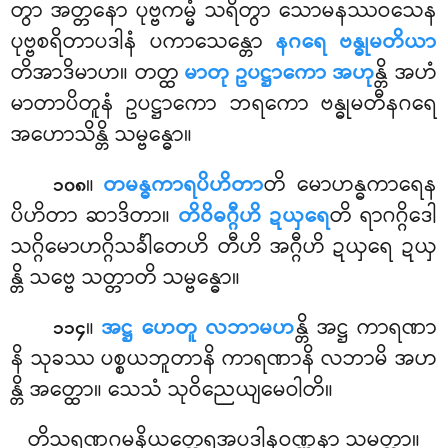
တွာ အတ္တနော ပုဗ္ဗကမ္မံ သရိတွာ သောမနဿဝသေန
ပုဗ္ဗစရိတာပဒါနံ ပကာသေန္တော
နဂရေ ဗန္ဓုမတိယာ
တိအာဒိမာဟ။ တတ္ထ
မာတု ဥပဋ္ဌာကော အဟု
န္တိ အဟံ
မာတာပိတူနံ ဥပဋ္ဌာကော ဘရကော ဗန္ဓုမတီနဂရေ
အဟောသိန္တိ သမ္ဗန္ဓော။
။
တမန္ဓကာရပိဟိတာ
တိ
မောဟန္ဓကာရေန
၁၀၈
ပိဟိတာ ဆာဒိတာ။
တိဝိဓဂ္ဂီဟိ ဍယှရေ
တိ ရာဂဂ္ဂိဒေါ
သဂ္ဂိမောဟဂ္ဂိသင်္ခါတေဟိ တီဟိ အဂ္ဂီဟိ ဍယှရေ ဍယှ
န္တိ သဗ္ဗေ သတ္တာတိ သမ္ဗန္ဓော။
။
အဋ္ဌ ဟေတူ လဘာမဟ
န္တိ အဋ္ဌ ကာရဏာ
၁၁၄
နိ သုခဿ ပစ္စယဘူတာနိ ကာရဏာနိ လဘာမိ အဟ
န္တိ အတ္ထော။ သေသံ သုဝိညေယျမေဝါတိ။
တိသရဏဂမနိယတ္ထေရအပဒါနဝဏ္ဏနာ သမတ္တာ။