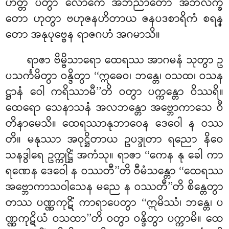
ဟတ္တံ ပတွာ လောကေ အဘိညာတော အဘိလက္ခိ
တော ဟုတွာ ဗဟုဇနဟိတာယ ဇနပဒစာရိကံ စရန္
တော အနုပုဗ္ဗေန ရာဇဂဟံ အဂမာသိ။
ရာဇာ ဗိမ္ဗိသာရော ထေရဿ အာဂမနံ သုတွာ ဥ
ပသင်္ကမိတွာ ဝန္ဒိတွာ ‘‘ဣဓေဝ၊ ဘန္တေ၊ ဝသထ၊ ဝသန
ဋ္ဌာနံ ဝေါ ကရိဿာမီ’’တိ ဝတွာ ပက္ကန္တော ဝိဿရိ။
ထေရော သေနာသနံ အလဘန္တော အဗ္ဘောကာသေ ဝီ
တိနာမေသိ။ ထေရဿာနုဘာဝေန ဒေဝေါ န ဝဿ
တိ။ မနုဿာ အဝုဋ္ဌိတာယ ဥပဒ္ဒုတာ ရညော နိဝေ
သနဒွါရေ ဥက္ကုဋ္ဌိံ အကံသု။ ရာဇာ ‘‘ကေန နု ခေါ ကာ
ရဏေန ဒေဝေါ န ဝဿတီ’’တိ ဝီမံသန္တော ‘‘ထေရဿ
အဗ္ဘောကာသဝါသေန မညေ န ဝဿတီ’’တိ စိန္တေတွာ
တဿ ပဏ္ဏကုဋိံ ကာရာပေတွာ ‘‘ဣမိဿံ၊ ဘန္တေ၊ ပ
ဏ္ဏကုဋိယံ ဝသထာ’’တိ ဝတွာ ဝန္ဒိတွာ ပက္ကာမိ။ ထေ