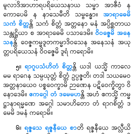
မူလာဒိအာဟာရပရိယေသနာယ သမ္မာ အာဇီဝံ န
ကောပေမိ န နာသေမီတိ သမ္ဗန္ဓော။
အာရာဓေမိ
သကံ စိတ္တ
န္တိ သကံ စိတ္တံ အတ္တနော မနံ အပ္ပိစ္ဆတာယ
သန္တုဋ္ဌိယာ စ အာရာဓေမိ ပသာဒေမိ။
ဝိဝဇ္ဇေမိ အနေ
သန
န္တိ ဝေဇ္ဇကမ္မဒူတကမ္မာဒိဝသေန အနေသနံ အယု
တ္တပရိယေသနံ ဝိဝဇ္ဇေမိ ဒူရံ ကရောမိ။
။
ရာဂူပသံဟိတံ စိတ္တ
န္တိ ယဒါ ယသ္မိံ ကာလေ
၅
မမ ရာဂေန သမ္ပယုတ္တံ စိတ္တံ ဥပ္ပဇ္ဇတိ၊ တဒါ သယမေဝ
အတ္တနာယေဝ ပစ္စဝေက္ခာမိ ဉာဏေန ပဋိဝေက္ခိတွာ ဝိ
နောဒေမိ။
ဧကဂ္ဂေါ တံ ဒမေမဟ
န္တိ အဟံ ဧကသ္မိံ ကမ္မ
ဋ္ဌာနာရမ္မဏေ အဂ္ဂေါ သမာဟိတော တံ ရာဂစိတ္တံ ဒ
မေမိ ဒမနံ ကရောမိ။
။
ရဇ္ဇသေ ရဇ္ဇနီယေ စာ
တိ ရဇ္ဇနီယေ အလ္လီယိ
၆