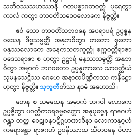
သတိဝဿသဟဿာနိ ဂတပစ္စာဂတဝတ္တံ ပူရေတွာ
ကာလံ ကတွာ တာဝတိံသဒေဝလောကေ နိဗ္ဗတ္တိ။
ဧဝံ သော တာဝတိံသဘဝနေ အပရာပရံ ဥပ္ပဇ္ဇန
ဝသေန ဒိဗ္ဗသမ္ပတ္တိံ အနုဘဝိတွာ တတော စုတော
မနုဿလောကေ အနေကသတက္ခတ္တုံ စက္ကဝတ္တိရာဇာ
ပဒေသရာဇာ စ ဟုတွာ ဥဠာရံ မနုဿသမ္ပတ္တိံ အနုဘ
ဝိတွာ အမှာကံ ဘဂဝတော ဥပ္ပန္နကာလေ သာဝတ္ထိယံ
သုမနသေဋ္ဌိဿ ဂေဟေ အနာထပိဏ္ဍိကဿ
ကနိဋ္ဌော
ဟုတွာ နိဗ္ဗတ္တိ။
သုဘူတီ
တိဿ နာမံ အဟောသိ။
တေန
စ သမယေန အမှာကံ ဘဂဝါ လောကေ
ဥပ္ပဇ္ဇိတွာ ပဝတ္တိတဝရဓမ္မစက္ကော အနုပုဗ္ဗေန ရာဇဂဟံ
ဂန္တွာ တတ္ထ ဝေဠုဝနပဋိဂ္ဂဟဏာဒိနာ လောကာနုဂ္ဂဟံ
ကရောန္တော ရာဇဂဟံ ဥပနိဿာယ သီတဝနေ ဝိဟာ