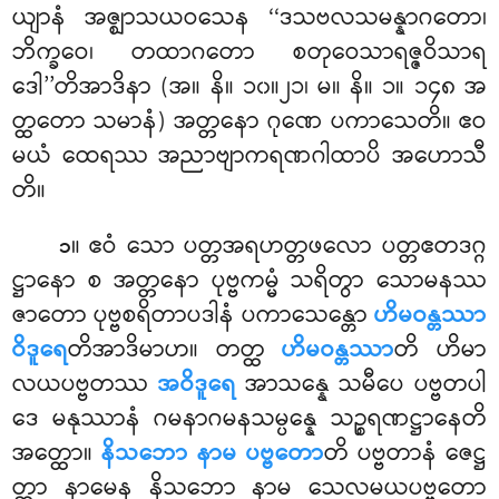
ယျာနံ အဇ္ဈာသယဝသေန ‘‘ဒသဗလသမန္နာဂတော၊
ဘိက္ခဝေ၊ တထာဂတော စတုဝေသာရဇ္ဇဝိသာရ
ဒေါ’’တိအာဒိနာ (အ။ နိ။ ၁၀။၂၁၊ မ။ နိ။ ၁။ ၁၄၈ အ
တ္ထတော သမာနံ) အတ္တနော ဂုဏေ ပကာသေတိ။ ဧဝ
မယံ ထေရဿ အညာဗျာကရဏဂါထာပိ အဟောသီ
တိ။
။ ဧဝံ သော ပတ္တအရဟတ္တဖလော ပတ္တဧတဒဂ္ဂ
၁
ဋ္ဌာနော စ အတ္တနော ပုဗ္ဗကမ္မံ သရိတွာ သောမနဿ
ဇာတော ပုဗ္ဗစရိတာပဒါနံ ပကာသေန္တော
ဟိမဝန္တဿာ
ဝိဒူရေ
တိအာဒိမာဟ။ တတ္ထ
ဟိမဝန္တဿာ
တိ ဟိမာ
လယပဗ္ဗတဿ
အဝိဒူရေ
အာသန္နေ သမီပေ ပဗ္ဗတပါ
ဒေ မနုဿာနံ ဂမနာဂမနသမ္ပန္နေ သဉ္စရဏဋ္ဌာနေတိ
အတ္ထော။
နိသဘော နာမ ပဗ္ဗတော
တိ ပဗ္ဗတာနံ ဇေဋ္ဌ
တ္တာ နာမေန နိသဘော နာမ သေလမယပဗ္ဗတော