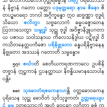
သံ လောကိယလောကုတ္တရဓမ္မာနံ
ပါရဂူ
ပရိယောသာ
နံ နိဗ္ဗာနံ ဂတော ပတ္တော
ပဒုမုတ္တရော နာမ ဇိနော
ဇိ
တပဉ္စမာရော ဘဂဝါ အဂ္ဂိက္ခန္ဓော ဣဝ ဆဗ္ဗဏ္ဏာ ဗုဒ္ဓရံ
သိယော
ဇလိတွာ
သဗ္ဗလောကံ ဓမ္မပဇ္ဇောတေန
ဩဘာသေတွာ
သမ္ဗုဒ္ဓါ
သုဋ္ဌု ဗုဒ္ဓါ အဝိဇ္ဇာနိဒ္ဒူပဂတာ
ယ ပဇာယ သဝါသနာယ ကိလေသနိဒ္ဒါယ ပဋိဗုဒ္ဓါ ဝိ
ကသိတနေတ္တပင်္ကဇော
ပရိနိဗ္ဗုတော
ခန္ဓပရိနိဗ္ဗာနေန
နိဗ္ဗုတော အဒဿနံ ဂတောတိ သမ္ဗန္ဓော။
။
ဇင်္ဃာ
တိ စေတိယကရဏကာလေ ဥပစိနိ
၅၇
တဗ္ဗာနံ ဣဋ္ဌကာနံ ဌပနတ္ထာယ၊ နိဗန္ဓိယမာနသောပါန
ပန္တိ။
။
သုဓောတံ
ရဇကေနာဟ
န္တိ ဝတ္ထဓောဝကေန
၈၈
ပုရိသေန သုဋ္ဌု ဓောဝိတံ သုဝိသုဒ္ဓကတံ၊
ဥတ္တရေယျပ
ဋံ မမ
ဥတ္တရသာဋကံ အဟံ ဝေဠဂ္ဂေ လဂ္ဂိတွာ ဓဇံ က