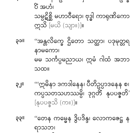
ပိံ အဟံ၊
သမ္ပဋိစ္ဆိ မဟာဝီရော၊ ဗုဒ္ဓါ ကာရုဏိကော
ဣသိ
[မယိ (သျာ။)]
။
။
‘‘အန္တလိက္ခေ
ဌိတော သတ္ထာ၊ ပဒုမုတ္တရ
၃၁
နာမကော၊
မမ သင်္ကပ္ပမညာယ၊ ဣမံ ဂါထံ အဘာ
သထ။
။
‘‘‘ဣမိနာ ဒကဒါနေန၊ ပီတိဥပ္ပာဒနေန စ၊
၃၂
ကပ္ပသတသဟဿမ္ပိ၊ ဒုဂ္ဂတိံ နုပပဇ္ဇတိ’
[နုပပဇ္ဇသိ (က။)]
။
။
‘‘တေန ကမ္မေန ဒွိပဒိန္ဒ၊ လောကဇေဋ္ဌ န
၃၃
ရာသဘ၊