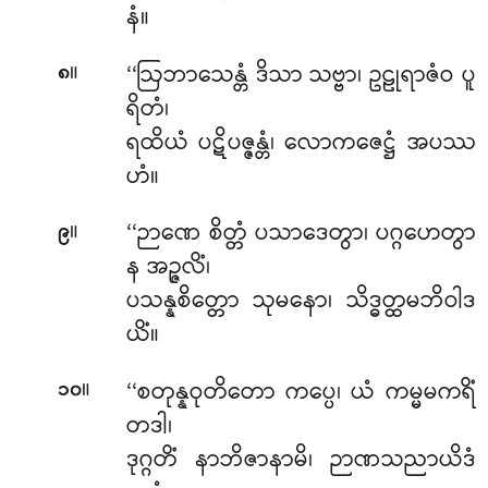
နံ။
။
‘‘ဩဘာသေန္တံ ဒိသာ သဗ္ဗာ၊ ဥဠုရာဇံဝ ပူ
၈
ရိတံ၊
ရထိယံ ပဋိပဇ္ဇန္တံ၊ လောကဇေဋ္ဌံ အပဿ
ဟံ။
။
‘‘ဉာဏေ
စိတ္တံ ပသာဒေတွာ၊ ပဂ္ဂဟေတွာ
၉
န အဉ္ဇလိံ၊
ပသန္နစိတ္တော သုမနော၊ သိဒ္ဓတ္ထမဘိဝါဒ
ယိံ။
။
‘‘စတုန္နဝုတိတော ကပ္ပေ၊ ယံ ကမ္မမကရိံ
၁၀
တဒါ၊
ဒုဂ္ဂတိံ နာဘိဇာနာမိ၊ ဉာဏသညာယိဒံ