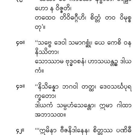
ဟော န ဝိဇ္ဇတိ၊
တထေဝ တိဝိဓဂ္ဂီဟိ၊ စိတ္တံ တဝ ဝိမုစ္စ
တု’။
။
‘‘သဗ္ဗေ
ဒေဝါ သမာဂစ္ဆုံ၊ ယေ ကေစိ ဝန
၄၀
နိဿိတာ၊
သောဿာမ ဗုဒ္ဓဝစနံ၊ ဟာသယန္တဉ္စ ဒါယ
ကံ။
။
‘‘နိသိန္နော
ဘဂဝါ တတ္ထ၊ ဒေဝသင်္ဃပုရ
၄၁
က္ခတော၊
ဒါယကံ သမ္ပဟံသေန္တော၊ ဣမာ ဂါထာ
အဘာသထ။
။
‘‘‘ဣမိနာ ဗီဇနိဒါနေန၊ စိတ္တဿ ပဏိဓီ
၄၂