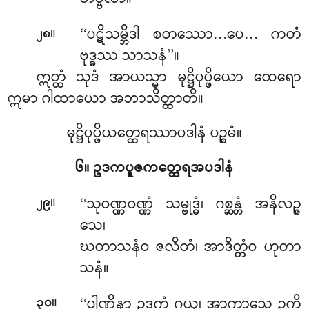
။
‘‘ပဋိသမ္ဘိဒါ စတဿော…ပေ… ကတံ
၂၈
ဗုဒ္ဓဿ သာသနံ’’။
ဣတ္ထံ သုဒံ အာယသ္မာ မုဋ္ဌိပုပ္ဖိယော ထေရော
ဣမာ ဂါထာယော အဘာသိတ္ထာတိ။
မုဋ္ဌိပုပ္ဖိယတ္ထေရဿာပဒါနံ ပဉ္စမံ။
၆။ ဥဒကပူဇကတ္ထေရအပဒါနံ
။
‘‘သုဝဏ္ဏဝဏ္ဏံ
သမ္ဗုဒ္ဓံ၊ ဂစ္ဆန္တံ အနိလဉ္ဇ
၂၉
သေ၊
ဃတာသနံဝ ဇလိတံ၊ အာဒိတ္တံဝ ဟုတာ
သနံ။
။
‘‘ပါဏိနာ ဥဒကံ ဂယှ၊ အာကာသေ ဥက္ခိ
၃၀