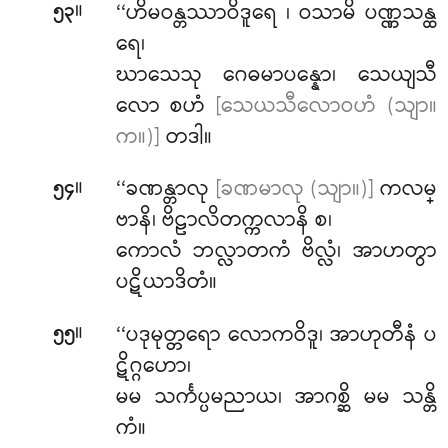
။
‘‘ဟိမဝန္တဿာဝိဒူရေ
၊ ဝသာမိ ပဏ္ဏသန္ထ
၅၃
ရေ၊
ဃာသေသု ဂေဓမာပန္နော၊ သေယျသီ
လော စဟံ
[သေယသီလောဝဟံ (သျာ။
က။)]
တဒါ။
။
‘‘ခဏန္တာလု
[ခဏမာလု (သျာ။)]
ကလမ္
၅၄
ဗာနိ၊ ဗိဠာလိတက္ကလာနိ စ၊
ကောလံ ဘလ္လာတကံ ဗိလ္လံ၊ အာဟတွာ
ပဋိယာဒိတံ။
။
‘‘ပဒုမုတ္တရော
လောကဝိဒူ၊ အာဟုတီနံ ပ
၅၅
ဋိဂ္ဂဟော၊
မမ သင်္ကပ္ပမညာယ၊ အာဂစ္ဆိ မမ သန္တိ
ကံ။