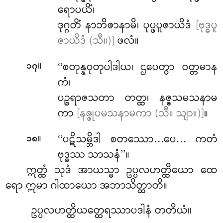
ရောပယိံ၊
ဒုဂ္ဂတိံ နာဘိဇာနာမိ၊ ပုပ္ဖပူဇာယိဒံ
[ဗုဒ္ဓပူ
ဇာယိဒံ (သီ။)]
ဖလံ။
။
‘‘စတုန္နဝုတုပါဒါယ၊ ဌပေတွာ ဝတ္တမာန
၁၇
ကံ၊
ပဉ္စရာဇသတာ တတ္ထ၊ နဇ္ဇသမသနာမ
ကာ
[နဇ္ဇုပမသနာမကာ (သီ။ သျာ။)]
။
။
‘‘ပဋိသမ္ဘိဒါ စတဿော…ပေ… ကတံ
၁၈
ဗုဒ္ဓဿ သာသနံ’’။
ဣတ္ထံ သုဒံ အာယသ္မာ ဥပ္ပလဟတ္ထိယော ထေ
ရော ဣမာ ဂါထာယော အဘာသိတ္ထာတိ။
ဥပ္ပလဟတ္ထိယတ္ထေရဿာပဒါနံ တတိယံ။