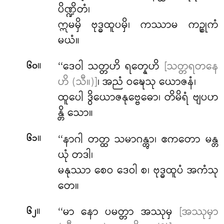
ပိဏ္ဍိတံ၊
ဣမမှိ ဗုဒ္ဓထူပမှိ၊ ကဿာမ ကဉ္စုကံ
မယံ။
။
‘‘ဒေဝါ သတ္တဟိ ရတ္နေဟိ
[သတ္တရတနေ
၆၀
ဟိ (သီ။)]
၊ အညံ ဝဍ္ဎေသု ယောဇနံ၊
ထူပေါ ဒွိယောဇနုဗ္ဗေဓော၊ တိမိရံ ဗျပဟ
န္တိ သော။
။
‘‘နာဂါ
တတ္ထ သမာဂန္တွာ၊ ဧကတော မန္တ
၆၁
ယုံ တဒါ၊
မနုဿာ စေဝ ဒေဝါ စ၊ ဗုဒ္ဓထူပံ အကံသု
တေ။
။
‘‘မာ
နော ပမတ္တာ အဿုမှ
[အဿုမှာ
၆၂