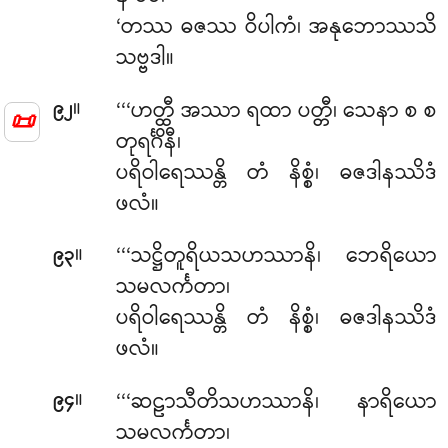
‘တဿ ဓဇဿ ဝိပါကံ၊ အနုဘောဿသိ
သဗ္ဗဒါ။
။
‘‘‘ဟတ္ထီ
အဿာ ရထာ ပတ္တီ၊ သေနာ စ စ
၉၂
📜
တုရင်္ဂိနီ၊
ပရိဝါရေဿန္တိ တံ နိစ္စံ၊ ဓဇဒါနဿိဒံ
ဖလံ။
။
‘‘‘သဋ္ဌိတူရိယသဟဿာနိ၊ ဘေရိယော
၉၃
သမလင်္ကတာ၊
ပရိဝါရေဿန္တိ တံ နိစ္စံ၊ ဓဇဒါနဿိဒံ
ဖလံ။
။
‘‘‘ဆဠာသီတိသဟဿာနိ၊ နာရိယော
၉၄
သမလင်္ကတာ၊