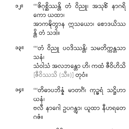
။
‘‘‘ဇိဂုစ္ဆိဿန္တိ
တံ ဝိညူ၊ အသုစိံ နာဂရိ
၁၂
ကော ယထာ၊
အာကဍ္ဎိတွာန ဣသယော၊ စောဒယိဿ
န္တိ တံ သဒါ။
။
‘‘‘တံ ဝိညူ ပဝဒိဿန္တိ၊ သမတိက္ကန္တသာ
၁၃
သနံ၊
သံဝါသံ အလဘန္တော ဟိ၊ ကထံ ဇီဝိဟိသိ
[ဇီဝိဿသိ (သီ။)]
တုဝံ။
။
‘‘‘တိဓာပဘိန္နံ
မာတင်္ဂံ၊ ကုဉ္ဇရံ သဋ္ဌိဟာ
၁၄
ယနံ၊
ဗလီ နာဂေါ ဥပဂန္တွာ၊ ယူထာ နီဟရတေ
ဂဇံ။