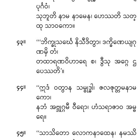
ပုင်္ဂဝံ၊
သုဘူတိ နာမ နာမေန၊ ဟေဿတိ သတ္
ထု သာဝကော။
။
‘‘‘ဘိက္ခုသင်္ဃေ
နိသီဒိတွာ၊ ဒက္ခိဏေယျဂု
၄၃
ဏမှိ တံ၊
တထာရဏဝိဟာရေ စ၊ ဒွီသု အဂ္ဂေ ဌ
ပေဿတိ’။
။
‘‘ဣဒံ ဝတွာန သမ္ဗုဒ္ဓါ၊ ဇလဇုတ္တမနာမ
၄၄
ကော၊
နဘံ အဗ္ဘုဂ္ဂမီ ဝီရော၊ ဟံသရာဇာဝ အမ္ဗ
ရေ။
။
‘‘သာသိတော လောကနာထေန၊ နမဿိ
၄၅