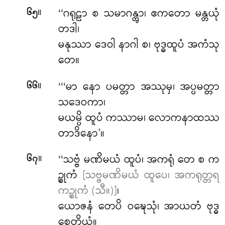
။
‘‘ဂရုဠာ
စ သမာဂန္တွာ၊ ဧကတော မန္တယုံ
၆၅
တဒါ၊
မနုဿာ ဒေဝါ နာဂါ စ၊ ဗုဒ္ဓထူပံ အကံသု
တေ။
။
‘‘‘မာ နော ပမတ္တာ အဿုမှ၊ အပ္ပမတ္တာ
၆၆
သဒေဝကာ၊
မယမ္ပိ ထူပံ ကဿာမ၊ လောကနာထဿ
တာဒိနော’။
။
‘‘သဗ္ဗံ မဏိမယံ ထူပံ၊ အကရုံ တေ စ က
၆၇
ဉ္စုကံ
[သဗ္ဗမဏိမယံ ထူပေ၊ အကရုတ္တရ
ကဉ္စုကံ (သီ။)]
၊
ယောဇနံ တေပိ ဝဍ္ဎေသုံ၊ အာယတံ ဗုဒ္ဓ
စေတိယံ။