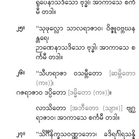
ရူပေနာသဒိသော ဗုဒ္ဓါ၊ အာကာသေ စင်္က
မီ တဒါ။
။
‘‘သုဖုလ္လော
သာလရာဇာဝ၊ ဝိဇ္ဇူဝဗ္ဘဃန
၂၅
န္တရေ၊
ဉာဏေနာသဒိသော ဗုဒ္ဓါ၊ အာကာသေ စ
င်္ကမီ တဒါ။
။
‘‘သီဟရာဇာ
ဝသမ္ဘီတော
[ဆမ္ဘိတော
၂၆
(က။)]
၊
ဂဇရာဇာဝ ဒပ္ပိတော
[ဒမ္မိတော (က။)]
။
လာသိတော
[အဘီတော (သျာ။)]
ဗျဂ္ဃ
ရာဇာဝ၊ အာကာသေ စင်္ကမီ တဒါ။
။
‘‘သိင်္ဂီနိက္ခသဝဏ္ဏာဘော၊ ခဒိရင်္ဂါရသန္နိ
၂၇