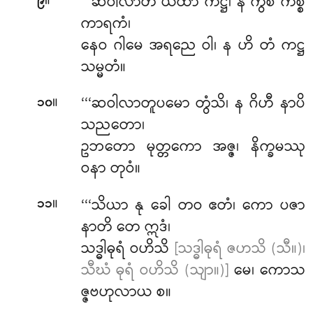
။
‘‘‘ဆဝါလာတံ ယထာ ကဋ္ဌံ၊ န ကွစိ ကိစ္စ
၉
ကာရကံ၊
နေဝ ဂါမေ အရညေ ဝါ၊ န ဟိ တံ ကဋ္ဌ
သမ္မတံ။
။
‘‘‘ဆဝါလာတူပမော တွံသိ၊ န ဂိဟီ နာပိ
၁၀
သညတော၊
ဥဘတော မုတ္တကော အဇ္ဇ၊ နိက္ခမဿု
ဝနာ တုဝံ။
။
‘‘‘သိယာ နု ခေါ တဝ ဧတံ၊ ကော ပဇာ
၁၁
နာတိ တေ ဣဒံ၊
သဒ္ဓါဓုရံ ဝဟိသိ
[သဒ္ဓါဓုရံ ဇဟသိ (သီ။)၊
သီဃံ ဓုရံ ဝဟိသိ (သျာ။)]
မေ၊ ကောသ
ဇ္ဇဗဟုလာယ စ။