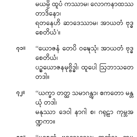
မယမ္ပိ ထူပံ ကဿာမ၊ လောကနာထဿ
တာဒိနော၊
ရတနေဟိ ဆာဒေဿာမ၊ အာယတံ ဗုဒ္ဓ
စေတိယံ’။
။
‘‘ယောဇနံ တေပိ ဝဍ္ဎေသုံ၊ အာယတံ ဗုဒ္ဓ
၇၁
စေတိယံ၊
ပဉ္စယောဇနမုဗ္ဗိဒ္ဓါ၊ ထူပေါ ဩဘာသတေ
တဒါ။
။
‘‘ယက္ခာ
တတ္ထ သမာဂန္တွာ၊ ဧကတော မန္တ
၇၂
ယုံ တဒါ၊
မနုဿာ ဒေဝါ နာဂါ စ၊ ဂရုဠာ ကုမ္ဘအ
ဏ္ဍကာ။