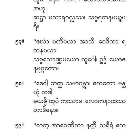
ဘူမိ
[နေမိ (သီ။)]
၊ လောဟိတင်္ဂမယာ
အဟု၊
ဆဋ္ဌာ မသာရဂလ္လဿ၊ သဗ္ဗရတနမယူပ
ရိ။
။
‘‘ဇင်္ဃာ မဏိမယာ အာသိ၊ ဝေဒိကာ ရ
၅၇
တနမယာ၊
သဗ္ဗသောဏ္ဏမယော ထူပေါ၊ ဥဒ္ဓံ ယောဇ
နမုဂ္ဂတော။
။
‘‘ဒေဝါ တတ္ထ သမာဂန္တွာ၊ ဧကတော မန္တ
၅၈
ယုံ တဒါ၊
မယမ္ပိ ထူပံ ကဿာမ၊ လောကနာထဿ
တာဒိနော။
။
‘‘ဓာတု အာဝေဏိကာ နတ္ထိ၊ သရီရံ ဧက
၅၉