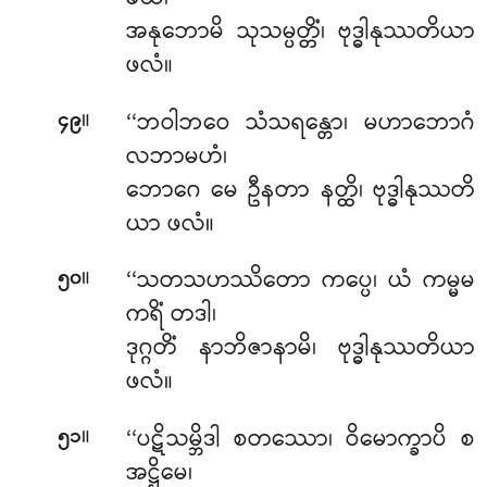
အနုဘောမိ သုသမ္ပတ္တိံ၊ ဗုဒ္ဓါနုဿတိယာ
ဖလံ။
။
‘‘ဘဝါဘဝေ သံသရန္တော၊ မဟာဘောဂံ
၄၉
လဘာမဟံ၊
ဘောဂေ မေ ဦနတာ နတ္ထိ၊ ဗုဒ္ဓါနုဿတိ
ယာ ဖလံ။
။
‘‘သတသဟဿိတော ကပ္ပေ၊ ယံ ကမ္မမ
၅၀
ကရိံ တဒါ၊
ဒုဂ္ဂတိံ နာဘိဇာနာမိ၊ ဗုဒ္ဓါနုဿတိယာ
ဖလံ။
။
‘‘ပဋိသမ္ဘိဒါ
စတဿော၊ ဝိမောက္ခာပိ စ
၅၁
အဋ္ဌိမေ၊