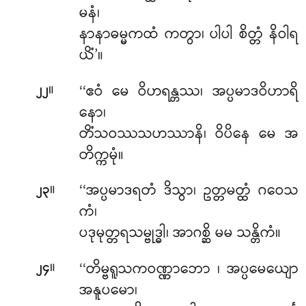
မနံ၊
နာနာဓမ္မကထံ ကတွာ၊ ပါပါ စိတ္တံ နိဝါရ
ယိံ’။
။
‘‘ဧဝံ မေ ဝိဟရန္တဿ၊ အပ္ပမာဒဝိဟာရိ
၂၂
နော၊
တိံသဝဿသဟဿာနိ၊ ဝိပိနေ မေ အ
တိက္ကမုံ။
။
‘‘အပ္ပမာဒရတံ ဒိသွာ၊ ဥတ္တမတ္ထံ ဂဝေသ
၂၃
ကံ၊
ပဒုမုတ္တရသမ္ဗုဒ္ဓါ၊ အာဂစ္ဆိ မမ သန္တိကံ။
။
‘‘တိမ္ဗရူသကဝဏ္ဏာဘော
၊ အပ္ပမေယျော
၂၄
အနူပမော၊