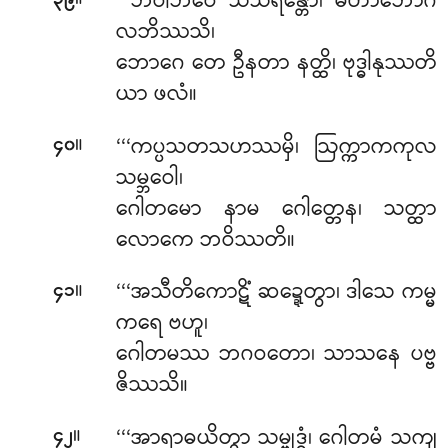
‘‘‘ဘဝါဘဝေ
သံသရန္တော၊ မဟာဘောဂံ
လဘိဿသိ၊
ဘောဂေ တေ ဦနတာ နတ္ထိ၊ ဗုဒ္ဓါနုဿတိ
ယာ ဖလံ။
။
‘‘‘ကပ္ပသတသဟဿမှိ၊ ဩက္ကာကကုလ
၄၀
သမ္ဘဝေါ၊
ဂေါတမော နာမ ဂေါတ္တေန၊ သတ္ထာ
လောကေ ဘဝိဿတိ။
။
‘‘‘အသီတိကောဋိံ ဆဍ္ဍေတွာ၊ ဒါသေ ကမ္မ
၄၁
ကရေ ဗဟူ၊
ဂေါတမဿ ဘဂဝတော၊ သာသနေ ပဗ္ဗ
ဇိဿသိ။
။
‘‘‘အာရာဓယိတွာ သမ္ဗုဒ္ဓံ၊ ဂေါတမံ သကျ
၄၂