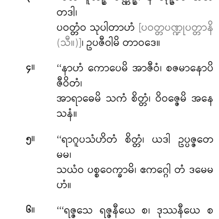
တဒါ၊
ပဝတ္တံဝ သုပါတာဟံ
[ပဝတ္တပဏ္ဍုပတ္တာနိ
(သီ။)]
၊ ဥပဇီဝါမိ တာဝဒေ။
။
‘‘နာဟံ
ကောပေမိ အာဇီဝံ၊ စဇမာနောပိ
၄
ဇီဝိတံ၊
အာရာဓေမိ သကံ စိတ္တံ၊ ဝိဝဇ္ဇေမိ အနေ
သနံ။
။
‘‘ရာဂူပသံဟိတံ စိတ္တံ၊ ယဒါ ဥပ္ပဇ္ဇတေ
၅
မမ၊
သယံဝ ပစ္စဝေက္ခာမိ၊ ဧကဂ္ဂေါ တံ ဒမေမ
ဟံ။
။
‘‘‘ရဇ္ဇသေ ရဇ္ဇနီယေ စ၊ ဒုဿနီယေ စ
၆