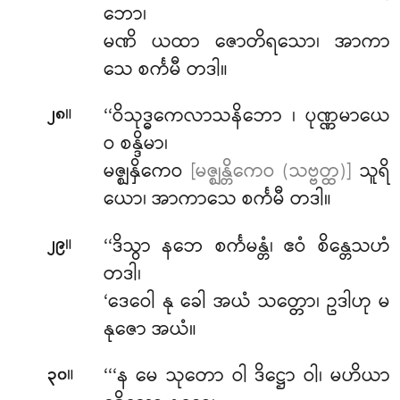
ဘော၊
မဏိ ယထာ ဇောတိရသော၊ အာကာ
သေ စင်္ကမီ တဒါ။
။
‘‘ဝိသုဒ္ဓကေလာသနိဘော
၊ ပုဏ္ဏမာယေ
၂၈
ဝ စန္ဒိမာ၊
မဇ္ဈနှိကေဝ
[မဇ္ဈန္တိကေဝ (သဗ္ဗတ္ထ)]
သူရိ
ယော၊ အာကာသေ စင်္ကမီ တဒါ။
။
‘‘ဒိသွာ နဘေ စင်္ကမန္တံ၊ ဧဝံ စိန္တေသဟံ
၂၉
တဒါ၊
‘ဒေဝေါ နု ခေါ အယံ သတ္တော၊ ဥဒါဟု မ
နုဇော အယံ။
။
‘‘‘န မေ သုတော ဝါ ဒိဋ္ဌော ဝါ၊ မဟိယာ
၃၀