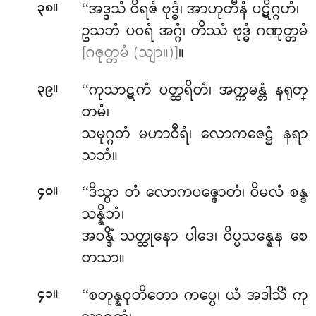
။
‘‘အဒ္ဒသံ ဝိရဇံ ဗုဒ္ဓံ၊ အာဟုတီနံ ပဋိဂ္ဂဟံ၊
၃၈
ဥသဘံ ပဝရံ အဂ္ဂံ၊ တိဿံ ဗုဒ္ဓံ ဂဏုတ္တမံ
[ဂဇုတ္တမံ (သျာ။)]
။
။
‘‘ကုသာဋကံ
ပတ္ထရိတံ၊ အက္ကမန္တံ နရုတ္
၃၉
တမံ၊
သမုဂ္ဂတံ မဟာဝီရံ၊ လောကဇေဋ္ဌံ နရာ
သဘံ။
။
‘‘ဒိသွာ
တံ လောကပဇ္ဇောတံ၊ ဝိမလံ စန္ဒ
၄၀
သန္နိဘံ၊
အဝန္ဒိံ သတ္ထုနော ပါဒေ၊ ဝိပ္ပသန္နေန စေ
တသာ။
။
‘‘စတုန္နဝုတိတော ကပ္ပေ၊ ယံ အဒါသိံ ကု
၄၁