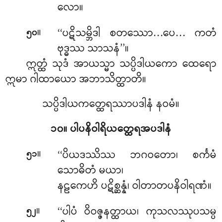
လော။
။
‘‘ပဋိသမ္ဘိဒါ စတဿော…ပေ… ကတံ
၅၀
ဗုဒ္ဓဿ သာသနံ’’။
ဣတ္ထံ သုဒံ အာယသ္မာ သပ္ပိဒါယကော ထေရော
ဣမာ ဂါထာယော အဘာသိတ္ထာတိ။
သပ္ပိဒါယကတ္ထေရဿာပဒါနံ နဝမံ။
၁၀။ ပါပနိဝါရိယတ္ထေရအပဒါနံ
။
‘‘ပိယဒဿိဿ
ဘဂဝတော၊ စင်္ကမံ
၅၁
သောဓိတံ မယာ၊
နဠကေဟိ ပဋိစ္ဆန္နံ၊ ဝါတာတပနိဝါရဏံ။
။
‘‘ပါပံ ဝိဝဇ္ဇနတ္ထာယ၊ ကုသလဿုပသမ္ပ
၅၂