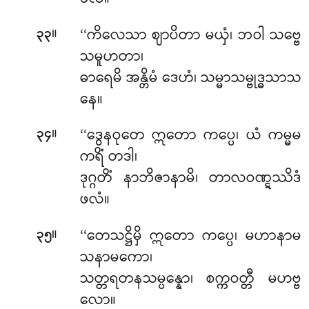
။
‘‘ကိလေသာ
ဈာပိတာ မယှံ၊ ဘဝါ သဗ္ဗေ
၃၃
သမူဟတာ၊
ဓာရေမိ အန္တိမံ ဒေဟံ၊ သမ္မာသမ္ဗုဒ္ဓသာသ
နေ။
။
‘‘ဒွေနဝုတေ ဣတော ကပ္ပေ၊ ယံ ကမ္မမ
၃၄
ကရိံ တဒါ၊
ဒုဂ္ဂတိံ နာဘိဇာနာမိ၊ တာလဝဏ္ဋဿိဒံ
ဖလံ။
။
‘‘တေသဋ္ဌိမှိ ဣတော ကပ္ပေ၊ မဟာနာမ
၃၅
သနာမကော၊
သတ္တရတနသမ္ပန္နော၊ စက္ကဝတ္တီ မဟဗ္ဗ
လော။