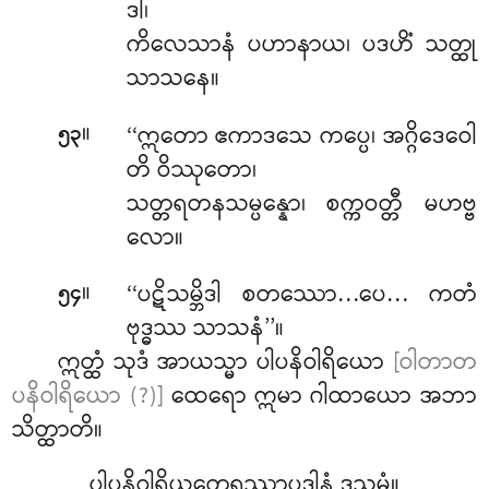
ဒါ၊
ကိလေသာနံ ပဟာနာယ၊ ပဒဟိံ သတ္ထု
သာသနေ။
။
‘‘ဣတော
ဧကာဒသေ ကပ္ပေ၊ အဂ္ဂိဒေဝေါ
၅၃
တိ ဝိဿုတော၊
သတ္တရတနသမ္ပန္နော၊ စက္ကဝတ္တီ မဟဗ္ဗ
လော။
။
‘‘ပဋိသမ္ဘိဒါ
စတဿော…ပေ… ကတံ
၅၄
ဗုဒ္ဓဿ သာသနံ’’။
ဣတ္ထံ သုဒံ အာယသ္မာ ပါပနိဝါရိယော
[ဝါတာတ
ပနိဝါရိယော (?)]
ထေရော ဣမာ ဂါထာယော အဘာ
သိတ္ထာတိ။
ပါပနိဝါရိယတ္ထေရဿာပဒါနံ ဒသမံ။