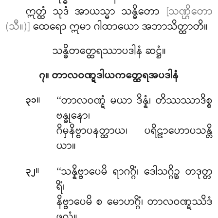
ဣတ္ထံ သုဒံ အာယသ္မာ သန္ဓိတော
[သဏ္ဌိတော
(သီ။)]
ထေရော ဣမာ ဂါထာယော အဘာသိတ္ထာတိ။
သန္ဓိတတ္ထေရဿာပဒါနံ ဆဋ္ဌံ။
၇။ တာလဝဏ္ဋဒါယကတ္ထေရအပဒါနံ
။
‘‘တာလဝဏ္ဋံ မယာ ဒိန္နံ၊ တိဿဿာဒိစ္စ
၃၁
ဗန္ဓုနော၊
ဂိမှနိဗ္ဗာပနတ္ထာယ၊ ပရိဠာဟောပသန္တိ
ယာ။
။
‘‘သန္နိဗ္ဗာပေမိ ရာဂဂ္ဂိံ၊ ဒေါသဂ္ဂိဉ္စ တဒုတ္တ
၃၂
ရိံ၊
နိဗ္ဗာပေမိ စ မောဟဂ္ဂိံ၊ တာလဝဏ္ဋဿိဒံ
ဖလံ။