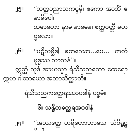
။
‘‘သတ္တပညာသကပ္ပမှိ၊ ဧကော အာသိံ ဇ
၂၅
နာဓိပေါ၊
သုဇာတော နာမ နာမေန၊ စက္ကဝတ္တီ မဟ
ဗ္ဗလော။
။
‘‘ပဋိသမ္ဘိဒါ စတဿော…ပေ… ကတံ
၂၆
ဗုဒ္ဓဿ သာသနံ’’။
ဣတ္ထံ သုဒံ အာယသ္မာ ရံသိသညကော ထေရော
ဣမာ ဂါထာယော အဘာသိတ္ထာတိ။
ရံသိသညကတ္ထေရဿာပဒါနံ ပဉ္စမံ။
၆။ သန္ဓိတတ္ထေရအပဒါနံ
။
‘‘အဿတ္ထေ
ဟရိတောဘာသေ၊ သံဝိရူဠှ
၂၇