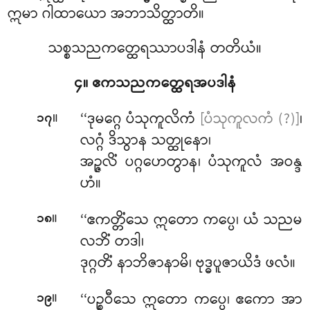
ဣမာ ဂါထာယော အဘာသိတ္ထာတိ။
သစ္စသညကတ္ထေရဿာပဒါနံ တတိယံ။
၄။ ဧကသညကတ္ထေရအပဒါနံ
။
‘‘ဒုမဂ္ဂေ ပံသုကူလိကံ
[ပံသုကူလကံ (?)]
၊
၁၇
လဂ္ဂံ ဒိသွာန သတ္ထုနော၊
အဉ္ဇလိံ ပဂ္ဂဟေတွာန၊ ပံသုကူလံ အဝန္ဒ
ဟံ။
။
‘‘ဧကတ္တိံသေ ဣတော ကပ္ပေ၊ ယံ သညမ
၁၈
လဘိံ တဒါ၊
ဒုဂ္ဂတိံ နာဘိဇာနာမိ၊ ဗုဒ္ဓပူဇာယိဒံ ဖလံ။
။
‘‘ပဉ္စဝီသေ
ဣတော ကပ္ပေ၊ ဧကော အာ
၁၉