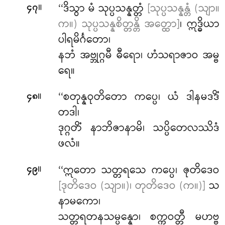
။
‘‘ဒိသွာ
မံ သုပ္ပသန္နတ္တံ
[သုပ္ပသန္နန္တံ (သျာ။
၄၇
က။) သုပ္ပသန္နစိတ္တန္တိ အတ္ထော]
၊ ဣဒ္ဓိယာ
ပါရမိင်္ဂတော၊
နဘံ အဗ္ဘုဂ္ဂမီ ဓီရော၊ ဟံသရာဇာဝ အမ္ဗ
ရေ။
။
‘‘စတုန္နဝုတိတော ကပ္ပေ၊ ယံ ဒါနမဒဒိံ
၄၈
တဒါ၊
ဒုဂ္ဂတိံ နာဘိဇာနာမိ၊ သပ္ပိတေလဿိဒံ
ဖလံ။
။
‘‘ဣတော သတ္တရသေ ကပ္ပေ၊ ဇုတိဒေဝ
၄၉
[ဒုတိဒေဝ (သျာ။)၊ တုတိဒေဝ (က။)]
သ
နာမကော၊
သတ္တရတနသမ္ပန္နော၊ စက္ကဝတ္တီ မဟဗ္ဗ