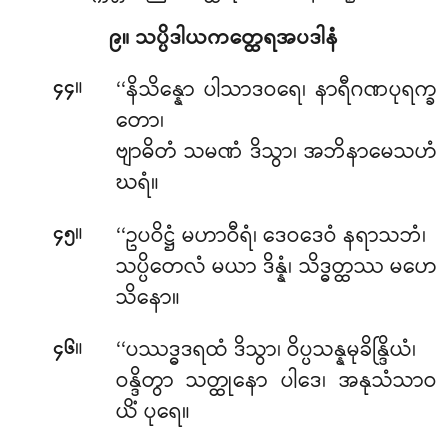
၉။ သပ္ပိဒါယကတ္ထေရအပဒါနံ
။
‘‘နိသိန္နော ပါသာဒဝရေ၊ နာရီဂဏပုရက္ခ
၄၄
တော၊
ဗျာဓိတံ သမဏံ ဒိသွာ၊ အဘိနာမေသဟံ
ဃရံ။
။
‘‘ဥပဝိဋ္ဌံ မဟာဝီရံ၊ ဒေဝဒေဝံ နရာသဘံ၊
၄၅
သပ္ပိတေလံ မယာ ဒိန္နံ၊ သိဒ္ဓတ္ထဿ မဟေ
သိနော။
။
‘‘ပဿဒ္ဓဒရထံ ဒိသွာ၊ ဝိပ္ပသန္နမုခိန္ဒြိယံ၊
၄၆
ဝန္ဒိတွာ သတ္ထုနော ပါဒေ၊ အနုသံသာဝ
ယိံ ပုရေ။