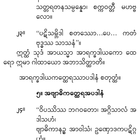
သတ္တရတနသမ္ပန္နော၊ စက္ကဝတ္တီ မဟဗ္ဗ
လော။
။
‘‘ပဋိသမ္ဘိဒါ စတဿော…ပေ… ကတံ
၂၃
ဗုဒ္ဓဿ သာသနံ’’။
ဣတ္ထံ သုဒံ အာယသ္မာ အာရက္ခဒါယကော ထေ
ရော ဣမာ ဂါထာယော အဘာသိတ္ထာတိ။
အာရက္ခဒါယကတ္ထေရဿာပဒါနံ စတုတ္ထံ။
၅။ အဗျာဓိကတ္ထေရအပဒါနံ
။
‘‘ဝိပဿိဿ ဘဂဝတော၊ အဂ္ဂိသာလံ အ
၂၄
ဒါသဟံ၊
ဗျာဓိကာနဉ္စ အာဝါသံ၊ ဥဏှောဒကပဋိဂ္ဂ
ဟံ။