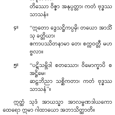
တိဿော ဝိဇ္ဇာ အနုပ္ပတ္တာ၊ ကတံ ဗုဒ္ဓဿ
သာသနံ။
။
‘‘ဣတော ဒွေသဋ္ဌိကပ္ပမှိ၊ တယော အာသိံ
၄
သု ခတ္တိယာ၊
ဧကာပဿိတနာမာ တေ၊ စက္ကဝတ္တီ မဟ
ဗ္ဗလာ။
။
‘‘ပဋိသမ္ဘိဒါ စတဿော၊ ဝိမောက္ခာပိ စ
၅
အဋ္ဌိမေ၊
ဆဠဘိညာ သစ္ဆိကတာ၊ ကတံ ဗုဒ္ဓဿ
သာသနံ’’။
ဣတ္ထံ သုဒံ အာယသ္မာ အာလမ္ဗဏဒါယကော
ထေရော ဣမာ ဂါထာယော အဘာသိတ္ထာတိ။