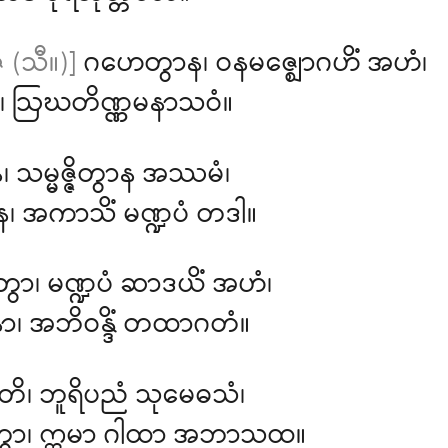
 (သီ။)]
ဂဟေတွာန၊ ဝနမဇ္ဈောဂဟိံ အဟံ၊
ဒ္ဓံ၊ ဩဃတိဏ္ဏမနာသဝံ။
န၊ သမ္မဇ္ဇိတွာန အဿမံ၊
၊ အကာသိံ မဏ္ဍပံ တဒါ။
ွာ၊ မဏ္ဍပံ ဆာဒယိံ အဟံ၊
ော၊ အဘိဝန္ဒိံ တထာဂတံ။
ာတိ၊ ဘူရိပညံ သုမေဓသံ၊
ီဒိတွာ၊ ဣမာ ဂါထာ အဘာသထ။