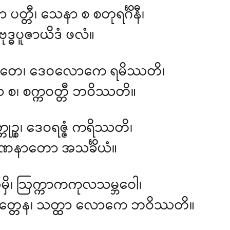
တ္တီ၊ သေနာ စ စတုရင်္ဂိနီ၊
 ဗုဒ္ဓပူဇာယိဒံ ဖလံ။
္ပသတေ၊ ဒေဝလောကေ ရမိဿတိ၊
 စ၊ စက္ကဝတ္တီ ဘဝိဿတိ။
္တုဉ္စ၊ ဒေဝရဇ္ဇံ ကရိဿတိ၊
 ဂဏနာတော အသင်္ခိယံ။
ှိ၊ ဩက္ကာကကုလသမ္ဘဝေါ၊
ါတ္တေန၊ သတ္ထာ လောကေ ဘဝိဿတိ။