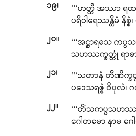
၁၉
။
‘‘‘ဟတ္ထီ အဿာ ရထာ ပ
ပရိဝါရေဿန္တိမံ နိစ္စံ၊
၂၀
။
‘‘‘အဋ္ဌာရသေ ကပ
သဟဿက္ခတ္တုံ ရာဇာ
၂၁
။
‘‘‘သတာနံ
တီဏိက္ခတ
ပဒေသရဇ္ဇံ ဝိပုလံ၊
၂၂
။
‘‘‘တိံသကပ္ပသဟဿမ
ဂေါတမော နာမ ဂေ