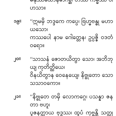
မနုဿယောနိမာဂစ္ဆိံ၊ တဿ ကမ္မဿ ဝါ
ဟသာ။
။
‘‘ဣမမှိ
ဘဒ္ဒကေ ကပ္ပေ၊ ဗြဟ္မဗန္ဓု မဟာ
၁၉
ယသော၊
ကဿပေါ နာမ ဂေါတ္တေန၊ ဥပ္ပဇ္ဇိ ဝဒတံ
ဝရော။
။
‘‘သာသနံ ဇောတယိတွာ သော၊ အဘိဘု
၂၀
ယျ ကုတိတ္ထိယေ၊
ဝိနယိတွာန ဝေနေယျေ၊ နိဗ္ဗုတော သော
သသာဝကော။
။
‘‘နိဗ္ဗုတေ တမှိ လောကဂ္ဂေ၊ ပသန္နာ ဇန
၂၁
တာ ဗဟူ၊
ပူဇနတ္ထာယ ဗုဒ္ဓဿ၊ ထူပံ ကုဗ္ဗန္တိ သတ္ထု