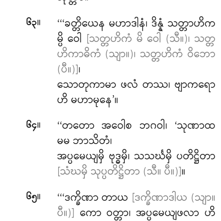
။
‘‘‘ခတ္တိယေန
မဟာဒါနံ၊ ဒိန္နံ သတ္တာဟိက
၆၃
မ္ပိ ဝေါ
[သတ္တဟိကံ မိ ဝေါ (သီ။)၊ သတ္တ
ဟိကာဓိကံ (သျာ။)၊ သတ္တဟိကံ ဝိဘော
(ပီ။)]
၊
သောတုကာမာ ဖလံ တဿ၊ ဗျာကရော
ဟိ မဟာမုနေ’။
။
‘‘တတော အဝေါစ ဘဂဝါ၊ ‘သုဏာထ
၆၄
မမ ဘာသိတံ၊
အပ္ပမေယျမှိ ဗုဒ္ဓမှိ၊ သသင်္ဃမှိ ပတိဋ္ဌိတာ
[သံဃမှိ သုပ္ပတိဋ္ဌိတာ (သီ။ ပီ။)]
။
။
‘‘‘ဒက္ခိဏာ တာယ
[ဒက္ခိဏာဒါယ (သျာ။
၆၅
ပီ။)]
ကော ဝတ္တာ၊ အပ္ပမေယျဖလာ ဟိ