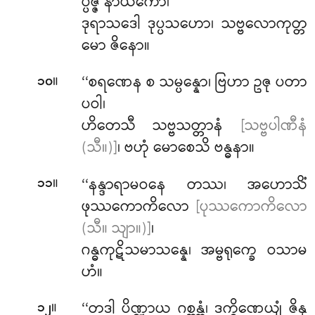
ပ္ပဇ္ဇိ နာယကော၊
ဒုရာသဒေါ ဒုပ္ပသဟော၊ သဗ္ဗလောကုတ္တ
မော ဇိနော။
။
‘‘စရဏေန စ သမ္ပန္နော၊ ဗြဟာ ဥဇု ပတာ
၁၀
ပဝါ၊
ဟိတေသီ သဗ္ဗသတ္တာနံ
[သဗ္ဗပါဏီနံ
(သီ။)]
၊ ဗဟုံ မောစေသိ ဗန္ဓနာ။
။
‘‘နန္ဒာရာမဝနေ တဿ၊ အဟောသိံ
၁၁
ဖုဿကောကိလော
[ပုဿကောကိလော
(သီ။ သျာ။)]
၊
ဂန္ဓကုဋိသမာသန္နေ၊ အမ္ဗရုက္ခေ ဝသာမ
ဟံ။
။
‘‘တဒါ
ပိဏ္ဍာယ ဂစ္ဆန္တံ၊ ဒက္ခိဏေယျံ ဇိနု
၁၂