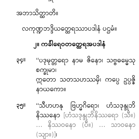
အဘာသိတ္ထာတိ။
လကုဏ္ဍဘဒ္ဒိယတ္ထေရဿာပဒါနံ ပဌမံ။
၂။ ကင်္ခါရေဝတတ္ထေရအပဒါနံ
။
‘‘ပဒုမုတ္တရော နာမ ဇိနော၊ သဗ္ဗဓမ္မေသု
၃၄
စက္ခုမာ၊
ဣတော သတသဟဿမှိ၊ ကပ္ပေ ဥပ္ပဇ္ဇိ
နာယကော။
။
‘‘သီဟဟနု ဗြဟ္မဂိရော၊ ဟံသဒုန္ဒုဘိ
၃၅
နိဿနော
[ဟံသဒုန္ဒုဘိနိဿရော (သီ။)
… နိဿဝနော (ပီ။) … သာဝနော
(သျာ။)]
၊