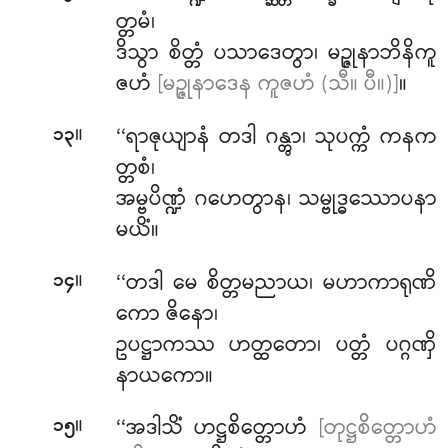
တ္တမံ၊
ဒိသွာ စိတ္တံ ပသာဒေတွာ၊ မဉ္ဇုနာဘိနိကူ
ဇဟံ
[မဉ္ဇုနာဒေန ကူဇဟံ (သီ။ ပီ။)]
။
။
‘‘ရာဇုယျာနံ
တဒါ ဂန္တွာ၊ သုပက္ကံ ကနက
၁၃
တ္တစံ၊
အမ္ဗပိဏ္ဍံ ဂဟေတွာန၊ သမ္ဗုဒ္ဓဿောပနာ
မယိံ။
။
‘‘တဒါ မေ စိတ္တမညာယ၊ မဟာကာရုဏိ
၁၄
ကော ဇိနော၊
ဥပဋ္ဌာကဿ ဟတ္ထတော၊ ပတ္တံ ပဂ္ဂဏှိ
နာယကော။
။
‘‘အဒါသိံ
ဟဋ္ဌစိတ္တောဟံ
[တုဋ္ဌစိတ္တောဟံ
၁၅