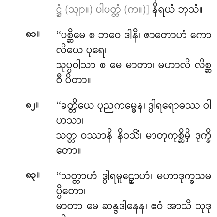
ဋ္ဌံ (သျာ။) ပါပတ္တံ (က။)]
နိရယံ ဘုသံ။
။
‘‘ပစ္ဆိမေ စ ဘဝေ ဒါနိ၊ ဇာတောဟံ ကော
၈၁
လိယေ ပုရေ၊
သုပ္ပဝါသာ စ မေ မာတာ၊ မဟာလိ လိစ္ဆ
ဝီ ပိတာ။
။
‘‘ခတ္တိယေ ပုညကမ္မေန၊ ဒွါရရောဓဿ ဝါ
၈၂
ဟသာ၊
သတ္တ ဝဿာနိ နိဝသိံ၊ မာတုကုစ္ဆိမှိ ဒုက္ခိ
တော။
။
‘‘သတ္တာဟံ
ဒွါရမူဠှောဟံ၊ မဟာဒုက္ခသမ
၈၃
ပ္ပိတော၊
မာတာ မေ ဆန္ဒဒါနေန၊ ဧဝံ အာသိ သုဒု