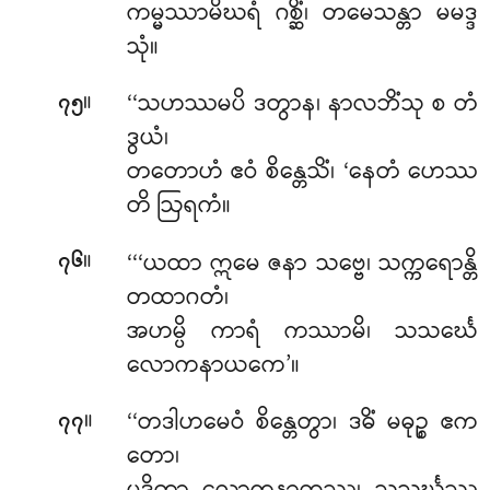
ကမ္မဿာမိဃရံ ဂစ္ဆိံ၊ တမေသန္တာ မမဒ္ဒ
သုံ။
။
‘‘သဟဿမပိ ဒတွာန၊ နာလဘိံသု စ တံ
၇၅
ဒွယံ၊
တတောဟံ ဧဝံ စိန္တေသိံ၊ ‘နေတံ ဟေဿ
တိ ဩရကံ။
။
‘‘‘ယထာ ဣမေ ဇနာ သဗ္ဗေ၊ သက္ကရောန္တိ
၇၆
တထာဂတံ၊
အဟမ္ပိ ကာရံ ကဿာမိ၊ သသင်္ဃေ
လောကနာယကေ’။
။
‘‘တဒါဟမေဝံ
စိန္တေတွာ၊ ဒဓိံ မဓုဉ္စ ဧက
၇၇
တော၊