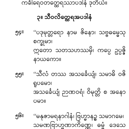
ကင်္ခါရေဝတတ္ထေရဿာပဒါနံ ဒုတိယံ။
၃။ သီဝလိတ္ထေရအပဒါနံ
။
‘‘ပဒုမုတ္တရော
နာမ ဇိနော၊ သဗ္ဗဓမ္မေသု
၅၄
စက္ခုမာ၊
ဣတော သတသဟဿမှိ၊ ကပ္ပေ ဥပ္ပဇ္ဇိ
နာယကော။
။
‘‘သီလံ တဿ အသင်္ခေယျံ၊ သမာဓိ ဝဇိ
၅၅
ရူပမော၊
အသင်္ခေယျံ ဉာဏဝရံ၊ ဝိမုတ္တိ စ အနော
ပမာ။
။
‘‘မနုဇာမရနာဂါနံ၊ ဗြဟ္မာနဉ္စ သမာဂမေ၊
၅၆
သမဏဗြာဟ္မဏာကိဏ္ဏေ၊ ဓမ္မံ ဒေသေ