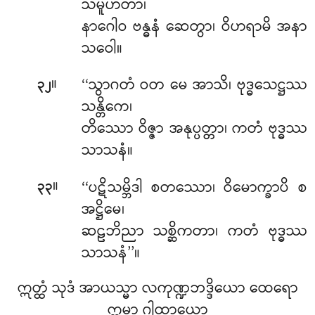
သမူဟတာ၊
နာဂေါဝ ဗန္ဓနံ ဆေတွာ၊ ဝိဟရာမိ အနာ
သဝေါ။
။
‘‘သွာဂတံ ဝတ မေ အာသိ၊ ဗုဒ္ဓသေဋ္ဌဿ
၃၂
သန္တိကေ၊
တိဿော ဝိဇ္ဇာ အနုပ္ပတ္တာ၊ ကတံ ဗုဒ္ဓဿ
သာသနံ။
။
‘‘ပဋိသမ္ဘိဒါ စတဿော၊ ဝိမောက္ခာပိ စ
၃၃
အဋ္ဌိမေ၊
ဆဠဘိညာ သစ္ဆိကတာ၊ ကတံ ဗုဒ္ဓဿ
သာသနံ’’။
ဣတ္ထံ သုဒံ အာယသ္မာ လကုဏ္ဍဘဒ္ဒိယော ထေရော
ဣမာ ဂါထာယော