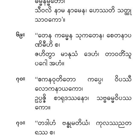
ဓမ္မနိမ္မိတော၊
သီဝလိ နာမ နာမေန၊ ဟေဿတိ သတ္ထု
သာဝကော’။
။
‘‘တေန ကမ္မေန သုကတေန၊ စေတနာပ
၆၉
ဏိဓီဟိ စ၊
ဇဟိတွာ မာနုသံ ဒေဟံ၊ တာဝတိံသူ
ပဂေါ အဟံ။
။
‘‘ဧကနဝုတိတော ကပ္ပေ၊ ဝိပဿီ
၇၀
လောကနာယကော၊
ဥပ္ပဇ္ဇိ စာရုဒဿနော၊ သဗ္ဗဓမ္မဝိပဿ
ကော။
။
‘‘တဒါဟံ
ဗန္ဓုမတိယံ၊ ကုလဿညတ
၇၁
ရဿ စ၊