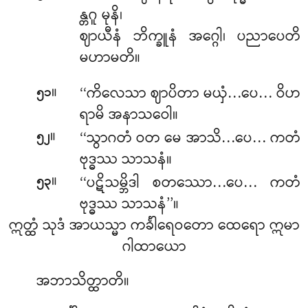
န္တဂူ မုနိ၊
ဈာယီနံ ဘိက္ခူနံ အဂ္ဂေါ၊ ပညာပေတိ
မဟာမတိ။
။
‘‘ကိလေသာ
ဈာပိတာ မယှံ…ပေ… ဝိဟ
၅၁
ရာမိ အနာသဝေါ။
။
‘‘သွာဂတံ ဝတ မေ အာသိ…ပေ… ကတံ
၅၂
ဗုဒ္ဓဿ သာသနံ။
။
‘‘ပဋိသမ္ဘိဒါ စတဿော…ပေ… ကတံ
၅၃
ဗုဒ္ဓဿ သာသနံ’’။
ဣတ္ထံ သုဒံ အာယသ္မာ ကင်္ခါရေဝတော ထေရော ဣမာ
ဂါထာယော
အဘာသိတ္ထာတိ။