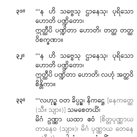
။
‘‘‘န ဟိ သဗ္ဗေသု ဌာနေသု၊ ပုရိသော
၃၁
ဟောတိ ပဏ္ဍိတော၊
ဣတ္ထီပိ ပဏ္ဍိတာ ဟောတိ၊ တတ္ထ တတ္ထ
ဝိစက္ခဏာ။
။
‘‘‘န ဟိ သဗ္ဗေသု ဌာနေသု၊ ပုရိသော
၃၂
ဟောတိ ပဏ္ဍိတော၊
ဣတ္ထီပိ ပဏ္ဍိတာ ဟောတိ၊ လဟုံ အတ္ထဝိ
စိန္တိကာ။
။
‘‘‘လဟုဉ္စ
ဝတ ခိပ္ပဉ္စ၊ နိကဋ္ဌေ
[နေကတ္ထေ
၃၃
(သီ။ သျာ။)]
သမစေတယိံ၊
မိဂံ ဥဏ္ဏာ ယထာ ဧဝံ
[စိတ္တပုဏ္ဏာယ
တာနေဝ (သျာ။)၊ မိဂံ ပုဏ္ဏာယ တေနေ