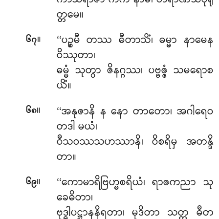
တ္တမေ။
။
‘‘ပဉ္စမီ တဿ ဓီတာသိံ၊ ဓမ္မာ နာမေန
၆၇
ဝိဿုတာ၊
ဓမ္မံ သုတွာ ဇိနဂ္ဂဿ၊ ပဗ္ဗဇ္ဇံ သမရောစ
ယိံ။
။
‘‘အနုဇာနိ န နော တာတော၊ အဂါရေဝ
၆၈
တဒါ မယံ၊
ဝီသဝဿသဟဿာနိ၊ ဝိစရိမှ အတန္ဒိ
တာ။
။
‘‘ကောမာရိဗြဟ္မစရိယံ၊ ရာဇကညာ သု
၆၉
ခေဓိတာ၊
ဗုဒ္ဓါပဋ္ဌာနနိရတာ၊ မုဒိတာ သတ္တ ဓီတ