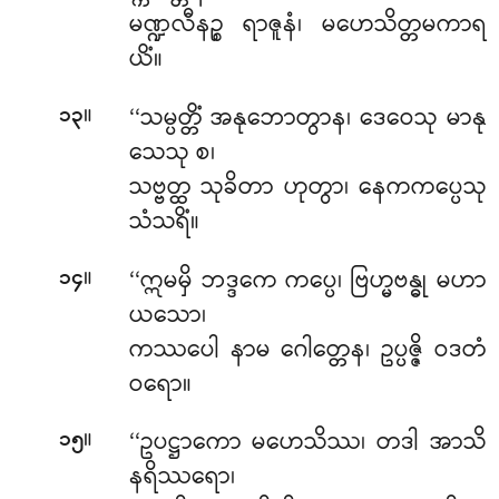
မဏ္ဍလီနဉ္စ ရာဇူနံ၊ မဟေသိတ္တမကာရ
ယိံ။
။
‘‘သမ္ပတ္တိံ
အနုဘောတွာန၊ ဒေဝေသု မာနု
၁၃
သေသု စ၊
သဗ္ဗတ္ထ သုခိတာ ဟုတွာ၊ နေကကပ္ပေသု
သံသရိံ။
။
‘‘ဣမမှိ ဘဒ္ဒကေ ကပ္ပေ၊ ဗြဟ္မဗန္ဓု မဟာ
၁၄
ယသော၊
ကဿပေါ နာမ ဂေါတ္တေန၊ ဥပ္ပဇ္ဇိ ဝဒတံ
ဝရော။
။
‘‘ဥပဋ္ဌာကော မဟေသိဿ၊ တဒါ အာသိ
၁၅
နရိဿရော၊