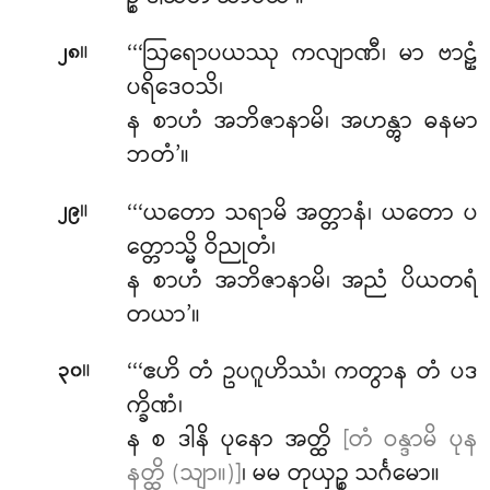
။
‘‘‘ဩရောပယဿု ကလျာဏီ၊ မာ ဗာဠှံ
၂၈
ပရိဒေဝသိ၊
န စာဟံ အဘိဇာနာမိ၊ အဟန္တွာ ဓနမာ
ဘတံ’။
။
‘‘‘ယတော
သရာမိ အတ္တာနံ၊ ယတော ပ
၂၉
တ္တောသ္မိ ဝိညုတံ၊
န စာဟံ အဘိဇာနာမိ၊ အညံ ပိယတရံ
တယာ’။
။
‘‘‘ဧဟိ တံ ဥပဂူဟိဿံ၊ ကတွာန တံ ပဒ
၃၀
က္ခိဏံ၊
န စ ဒါနိ ပုနော အတ္ထိ
[တံ ဝန္ဒာမိ ပုန
နတ္ထိ (သျာ။)]
၊ မမ တုယှဉ္စ သင်္ဂမော။