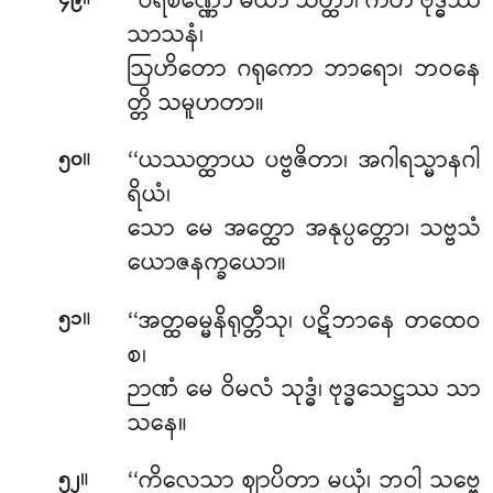
‘‘ပရိစိဏ္ဏော
မယာ သတ္ထာ၊ ကတံ ဗုဒ္ဓဿ
သာသနံ၊
ဩဟိတော ဂရုကော ဘာရော၊ ဘဝနေ
တ္တိ သမူဟတာ။
။
‘‘ယဿတ္ထာယ ပဗ္ဗဇိတာ၊ အဂါရသ္မာနဂါ
၅၀
ရိယံ၊
သော မေ အတ္ထော အနုပ္ပတ္တော၊ သဗ္ဗသံ
ယောဇနက္ခယော။
။
‘‘အတ္ထဓမ္မနိရုတ္တီသု၊ ပဋိဘာနေ တထေဝ
၅၁
စ၊
ဉာဏံ မေ ဝိမလံ သုဒ္ဓံ၊ ဗုဒ္ဓသေဋ္ဌဿ သာ
သနေ။
။
‘‘ကိလေသာ
ဈာပိတာ မယှံ၊ ဘဝါ သဗ္ဗေ
၅၂