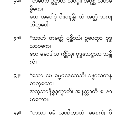
။
‘‘တတော
ဥဋ္ဌာယ သံဝိဂ္ဂါ၊ အပုစ္ဆိံ သဟဓ
၄၀
မ္မိကေ၊
တေ အဝေါစုံ ဝိဇာနန္တိ၊ တံ အတ္ထံ သကျ
ဘိက္ခဝေါ။
။
‘‘သာဟံ တမတ္ထံ ပုစ္ဆိဿံ၊ ဥပေတွာ ဗုဒ္ဓ
၄၁
သာဝကေ၊
တေ မမာဒါယ ဂစ္ဆိံသု၊ ဗုဒ္ဓသေဋ္ဌဿ သန္တိ
ကံ။
။
‘‘သော မေ ဓမ္မမဒေသေသိ၊ ခန္ဓာယတန
၄၂
ဓာတုယော၊
အသုဘာနိစ္စဒုက္ခာတိ၊ အနတ္တာတိ စ နာ
ယကော။
။
‘‘တဿ ဓမ္မံ သုဏိတွာဟံ၊ ဓမ္မစက္ခုံ ဝိ
၄၃