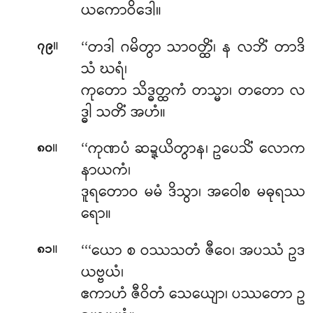
ယကောဝိဒေါ။
။
‘‘တဒါ
ဂမိတွာ သာဝတ္ထိံ၊ န လဘိံ တာဒိ
၇၉
သံ ဃရံ၊
ကုတော သိဒ္ဓတ္ထကံ တသ္မာ၊ တတော လ
ဒ္ဓါ သတိံ အဟံ။
။
‘‘ကုဏပံ ဆဍ္ဍယိတွာန၊ ဥပေသိံ လောက
၈၀
နာယကံ၊
ဒူရတောဝ မမံ ဒိသွာ၊ အဝေါစ မဓုရဿ
ရော။
။
‘‘‘ယော စ ဝဿသတံ ဇီဝေ၊ အပဿံ ဥဒ
၈၁
ယဗ္ဗယံ၊
ဧကာဟံ ဇီဝိတံ သေယျော၊ ပဿတော ဥ