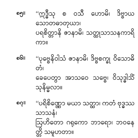
။
‘‘ဣဒ္ဓီသု
စ ဝသီ ဟောမိ၊ ဒိဗ္ဗာယ
၈၅
သောတဓာတုယာ၊
ပရစိတ္တာနိ ဇာနာမိ၊ သတ္ထုသာသနကာရိ
ကာ။
။
‘‘ပုဗ္ဗေနိဝါသံ ဇာနာမိ၊ ဒိဗ္ဗစက္ခု ဝိသောဓိ
၈၆
တံ၊
ခေပေတွာ အာသဝေ သဗ္ဗေ၊ ဝိသုဒ္ဓါသိံ
သုနိမ္မလာ။
။
‘‘ပရိစိဏ္ဏော မယာ သတ္ထာ၊ ကတံ ဗုဒ္ဓဿ
၈၇
သာသနံ၊
ဩဟိတော ဂရုကော ဘာရော၊ ဘဝနေ
တ္တိ သမူဟတာ။