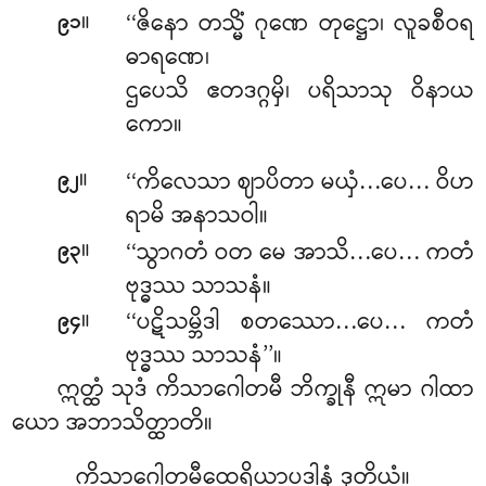
။
‘‘ဇိနော တသ္မိံ ဂုဏေ တုဋ္ဌော၊ လူခစီဝရ
၉၁
ဓာရဏေ၊
ဌပေသိ ဧတဒဂ္ဂမှိ၊ ပရိသာသု ဝိနာယ
ကော။
။
‘‘ကိလေသာ
ဈာပိတာ မယှံ…ပေ… ဝိဟ
၉၂
ရာမိ အနာသဝါ။
။
‘‘သွာဂတံ ဝတ မေ အာသိ…ပေ… ကတံ
၉၃
ဗုဒ္ဓဿ သာသနံ။
။
‘‘ပဋိသမ္ဘိဒါ စတဿော…ပေ… ကတံ
၉၄
ဗုဒ္ဓဿ သာသနံ’’။
ဣတ္ထံ
သုဒံ ကိသာဂေါတမီ ဘိက္ခုနီ ဣမာ ဂါထာ
ယော အဘာသိတ္ထာတိ။
ကိသာဂေါတမီထေရိယာပဒါနံ ဒုတိယံ။