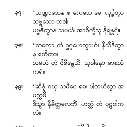
။
‘‘သဏ္ဍာသေန စ ကေသေ မေ၊ လုဉ္စိတွာ
၃၇
သဗ္ဗသော တဒါ၊
ပဗ္ဗဇိတွာန သမယံ၊ အာစိက္ခိံသု နိရန္တရံ။
။
‘‘တတော တံ ဥဂ္ဂဟေတွာဟံ၊ နိသီဒိတွာ
၃၈
န ဧကိကာ၊
သမယံ တံ ဝိစိန္တေသိံ၊ သုဝါနော မာနုသံ
ကရံ။
။
‘‘ဆိန္နံ
ဂယှ သမီပေ မေ၊ ပါတယိတွာ အ
၃၉
ပက္ကမိ၊
ဒိသွာ နိမိတ္တမလဘိံ၊ ဟတ္ထံ တံ ပုဠဝါကု
လံ။