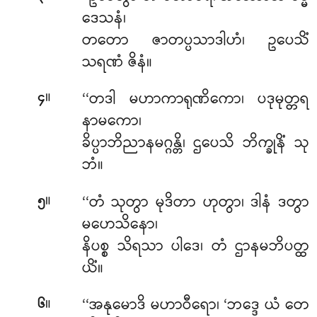
ဒေသနံ၊
တတော ဇာတပ္ပသာဒါဟံ၊ ဥပေသိံ
သရဏံ ဇိနံ။
။
‘‘တဒါ မဟာကာရုဏိကော၊ ပဒုမုတ္တရ
၄
နာမကော၊
ခိပ္ပာဘိညာနမဂ္ဂန္တိ၊ ဌပေသိ ဘိက္ခုနိံ သု
ဘံ။
။
‘‘တံ သုတွာ မုဒိတာ ဟုတွာ၊ ဒါနံ ဒတွာ
၅
မဟေသိနော၊
နိပစ္စ သိရသာ ပါဒေ၊ တံ ဌာနမဘိပတ္ထ
ယိံ။
။
‘‘အနုမောဒိ မဟာဝီရော၊ ‘ဘဒ္ဒေ ယံ တေ
၆