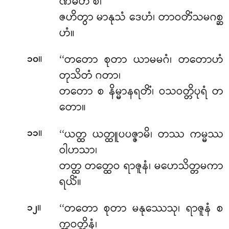
ဏိဓီဟိ စ၊
ဇဟိတွာ မာနုသံ ဒေဟံ၊ တာဝတိံသမဂစ္ဆ
ဟံ။
။
‘‘တတော စုတာ ယာမမဂံ၊ တတောဟံ
၁၀
တုသိတံ ဂတာ၊
တတော စ နိမ္မာနရတိံ၊ ဝသဝတ္တိပုရံ တ
တော။
။
‘‘ယတ္ထ ယတ္ထူပပဇ္ဇာမိ၊ တဿ ကမ္မဿ
၁၁
ဝါဟသာ၊
တတ္ထ တတ္ထေဝ ရာဇူနံ၊ မဟေသိတ္တမကာ
ရယိံ။
။
‘‘တတော
စုတာ မနုဿေသု၊ ရာဇူနံ စ
၁၂
က္ကဝတ္တိနံ၊