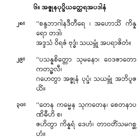
၆။ အဇ္ဇုနပုပ္ဖိယတ္ထေရအပဒါနံ
။
‘‘စန္ဒဘာဂါနဒီတီရေ
၊ အဟောသိံ ကိန္န
၂၈
ရော တဒါ၊
အဒ္ဒသံ ဝိရဇံ ဗုဒ္ဓံ၊ သယမ္ဘုံ အပရာဇိတံ။
။
‘‘ပသန္နစိတ္တော သုမနော၊ ဝေဒဇာတော
၂၉
ကတဉ္ဇလီ၊
ဂဟေတွာ အဇ္ဇုနံ ပုပ္ဖံ၊ သယမ္ဘုံ အဘိပူဇ
ယိံ။
။
‘‘တေန
ကမ္မေန သုကတေန၊ စေတနာပ
၃၀
ဏိဓီဟိ စ၊
ဇဟိတွာ ကိန္နရံ ဒေဟံ၊ တာဝတိံသမဂစ္ဆ
ဟံ။