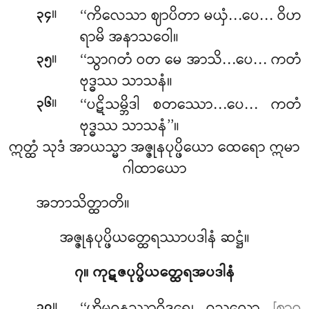
။
‘‘ကိလေသာ ဈာပိတာ မယှံ…ပေ… ဝိဟ
၃၄
ရာမိ အနာသဝေါ။
။
‘‘သွာဂတံ ဝတ မေ အာသိ…ပေ… ကတံ
၃၅
ဗုဒ္ဓဿ သာသနံ။
။
‘‘ပဋိသမ္ဘိဒါ
စတဿော…ပေ… ကတံ
၃၆
ဗုဒ္ဓဿ သာသနံ’’။
ဣတ္ထံ
သုဒံ အာယသ္မာ အဇ္ဇုနပုပ္ဖိယော ထေရော ဣမာ
ဂါထာယော
အဘာသိတ္ထာတိ။
အဇ္ဇုနပုပ္ဖိယတ္ထေရဿာပဒါနံ ဆဋ္ဌံ။
၇။ ကုဋဇပုပ္ဖိယတ္ထေရအပဒါနံ
။
၃၇