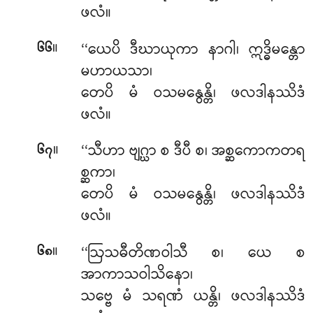
ဖလံ။
။
‘‘ယေပိ ဒီဃာယုကာ နာဂါ၊ ဣဒ္ဓိမန္တော
၆၆
မဟာယသာ၊
တေပိ မံ ဝသမနွေန္တိ၊ ဖလဒါနဿိဒံ
ဖလံ။
။
‘‘သီဟာ ဗျဂ္ဃာ စ ဒီပီ စ၊ အစ္ဆကောကတရ
၆၇
စ္ဆကာ၊
တေပိ မံ ဝသမနွေန္တိ၊ ဖလဒါနဿိဒံ
ဖလံ။
။
‘‘ဩသဓီတိဏဝါသီ စ၊ ယေ စ
၆၈
အာကာသဝါသိနော၊
သဗ္ဗေ မံ သရဏံ ယန္တိ၊ ဖလဒါနဿိဒံ