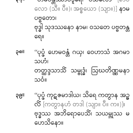
‘‘ဟိမဝန္တဿာဝိဒူရေ၊ ဝသလော
[စာဝ
လော (သီ။ ပီ။)၊ အစ္စယော (သျာ။)]
နာမ
ပဗ္ဗတော၊
ဗုဒ္ဓါ သုဒဿနော နာမ၊ ဝသတေ ပဗ္ဗတန္တ
ရေ။
။
‘‘ပုပ္ဖံ ဟေမဝန္တံ ဂယှ၊ ဝေဟာသံ အဂမာ
၃၈
သဟံ၊
တတ္ထဒ္ဒသာသိံ သမ္ဗုဒ္ဓံ၊ ဩဃတိဏ္ဏမနာ
သဝံ။
။
‘‘ပုပ္ဖံ
ကုဋဇမာဒါယ၊ သိရေ ကတွာန အဉ္ဇ
၃၉
လိံ
[ကတွာနဟံ တဒါ (သျာ။ ပီ။ က။)]
၊
ဗုဒ္ဓဿ အဘိရောပေသိံ၊ သယမ္ဘုဿ မ
ဟေသိနော။