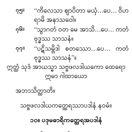
။
‘‘ကိလေသာ ဈာပိတာ မယှံ…ပေ… ဝိဟ
၇၅
ရာမိ အနာသဝေါ။
။
‘‘သွာဂတံ ဝတ မေ အာသိ…ပေ… ကတံ
၇၆
ဗုဒ္ဓဿ သာသနံ။
။
‘‘ပဋိသမ္ဘိဒါ စတဿော…ပေ… ကတံ
၇၇
ဗုဒ္ဓဿ သာသနံ’’။
ဣတ္ထံ သုဒံ အာယသ္မာ သဗ္ဗဖလဒါယကော ထေရော
ဣမာ ဂါထာယော
အဘာသိတ္ထာတိ။
သဗ္ဗဖလဒါယကတ္ထေရဿာပဒါနံ နဝမံ။
၁၀။ ပဒုမဓာရိကတ္ထေရအပဒါနံ