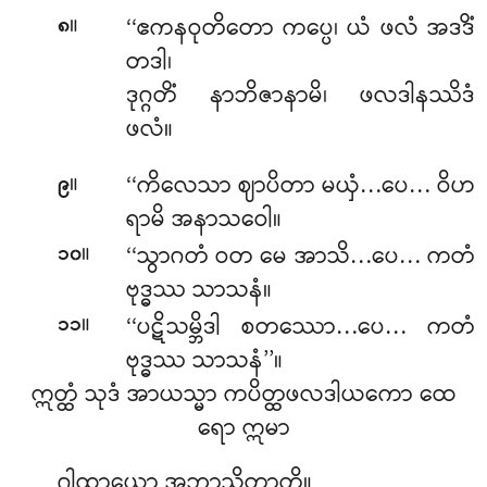
။
‘‘ဧကနဝုတိတော
ကပ္ပေ၊ ယံ ဖလံ အဒဒိံ
၈
တဒါ၊
ဒုဂ္ဂတိံ နာဘိဇာနာမိ၊ ဖလဒါနဿိဒံ
ဖလံ။
။
‘‘ကိလေသာ ဈာပိတာ မယှံ…ပေ… ဝိဟ
၉
ရာမိ အနာသဝေါ။
။
‘‘သွာဂတံ
ဝတ မေ အာသိ…ပေ… ကတံ
၁၀
ဗုဒ္ဓဿ သာသနံ။
။
‘‘ပဋိသမ္ဘိဒါ စတဿော…ပေ… ကတံ
၁၁
ဗုဒ္ဓဿ သာသနံ’’။
ဣတ္ထံ သုဒံ အာယသ္မာ ကပိတ္ထဖလဒါယကော ထေ
ရော ဣမာ
ဂါထာယော အဘာသိတ္ထာတိ။