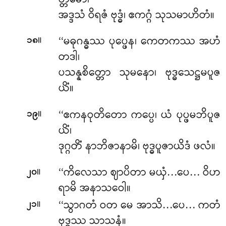
အဒ္ဒသံ ဝိရဇံ ဗုဒ္ဓံ၊ ဧကဂ္ဂံ သုသမာဟိတံ။
။
‘‘မဓုဂန္ဓဿ
ပုပ္ဖေန၊ ကေတကဿ အဟံ
၁၈
တဒါ၊
ပသန္နစိတ္တော သုမနော၊ ဗုဒ္ဓသေဋ္ဌမပူဇ
ယိံ။
။
‘‘ဧကနဝုတိတော
ကပ္ပေ၊ ယံ ပုပ္ဖမဘိပူဇ
၁၉
ယိံ၊
ဒုဂ္ဂတိံ နာဘိဇာနာမိ၊ ဗုဒ္ဓပူဇာယိဒံ ဖလံ။
။
‘‘ကိလေသာ ဈာပိတာ မယှံ…ပေ… ဝိဟ
၂၀
ရာမိ အနာသဝေါ။
။
‘‘သွာဂတံ ဝတ မေ အာသိ…ပေ…
ကတံ
၂၁
ဗုဒ္ဓဿ သာသနံ။