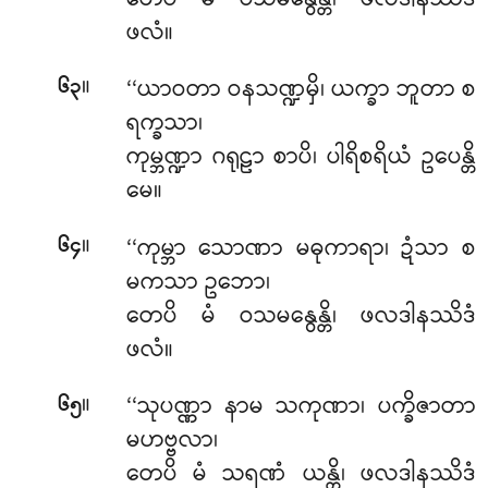
ဖလံ။
။
‘‘ယာဝတာ ဝနသဏ္ဍမှိ၊ ယက္ခာ ဘူတာ စ
၆၃
ရက္ခသာ၊
ကုမ္ဘဏ္ဍာ ဂရုဠာ စာပိ၊ ပါရိစရိယံ ဥပေန္တိ
မေ။
။
‘‘ကုမ္ဘာ
သောဏာ မဓုကာရာ၊ ဍံသာ စ
၆၄
မကသာ ဥဘော၊
တေပိ မံ ဝသမနွေန္တိ၊ ဖလဒါနဿိဒံ
ဖလံ။
။
‘‘သုပဏ္ဏာ
နာမ သကုဏာ၊ ပက္ခိဇာတာ
၆၅
မဟဗ္ဗလာ၊
တေပိ မံ သရဏံ ယန္တိ၊ ဖလဒါနဿိဒံ