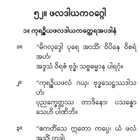
၅၂။ ဖလဒါယကဝဂ္ဂေါ
၁။ ကုရဉ္စိယဖလဒါယကတ္ထေရအပဒါနံ
။
‘‘မိဂလုဒ္ဒေါ
ပုရေ အာသိံ၊ ဝိပိနေ ဝိစရံ
၁
အဟံ၊
အဒ္ဒသံ ဝိရဇံ ဗုဒ္ဓံ၊ သဗ္ဗဓမ္မာန ပါရဂုံ။
။
‘‘ကုရဉ္စိယဖလံ ဂယှ၊ ဗုဒ္ဓသေဋ္ဌဿဒါသ
၂
ဟံ၊
ပုညက္ခေတ္တဿ တာဒိနော၊ ပသန္နော
သေဟိ ပါဏိဘိ။
။
‘‘ဧကတိံသေ ဣတော ကပ္ပေ၊ ယံ ဖလံ
၃
အဒဒိံ တဒါ၊