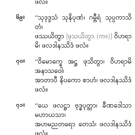
ဖလံ။
။
‘‘သုဒုဒ္ဒသံ သုနိပုဏံ၊ ဂမ္ဘီရံ သုပ္ပကာသိ
၆၉
တံ၊
ဖဿယိတွာ
[ဖုသယိတွာ (က။)]
ဝိဟရာ
မိ၊ ဖလဒါနဿိဒံ ဖလံ။
။
‘‘ဝိမောက္ခေ
အဋ္ဌ ဖုသိတွာ၊ ဝိဟရာမိ
၇၀
အနာသဝေါ၊
အာတာပီ နိပကော စာဟံ၊ ဖလဒါနဿိဒံ
ဖလံ။
။
‘‘ယေ ဖလဋ္ဌာ ဗုဒ္ဓပုတ္တာ၊ ခီဏဒေါသာ
၇၁
မဟာယသာ၊
အဟမညတရော တေသံ၊ ဖလဒါနဿိဒံ
ဖလံ။