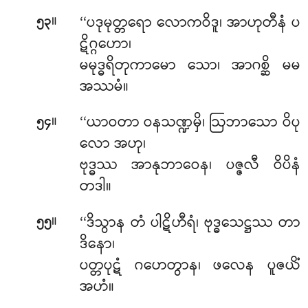
။
‘‘ပဒုမုတ္တရော လောကဝိဒူ၊ အာဟုတီနံ ပ
၅၃
ဋိဂ္ဂဟော၊
မမုဒ္ဓရိတုကာမော သော၊ အာဂစ္ဆိ မမ
အဿမံ။
။
‘‘ယာဝတာ ဝနသဏ္ဍမှိ၊ ဩဘာသော ဝိပု
၅၄
လော အဟု၊
ဗုဒ္ဓဿ အာနုဘာဝေန၊ ပဇ္ဇလီ ဝိပိနံ
တဒါ။
။
‘‘ဒိသွာန တံ ပါဋိဟီရံ၊ ဗုဒ္ဓသေဋ္ဌဿ တာ
၅၅
ဒိနော၊
ပတ္တပုဋံ ဂဟေတွာန၊ ဖလေန ပူဇယိံ
အဟံ။