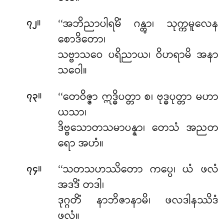
။
‘‘အဘိညာပါရမိံ ဂန္တွာ၊ သုက္ကမူလေန
၇၂
စောဒိတော၊
သဗ္ဗာသဝေ ပရိညာယ၊ ဝိဟရာမိ အနာ
သဝေါ။
။
‘‘တေဝိဇ္ဇာ ဣဒ္ဓိပတ္တာ စ၊ ဗုဒ္ဓပုတ္တာ မဟာ
၇၃
ယသာ၊
ဒိဗ္ဗသောတသမာပန္နာ၊ တေသံ အညတ
ရော အဟံ။
။
‘‘သတသဟဿိတော ကပ္ပေ၊ ယံ ဖလံ
၇၄
အဒဒိံ တဒါ၊
ဒုဂ္ဂတိံ နာဘိဇာနာမိ၊ ဖလဒါနဿိဒံ
ဖလံ။