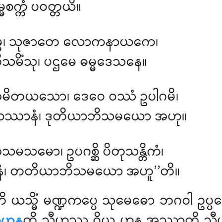
္မစက္ကံ ပဝတ္တယိ။
ဓမ္မံ၊ သုဇာတေ လောကနာယကေ၊
မိံသု၊ ပဌမေ ဓမ္မဒေသနေ။
အမိတယသော၊ ဒေဝေ ဝဿံ ဥပါဂမိ၊
ဟဿာနံ၊ ဒုတိယာဘိသမယော အဟု။
မသမော၊ ဥပဂစ္ဆိ ပိတုသန္တိကံ၊
၊ တတိယာဘိသမယော အဟူ’’တိ။
ိ ယသ္မိံ မဏ္ဍကပ္ပေ သုမေဓော ဘဂဝါ ဥပ္ပ
ဟနူ
တိ
သီဟဿ ဝိယ ဟနု အဿာတိ သီဟ