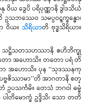
ယ ဒွေပိ ပရိပုဏ္ဏာနိ ဒွါဒသိယံ
ိ ဥသဘဿေဝ သမပ္ပဝဋ္ဋက္ခန္ဓော၊
ာ ဝိယ။
သိရိယာ
တိ ဗုဒ္ဓသိရိယာ။
ွာ သဋ္ဌိသတသဟဿာနိ ဧဟိဘိက္ခု
္နိပါတော အဟောသိ။ တတော ပရံ တိ
 အဟောသိ။ ပုန ‘‘သုဒဿနကု
ိ ပဗ္ဗဇိဿာမာ’’တိ အာဂတာနိ စတ္
သဘံ
ဥပသင်္ကမိ။ တေသံ ဘဂဝါ ဓမ္မံ
 ပါတိမောက္ခံ ဥဒ္ဒိသိ၊ သော တတိ