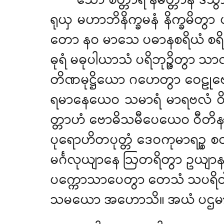
သော စတ္တာရိ နိမိတ္တာနိ ဒိ
ရုယှ မဟာဘိနိက္ခမနံ နိက္ခမိတွာ
တော နဝ မာသေ ပဓာနစရိယံ စရိတွ
ဓုရံ မဓုပါယာသံ ပရိဘုဉ္ဇိတွာ 
တိဏမုဋ္ဌိယော ဂဟေတွာ ဝေဠုဗေ
ရမာနေယေဝ သမာရံ မာရဗလံ ဝိဓမိတွ
တ္တာဟံ ဗောဓိသမီပေယေဝ ဝီတိ
ပုရောဟိတပုတ္တံ ဒေဝကုမာရဉ္စ 
မင်္ဂလုယျာနေ ဩတရိတွာ ဥယျာ
ပက္ကောသာပေတွာ တေသံ သပရိဝါရာန
သမယော အဟောသိ။ အယံ ပဌ