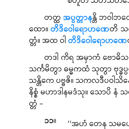
စတူဟိ သတသဟဿေဟိ၊ 
တတ္ထ
အပ္ပတ္တာန
န္တိ ဘဝါဘဝ
ထော။
တိဒိဝေါရောဟဏေ
တိ သ
တ္တံ။ အထ ဝါ
တိဒိဝေါရောဟဏေ
တဒါ ကိရ အမှာကံ ဗောဓိသတ္တ
သင်္ကမိတွာ ဓမ္မကထံ သုတွာ ဗုဒ္
သန္တိကေ ပဗ္ဗဇိ။ သကလဒီပဝါသိ
နိစ္စံ မဟာဒါနမဒံသု။ သောပိ န
တ္တံ –
၁၁
။
‘‘အဟံ တေန သမယေ