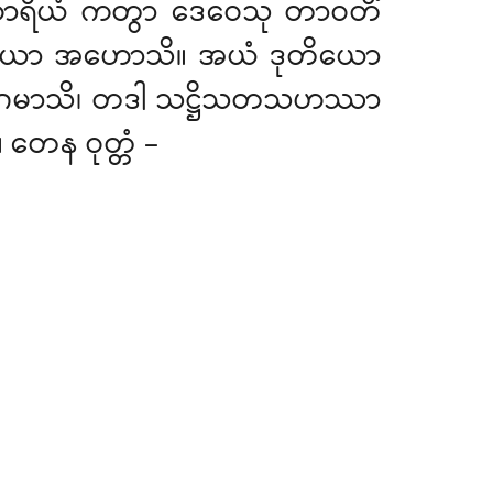
ရိယံ ကတွာ ဒေဝေသု တာဝတိံ
မယော အဟောသိ။ အယံ ဒုတိယော
အဂမာသိ၊ တဒါ သဋ္ဌိသတသဟဿာ
န ဝုတ္တံ –