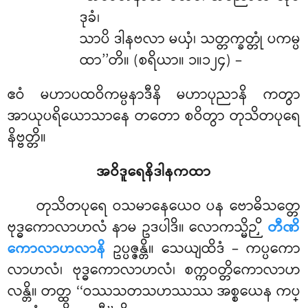
ဒုခံ၊
သာပိ ဒါနဗလာ မယှံ၊ သတ္တက္ခတ္တုံ ပကမ္ပ
ထာ’’တိ။ (စရိယာ။ ၁။၁၂၄) –
ဧဝံ မဟာပထဝိကမ္ပနာဒီနိ မဟာပုညာနိ ကတွာ
အာယုပရိယောသာနေ တတော စဝိတွာ တုသိတပုရေ
နိဗ္ဗတ္တိ။
အဝိဒူရေနိဒါနကထာ
တုသိတပုရေ
ဝသမာနေယေဝ ပန ဗောဓိသတ္တေ
ဗုဒ္ဓကောလာဟလံ နာမ ဥဒပါဒိ။ လောကသ္မိဉှိ
တီဏိ
ကောလာဟလာနိ
ဥပ္ပဇ္ဇန္တိ။ သေယျထိဒံ – ကပ္ပကော
လာဟလံ၊ ဗုဒ္ဓကောလာဟလံ၊ စက္ကဝတ္တိကောလာဟ
လန္တိ။ တတ္ထ ‘‘ဝဿသတသဟဿဿ အစ္စယေန ကပ္