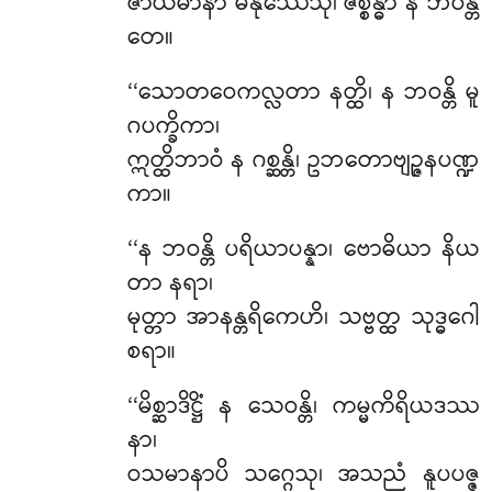
ဇာယမာနာ မနုဿေသု၊ ဇစ္စန္ဓာ န ဘဝန္တိ
တေ။
‘‘သောတဝေကလ္လတာ နတ္ထိ၊ န ဘဝန္တိ မူ
ဂပက္ခိကာ၊
ဣတ္ထိဘာဝံ န ဂစ္ဆန္တိ၊ ဥဘတောဗျဉ္ဇနပဏ္ဍ
ကာ။
‘‘န ဘဝန္တိ ပရိယာပန္နာ၊ ဗောဓိယာ နိယ
တာ နရာ၊
မုတ္တာ အာနန္တရိကေဟိ၊ သဗ္ဗတ္ထ သုဒ္ဓဂေါ
စရာ။
‘‘မိစ္ဆာဒိဋ္ဌိံ န သေဝန္တိ၊ ကမ္မကိရိယဒဿ
နာ၊
ဝသမာနာပိ သဂ္ဂေသု၊ အသညံ နူပပဇ္ဇ