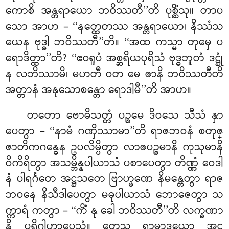
ကောစိ အန္တရာယော ဘဝိဿတီ’’တိ ပုစ္ဆိံသု။ တာပ
သော အာဟ – ‘‘နတ္ထေတဿ အန္တရာယော၊ နိဿံသ
ယေန ဗုဒ္ဓါ ဘဝိဿတီ’’တိ။ ‘‘အထ ကသ္မာ တုမှေ ပ
ရောဒိတ္ထာ’’တိ? ‘‘ဧဝရူပံ အစ္ဆရိယပုရိသံ ဗုဒ္ဓဘူတံ ဒဋ္ဌုံ
န လဘိဿာမိ၊ မဟတီ ဝတ မေ ဇာနိ ဘဝိဿတီတိ
အတ္တာနံ အနုသောစန္တော ရောဒါမီ’’တိ အာဟ။
တတော ဗောဓိသတ္တံ ပဉ္စမေ ဒိဝသေ သီသံ နှာ
ပေတွာ – ‘‘နာမံ ဂဏှိဿာမာ’’တိ ရာဇဘဝနံ စတုဇ္
ဇာတိကဂန္ဓေန ဥပလိမ္ပိတွာ လာဇပဉ္စမာနိ ကုသုမာနိ
ဝိကိရိတွာ အသမ္ဘိန္နပါယာသံ ပစာပေတွာ တိဏ္ဏံ ဝေဒါ
နံ ပါရင်္ဂတေ အဋ္ဌသတေ ဗြာဟ္မဏေ နိမန္တေတွာ ရာဇ
ဘဝနေ နိသီဒါပေတွာ မဓုပါယာသံ ဘောဇေတွာ သ
က္ကာရံ ကတွာ – ‘‘ကိံ နု ခေါ ဘဝိဿတီ’’တိ လက္ခဏာ
နိ ပရိဂ္ဂါဟာပေသုံ။ တေသု ရာမာဒယော အဋ္ဌ