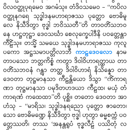
ပိလဝတ္ထုပုရမေဝ အဂမံသု။ တံဒိဝသမေဝ – ‘‘ကပိလ
ဝတ္ထုနဂရေ သုဒ္ဓါဒနမဟာရာဇဿ ပုတ္တော ဗောဓိမူ
လေ နိသီဒိတွာ ဗုဒ္ဓါ ဘဝိဿတီ’’တိ တာဝတိံသဘဝ
နေ ဟဋ္ဌတုဋ္ဌာ ဒေဝသင်္ဃာ စေလုက္ခေပါဒီနိ ပဝတ္တေန္တာ
ကီဠိံသု။ တသ္မိံ သမယေ သုဒ္ဓါဒနမဟာရာဇဿ ကုလူ
ပကော အဋ္ဌသမာပတ္တိလာဘီ
ကာဠဒေဝလော
နာမ
တာပသော ဘတ္တကိစ္စံ ကတွာ ဒိဝါဝိဟာရတ္ထာယ
တာ
ဝတိံသဘဝနံ ဂန္တွာ တတ္ထ ဒိဝါဝိဟာရံ နိသိန္နော တာ
ဒေဝတာ တုဋ္ဌမာနသာ ကီဠန္တိယော ဒိသွာ ‘‘ကိံကာရ
ဏာ တုဋ္ဌမာနသာ ပမုဒိတဟဒယာ ကီဠထ၊ မယှံ တံ
ကာရဏံ ကထေထာ’’တိ ပုစ္ဆိ။ တတော ဒေဝတာ အာ
ဟံသု – ‘‘မာရိသ၊ သုဒ္ဓါဒနရညော ပုတ္တော ဇာတော၊
သော ဗောဓိမဏ္ဍေ နိသီဒိတွာ ဗုဒ္ဓါ ဟုတွာ ဓမ္မစက္ကံ ပဝ
တ္တေဿတိ၊ တဿ ‘အနန္တရူပံ ဗုဒ္ဓလီဠံ ပဿိတုံ လ