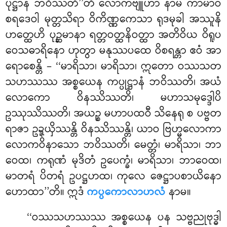
ပုဋ္ဌာနံ ဘဝိဿတီ’’တိ လောကဗျူဟာ နာမ ကာမာဝ
စရဒေဝါ မုတ္တသိရာ ဝိကိဏ္ဏကေသာ ရုဒမုခါ အဿူနိ
ဟတ္ထေဟိ ပုဉ္ဆမာနာ ရတ္တဝတ္ထနိဝတ္ထာ အတိဝိယ ဝိရူပ
ဝေသဓာရိနော ဟုတွာ မနုဿပထေ ဝိစရန္တာ ဧဝံ အာ
ရောစေန္တိ – ‘‘မာရိသာ၊ မာရိသာ၊ ဣတော ဝဿသတ
သဟဿဿ အစ္စယေန ကပ္ပုဋ္ဌာနံ ဘဝိဿတိ၊ အယံ
လောကော ဝိနဿိဿတိ၊ မဟာသမုဒ္ဒေါပိ
ဥဿုဿိဿတိ၊ အယဉ္စ မဟာပထဝီ သိနေရု စ ပဗ္ဗတ
ရာဇာ ဥဍ္ဍယှိဿန္တိ ဝိနဿိဿန္တိ၊ ယာဝ ဗြဟ္မလောကာ
လောကဝိနာသော ဘဝိဿတိ၊ မေတ္တံ၊ မာရိသာ၊ ဘာ
ဝေထ၊ ကရုဏံ မုဒိတံ ဥပေက္ခံ၊ မာရိသာ၊ ဘာဝေထ၊
မာတရံ ပိတရံ ဥပဋ္ဌဟထ၊ ကုလေ ဇေဋ္ဌာပစာယိနော
ဟောထာ’’တိ။ ဣဒံ
ကပ္ပကောလာဟလံ
နာမ။
‘‘ဝဿသဟဿဿ အစ္စယေန ပန သဗ္ဗညုဗုဒ္ဓါ