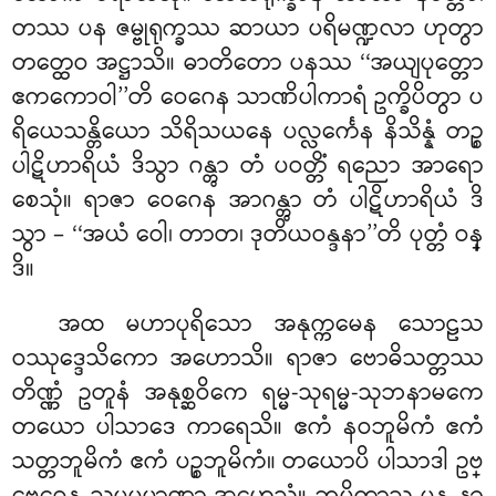
တဿ ပန ဇမ္ဗုရုက္ခဿ ဆာယာ ပရိမဏ္ဍလာ ဟုတွာ
တတ္ထေဝ အဋ္ဌာသိ။ ဓာတိတော ပနဿ ‘‘အယျပုတ္တော
ဧကကောဝါ’’တိ ဝေဂေန သာဏိပါကာရံ ဥက္ခိပိတွာ ပ
ရိယေသန္တိယော သိရိသယနေ ပလ္လင်္ကေန နိသိန္နံ တဉ္စ
ပါဋိဟာရိယံ ဒိသွာ ဂန္တွာ တံ ပဝတ္တိံ ရညော အာရော
စေသုံ။ ရာဇာ ဝေဂေန အာဂန္တွာ တံ ပါဋိဟာရိယံ ဒိ
သွာ – ‘‘အယံ ဝေါ၊ တာတ၊ ဒုတိယဝန္ဒနာ’’တိ ပုတ္တံ ဝန္
ဒိ။
အထ မဟာပုရိသော အနုက္ကမေန သောဠသ
ဝဿုဒ္ဒေသိကော အဟောသိ။ ရာဇာ ဗောဓိသတ္တဿ
တိဏ္ဏံ ဥတူနံ အနုစ္ဆဝိကေ ရမ္မ-သုရမ္မ-သုဘနာမကေ
တယော ပါသာဒေ ကာရေသိ။ ဧကံ နဝဘူမိကံ ဧကံ
သတ္တဘူမိကံ ဧကံ ပဉ္စဘူမိကံ။ တယောပိ ပါသာဒါ ဥဗ္