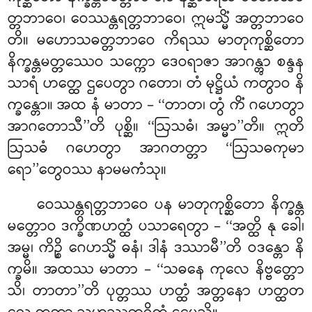
တ္တဘာဝေ၊ ဝေဿန္တရတ္တဘာဝေ၊ ဣမသ္မိံ အတ္တဘာဝေ
တိ။ မဟောသဓတ္တဘာဝေ ကိရဿ မာတုကုစ္ဆိတော
နိက္ခန္တမတ္တဿေဝ သက္ကော ဒေဝရာဇာ အာဂန္တွာ စန္ဒန
သာရံ ဟတ္ထေ ဌပေတွာ ဂတော၊ တံ မုဋ္ဌိယံ ကတွာဝ နိ
က္ခန္တော။ အထ နံ မာတာ – ‘‘တာတ၊ တွံ ကိံ
ဂဟေတွာ
အာဂတောသီ’’တိ ပုစ္ဆိ။ ‘‘ဩသဓံ၊ အမ္မာ’’တိ။ ဣတိ
ဩသဓံ ဂဟေတွာ အာဂတတ္တာ ‘‘ဩသဓကုမာ
ရော’’တွေဝဿ
နာမမကံသု။
ဝေဿန္တရတ္တဘာဝေ ပန မာတုကုစ္ဆိတော နိက္ခန္တ
မတ္တောဝ ဒက္ခိဏဟတ္ထံ ပသာရေတွာ – ‘‘အတ္ထိ နု ခေါ၊
အမ္မ၊ ကိဉ္စိ ဂေဟသ္မိံ ဓနံ၊ ဒါနံ ဒဿာမီ’’တိ ဝဒန္တော နိ
က္ခမိ။ အထဿ မာတာ – ‘‘သဓနေ ကုလေ နိဗ္ဗတ္တော
သိ၊ တာတာ’’တိ ပုတ္တဿ ဟတ္ထံ အတ္တနော ဟတ္ထတ