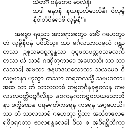
သိတင်္ဂီ ဝနိတေဝ မာလိနီ၊
သဒါ ဇနာနံ နယနာလိမာလိနီ၊ ဝိလုမ္ပိ
နီဝါတိဝိရောစိ လုမ္ဗိနီ’’။
အမစ္စာ ရညော အာရောစေတွာ ဒေဝိံ ဂဟေတွာ
တံ လုမ္ဗိနီဝနံ ပဝိသိံသု။ သာ မင်္ဂလသာလမူလံ ဂန္တွာ
တဿ ဥဇုသမဝဋ္ဋက္ခန္ဓဿ
ပုပ္ဖဖလပလ္လဝသမလင်္က
တဿ ယံ သာခံ ဂဏှိတုကာမာ အဟောသိ၊ သာ သာ
လသာခါ အဗလာ ဇနဟဒယလောလာ သယမေဝ ဝိ
လမ္ဗမာနာ ဟုတွာ တဿာ ကရတလသ္မိံ သမုပဂတာ။
အထ သာ တံ သာလသာခံ တမ္ဗတုင်္ဂနခုဇ္ဇလေန ကမ
လဒလဝတ္တိဝဋ္ဋင်္ဂုလိနာ နဝကနကကဋဝလယသောဘိ
နာ ဒက္ခိဏေန ပရမရတိကရေန ကရေန အဂ္ဂဟေသိ။
သာ တံ သာလသာခံ ဂဟေတွာ ဌိတာ အသိတဇလဓ
ရဝိဝရဂတာ ဗာလစန္ဒလေခါ ဝိယ စ အစိရဋ္ဌိတိကာ