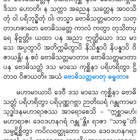
ဒိသာ ဟောတိ၊ န သက္ကာ အညေန သတ္တေန အာဝသိ
တုံ ဝါ ပရိဘုဉ္ဇိတုံ ဝါ၊ တသ္မာ ဗောဓိသတ္တမာတာ သတ္
တာဟဇာတေ ဗောဓိသတ္တေ ကာလံ ကတွာ တုသိတပု
ရေ နိဗ္ဗတ္တိ။ ယထာ ပန အညာ ဣတ္ထိယော ဒသ မာ
သေ အပ္ပတွာပိ အတိက္ကမိတွာပိ နိသိန္နာပိ နိပန္နာပိ ဝိ
ဇာယန္တိ၊ န ဧဝံ ဗောဓိသတ္တမာတာ။ ဗောဓိသတ္တမာတာ
ပန ဗောဓိသတ္တံ ဒသ မာသေ ကုစ္ဆိနာ ပရိဟရိတွာ ဌိ
တာဝ ဝိဇာယတိ။ အယံ
ဗောဓိသတ္တမာတု ဓမ္မတာ
။
မဟာမာယာပိ
ဒေဝီ ဒသ မာသေ ကုစ္ဆိနာ ဗောဓိ
သတ္တံ ပရိဟရိတွာ ပရိပုဏ္ဏဂဗ္ဘာ ဉာတိဃရံ ဂန္တုကာမာ
သုဒ္ဓါဒနမဟာရာဇဿ အာရောစေသိ – ‘‘ဣစ္ဆာမဟံ၊
မဟာရာဇ၊ ဒေဝဒဟနဂရံ ဂန္တု’’န္တိ။ ရာဇာ ‘‘သာဓူ’’တိ
သမ္ပဋိစ္ဆိတွာ ကပိလဝတ္ထုတော ယာဝ ဒေဝဒဟနဂရာ