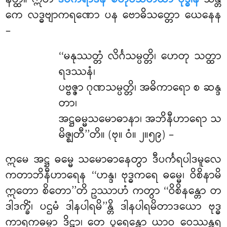
ကေ လဒ္ဓဗျာကရဏော ပန ဗောဓိသတ္တော ယေနေန
–
‘‘မနုဿတ္တံ လိင်္ဂသမ္ပတ္တိ၊ ဟေတု သတ္ထာ
ရဒဿနံ၊
ပဗ္ဗဇ္ဇာ ဂုဏသမ္ပတ္တိ၊ အဓိကာရော စ ဆန္ဒ
တာ၊
အဋ္ဌဓမ္မသမောဓာနာ၊ အဘိနီဟာရော သ
မိဇ္ဈတီ’’တိ။ (ဗု။ ဝံ။ ၂။၅၉) –
ဣမေ အဋ္ဌ ဓမ္မေ သမောဓာနေတွာ ဒီပင်္ကရပါဒမူလေ
ကတာဘိနီဟာရေန ‘‘ဟန္ဒ၊ ဗုဒ္ဓကရေ ဓမ္မေ၊ ဝိစိနာမိ
ဣတော စိတော’’တိ ဥဿာဟံ ကတွာ ‘‘ဝိစိနန္တော တ
ဒါဒက္ခိံ၊ ပဌမံ ဒါနပါရမိ’’န္တိ ဒါနပါရမိတာဒယော ဗုဒ္ဓ
ကာရကဓမ္မာ
ဒိဋ္ဌာ၊ တေ ပူရေန္တော ယာဝ ဝေဿန္တရ