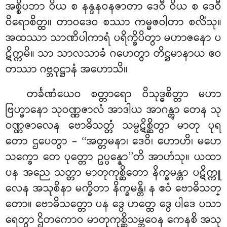
အစ္စိပဘာ ဝိယ စ နန္ဒနဝနဇာတာ ဒေဝီ ဝိယ စ ဒေဝီ
ဝိရောစိတ္ထ။ တာဝဒေဝ စဿာ ကမ္မဇဝါတာ စလိံသု။
အထဿာ သာဏိပါကာရံ ပရိက္ခိပိတွာ မဟာဇနော ပ
ဋိက္ကမိ။ သာ သာလသာခံ ဂဟေတွာ တိဋ္ဌမာနာယ ဧဝ
တဿာ ဂဗ္ဘဝုဋ္ဌာနံ အဟောသိ။
တင်္ခဏံယေဝ
စတ္တာရော ဝိသုဒ္ဓစိတ္တာ မဟာ
ဗြဟ္မာနော သုဝဏ္ဏဇာလံ အာဒါယ အာဂန္တွာ တေန သု
ဝဏ္ဏဇာလေန ဗောဓိသတ္တံ သမ္ပဋိစ္ဆိတွာ မာတု ပုရ
တော ဌပေတွာ – ‘‘အတ္တမနာ၊ ဒေဝိ၊ ဟောဟိ၊ မဟေ
သက္ခော တေ ပုတ္တော ဥပ္ပန္နော’’တိ အာဟံသု။ ယထာ
ပန အညေ သတ္တာ မာတုကုစ္ဆိတော နိက္ခမန္တာ ပဋိက္ကူ
လေန အသုစိနာ မက္ခိတာ နိက္ခမန္တိ၊ န ဧဝံ ဗောဓိသတ္
တော။ ဗောဓိသတ္တော ပန ဒွေ ဟတ္ထေ ဒွေ ပါဒေ ပသာ
ရေတွာ ဌိတကောဝ မာတုကုစ္ဆိသမ္ဘဝေန ကေနစိ အသု