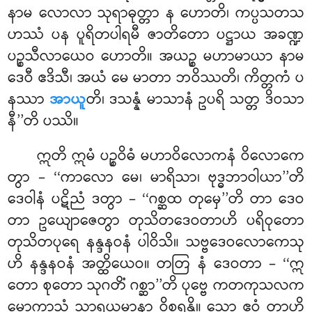
နာမ လောလာ သုရာဓုတ္တာ န ဟောတိ၊ ကပ္ပသတသ
ဟဿံ ပန
ပူရိတပါရမီ ဇာတိတော ပဋ္ဌာယ အခဏ္ဍ
ပဉ္စသီလာယေဝ ဟောတိ။ အယဉ္စ မဟာမာယာ နာမ
ဒေဝီ ဧဒိသီ၊ အယံ မေ မာတာ ဘဝိဿတိ၊ ကိတ္တကံ ပ
နဿာ
အာယူ
တိ၊ ဒသန္နံ မာသာနံ ဥပရိ သတ္တ ဒိဝသာ
နီ’’တိ ပဿိ။
ဣတိ ဣမံ ပဉ္စဝိဓံ မဟာဝိလောကနံ ဝိလောကေ
တွာ – ‘‘ကာလော မေ၊ မာရိသာ၊ ဗုဒ္ဓဘာဝါယာ’’တိ
ဒေဝါနံ ပဋိညံ ဒတွာ – ‘‘ဂစ္ဆထ တုမှေ’’တိ တာ ဒေဝ
တာ ဥယျောဇေတွာ တုသိတဒေဝတာဟိ ပရိဝုတော
တုသိတပုရေ နန္ဒနဝနံ ပါဝိသိ။ သဗ္ဗဒေဝလောကေသု
ဟိ နန္ဒနဝနံ အတ္ထိယေဝ။ တတြ နံ ဒေဝတာ – ‘‘ဣ
တော စုတော သုဂတိံ ဂစ္ဆာ’’တိ ပုဗ္ဗေ ကတကုသလက
မ္မောကာသံ
သာရယမာနာ ဝိစရန္တိ။ သော ဧဝံ တာဟိ