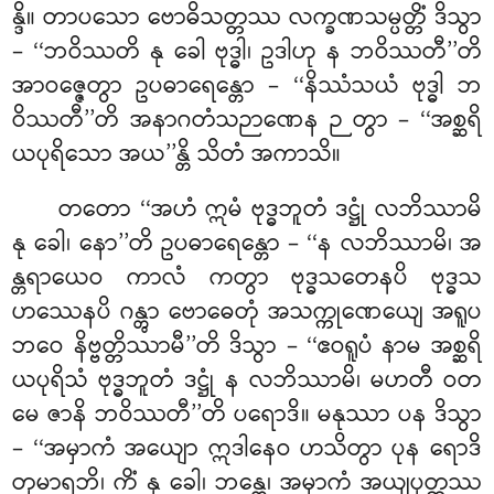
န္ဒိ။ တာပသော ဗောဓိသတ္တဿ လက္ခဏသမ္ပတ္တိံ ဒိသွာ
– ‘‘ဘဝိဿတိ နု ခေါ ဗုဒ္ဓါ၊ ဥဒါဟု န ဘဝိဿတီ’’တိ
အာဝဇ္ဇေတွာ ဥပဓာရေန္တော – ‘‘နိဿံသယံ ဗုဒ္ဓါ ဘ
ဝိဿတီ’’တိ အနာဂတံသဉာဏေန ဉတွာ – ‘‘အစ္ဆရိ
ယပုရိသော အယ’’န္တိ သိတံ အကာသိ။
တတော ‘‘အဟံ ဣမံ ဗုဒ္ဓဘူတံ ဒဋ္ဌုံ လဘိဿာမိ
နု ခေါ၊ နော’’တိ ဥပဓာရေန္တော – ‘‘န လဘိဿာမိ၊ အ
န္တရာယေဝ ကာလံ ကတွာ ဗုဒ္ဓသတေနပိ ဗုဒ္ဓသ
ဟဿေနပိ ဂန္တွာ ဗောဓေတုံ အသက္ကုဏေယျေ အရူပ
ဘဝေ နိဗ္ဗတ္တိဿာမီ’’တိ ဒိသွာ – ‘‘ဧဝရူပံ နာမ အစ္ဆရိ
ယပုရိသံ
ဗုဒ္ဓဘူတံ ဒဋ္ဌုံ န လဘိဿာမိ၊ မဟတီ ဝတ
မေ ဇာနိ ဘဝိဿတီ’’တိ ပရောဒိ။ မနုဿာ ပန ဒိသွာ
– ‘‘အမှာကံ အယျော ဣဒါနေဝ ဟသိတွာ ပုန ရောဒိ
တုမာရဘိ၊ ကိံ နု ခေါ၊ ဘန္တေ၊ အမှာကံ အယျပုတ္တဿ