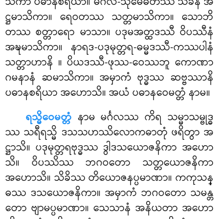
သိကာ ပဓာနစရိယာ။ မင်္ဂလ-သုမေဓတိဿ သိခီနံ အ
ဋ္ဌမာသိကာ။ ရေဝတဿ သတ္တမာသိကာ။ သောဘိ
တဿ စတ္တာရော မာသာ။ ပဒုမအတ္ထဒဿီ ဝိပဿီနံ
အဍ္ဎမာသိကာ။ နာရဒ-ပဒုမုတ္တရ-ဓမ္မဒဿီ-ကဿပါနံ
သတ္တာဟာနိ
။ ပိယဒဿီ-ဖုဿ-ဝေဿဘူ ကောဏာ
ဂမနာနံ ဆမာသိကာ။ အမှာကံ ဗုဒ္ဓဿ ဆဗ္ဗဿာနိ
ပဓာနစရိယာ အဟောသိ။ အယံ ပဓာနဝေမတ္တံ နာမ။
ရသ္မိဝေမတ္တံ
နာမ မင်္ဂလဿ ကိရ သမ္မာသမ္ဗုဒ္ဓ
ဿ သရီရသ္မိ ဒသသဟဿိလောကဓာတုံ ဖရိတွာ အ
ဋ္ဌာသိ။ ပဒုမုတ္တရဗုဒ္ဓဿ ဒွါဒသယောဇနိကာ အဟော
သိ။ ဝိပဿိဿ ဘဂဝတော သတ္တယောဇနိကာ
အဟောသိ။ သိခိဿ တိယောဇနပ္ပမာဏာ။ ကကုသန္
ဓဿ ဒသယောဇနိကာ။ အမှာကံ ဘဂဝတော သမန္တ
တော ဗျာမပ္ပမာဏာ။ သေသာနံ အနိယတာ အဟော