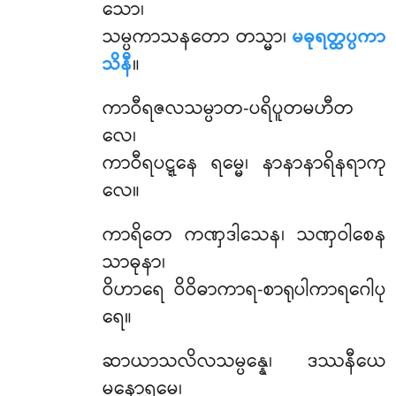
သော၊
သမ္ပကာသနတော တသ္မာ၊
မဓုရတ္ထပ္ပကာ
သိနီ
။
ကာဝီရဇလသမ္ပာတ-ပရိပူတမဟီတ
လေ၊
ကာဝီရပဋ္ဋနေ ရမ္မေ၊ နာနာနာရိနရာကု
လေ။
ကာရိတေ ကဏှဒါသေန၊ သဏှဝါစေန
သာဓုနာ၊
ဝိဟာရေ ဝိဝိဓာကာရ-စာရုပါကာရဂေါပု
ရေ။
ဆာယာသလိလသမ္ပန္နေ၊ ဒဿနီယေ
မနောရမေ၊