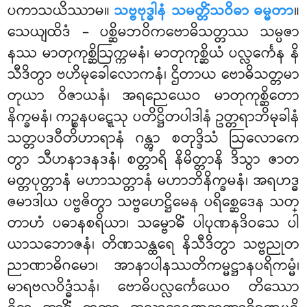
ပကာသယိဿာမ။
သဗ္ဗဗုဒ္ဓါနံ သမတ္တိံသဝိဓာ ဓမ္မတာ
။
သေယျထိဒံ – ပစ္ဆိမဘဝိကဗောဓိသတ္တဿ သမ္ပဇာ
နဿ မာတုကုစ္ဆိဩက္ကမနံ၊ မာတုကုစ္ဆိယံ ပလ္လင်္ကေန နိ
သီဒိတွာ ဗဟိမုခေါလောကနံ၊ ဌိတာယ ဗောဓိသတ္တမာ
တုယာ ဝိဇာယနံ၊ အရညေယေဝ မာတုကုစ္ဆိတော
နိက္ခမနံ၊ ကဉ္စနပဋ္ဋေသု ပတိဋ္ဌိတပါဒါနံ ဥတ္တရာဘိမုခါနံ
သတ္တပဒဝီတိဟာရာနံ ဂန္တွာ စတုဒ္ဒိသံ ဩလောကေ
တွာ သီဟနာဒနဒနံ၊ စတ္တာရိ နိမိတ္တာနိ ဒိသွာ ဇာတ
မတ္တပုတ္တာနံ မဟာသတ္တာနံ မဟာဘိနိက္ခမနံ၊ အရဟဒ္ဓ
ဇမာဒါယ ပဗ္ဗဇိတွာ သဗ္ဗဟေဋ္ဌိမေန ပရိစ္ဆေဒေန သတ္
တာဟံ ပဓာနစရိယာ၊ သမ္ဗောဓိံ ပါပုဏနဒိဝသေ ပါ
ယာသဘောဇနံ၊ တိဏသန္ထရေ နိသီဒိတွာ သဗ္ဗညုတ
ညာဏာဓိဂမော၊ အာနာပါနဿတိကမ္မဋ္ဌာနပရိကမ္မံ၊
မာရဗလဝိဒ္ဓံသနံ၊ ဗောဓိပလ္လင်္ကေယေဝ တိဿော