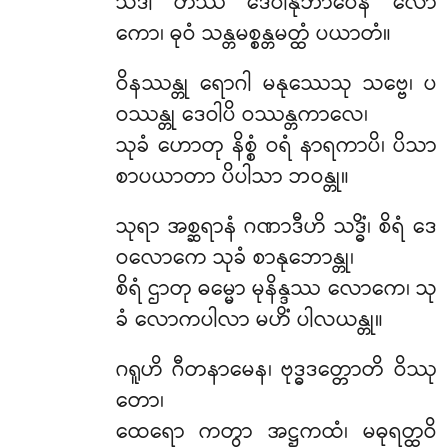
သဒါ တဿ ဒေဝါနုဘာဝေန လော
ကော၊ ဓုဝံ သန္တမစ္စန္တမတ္ထံ ပယာတံ။
ဝိနဿန္တု
ရောဂါ မနုဿေသု သဗ္ဗေ၊ ပ
ဝဿန္တု ဒေဝါပိ ဝဿန္တကာလေ၊
သုခံ ဟောတု နိစ္စံ ဝရံ နာရကာပိ၊ ပိသာ
စာပယာတာ ပိပါသာ ဘဝန္တု။
သုရာ အစ္ဆရာနံ ဂဏာဒီဟိ သဒ္ဓိံ၊ စိရံ ဒေ
ဝလောကေ သုခံ စာနုဘောန္တု၊
စိရံ ဌာတု ဓမ္မော မုနိန္ဒဿ လောကေ၊ သု
ခံ လောကပါလာ မဟိံ ပါလယန္တု။
ဂရူဟိ ဂီတနာမေန၊ ဗုဒ္ဓဒတ္တောတိ ဝိဿု
တော၊
ထေရော ကတွာ အဋ္ဌကထံ၊ မဓုရတ္ထဝိ