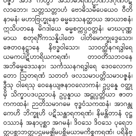
ဝိဇ္ဇာ အာဒိံ ကတွာ အသာဓာရဏဉာဏာဒိဂုဏပဋိ
လာဘော၊ သတ္တသတ္တာဟံ ဗောဓိသမီပေယေဝ ဝီတိ
နာမနံ၊ မဟာဗြဟ္မုနော ဓမ္မဒေသနတ္ထာယ အာယာစနံ၊
ဣသိပတနေ မိဂဒါယေ ဓမ္မစက္ကပ္ပဝတ္တနံ၊ မာဃပုဏ္ဏ
မာယ စတုရင်္ဂိကသန္နိပါတေ ပါတိမောက္ခုဒ္ဒေသော၊
ဇေတဝနဋ္ဌာနေ နိဗဒ္ဓဝါသော၊ သာဝတ္ထိနဂရဒွါရေ
ယမကပါဋိဟာရိယကရဏံ၊ တာဝတိံသဘဝနေ
အဘိဓမ္မဒေသနာ၊ သင်္ကဿနဂရဒွါရေ ဒေဝလောက
တော ဩတရဏံ သတတံ ဖလသမာပတ္တိသမာပဇ္ဇနံ၊
ဒွီသု ဝါရေသု ဝေနေယျဇနာဝလောကနံ၊ ဥပ္ပန္နေ ဝတ္ထု
မှိ သိက္ခာပဒပညာပနံ ဥပ္ပန္နာယ အဋ္ဌုပ္ပတ္တိယာ ဇာတ
ကကထနံ၊ ဉာတိသမာဂမေ ဗုဒ္ဓဝံသကထနံ၊ အာဂန္တု
ကေဟိ ဘိက္ခူဟိ ပဋိသန္ထာရကရဏံ၊ နိမန္တိတာနံ ဝုဋ္ဌ
ဝဿာနံ အနာပုစ္ဆာ အဂမနံ၊ ဒိဝသေ ဒိဝသေ ပုရေဘ
တ္တပစ္ဆာဘတ္တပဌမမဇ္ဈိမပစ္ဆိမယာမကိစ္စကရဏံ၊ ပရိနိဗ္