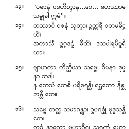
။
‘‘ပဓာနံ
ပဒဟိတွာန…ပေ…
ဟေဿာမ
၁၃
သမ္မုခါ ဣမံ’’။
။
တဿာပိ ဝစနံ သုတွာ၊ ဥတ္တရိံ ဝတမဓိဋ္ဌ
၁၄
ဟိံ၊
အကာသိံ ဥဂ္ဂဒဠှံ ဓိတိံ၊ ဒသပါရမိပူရိ
ယာ။
။
ဗျာဟတာ တိတ္ထိယာ သဗ္ဗေ၊ ဝိမနာ ဒုမ္မ
၁၅
နာ တဒါ၊
န တေသံ ကေစိ ပရိစရန္တိ၊ ရဋ္ဌတော နိစ္ဆု
ဘန္တိ တေ။
။
သဗ္ဗေ
တတ္ထ သမာဂန္တွာ၊ ဥပဂစ္ဆုံ ဗုဒ္ဓသန္တိ
၁၆
ကေ၊
တုဝံ နာထော မဟာဝီရ၊ သရဏံ ဟော