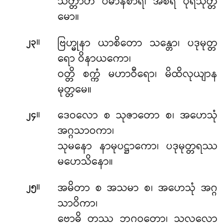
သတ္တာဟံ ပဓာနစာရံ၊ အစရီ ပုရိသုတ္တ
မော။
။
ဗြဟ္မုနာ
ယာစိတော သန္တော၊ ပဒုမုတ္တ
၂၃
ရော ဝိနာယကော၊
ဝတ္တိ စက္ကံ မဟာဝီရော၊ မိထိလုယျာန
မုတ္တမေ။
။
ဒေဝလော စ သုဇာတော စ၊ အဟေသုံ
၂၄
အဂ္ဂသာဝကာ၊
သုမနော နာမုပဋ္ဌာကော၊ ပဒုမုတ္တရဿ
မဟေသိနော။
။
အမိတာ စ အသမာ စ၊ အဟေသုံ အဂ္ဂ
၂၅
သာဝိကာ၊
ဗောဓိ တဿ ဘဂဝတော၊ သလလော