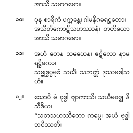
အာသိ သမာဂမော။
။
ပုန စာရိကံ ပက္ကန္တေ၊ ဂါမနိဂမရဋ္ဌတော၊
၁၀
အသီတိကောဋိသဟဿာနံ၊ တတိယော
အာသိ သမာဂမော။
။
အဟံ တေန သမယေန၊ ဇဋိလော နာမ
၁၁
ရဋ္ဌိကော၊
သမ္ဗုဒ္ဓပ္ပမုခံ သင်္ဃံ၊ သဘတ္တံ ဒုဿမဒါသ
ဟံ။
။
သောပိ မံ ဗုဒ္ဓါ ဗျာကာသိ၊ သင်္ဃမဇ္ဈေ နိ
၁၂
သီဒိယ၊
‘‘သတသဟဿိတော ကပ္ပေ၊ အယံ ဗုဒ္ဓါ
ဘဝိဿတိ။