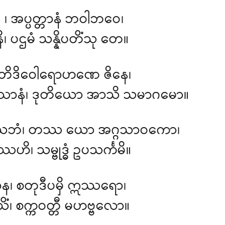
ံ
၊ အပ္ပတ္တာနံ ဘဝါဘဝေ၊
ပဌမံ သန္နိပတိံသု တေ။
၊ တိဒိဝေါရောဟဏေ ဇိနေ၊
၊ ဒုတိယော အာသိ သမာဂမော။
နရာသဘံ၊ တဿ ယော အဂ္ဂသာဝကော၊
သမ္ဗုဒ္ဓံ ဥပသင်္ကမိ။
 စတုဒီပမှိ ဣဿရော၊
ံ၊ စက္ကဝတ္တီ မဟဗ္ဗလော။