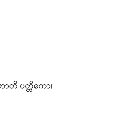
ါ ဟောတိ ပတ္တိကော၊