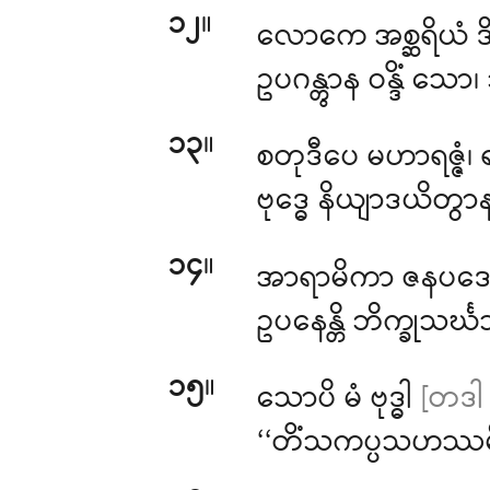
၁၂
။
လောကေ အစ္ဆရိယံ ဒ
ဥပဂန္တွာန ဝန္ဒိံ 
၁၃
။
စတုဒီပေ မဟာရဇ္ဇံ၊
ဗုဒ္ဓေ နိယျာဒယိတွာ
၁၄
။
အာရာမိကာ ဇနပဒေ၊ ဥဋ
ဥပနေန္တိ
ဘိက္ခုသင်
၁၅
။
သောပိ မံ ဗုဒ္ဓါ
[တဒါ 
‘‘တိံသကပ္ပသဟဿမှိ