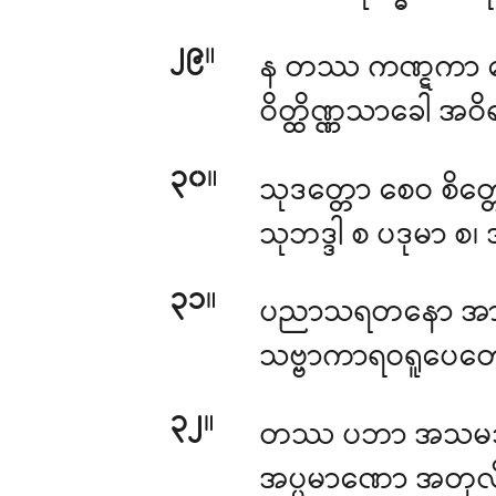
၂၉
။
န တဿ ကဏ္ဋကာ ဟောန
ဝိတ္ထိဏ္ဏသာခေါ အဝ
၃၀
။
သုဒတ္တော စေဝ စိတ္တ
သုဘဒ္ဒါ စ ပဒုမာ စ၊
၃၁
။
ပညာသရတနော
အာ
သဗ္ဗာကာရဝရူပေတေ
၃၂
။
တဿ ပဘာ အသမသမာ၊
အပ္ပမာဏော အတုလိ