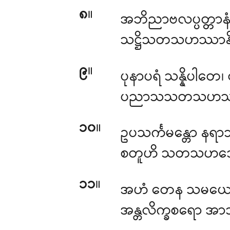
၈
။
အဘိညာဗလပ္ပတ္တာန
သဋ္ဌိသတသဟဿာနိ၊ 
၉
။
ပုနာပရံ သန္နိပါတေ
ပညာသသတသဟဿာနံ
၁၀
။
ဥပသင်္ကမန္တော 
စတူဟိ သတသဟဿေဟိ၊ 
၁၁
။
အဟံ တေန သမယေန၊
အန္တလိက္ခစရော အာသိ