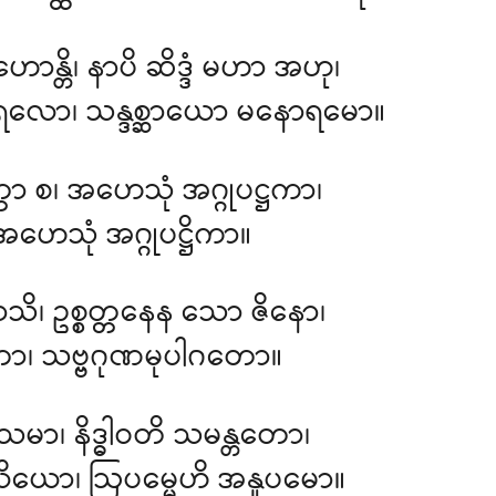
္တိ၊ နာပိ ဆိဒ္ဒံ မဟာ အဟု၊
ိရလော၊ သန္ဒစ္ဆာယော မနောရမော။
ော စ၊ အဟေသုံ အဂ္ဂုပဋ္ဌကာ၊
 အဟေသုံ အဂ္ဂုပဋ္ဌိကာ။
သိ၊ ဥစ္စတ္တနေန သော ဇိနော၊
ာ၊ သဗ္ဗဂုဏမုပါဂတော။
 နိဒ္ဓါဝတိ သမန္တတော၊
ယော၊ ဩပမ္မေဟိ အနူပမော။