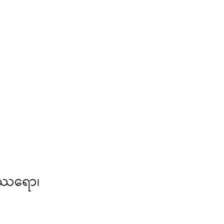
ဿရော၊