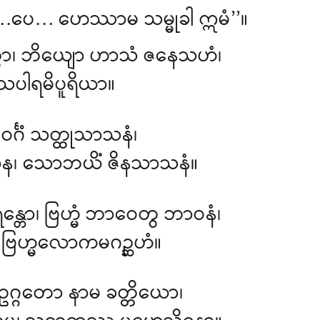
…ပေ… ဟေဿာမ သမ္မုခါ ဣမံ’’။
ာ၊ ဘိယျော ဟာသံ ဇနေသဟံ၊
၊ ဒသပါရမိပူရိယာ။
နဝင်္ဂံ သတ္ထုသာသနံ၊
ွာန၊ သောဘယိံ ဇိနသာသနံ။
န္တော၊ ဗြဟ္မံ ဘာဝေတွ ဘာဝနံ၊
ာ၊ ဗြဟ္မလောကမဂဉ္ဆဟံ။
၊ ဥဂ္ဂတော နာမ ခတ္တိယော၊