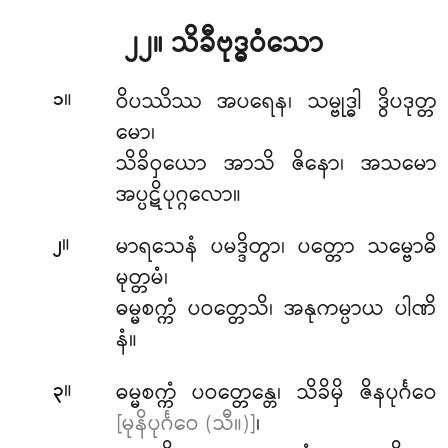
၂၂။ သိခီဗုဒ္ဓဝံသော
။
ဝိပဿိဿ
အပရေန၊ သမ္ဗုဒ္ဓါ ဒွိပဒုတ္တ
၁
မော၊
သိခိဝှယော အာသိ ဇိနော၊ အသမော
အပ္ပဋိပုဂ္ဂလော။
။
မာရသေနံ ပမဒ္ဒိတွာ၊ ပတ္တော သမ္ဗောဓိ
၂
မုတ္တမံ၊
ဓမ္မစက္ကံ ပဝတ္တေသိ၊ အနုကမ္ပာယ ပါဏိ
နံ။
။
ဓမ္မစက္ကံ ပဝတ္တေန္တေ၊ သိခိမှိ ဇိနပုင်္ဂဝေ
၃
[မုနိပုင်္ဂဝေ (သီ။)]
၊