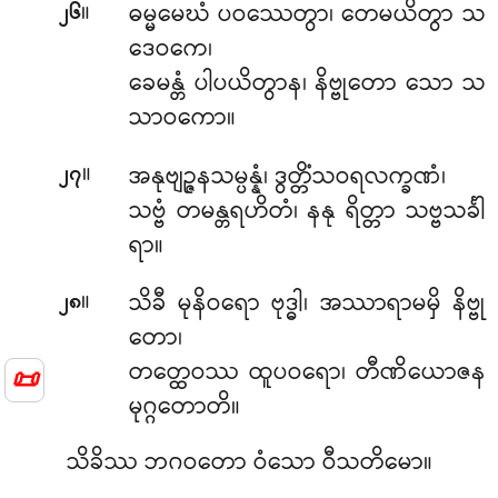
။
ဓမ္မမေဃံ
ပဝဿေတွာ၊ တေမယိတွာ သ
၂၆
ဒေဝကေ၊
ခေမန္တံ ပါပယိတွာန၊ နိဗ္ဗုတော သော သ
သာဝကော။
။
အနုဗျဉ္ဇနသမ္ပန္နံ၊ ဒွတ္တိံသဝရလက္ခဏံ၊
၂၇
သဗ္ဗံ တမန္တရဟိတံ၊ နနု ရိတ္တာ သဗ္ဗသင်္ခါ
ရာ။
။
သိခီ မုနိဝရော ဗုဒ္ဓါ၊ အဿာရာမမှိ နိဗ္ဗု
၂၈
တော၊
တတ္ထေဝဿ ထူပဝရော၊ တီဏိယောဇန
📜
မုဂ္ဂတောတိ။
သိခိဿ ဘဂဝတော ဝံသော ဝီသတိမော။