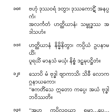
။
ဗဟုံ
ဒုဿဝရံ ဒတွာ၊ ဒုဿကောဋိံ အနပ္ပ
၁၀
ကံ၊
အလင်္ကတံ ဟတ္ထိယာနံ၊ သမ္ဗုဒ္ဓဿ အ
ဒါသဟံ။
။
ဟတ္ထိယာနံ
နိမ္မိနိတွာ၊ ကပ္ပိယံ ဥပနာမ
၁၁
ယိံ၊
ပူရယိံ မာနသံ မယှံ၊ နိစ္စံ ဒဠှမုပဋ္ဌိတံ။
။
သောပိ
မံ ဗုဒ္ဓါ ဗျာကာသိ၊ သိခီ လောက
၁၂
ဂ္ဂနာယကော၊
‘‘ဧကတိံသေ ဣတော ကပ္ပေ၊ အယံ ဗုဒ္ဓါ
ဘဝိဿတိ။
။
‘‘အဟု ကပိလဝှယာ ရမ္မာ…ပေ…
၁၃