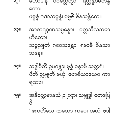
။
မဟာဒါနံ ပဝတ္တေတွာ၊ ရတ္တိန္ဒိဝမတန္ဒိ
၁၂
တော၊
ပဗ္ဗဇ္ဇံ ဂုဏသမ္ပန္နံ၊ ပဗ္ဗဇိံ ဇိနသန္တိကေ။
။
အာစာရဂုဏသမ္ပန္နော၊ ဝတ္တသီလသမာ
၁၃
ဟိတော၊
သဗ္ဗညုတံ ဂဝေသန္တော၊ ရမာမိ ဇိနသာ
သနေ။
။
သဒ္ဓါပီတိံ ဥပဂန္တွာ၊ ဗုဒ္ဓံ ဝန္ဒာမိ သတ္ထရံ၊
၁၄
ပီတိ ဥပ္ပဇ္ဇတိ မယှံ၊ ဗောဓိယာယေဝ ကာ
ရဏာ။
။
အနိဝတ္တမာနသံ
ဉတွာ၊ သမ္ဗုဒ္ဓါ ဧတဒဗြ
၁၅
ဝိ၊
‘‘ဧကတိံသေ ဣတော ကပ္ပေ၊ အယံ ဗုဒ္ဓါ