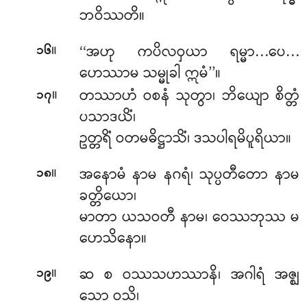
ဘဝိဿတိ။
။
‘‘အဟု
ကပိလဝှယာ ရမ္မာ…ပေ…
၁၆
ဟေဿာမ သမ္မုခါ ဣမံ’’။
။
တဿာဟံ
ဝစနံ သုတွာ၊ ဘိယျော စိတ္တံ
၁၇
ပသာဒယိံ၊
ဥတ္တရိံ ဝတမဓိဋ္ဌာသိံ၊ ဒသပါရမိပူရိယာ။
။
အနောမံ နာမ နဂရံ၊ သုပ္ပတီတော နာမ
၁၈
ခတ္တိယော၊
မာတာ ယသဝတီ နာမ၊ ဝေဿဘုဿ မ
ဟေသိနော။
။
ဆ စ ဝဿသဟဿာနိ၊ အဂါရံ အဇ္ဈ
၁၉
သော ဝသိ၊