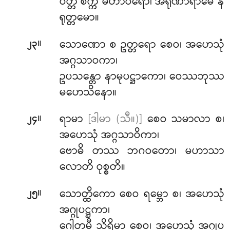
ဝတ္တိ စက္ကံ မဟာဝီရော၊ အရုဏာရာမေ န
ရုတ္တမော။
။
သောဏော
စ ဥတ္တရော စေဝ၊ အဟေသုံ
၂၃
အဂ္ဂသာဝကာ၊
ဥပသန္တော နာမုပဋ္ဌာကော၊ ဝေဿဘုဿ
မဟေသိနော။
။
ရာမာ
[ဒါမာ (သီ။)]
စေဝ သမာလာ စ၊
၂၄
အဟေသုံ အဂ္ဂသာဝိကာ၊
ဗောဓိ တဿ ဘဂဝတော၊ မဟာသာ
လောတိ ဝုစ္စတိ။
။
သောတ္ထိကော စေဝ ရမ္ဘော စ၊ အဟေသုံ
၂၅
အဂ္ဂုပဋ္ဌကာ၊
ဂေါတမီ သိရိမာ စေဝ၊ အဟေသုံ အဂ္ဂုပ