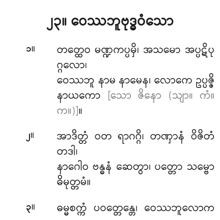
၂၃။ ဝေဿဘူဗုဒ္ဓဝံသော
။
တတ္ထေဝ
မဏ္ဍကပ္ပမှိ၊ အသမော အပ္ပဋိပု
၁
ဂ္ဂလော၊
ဝေဿဘူ နာမ နာမေန၊ လောကေ ဥပ္ပဇ္ဇိ
နာယကော
[သော ဇိနော (သျာ။ ကံ။
က။)]
။
။
အာဒိတ္တံ
ဝတ ရာဂဂ္ဂိ၊ တဏှာနံ ဝိဇိတံ
၂
တဒါ၊
နာဂေါဝ ဗန္ဓနံ ဆေတွာ၊ ပတ္တော သမ္ဗော
ဓိမုတ္တမံ။
။
ဓမ္မစက္ကံ ပဝတ္တေန္တေ၊ ဝေဿဘူလောက
၃