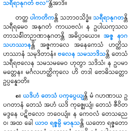
သရီရာနုဂတံ ဗလ’’
န္တိအာဒိ။
တတ္ထ
ပါကတိက
န္တိ သဘာဝသိဒ္ဓံ။
သရီရာနုဂတ
န္တိ
သရီရမေဝ အနုဂတံ ကာယဗလံ၊ န ဥပါယကုသလ
တာသင်္ခါတဉာဏာနုဂတန္တိ အဓိပ္ပာယော။
အဇ္ဇ နာဂ
သဟဿာန
န္တိ အဇ္ဇကာလေ အနေကေသံ ဟတ္ထိသ
ဟဿာနံ သမုဒိတာနံ။
ဗလေန သမသာဒိသ
န္တိ တေသံ
သရီရဗလေန သမသမမေဝ ဟုတွာ သဒိသံ၊ န ဥပမာ
မတ္တေန။ မင်္ဂလဟတ္ထိကုလေ ဟိ တဒါ ဗောဓိသတ္တော
ဥပ္ပန္နောတိ။
။
ယဒိဟံ တေသံ ပကုပ္ပေယျ
န္တိ မံ ဂဟဏာယ ဥ
၈
ပဂတာနံ တေသံ အဟံ ယဒိ ကုဇ္ဈေယျံ၊ တေသံ ဇီဝိတ
မဒ္ဒနေ ပဋိဗလော ဘဝေယျံ။ န ကေဝလံ တေသညေ
ဝ၊ အထ ခေါ
ယာဝ ရဇ္ဇမ္ပိ မာနုသ
န္တိ ယတော ရဇ္ဇတော