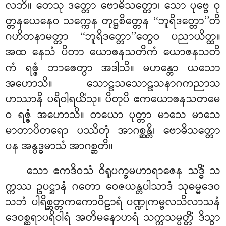
လဘိ။ တေသု ဒတ္တော ဗောဓိသတ္တော၊ သော ပုဗ္ဗေ ဝု
တ္တနယေနေဝ သက္ကေန တုဋ္ဌစိတ္တေန ‘‘ဘူရိဒတ္တော’’တိ
ဂဟိတနာမတ္တာ ‘‘ဘူရိဒတ္တော’’တွေဝ
ပညာယိတ္ထ။
အထ နေသံ ပိတာ ယောဇနသတိကံ ယောဇနသတိ
ကံ ရဇ္ဇံ ဘာဇေတွာ အဒါသိ။ မဟန္တော ယသော
အဟောသိ။ သောဠသသောဠသနာဂကညာသ
ဟဿာနိ ပရိဝါရယိံသု။ ပိတုပိ ဧကယောဇနသတမေ
ဝ ရဇ္ဇံ အဟောသိ။ တယော ပုတ္တာ မာသေ မာသေ
မာတာပိတရော ပဿိတုံ အာဂစ္ဆန္တိ၊ ဗောဓိသတ္တော
ပန အနွဒ္ဓမာသံ အာဂစ္ဆတိ။
သော
ဧကဒိဝသံ ဝိရူပက္ခမဟာရာဇေန သဒ္ဓိံ သ
က္ကဿ ဥပဋ္ဌာနံ ဂတော ဝေဇယန္တပါသာဒံ သုဓမ္မဒေဝ
သဘံ ပါရိစ္ဆတ္တကကောဝိဠာရံ ပဏ္ဍုကမ္ဗလသိလာသနံ
ဒေဝစ္ဆရာပရိဝါရံ အတိမနောဟရံ သက္ကသမ္ပတ္တိံ ဒိသွာ