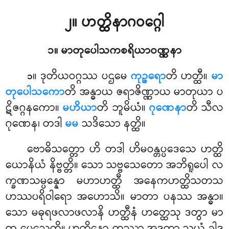
၂။ ဟတ္ထိနာဂဝဂ္ဂေါ
၁။ မာတုပေါသကစရိယာဝဏ္ဏနာ
။ ဒုတိယဝဂ္ဂဿ
ပဌမေ
ကုဉ္ဇရော
တိ ဟတ္ထီ။
မာ
၁
တုပေါသကော
တိ အန္ဓာယ ဇရာဇိဏ္ဏာယ မာတုယာ ပ
ဋိဇဂ္ဂနကော။
မဟိယာ
တိ ဘူမိယံ။
ဂုဏေနာ
တိ သီလ
ဂုဏေန၊ တဒါ
မမ
သဒိသော နတ္ထိ။
ဗောဓိသတ္တော ဟိ တဒါ ဟိမဝန္တပ္ပဒေသေ ဟတ္ထိ
ယောနိယံ နိဗ္ဗတ္တိ။ သော သဗ္ဗသေတော အဘိရူပေါ လ
က္ခဏသမ္ပန္နော မဟာဟတ္ထီ အနေကဟတ္ထိသတသ
ဟဿပရိဝါရော အဟောသိ။ မာတာ ပနဿ အန္ဓာ။
သော မဓုရဖလာဖလာနိ ဟတ္ထီနံ ဟတ္ထေသု ဒတွာ မာ
တု ပေသေတိ။ ဟတ္ထိနော တဿာ အဒတွာ သယံ ခါဒ