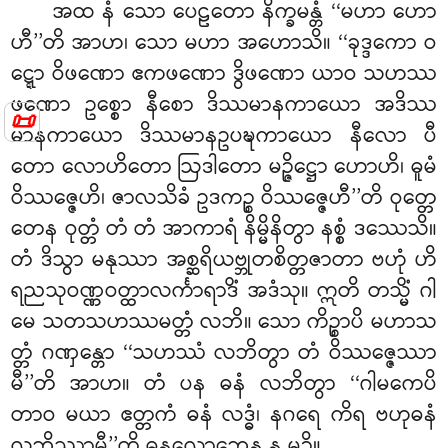
အထ နံ သော ပေဠတော နိက္ခမန္တံ ‘‘မဟာ ဟော
ဟီ’’တိ အာဟ၊ သော မဟာ အဟောသိ။ ‘‘ခုဒ္ဒကော ဝ
ဋ္ဋော ဝိဖဏော ဧကဖဏော ဒွိဖဏော ယာဝ သဟဿ
ဖဏော ဥစ္စော နီစော ဒိဿမာနကာယော အဒိဿ
📜
မာနကာယော ဒိဿမာနဥပဍ္ဎကာယော နီလော ပီ
တော လောဟိတော ဩဒါတော မဉ္ဇိဋ္ဌော ဟောဟိ၊ ဓူမံ
ဝိဿဇ္ဇေဟိ၊ ဇာလသိခံ ဥဒကဉ္စ ဝိဿဇ္ဇေဟီ’’တိ ဝုတ္တေ
တေန ဝုတ္တံ တံ တံ အာကာရံ နိမ္မိနိတွာ နစ္စံ ဒဿေသိ။
တံ ဒိသွာ မနုဿာ အစ္ဆရိယဗ္ဘုတစိတ္တဇာတာ ဗဟုံ ဟိ
ရညသုဝဏ္ဏဝတ္ထာလင်္ကာရာဒိံ အဒံသု။ ဣတိ တသ္မိံ ဂါ
မေ သတသဟဿမတ္တံ လဘိ။ သော ကိဉ္စာပိ မဟာသ
တ္တံ ဂဏှန္တော ‘‘သဟဿံ လဘိတွာ တံ ဝိဿဇ္ဇေဿာ
မီ’’တိ အာဟ။ တံ ပန ဓနံ လဘိတွာ ‘‘ဂါမကေပိ
တာဝ မယာ ဧတ္တကံ ဓနံ လဒ္ဓံ၊ နဂရေ ကိရ ဗဟုဓနံ
လဘိဿာမီ’’တိ ဓနလောဘေန န မုဉ္စိ။