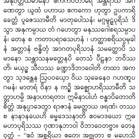
အနုဝတ္တိယမာနော ဧကကဝိဟာရေ အန္တရာယံ အဂ
ဏေတွာ ယူထံ ပဟာယ ဧကကော ဟုတွာ ဥပကာရိ
ခေတ္တံ ပူဇေဿာမီတိ မာတုပေါသနံ၊ မဂ္ဂမူဠှပုရိသံ ဒိ
သွာ အနုကမ္ပာယ တံ ဂဟေတွာ မနုဿဂေါစရသမ္ပာပ
နံ၊ တေန စ ကတာပရာဓသဟနံ
၊ ဟတ္ထာစရိယပ္ပမုခါ
နံ အတ္တာနံ ဗန္ဓိတုံ အာဂတပုရိသာနံ သမတ္ထောပိ သ
မာနော သန္တာသနမတ္တေနပိ တေသံ ပီဠနာ ဘဝိဿ
တိ၊ မယှဉ္စ သီလဿ ခဏ္ဍာဒိဘာဝေါတိ တထာ အက
တွာ သုဒန္တေန ဩပဝယှော ဝိယ သုခေနေဝ ဂဟဏူပ
ဂမနံ၊ မာတရံ ဝိနာ န ကဉ္စိ အဇ္ဈောဟရိဿာမီတိ သ
တ္တာဟမ္ပိ အနာဟာရတာ၊ ဣမိနာပါဟံ ဗန္ဓာပိတောတိ
စိတ္တံ အနုပ္ပာဒေတွာ ရာဇာနံ မေတ္တာယ ဖရဏံ၊ တဿ
စ နာနာနယေဟိ ဓမ္မဒေသနာတိ ဧဝမာဒယော ဣဓ
မဟာပုရိသဿ ဂုဏာနုဘာဝါ ဝိဘာဝေတဗ္ဗာ။ တေန
ဝုတ္တံ – ‘‘ဧဝံ အစ္ဆရိယာ ဧတေ၊ အဗ္ဘုတာ စ မဟေသိ