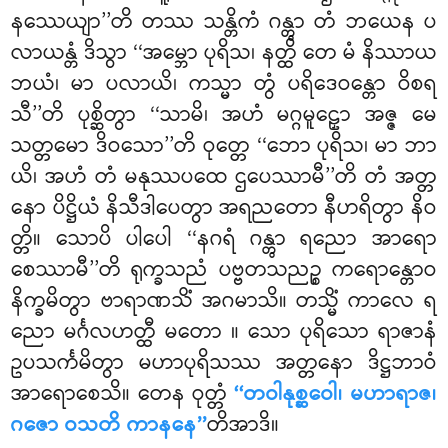
နဿေယျာ’’တိ တဿ သန္တိကံ ဂန္တွာ တံ
ဘယေန ပ
လာယန္တံ ဒိသွာ ‘‘အမ္ဘော ပုရိသ၊ နတ္ထိ တေ မံ နိဿာယ
ဘယံ၊ မာ ပလာယိ၊ ကသ္မာ တွံ ပရိဒေဝန္တော ဝိစရ
သီ’’တိ ပုစ္ဆိတွာ ‘‘သာမိ၊ အဟံ မဂ္ဂမူဠှော အဇ္ဇ မေ
သတ္တမော ဒိဝသော’’တိ ဝုတ္တေ ‘‘ဘော ပုရိသ၊ မာ ဘာ
ယိ၊ အဟံ တံ မနုဿပထေ ဌပေဿာမီ’’တိ တံ အတ္တ
နော ပိဋ္ဌိယံ နိသီဒါပေတွာ အရညတော နီဟရိတွာ နိဝ
တ္တိ။ သောပိ ပါပေါ ‘‘နဂရံ ဂန္တွာ ရညော အာရော
စေဿာမီ’’တိ ရုက္ခသညံ ပဗ္ဗတသညဉ္စ ကရောန္တောဝ
နိက္ခမိတွာ ဗာရာဏသိံ အဂမာသိ။ တသ္မိံ ကာလေ ရ
ညော မင်္ဂလဟတ္ထီ မတော
။ သော ပုရိသော ရာဇာနံ
ဥပသင်္ကမိတွာ မဟာပုရိသဿ အတ္တနော ဒိဋ္ဌဘာဝံ
အာရောစေသိ။ တေန ဝုတ္တံ
‘‘တဝါနုစ္ဆဝေါ၊ မဟာရာဇ၊
ဂဇော ဝသတိ ကာနနေ’’
တိအာဒိ။