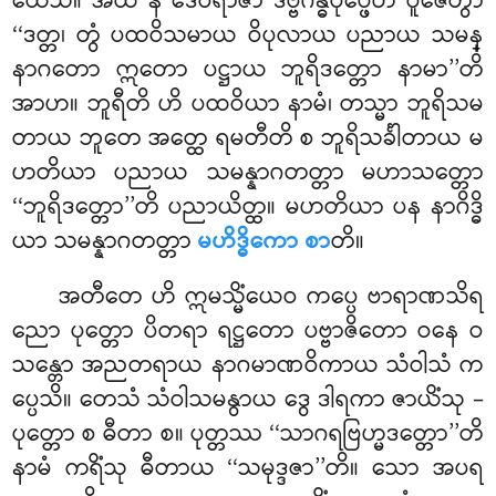
ထေသိ။ အထ နံ ဒေဝရာဇာ ဒိဗ္ဗဂန္ဓပုပ္ဖေဟိ ပူဇေတွာ
‘‘ဒတ္တ၊ တွံ ပထဝိသမာယ ဝိပုလာယ ပညာယ သမန္
နာဂတော ဣတော ပဋ္ဌာယ ဘူရိဒတ္တော နာမာ’’တိ
အာဟ။ ဘူရီတိ ဟိ ပထဝိယာ နာမံ၊ တသ္မာ ဘူရိသမ
တာယ ဘူတေ အတ္ထေ ရမတီတိ စ ဘူရိသင်္ခါတာယ မ
ဟတိယာ ပညာယ သမန္နာဂတတ္တာ မဟာသတ္တော
‘‘ဘူရိဒတ္တော’’တိ ပညာယိတ္ထ။ မဟတိယာ ပန နာဂိဒ္ဓိ
ယာ သမန္နာဂတတ္တာ
မဟိဒ္ဓိကော စာ
တိ။
အတီတေ ဟိ ဣမသ္မိံယေဝ ကပ္ပေ ဗာရာဏသိရ
ညော ပုတ္တော ပိတရာ ရဋ္ဌတော ပဗ္ဗာဇိတော ဝနေ ဝ
သန္တော အညတရာယ နာဂမာဏဝိကာယ
သံဝါသံ က
ပ္ပေသိ။ တေသံ သံဝါသမနွာယ ဒွေ ဒါရကာ ဇာယိံသု –
ပုတ္တော စ ဓီတာ စ။ ပုတ္တဿ ‘‘သာဂရဗြဟ္မဒတ္တော’’တိ
နာမံ ကရိံသု ဓီတာယ ‘‘သမုဒ္ဒဇာ’’တိ။ သော အပရ