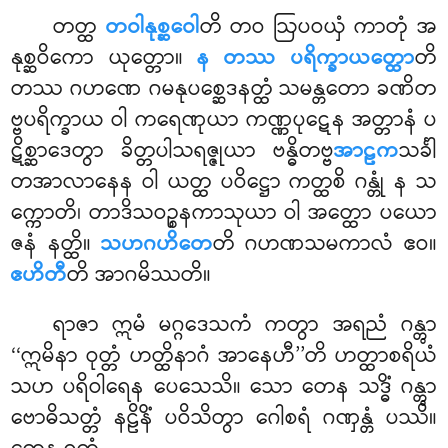
တတ္ထ
တဝါနုစ္ဆဝေါ
တိ တဝ ဩပဝယှံ ကာတုံ အ
နုစ္ဆဝိကော ယုတ္တော။
န တဿ ပရိက္ခာယတ္ထော
တိ
တဿ ဂဟဏေ ဂမနုပစ္ဆေဒနတ္ထံ သမန္တတော ခဏိတ
ဗ္ဗပရိက္ခာယ ဝါ ကရေဏုယာ ကဏ္ဏပုဋေန အတ္တာနံ ပ
ဋိစ္ဆာဒေတွာ ခိတ္တပါသရဇ္ဇုယာ ဗန္ဓိတဗ္ဗ
အာဠက
သင်္ခါ
တအာလာနေန ဝါ ယတ္ထ ပဝိဋ္ဌော ကတ္ထစိ ဂန္တုံ န သ
က္ကောတိ၊ တာဒိသဝဉ္စနကာသုယာ ဝါ အတ္ထော ပယော
ဇနံ နတ္ထိ။
သဟဂဟိတေ
တိ ဂဟဏသမကာလံ ဧဝ။
ဧဟိတီ
တိ အာဂမိဿတိ။
ရာဇာ ဣမံ မဂ္ဂဒေသကံ ကတွာ အရညံ ဂန္တွာ
‘‘ဣမိနာ ဝုတ္တံ ဟတ္ထိနာဂံ အာနေဟီ’’တိ ဟတ္ထာစရိယံ
သဟ ပရိဝါရေန ပေသေသိ။ သော တေန သဒ္ဓိံ ဂန္တွာ
ဗောဓိသတ္တံ နဠိနိံ ပဝိသိတွာ ဂေါစရံ ဂဏှန္တံ ပဿိ။