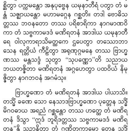
စ္ဆိတွာ ပက္ကမန္တော အနုပုဗ္ဗေန ယမုနာတီရံ ပတွာ တံ မ
န္တံ သဇ္ဈာယန္တော မဟာမဂ္ဂေန ဂစ္ဆတိ။ တဒါ ဗောဓိသ
တ္တဿ ဘဝနတော တဿ ပရိစာရိကာ နာဂမာဏဝိ
ကာ တံ သဗ္ဗကာမဒဒံ မဏိရတနံ အာဒါယ ယမုနာတီ
ရေ ဝါလုကာရာသိမတ္ထကေ ဌပေတွာ တဿောဘာ
သေန ရတ္တိယံ ကီဠိတွာ အရုဏုဂ္ဂမနေ တဿ ဗြာဟ္မ
ဏဿ မန္တသဒ္ဒံ သုတွာ ‘‘သုပဏ္ဏော’’တိ သညာယ
ဘယတဇ္ဇိတာ မဏိရတနံ အဂ္ဂဟေတွာ ပထဝိယံ နိမု
ဇ္ဇိတွာ နာဂဘဝနံ အဂမံသု။
ဗြာဟ္မဏော တံ မဏိရတနံ အာဒါယ ပါယာသိ။
တသ္မိံ ခဏေ သော နေသာဒဗြာဟ္မဏော ပုတ္တေန သဒ္ဓိံ
မိဂဝဓာယ အရညံ ဂစ္ဆန္တော တဿ ဟတ္ထေ
တံ မဏိရ
တနံ ဒိသွာ ‘‘ဣဒံ ဘူရိဒတ္တဿ သဗ္ဗကာမဒဒံ မဏိရ
တန’’န္တိ သဉ္ဇာနိတွာ တံ ဂဏှိတုကာမော တေန သဒ္ဓိံ