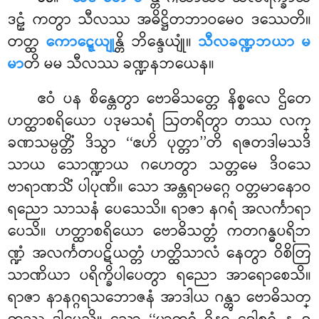
ဒဠှံ ကတွာ သီလဿ
အဓိဋ္ဌိတဘာဝမေဝ ဒဿေတိ။
တတ္ထ
ကောဋ္ဋေယျု
န္တိ ဘိန္ဒေယျုံ။
သီလခဏ္ဍဘယာ မ
မာ
တိ မမ သီလဿ ခဏ္ဍနဘယေန။
ဧဝံ ပန စိန္တေတွာ ဗောဓိသတ္တေ နိစ္စလေ ဌိတေ
ဟတ္ထာစရိယော ပဒုမသရံ ဩတရိတွာ တဿ လက္
ခဏသမ္ပတ္တိံ ဒိသွာ ‘‘ဧဟိ ပုတ္တာ’’တိ ရဇတဒါမသဒိ
သာယ သောဏ္ဍာယ ဂဟေတွာ သတ္တမေ ဒိဝသေ
ဗာရာဏသိံ ပါပုဏိ။ သော အန္တရာမဂ္ဂေ ဝတ္တမာနောဝ
ရညော သာသနံ ပေသေသိ။ ရာဇာ နဂရံ အလင်္ကာရာ
ပေသိ။ ဟတ္ထာစရိယော ဗောဓိသတ္တံ ကတဂန္ဓပရိဘ
ဏ္ဍံ အလင်္ကတပဋိယတ္တံ ဟတ္ထိသာလံ နေတွာ ဝိစိတြ
သာဏိယာ ပရိက္ခိပါပေတွာ ရညော အာရောစေသိ။
ရာဇာ နာနဂ္ဂရသဘောဇနံ အာဒါယ ဂန္တွာ ဗောဓိသတ္