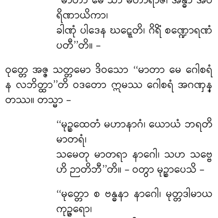
‘‘မာတာ မေ သာ မဟာရာဇ၊ အန္ဓာ အပ
ရိဏာယိကာ၊
ခါဏုံ ပါဒေန ဃဋ္ဋေတိ၊ ဂိရိံ စဏ္ဍောရဏံ
ပတီ’’တိ။ –
ဝုတ္တေ အဇ္ဇ သတ္တမော ဒိဝသော ‘‘မာတာ မေ ဂေါစရံ
န လဘိတ္ထာ’’တိ ဝဒတော ဣမဿ ဂေါစရံ အဂဏှန္
တဿ။ တသ္မာ –
‘‘မုဉ္စထေတံ မဟာနာဂံ၊ ယောယံ ဘရတိ
မာတရံ၊
သမေတု မာတရာ နာဂေါ၊ သဟ သဗ္ဗေ
ဟိ ဉာတိဘီ’’တိ။ – ဝတွာ မုဉ္စာပေသိ –
‘‘မုတ္တော စ ဗန္ဓနာ နာဂေါ၊ မုတ္တဒါမာယ
ကုဉ္ဇရော၊