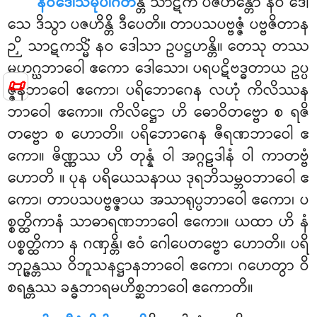
နဝဒေါသမုပါဂတ
န္တိ သာဋကံ ပဇဟန္တော နဝ ဒေါ
သေ ဒိသွာ ပဇဟိန္တိ ဒီပေတိ။ တာပသပဗ္ဗဇ္ဇံ ပဗ္ဗဇိတာန
ဉှိ သာဋကသ္မိံ နဝ ဒေါသာ ဥပဋ္ဌဟန္တိ။ တေသု တဿ
မဟဂ္ဃဘာဝေါ ဧကော ဒေါသော၊ ပရပဋိဗဒ္ဓတာယ ဥပ္ပ
📜
ဇ္ဇနဘာဝေါ ဧကော၊ ပရိဘောဂေန လဟုံ ကိလိဿန
ဘာဝေါ ဧကော။ ကိလိဋ္ဌော ဟိ ဓောဝိတဗ္ဗော စ ရဇိ
တဗ္ဗော စ ဟောတိ။ ပရိဘောဂေန ဇီရဏဘာဝေါ ဧ
ကော။ ဇိဏ္ဏဿ ဟိ တုန္နံ ဝါ အဂ္ဂဠဒါနံ ဝါ ကာတဗ္ဗံ
ဟောတိ
။ ပုန ပရိယေသနာယ ဒုရဘိသမ္ဘဝဘာဝေါ ဧ
ကော၊ တာပသပဗ္ဗဇ္ဇာယ အသာရုပ္ပဘာဝေါ ဧကော၊ ပ
စ္စတ္ထိကာနံ သာဓာရဏဘာဝေါ ဧကော။ ယထာ ဟိ နံ
ပစ္စတ္ထိကာ န ဂဏှန္တိ၊ ဧဝံ ဂေါပေတဗ္ဗော ဟောတိ။ ပရိ
ဘုဉ္ဇန္တဿ ဝိဘူသနဋ္ဌာနဘာဝေါ ဧကော၊ ဂဟေတွာ ဝိ
စရန္တဿ ခန္ဓဘာရမဟိစ္ဆဘာဝေါ ဧကောတိ။