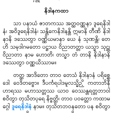
နိဒါနကထာ
သာ
ပနာယံ ဇာတကဿ အတ္ထဝဏ္ဏနာ ဒူရေနိဒါ
နံ၊ အဝိဒူရေနိဒါနံ၊ သန္တိကေနိဒါနန္တိ ဣမာနိ တီဏိ နိဒါ
နာနိ ဒဿေတွာ ဝဏ္ဏိယမာနာ ယေ နံ သုဏန္တိ၊ တေ
ဟိ သမုဒါဂမတော ပဋ္ဌာယ ဝိညာတတ္တာ ယသ္မာ သုဋ္ဌု
ဝိညာတာ နာမ ဟောတိ၊ တသ္မာ တံ တာနိ နိဒါနာနိ
ဒဿေတွာ ဝဏ္ဏယိဿာမ။
တတ္ထ အာဒိတော တာဝ တေသံ နိဒါနာနံ ပရိစ္ဆေ
ဒေါ ဝေဒိတဗ္ဗော။ ဒီပင်္ကရပါဒမူလသ္မိဉှိ ကတာဘိနီ
ဟာရဿ မဟာသတ္တဿ ယာဝ ဝေဿန္တရတ္တဘာဝါ
စဝိတွာ တုသိတပုရေ နိဗ္ဗတ္တိ၊ တာဝ ပဝတ္တော ကထာမ
ဂ္ဂေါ
ဒူရေနိဒါနံ
နာမ။ တုသိတဘဝနတော ပန စဝိတွာ