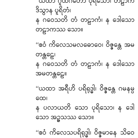
‘‘ယထာ ဂူထဂတော ပုရိသော၊ တဠာကံ
ဒိသွာန ပူရိတံ၊
န ဂဝေသတိ တံ တဠာကံ၊ န ဒေါသော
တဠာကဿ သော။
‘‘ဧဝံ
ကိလေသမလဓောဝေ၊ ဝိဇ္ဇန္တေ အမ
တန္တဠေ၊
န ဂဝေသတိ တံ တဠာကံ၊ န ဒေါသော
အမတန္တဠေ။
‘‘ယထာ
အရီဟိ ပရိရုဒ္ဓါ၊ ဝိဇ္ဇန္တေ ဂမနမ္ပ
ထေ၊
န ပလာယတိ သော ပုရိသော၊ န ဒေါ
သော အဉ္ဇသဿ သော။
‘‘ဧဝံ
ကိလေသပရိရုဒ္ဓါ၊ ဝိဇ္ဇမာနေ သိဝေ