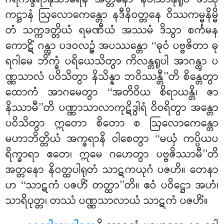
ဂိရိကန္ဒရာနုသာရေန အတ္တနော နိဝါသာနုရူပံ ဖာသု
ကဋ္ဌာနံ ဩလောကေန္တော နဒီနိဝတ္တနေ ဝိဿကမ္မနိမ္မိ
တံ သက္ကဒတ္တိယံ ရမဏီယံ အဿမံ ဒိသွာ စင်္ကမန
ကောဋိံ ဂန္တွာ ပဒဝလဉ္ဇံ အပဿန္တော ‘‘ဓုဝံ ပဗ္ဗဇိတာ ဓု
ရဂါမေ ဘိက္ခံ ပရိယေသိတွာ ကိလန္တရူပါ အာဂန္တွာ ပ
ဏ္ဏသာလံ ပဝိသိတွာ နိသိန္နာ ဘဝိဿန္တီ’’တိ စိန္တေတွာ
ထောကံ အာဂမေတွာ ‘‘အတိဝိယ စိရာယန္တိ၊ ဇာ
နိဿာမီ’’တိ ပဏ္ဏာသာလာကုဋိဒွါရံ ဝိဝရိတွာ အန္တော
ပဝိသိတွာ ဣတော စိတော စ ဩလောကေန္တော
မဟာဘိတ္တိယံ အက္ခရာနိ ဝါစေတွာ ‘‘မယှံ ကပ္ပိယပ
ရိက္ခာရာ ဧတေ၊ ဣမေ ဂဟေတွာ ပဗ္ဗဇိဿာမီ’’တိ
အတ္တနော နိဝတ္ထပါရုတံ သာဋကယုဂံ ပဇဟိ။ တေနာ
ဟ ‘‘သာဋကံ ပဇဟိံ တတ္ထာ’’တိ။ ဧဝံ ပဝိဋ္ဌော အဟံ၊
သာရိပုတ္တ၊ တဿံ ပဏ္ဏသာလာယံ သာဋကံ ပဇဟိံ။