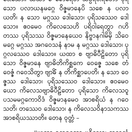
သော ပလာယနမဂ္ဂေ ဝိဇ္ဇမာနေပိ သစေ န ပလာ
ယတိ၊ န သော မဂ္ဂဿ ဒေါသော၊ ပုရိသဿေဝ ဒေါ
သော။ ဧဝမေဝ ကိလေသေဟိ ပရိဝါရေတွာ ဂဟိ
တဿ ပုရိသဿ ဝိဇ္ဇမာနေယေဝ နိဗ္ဗာနဂါမိမှိ သိဝေ
မဂ္ဂေ မဂ္ဂဿ အဂဝေသနံ နာမ န မဂ္ဂဿ ဒေါသော၊ ပု
ဂ္ဂလဿေဝ ဒေါသော။ ယထာ စ ဗျာဓိပီဠိတော ပုရိ
သော ဝိဇ္ဇမာနေ ဗျာဓိတိကိစ္ဆကေ ဝေဇ္ဇေ သစေ တံ
ဝေဇ္ဇံ ဂဝေသိတွာ ဗျာဓိံ န တိကိစ္ဆာပေတိ၊ န သော ဝေ
ဇ္ဇဿ ဒေါသော၊ ပုရိသဿေဝ ဒေါသော။ ဧဝမေဝ
ယော ကိလေသဗျာဓိပီဠိတော ပုရိသော ကိလေသဝူ
ပသမမဂ္ဂကောဝိဒံ ဝိဇ္ဇမာနမေဝ အာစရိယံ န ဂဝေ
သတိ၊ တဿေဝ ဒေါသော၊ န ကိလေသဝိနာသကဿ
အာစရိယဿာတိ။ တေန ဝုတ္တံ –