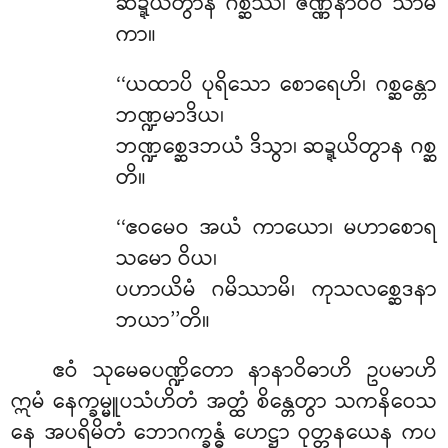
ဆဍ္ဍယိတွာန ဂစ္ဆိဿံ၊ ဇိဏ္ဏနာဝံဝ သာမိ
ကာ။
‘‘ယထာပိ ပုရိသော စောရေဟိ၊ ဂစ္ဆန္တော
ဘဏ္ဍမာဒိယ၊
ဘဏ္ဍစ္ဆေဒဘယံ ဒိသွာ၊ ဆဍ္ဍယိတွာန ဂစ္ဆ
တိ။
‘‘ဧဝမေဝ အယံ ကာယော၊ မဟာစောရ
သမော ဝိယ၊
ပဟာယိမံ ဂမိဿာမိ၊ ကုသလစ္ဆေဒနာ
ဘယာ’’တိ။
ဧဝံ သုမေဓပဏ္ဍိတော နာနာဝိဓာဟိ ဥပမာဟိ
ဣမံ နေက္ခမ္မူပသံဟိတံ အတ္ထံ စိန္တေတွာ သကနိဝေသ
နေ အပရိမိတံ ဘောဂက္ခန္ဓံ ဟေဋ္ဌာ ဝုတ္တနယေန ကပ