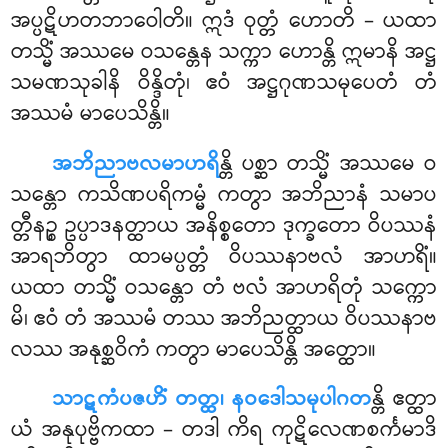
အပ္ပဋိဟတဘာဝေါတိ။ ဣဒံ ဝုတ္တံ
ဟောတိ – ယထာ
တသ္မိံ အဿမေ ဝသန္တေန သက္ကာ ဟောန္တိ ဣမာနိ အဋ္ဌ
သမဏသုခါနိ ဝိန္ဒိတုံ၊ ဧဝံ အဋ္ဌဂုဏသမုပေတံ တံ
အဿမံ မာပေသိန္တိ။
အဘိညာဗလမာဟရိ
န္တိ ပစ္ဆာ တသ္မိံ အဿမေ ဝ
သန္တော ကသိဏပရိကမ္မံ ကတွာ အဘိညာနံ သမာပ
တ္တီနဉ္စ ဥပ္ပာဒနတ္ထာယ အနိစ္စတော ဒုက္ခတော ဝိပဿနံ
အာရဘိတွာ ထာမပ္ပတ္တံ ဝိပဿနာဗလံ အာဟရိံ။
ယထာ တသ္မိံ ဝသန္တော တံ ဗလံ
အာဟရိတုံ သက္ကော
မိ၊ ဧဝံ တံ အဿမံ တဿ အဘိညတ္ထာယ ဝိပဿနာဗ
လဿ အနုစ္ဆဝိကံ ကတွာ မာပေသိန္တိ အတ္ထော။
သာဋကံ
ပဇဟိံ တတ္ထ၊ နဝဒေါသမုပါဂတ
န္တိ ဧတ္ထာ
ယံ အနုပုဗ္ဗိကထာ – တဒါ ကိရ ကုဋိလေဏစင်္ကမာဒိ