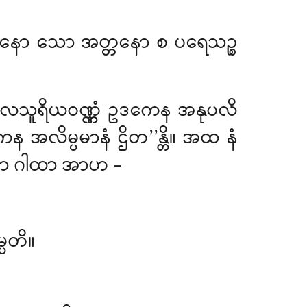
ဇမာနော သော အတ္တနော စ ပရေသဉ္စ
ိတံ ဗာလသူရိယဝဏ္ဏံ ဥဒကေန အနုပလိ
အလိမ္ပမာနံ ဌိတ’’န္တိ။ အထ နံ
ဣမာ ဂါထာ အာဟ –
၊
္ပတိ။