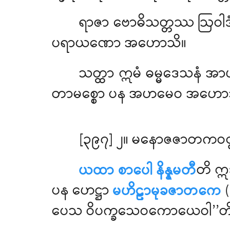
ရာဇာ ဗောဓိသတ္တဿ ဩဝါဒံ သ
ပရာယဏော အဟောသိ။
သတ္ထာ
ဣမံ ဓမ္မဒေသနံ အာ
တာမစ္စော ပန အဟမေဝ အဟောသိ’’
[၃၉၇] ၂။ မနောဇဇာတကဝဏ
ယထာ စာပေါ နိန္နမတီ
တိ ဣဒ
ပန ဟေဋ္ဌာ
မဟိဠာမုခဇာတကေ
(
ပေသ ဝိပက္ခသေဝကောယေဝါ’’တ