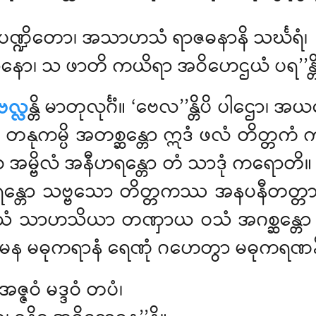
ပဏ္ဍိတော၊ အသာဟသံ ရာဇဓနာနိ သင်္ဃရံ၊
္ဇမာနော၊ သ ဖာတိ ကယိရာ အဝိဟေဌယံ ပရ’’န္တ
ေလ္လ
န္တိ မာတုလုင်္ဂံ။ ‘ဗေလ’’န္တိပိ ပါဌော၊
 တနုကမ္ပိ အတစ္ဆန္တော ဣဒံ ဖလံ တိတ္တက
စ အမ္ဗိလံ အနီဟရန္တော တံ သာဒုံ ကရောတိ
္ဓရန္တော သဗ္ဗသော တိတ္တကဿ အနပနီတတ
သံ သာဟသိယာ တဏှာယ ဝသံ အဂစ္ဆန္တော 
ာမေန မဓုကရာနံ ရေဏုံ ဂဟေတွာ မဓုကရဏနိ
 အဇ္ဇဝံ မဒ္ဒဝံ တပံ၊