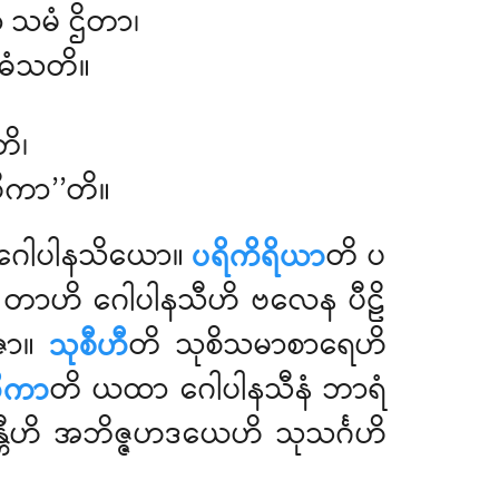
 သမံ ဌိတာ၊
 ဓံသတိ။
ဘိ၊
ိကာ’’တိ။
 ဂေါပါနသိယော။
ပရိကိရိယာ
တိ ပ
တာဟိ ဂေါပါနသီဟိ ဗလေန ပီဠိ
ာဇာ။
သုစီဟီ
တိ သုစိသမာစာရေဟိ
ိကာ
တိ ယထာ ဂေါပါနသီနံ ဘာရံ
တီဟိ အဘိဇ္ဇဟဒယေဟိ သုသင်္ဂဟိ