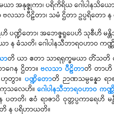
ယာ အနုဇ္ဇုကာ၊ ပရိကိရိယ ဂေါပါနသိယော
 ဗလသာ ပီဠိတာ၊ သမံ ဌိတာ ဥပ္ပရိတော န
ဠှေဟိ ပဏ္ဍိတော၊ အဘေဇ္ဇရူပေဟိ သုစီဟိ မန္တိ
ိယာ န ဓံသတိ၊ ဂေါပါနသီဘာရဝဟာဝ ကဏ္ဏ
ယာ
တိ ယာ ဧတာ သာရရုက္ခမယာ တိံသတိ
ာဂေန ဌိတာ။
ဗလသာ ပီဠိတာ
တိ တာဟိ 
ါ ဟုတွာ။
ပဏ္ဍိတော
တိ ဉာဏသမ္ပန္နော ရ
န္တကုသလေဟိ။
ဂေါပါနသီဘာရဝဟာဝ ကဏ္ဏ
တတိ၊ ဧဝံ ရာဇာပိ ဝုတ္တပ္ပကာရေဟိ မန္
တိ န ပရိဟာယတိ။