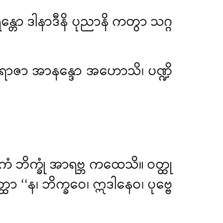
တော ဒါနာဒီနိ ပုညာနိ ကတွာ သဂ္ဂ
ာဇာ အာနန္ဒော အဟောသိ၊ ပဏ္ဍိ
ံ ဘိက္ခုံ အာရဗ္ဘ ကထေသိ။ ဝတ္ထု
ာ ‘‘န၊ ဘိက္ခဝေ၊ ဣဒါနေဝ၊ ပုဗ္ဗေ