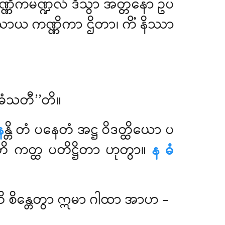
ကဏ္ဏိကမဏ္ဍလံ ဒိသွာ အတ္တနော ဥပ
ိဿာယ ကဏ္ဏိကာ ဌိတာ၊ ကိံ နိဿာ
ဓံသတီ’’တိ။
 န
န္တိ တံ ပနေတံ အဋ္ဌ ဝိဒတ္ထိယော ပ
တိ ကတ္ထ ပတိဋ္ဌိတာ ဟုတွာ။
န ဓံ
တိ စိန္တေတွာ ဣမာ ဂါထာ အာဟ –