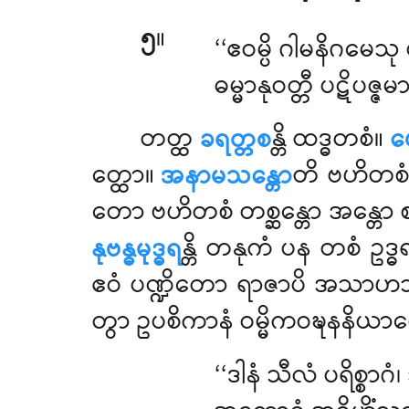
၅
။
‘‘ဧဝမ္ပိ
ဂါမနိဂမေသု 
ဓမ္မာနုဝတ္တီ ပဋိပဇ
တတ္ထ
ခရတ္တစ
န္တိ ထဒ္ဓတစံ။
ဗ
တ္ထော။
အနာမသန္တော
တိ ဗဟိတစံ
တော ဗဟိတစံ တစ္ဆန္တော အန္တော 
နုဗန္ဓမုဒ္ဓရ
န္တိ
တနုကံ ပန တစံ ဥဒ
ဧဝံ ပဏ္ဍိတော ရာဇာပိ အသာဟ
တွာ ဥပစိကာနံ ဝမ္မိကဝဍ္ဎနနိယ
‘‘ဒါနံ သီလံ ပရိစ္စာဂံ၊