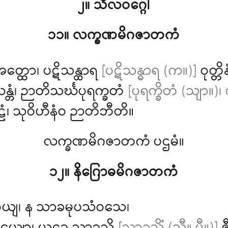
၂။ သီလဝဂ္ဂေါ
၁၁။ လက္ခဏမိဂဇာတကံ
္ထော၊ ပဋိသန္ထာရ
[ပဋိသန္ဓာရ (က။)]
ဝုတ္တိန
ံ၊ ဉာတိသင်္ဃပုရက္ခတံ
[ပုရက္ခိတံ (သျာ။)၊
 သုဝိဟီနံဝ ဉာတိဘီတိ။
လက္ခဏမိဂဇာတကံ ပဌမံ။
၁၂။ နိဂြောဓမိဂဇာတကံ
ယျ၊ န သာခမုပသံဝသေ၊