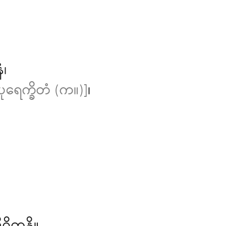
ံ၊
 ပုရေက္ခိတံ (က။)]
၊