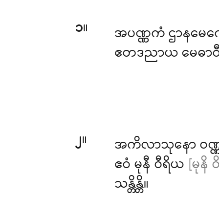
၁
။
အပဏ္ဏကံ
ဌာနမေကေ
ဧတဒညာယ မေဓာဝီ၊ 
၂
။
အကိလာသုနော
ဝဏ
ဧဝံ မုနီ ဝီရိယ
[မုနိ 
သန္တိန္တိ။