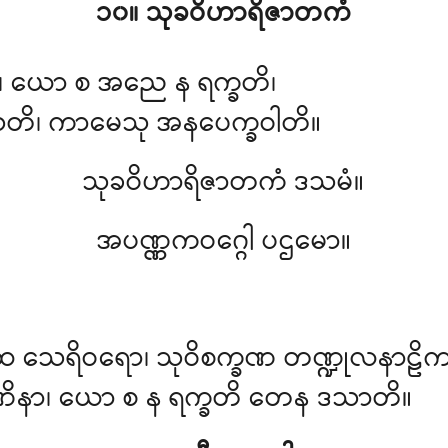
၁၀။ သုခဝိဟာရိဇာတကံ
တိ၊ ယော စ အညေ န ရက္ခတိ၊
ေတိ၊ ကာမေသု အနပေက္ခဝါတိ။
သုခဝိဟာရိဇာတကံ ဒသမံ။
အပဏ္ဏကဝဂ္ဂေါ ပဌမော။
ထ သေရိဝရော၊ သုဝိစက္ခဏ တဏ္ဍုလနာဠ
ါမဏိနာ၊ ယော စ န ရက္ခတိ တေန ဒသာတိ။