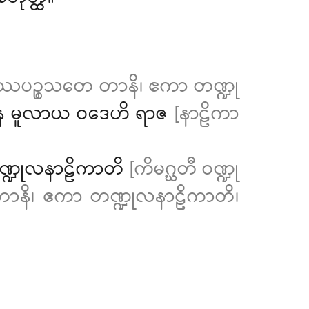
 အဿပဉ္စသတေ တာနိ၊ ဧကာ တဏ္ဍု
န မူလာယ ဝဒေဟိ ရာဇ
[နာဠိကာ
တဏ္ဍုလနာဠိကာတိ
[ကိမဂ္ဃတီ ဝဏ္ဍု
ာနိ၊ ဧကာ တဏ္ဍုလနာဠိကာတိ၊