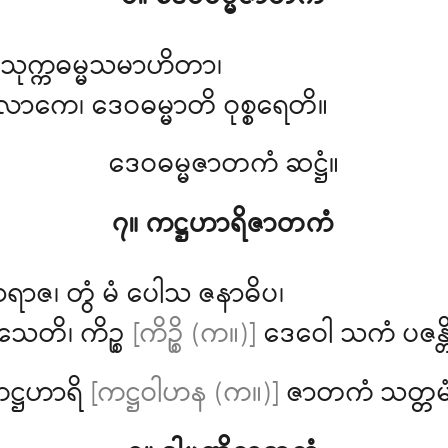
 သုက္ကဓမ္မသမာဟိတာ၊
လောကေ၊ ဒေဝဓမ္မာတိ ဝုစ္စရေတိ။
ဒေဝဓမ္မဇာတကံ ဆဋ္ဌံ။
၇။ ကဋ္ဌဟာရိဇာတကံ
ရာဇ၊ တွံ မံ ပေါသ ဇနာဓိပ၊
ေတိ၊ ကိဉ္စ
[ကိဉ္စိ (က။)]
ဒေဝေါ သကံ ပဇန္တ
ဋ္ဌဟာရိ
[ကဋ္ဌဝါဟန (က။)]
ဇာတကံ သတ္တမ