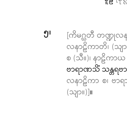
၅
။
[ကိမဂ္ဃတီ တဏ္ဍု
လနာဠိကာတိ၊ (သျာ
စ (သီ။)၊ နာဠိကာယ 
ဗာရာဏသိံ သန္တရ
လနာဠိကာ စ၊ ဗာရ
(သျာ။)]
။