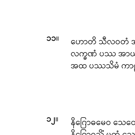
၁၁
။
ဟောတိ သီလဝတံ အတ
လက္ခဏံ ပဿ အာယန္တ
အထ ပဿသိမံ ကာဠံ၊
၁၂
။
နိဂြောဓမေဝ
သေဝေ