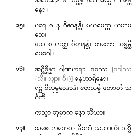
အဝေရေန စ သမ္မန္တိ၊ ဧသ ဓမ္မော သနန္တ
နော။
။
ပရေ စ န ဝိဇာနန္တိ၊ မယမေတ္ထ ယမာမ
၁၅
သေ၊
ယေ စ တတ္ထ ဝိဇာနန္တိ၊ တတော သမ္မန္တိ
မေဓဂါ။
။
အဋ္ဌိစ္ဆိန္နာ
ပါဏဟရာ၊ ဂဝဿ
[ဂဝါဿ
၁၆
(သီ။ သျာ။ ပီ။)]
ဓနဟာရိနော၊
ရဋ္ဌံ ဝိလုမ္ပမာနာနံ၊ တေသမ္ပိ ဟောတိ သ
င်္ဂတိ၊
ကသ္မာ တုမှာက နော သိယာ။
။
သစေ လဘေထ နိပကံ သဟာယံ၊ သဒ္ဓိံ
၁၇