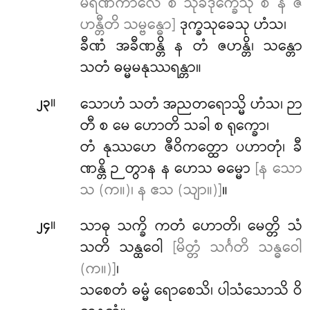
မရဏကာလေ စ သုခဒုက္ခေသု စ န ဇ
ဟန္တီတိ သမ္ဗန္ဓော]
ဒုက္ခသုခေသု ဟံသ၊
ခီဏံ အခီဏန္တိ န တံ ဇဟန္တိ၊ သန္တော
သတံ ဓမ္မမနုဿရန္တာ။
။
သောဟံ သတံ အညတရောသ္မိ ဟံသ၊ ဉာ
၂၃
တီ စ မေ ဟောတိ သခါ စ ရုက္ခော၊
တံ နုဿဟေ ဇီဝိကတ္ထော ပဟာတုံ၊ ခီ
ဏန္တိ ဉတွာန န ဟေသ ဓမ္မော
[န သော
သ (က။)၊ န ဧသ (သျာ။)]
။
။
သာဓု သက္ခိ ကတံ ဟောတိ၊ မေတ္တိ သံ
၂၄
သတိ သန္ထဝေါ
[မိတ္တံ သင်္ဂတိ သန္ဓဝေါ
(က။)]
၊
သစေတံ ဓမ္မံ ရောစေသိ၊ ပါသံသောသိ ဝိ