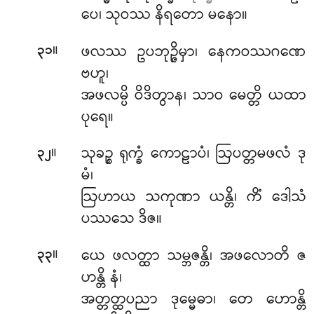
ပေ၊ သုဝဿ နိရတော မနော။
။
ဖလဿ ဥပဘုဉ္ဇိမှာ၊ နေကဝဿဂဏေ
၃၁
ဗဟူ၊
အဖလမ္ပိ ဝိဒိတွာန၊ သာဝ မေတ္တိ ယထာ
ပုရေ။
။
သုခဉ္စ ရုက္ခံ ကောဠာပံ၊ ဩပတ္တမဖလံ ဒု
၃၂
မံ၊
ဩဟာယ သကုဏာ ယန္တိ၊ ကိံ ဒေါသံ
ပဿသေ ဒိဇ။
။
ယေ
ဖလတ္ထာ သမ္ဘဇန္တိ၊ အဖလောတိ ဇ
၃၃
ဟန္တိ နံ၊
အတ္တတ္ထပညာ ဒုမ္မေဓာ၊ တေ ဟောန္တိ