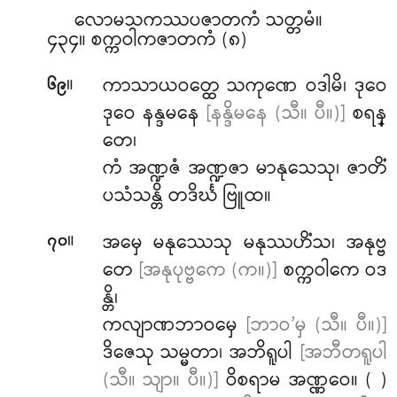
လောမသကဿပဇာတကံ သတ္တမံ။
၄၃၄။ စက္ကဝါကဇာတကံ (၈)
။
ကာသာယဝတ္ထေ သကုဏေ ဝဒါမိ၊ ဒုဝေ
၆၉
ဒုဝေ နန္ဒမနေ
[နန္ဒိမနေ (သီ။ ပီ။)]
စရန္
တေ၊
ကံ အဏ္ဍဇံ အဏ္ဍဇာ မာနုသေသု၊ ဇာတိံ
ပသံသန္တိ တဒိင်္ဃ ဗြူထ။
။
အမှေ မနုဿေသု မနုဿဟိံသ၊ အနုဗ္ဗ
၇၀
တေ
[အနုပုဗ္ဗကေ (က။)]
စက္ကဝါကေ ဝဒ
န္တိ၊
ကလျာဏဘာဝမှေ
[ဘာဝ’မှ (သီ။ ပီ။)]
ဒိဇေသု သမ္မတာ၊ အဘိရူပါ
[အဘီတရူပါ
(သီ။ သျာ။ ပီ။)]
ဝိစရာမ အဏ္ဏဝေ။ ( )