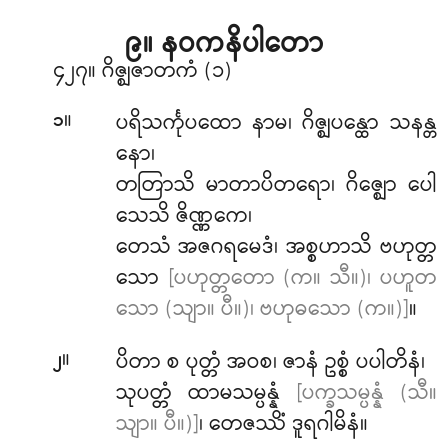
၉။ နဝကနိပါတော
၄၂၇။ ဂိဇ္ဈဇာတကံ (၁)
။
ပရိသင်္ကုပထော
နာမ၊ ဂိဇ္ဈပန္ထော သနန္တ
၁
နော၊
တတြာသိ မာတာပိတရော၊ ဂိဇ္ဈော ပေါ
သေသိ ဇိဏ္ဏကေ၊
တေသံ အဇဂရမေဒံ၊ အစ္စဟာသိ ဗဟုတ္တ
သော
[ပဟုတ္တတော (က။ သီ။)၊ ပဟူတ
သော (သျာ။ ပီ။)၊ ဗဟုဓသော (က။)]
။
။
ပိတာ စ ပုတ္တံ အဝစ၊ ဇာနံ ဥစ္စံ ပပါတိနံ၊
၂
သုပတ္တံ ထာမသမ္ပန္နံ
[ပက္ခသမ္ပန္နံ (သီ။
သျာ။ ပီ။)]
၊ တေဇဿိံ ဒူရဂါမိနံ။