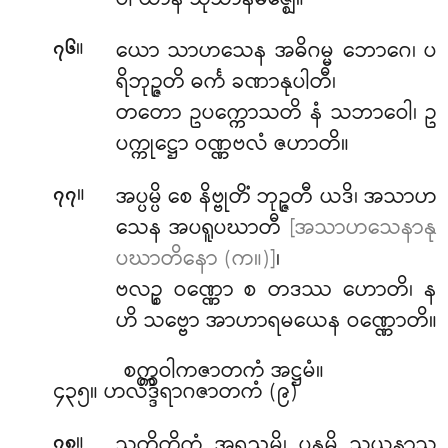
။
ယော သာဟသေန အဓိဂမ္မ ဘောဂေ၊ ပ
၇၆
ရိဘုဉ္ဇတိ
ဓင်္က ခဏာနုပါတီ၊
တတော ဥပက္ကောသတိ နံ သဘာဝေါ၊ ဥ
ပက္ကုဋ္ဌော ဝဏ္ဏဗလံ ဇဟာတိ။
။
အပ္ပမ္ပိ စေ နိဗ္ဗုတိံ ဘုဉ္ဇတီ ယဒိ၊ အသာဟ
၇၇
သေန အပရူပဃာတီ
[အသာဟသေနာနု
ပဃာတိနော (က။)]
၊
ဗလဉ္စ ဝဏ္ဏော စ တဒဿ ဟောတိ၊ န
ဟိ သဗ္ဗော အာဟာရမယေန ဝဏ္ဏောတိ။
စက္ကဝါကဇာတကံ အဋ္ဌမံ။
၄၃၅။ ဟလိဒ္ဒိရာဂဇာတကံ (၉)
။
သုတိတိက္ခံ အရညမှိ၊ ပန္တမှိ သယနာသ
၇၈