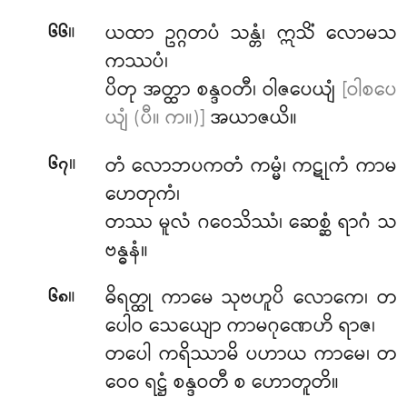
။
ယထာ ဥဂ္ဂတပံ သန္တံ၊ ဣသိံ လောမသ
၆၆
ကဿပံ၊
ပိတု အတ္ထာ စန္ဒဝတီ၊ ဝါဇပေယျံ
[ဝါစပေ
ယျံ (ပီ။ က။)]
အယာဇယိ။
။
တံ လောဘပကတံ ကမ္မံ၊ ကဋုကံ ကာမ
၆၇
ဟေတုကံ၊
တဿ
မူလံ ဂဝေသိဿံ၊ ဆေစ္ဆံ ရာဂံ သ
ဗန္ဓနံ။
။
ဓိရတ္ထု
ကာမေ သုဗဟူပိ လောကေ၊ တ
၆၈
ပေါဝ သေယျော ကာမဂုဏေဟိ ရာဇ၊
တပေါ ကရိဿာမိ ပဟာယ ကာမေ၊ တ
ဝေဝ ရဋ္ဌံ စန္ဒဝတီ စ ဟောတူတိ။