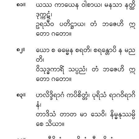
။
ယဿ
ကာယေန ဝါစာယ၊ မနသာ နတ္ထိ
၈၁
ဒုက္ကဋံ၊
ဥရသီဝ ပတိဋ္ဌာယ၊ တံ ဘဇေဟိ ဣ
တော ဂတော။
။
ယော စ ဓမ္မေန စရတိ၊ စရန္တောပိ န မည
၈၂
တိ၊
ဝိသုဒ္ဓကာရိံ သပ္ပညံ၊ တံ ဘဇေဟိ ဣ
တော ဂတော။
။
ဟလိဒ္ဒိရာဂံ
ကပိစိတ္တံ၊ ပုရိသံ ရာဂဝိရာဂိ
၈၃
နံ၊
တာဒိသံ တာတ မာ သေဝိ၊ နိမ္မနုဿမ္ပိ
စေ သိယာ။