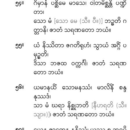
။
ဂိမှာနံ ပစ္ဆိမေ မာသေ၊ ဝါတမိစ္ဆန္တိ ပဏ္ဍိ
၅၄
တာ၊
သော မံ
[သော မေ (သီ။ ပီ။)]
ဘဉ္ဇတိ ဂ
တ္တာနိ၊ ဇာတံ သရဏတော ဘယံ။
။
ယံ နိဿိတာ ဇဂတိရုဟံ၊ သွာယံ အဂ္ဂိံ ပ
၅၅
မုဉ္စတိ၊
ဒိသာ ဘဇထ ဝက္ကင်္ဂါ၊ ဇာတံ သရဏ
တော ဘယံ။
။
ယမာနယိံ
သောမနဿံ၊ မာလိနိံ စန္ဒ
၅၆
နုဿဒံ၊
သာ မံ ဃရာ နိစ္ဆုဘတိ
[နီဟရတိ (သီ။
သျာ။)]
၊ ဇာတံ သရဏတော ဘယံ။
။
၅၇