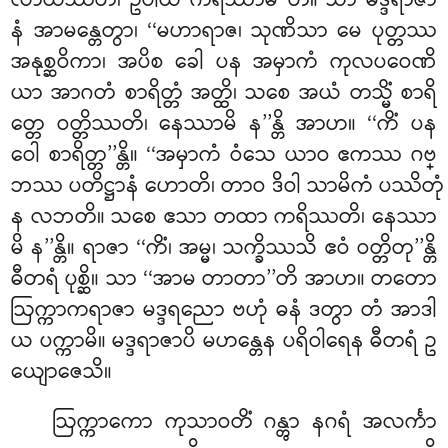
လာယိဿတိ၊ ဥပါယံ ကရိဿာမီ’’တိ။ သာ မဒ္ဒရာဇာ
နံ အာမန္တေတွာ၊ ‘‘မဟာရာဇ၊ သုဏိသာ မေ ပုတ္တဿ
အနုစ္ဆဝိကာ၊ အပိစ ခေါ ပန အမှာကံ ကုလပဝေဏိ
ယာ အာဂတံ စာရိတ္တံ အတ္ထိ၊ သစေ အယံ တသ္မိံ စာရိ
တ္တေ ဝတ္တိဿတိ၊ နေဿာမိ န’’န္တိ အာဟ။ ‘‘ကိံ ပန
ဝေါ စာရိတ္တ’’န္တိ။ ‘‘အမှာကံ ဝံသေ ယာဝ ဧကဿ ဂဗ္
ဘဿ ပတိဋ္ဌာနံ ဟောတိ၊ တာဝ ဒိဝါ သာမိကံ ပဿိတုံ
န လဘတိ။ သစေ ဧသာ တထာ ကရိဿတိ၊ နေဿာ
မိ န’’န္တိ။ ရာဇာ ‘‘ကိံ၊ အမ္မ၊ သက္ခိဿသိ ဧဝံ ဝတ္တိတု’’န္တိ
ဓီတရံ ပုစ္ဆိ။ သာ ‘‘အာမ တာတာ’’တိ အာဟ။ တတော
ဩက္ကာကရာဇာ မဒ္ဒရညော ဗဟုံ ဓနံ ဒတွာ တံ အာဒါ
ယ ပက္ကာမိ။ မဒ္ဒရာဇာပိ မဟန္တေန ပရိဝါရေန ဓီတရံ ဥ
ယျောဇေသိ။
ဩက္ကာကော ကုသာဝတိံ ဂန္တွာ နဂရံ အလင်္ကာ