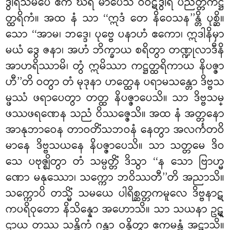
ဒွါရသမီပေ ဧကံ ဃရံ မာပေသိ ဝိဝဋဒွါရံ ပညတ္တကဋ္ဌ
တ္ထရိကံ။ အထ နံ သာ ‘‘ဣဒံ တေ နိဝေသန’’န္တိ ပုစ္ဆိ။
သော ‘‘အာမ၊ ဘဒ္ဒေ၊ ပုဗ္ဗေ ပနာဟံ ဧကော၊ ဣဒါနိမှာ
မယံ ဒွေ ဇနာ၊ အဟံ ဘိက္ခာယ စရိတွာ တဏ္ဍုလာဒီနိ
အာဟရိဿာမိ၊ တွံ ဣမိဿာ ကဋ္ဌတ္ထရိကာယ နိပဇ္ဇာ
ဟီ’’တိ ဝတွာ တံ မုဒုနာ ဟတ္ထေန ပရာမသန္တော
ဒိဗ္ဗသ
မ္ဖဿံ ဖရာပေတွာ တတ္ထ နိပဇ္ဇာပေသိ။ သာ ဒိဗ္ဗသမ္
ဖဿဖရဏေန သညံ ဝိဿဇ္ဇေသိ။ အထ နံ အတ္တနော
အာနုဘာဝေန တာဝတိံသဘဝနံ နေတွာ အလင်္ကတဝိ
မာနေ ဒိဗ္ဗသယနေ နိပဇ္ဇာပေသိ။ သာ သတ္တမေ ဒိဝ
သေ ပဗုဇ္ဈိတွာ တံ သမ္ပတ္တိံ ဒိသွာ ‘‘န သော ဗြာဟ္မ
ဏော မနုဿော၊ သက္ကော ဘဝိဿတီ’’တိ အညာသိ။
သက္ကောပိ တသ္မိံ သမယေ ပါရိစ္ဆတ္တကမူလေ ဒိဗ္ဗနာဋ
ကပရိဝုတော နိသိန္နော အဟောသိ။ သာ သယနာ ဥဋ္
ဌာယ တဿ သန္တိကံ ဂန္တွာ ဝန္ဒိတွာ ဧကမန္တံ အဋ္ဌာသိ။