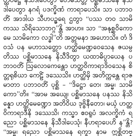
တ္ထိပိဋ္ဌေ နိသီဒါပေတွာ ဗောဓိသတ္တံ ပစ္ဆိမာသနေ နိသီ
ဒါပေတွာ နဂရံ ပဒက္ခိဏံ ကာရာပေသိ။ သာ ပဘာဝ
တိံ အာဒါယ သီဟပဉ္ဇရေ ဌတွာ ‘‘ပဿ တဝ သာမိ
ကဿ သိရိသောဘဂ္ဂ’’န္တိ အာဟ။ သာ ‘‘အနုစ္ဆဝိကော
မေ သာမိကော လဒ္ဓါ’’တိ အတ္တမနာ အဟောသိ။ တံ ဒိ
ဝသံ ပန မဟာသတ္တော ဟတ္ထိမေဏ္ဍဝေသေန ဇယမ္ပ
တိဿ ပစ္ဆိမာသနေ နိသီဒိတွာ ယထာဓိပ္ပာယေန ပ
ဘာဝတိံ ဩလောကေန္တော ဟတ္ထဝိကာရာဒိဝသေန စိ
တ္တရုစိယာ ကေဠိံ ဒဿေသိ။ ဟတ္ထိမှိ အတိက္ကန္တေ ရာဇ
မာတာ ပဘာဝတိံ ပုစ္ဆိ – ‘‘ဒိဋ္ဌော တေ၊ အမ္မ၊ သာမိ
ကော’’တိ။ ‘‘အာမ အယျေ၊ ပစ္ဆိမာသနေ ပနဿ နိသိ
န္နော ဟတ္ထိမေဏ္ဍော အတိဝိယ ဒုဗ္ဗိနီတော၊ မယှံ ဟတ္ထ
ဝိကာရာဒီနိ ဒဿေသိ၊ ကသ္မာ ဧဝရူပံ
အလက္ခိကံ
ရ
ညော ပစ္ဆိမာသနေ နိသီဒါပေသုံ၊ နီဟရာပေဟိ န’’န္တိ?
‘‘အမ္မ၊ ရညော ပစ္ဆိမာသနေ ရက္ခာ နာမ ဣစ္ဆိတဗ္