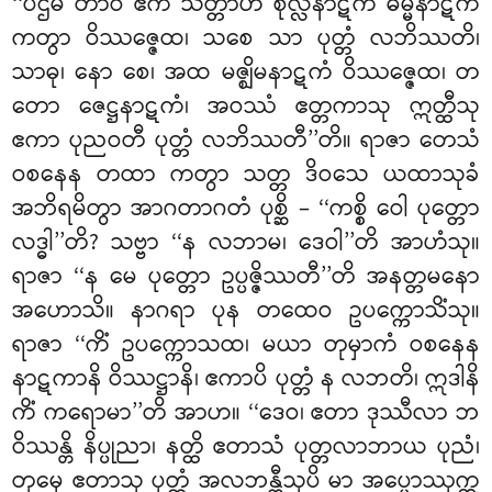
‘‘ပဌမံ တာဝ ဧကံ သတ္တာဟံ စုလ္လနာဋကံ ဓမ္မနာဋကံ
ကတွာ ဝိဿဇ္ဇေထ၊ သစေ သာ ပုတ္တံ လဘိဿတိ၊
သာဓု၊ နော စေ၊ အထ မဇ္ဈိမနာဋကံ ဝိဿဇ္ဇေထ၊ တ
တော ဇေဋ္ဌနာဋကံ၊ အဝဿံ ဧတ္တကာသု ဣတ္ထီသု
ဧကာ ပုညဝတီ ပုတ္တံ လဘိဿတီ’’တိ။ ရာဇာ တေသံ
ဝစနေန တထာ ကတွာ သတ္တ ဒိဝသေ ယထာသုခံ
အဘိရမိတွာ အာဂတာဂတံ ပုစ္ဆိ – ‘‘ကစ္စိ ဝေါ ပုတ္တော
လဒ္ဓါ’’တိ? သဗ္ဗာ ‘‘န လဘာမ၊ ဒေဝါ’’တိ အာဟံသု။
ရာဇာ ‘‘န မေ ပုတ္တော ဥပ္ပဇ္ဇိဿတီ’’တိ အနတ္တမနော
အဟောသိ။ နာဂရာ ပုန တထေဝ ဥပက္ကောသိံသု။
ရာဇာ ‘‘ကိံ ဥပက္ကောသထ၊ မယာ တုမှာကံ ဝစနေန
နာဋကာနိ ဝိဿဋ္ဌာနိ၊ ဧကာပိ ပုတ္တံ န လဘတိ၊ ဣဒါနိ
ကိံ ကရောမာ’’တိ အာဟ။ ‘‘ဒေဝ၊ ဧတာ ဒုဿီလာ ဘ
ဝိဿန္တိ နိပ္ပုညာ၊ နတ္ထိ ဧတာသံ ပုတ္တလာဘာယ ပုညံ၊
တုမှေ ဧတာသု ပုတ္တံ အလဘန္တီသုပိ မာ အပ္ပောဿုက္က