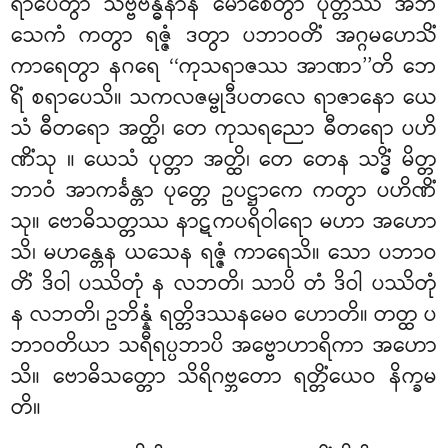
ရာပေတွာ သဗ္ဗဗန္ဓနာနိ မောစေတွာ ပုတ္တဿ အဘိ
သေကံ ကတွာ ရဇ္ဇံ ဒတွာ ပဘာဝတိံ အဂ္ဂမဟေသိံ
ကာရေတွာ နဂရေ ‘‘ကုသရာဇဿ အာဏာ’’တိ ဘေ
ရိံ စရာပေသိ။ သကလဇမ္ဗုဒီပတလေ ရာဇာနော ယေ
သံ ဓီတရော အတ္ထိ၊ တေ ကုသရညော ဓီတရော ပဟိ
ဏိံသု
။ ယေသံ ပုတ္တာ
အတ္ထိ၊ တေ တေန သဒ္ဓိံ မိတ္တ
ဘာဝံ အာကင်္ခန္တာ ပုတ္တေ ဥပဋ္ဌာကေ ကတွာ ပဟိဏိံ
သု။ ဗောဓိသတ္တဿ နာဋကပရိဝါရော မဟာ အဟော
သိ၊ မဟန္တေန ယသေန ရဇ္ဇံ ကာရေသိ။ သော ပဘာဝ
တိံ ဒိဝါ ပဿိတုံ န လဘတိ၊ သာပိ တံ ဒိဝါ ပဿိတုံ
န လဘတိ၊ ဥဘိန္နံ ရတ္တိဒဿနမေဝ ဟောတိ။ တတ္ထ ပ
ဘာဝတိယာ သရီရပ္ပဘာပိ အဗ္ဗောဟာရိကာ အဟော
သိ။ ဗောဓိသတ္တော သိရိဂဗ္ဘတော ရတ္တိံယေဝ နိက္ခမ
တိ။