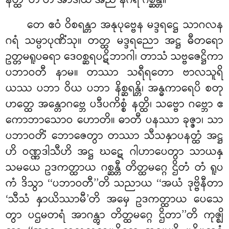
နတ္ထီ’’တိ တံ အာဒါယ အညံ နဂရံ ဂစ္ဆန္တိ။
တေ ဧဝံ ဝိစရန္တာ အနုပုဗ္ဗေန မဒ္ဒရဋ္ဌေ သာဂလန
ဂရံ သမ္ပာပုဏိံသု။ တတ္ထ မဒ္ဒရညော အဋ္ဌ ဓီတရော
ဥတ္တမရူပဓရာ ဒေဝစ္ဆရပဋိဘာဂါ၊ တာသံ သဗ္ဗဇေဋ္ဌိကာ
ပဘာဝတီ နာမ။ တဿာ သရီရတော
ဗာလသူရိ
ယဿ ပဘာ ဝိယ ပဘာ နိစ္ဆရန္တိ၊ အန္ဓကာရေပိ စတု
ဟတ္ထေ အန္တောဂဗ္ဘေ ပဒီပကိစ္စံ နတ္ထိ၊ သဗ္ဗော ဂဗ္ဘော ဧ
ကောဘာသောဝ ဟောတိ။ ဓာတီ ပနဿာ ခုဇ္ဇာ၊ သာ
ပဘာဝတိံ ဘောဇေတွာ တဿာ သီသနှာပနတ္ထံ အဋ္ဌ
ဟိ ဝဏ္ဏဒါသီဟိ အဋ္ဌ ဃဋေ ဂါဟာပေတွာ သာယနှ
သမယေ ဥဒကတ္ထာယ ဂစ္ဆန္တီ တိတ္ထမဂ္ဂေ ဌိတံ တံ ရူပ
ကံ ဒိသွာ ‘‘ပဘာဝတီ’’တိ သညာယ ‘‘အယံ ဒုဗ္ဗိနီတာ
‘သီသံ နှာယိဿာမီ’တိ အမှေ ဥဒကတ္ထာယ ပေသေ
တွာ ပဌမတရံ အာဂန္တွာ တိတ္ထမဂ္ဂေ ဌိတာ’’တိ ကုဇ္ဈိ