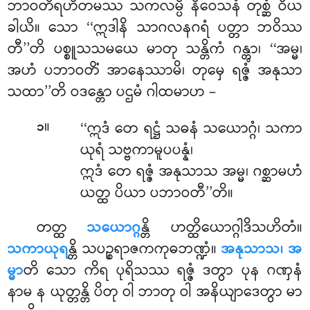
ဘာဝတိရဟိတမဿ သကလမ္ပိ နိဝေသနံ တုစ္ဆံ ဝိယ
ခါယိ။ သော ‘‘ဣဒါနိ သာဂလနဂရံ ပတ္တာ ဘဝိဿ
တီ’’တိ ပစ္စူသသမယေ မာတု သန္တိကံ ဂန္တွာ၊ ‘‘အမ္မ၊
အဟံ ပဘာဝတိံ အာနေဿာမိ၊ တုမှေ ရဇ္ဇံ အနုသာ
သထာ’’တိ ဝဒန္တော ပဌမံ ဂါထမာဟ –
။
‘‘ဣဒံ တေ ရဋ္ဌံ သဓနံ သယောဂ္ဂံ၊ သကာ
၁
ယုရံ သဗ္ဗကာမူပပန္နံ၊
ဣဒံ တေ ရဇ္ဇံ အနုသာသ အမ္မ၊ ဂစ္ဆာမဟံ
ယတ္ထ ပိယာ ပဘာဝတီ’’တိ။
တတ္ထ
သယောဂ္ဂ
န္တိ ဟတ္ထိယောဂ္ဂါဒိသဟိတံ။
သကာယုရ
န္တိ သပဉ္စရာဇကကုဓဘဏ္ဍံ။
အနုသာသ၊ အ
မ္မာ
တိ
သော ကိရ ပုရိသဿ ရဇ္ဇံ ဒတွာ ပုန ဂဏှနံ
နာမ န ယုတ္တန္တိ ပိတု ဝါ ဘာတု ဝါ အနိယျာဒေတွာ မာ