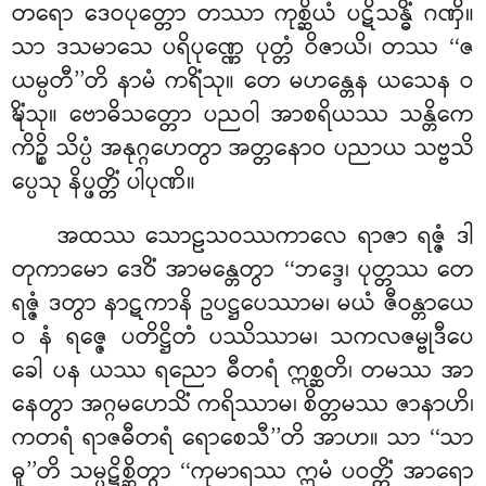
တရော ဒေဝပုတ္တော တဿာ ကုစ္ဆိယံ ပဋိသန္ဓိံ ဂဏှိ။
သာ ဒသမာသေ ပရိပုဏ္ဏေ ပုတ္တံ ဝိဇာယိ၊ တဿ ‘‘ဇ
ယမ္ပတီ’’တိ နာမံ ကရိံသု။ တေ မဟန္တေန ယသေန ဝ
ဍ္ဎိံသု။ ဗောဓိသတ္တော ပညဝါ အာစရိယဿ သန္တိကေ
ကိဉ္စိ သိပ္ပံ အနုဂ္ဂဟေတွာ အတ္တနောဝ ပညာယ သဗ္ဗသိ
ပ္ပေသု နိပ္ဖတ္တိံ ပါပုဏိ။
အထဿ သောဠသဝဿကာလေ ရာဇာ ရဇ္ဇံ ဒါ
တုကာမော ဒေဝိံ အာမန္တေတွာ ‘‘ဘဒ္ဒေ၊ ပုတ္တဿ တေ
ရဇ္ဇံ ဒတွာ နာဋကာနိ ဥပဋ္ဌပေဿာမ၊ မယံ ဇီဝန္တာယေ
ဝ နံ ရဇ္ဇေ ပတိဋ္ဌိတံ ပဿိဿာမ၊ သကလဇမ္ဗုဒီပေ
ခေါ ပန ယဿ ရညော ဓီတရံ ဣစ္ဆတိ၊ တမဿ အာ
နေတွာ အဂ္ဂမဟေသိံ ကရိဿာမ၊ စိတ္တမဿ ဇာနာဟိ၊
ကတရံ ရာဇဓီတရံ ရောစေသီ’’တိ အာဟ။ သာ ‘‘သာ
ဓူ’’တိ သမ္ပဋိစ္ဆိတွာ ‘‘ကုမာရဿ ဣမံ ပဝတ္တိံ အာရော