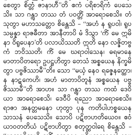
စေတွာ စိတ္တံ ဇာနာဟီ’’တိ ဧကံ ပရိစာရိကံ ပေသေ
သိ။ သာ ဂန္တွာ တဿ တံ ပဝတ္တိံ အာရောစေသိ။ တံ
သုတွာ မဟာသတ္တော စိန္တေသိ – ‘‘အဟံ န ရူပဝါ၊ ရူပ
သမ္ပန္နာ ရာဇဓီတာ အာနီတာပိ မံ ဒိသွာ ‘ကိံ မေ ဣမိ
နာ ဝိရူပေနာ’တိ ပလာယိဿတိ ဣတိ နော လဇ္ဇိတဗ္ဗ
ကံ ဘဝိဿတိ၊ ကိံ မေ ဃရာဝါသေန၊ ဓရမာနေ
မာတာပိတရော ဥပဋ္ဌဟိတွာ တေသံ အစ္စယေန နိက္ခမိ
တွာ ပဗ္ဗဇိဿာမီ’’တိ။ သော ‘‘မယှံ နေဝ ရဇ္ဇေနတ္ထော၊
န နာဋကေဟိ၊ အဟံ မာတာပိတူနံ အစ္စယေန ပဗ္ဗ
ဇိဿာမီ’’တိ အာဟ။ သာ ဂန္တွာ တဿ ကထံ ဒေဝိ
ယာ အာရောစေသိ၊ ဒေဝီပိ ရညော အာရောစေသိ။
ရာဇာ အနတ္တမနော ဟုတွာ ပုန ကတိပါဟစ္စယေန
သာသနံ ပေသေသိ။ သောပိ
ပဋိဗာဟတိယေဝ။ ဧဝံ
ယာဝတတိယံ ပဋိဗာဟိတွာ စတုတ္ထဝါရေ စိန္တေသိ –