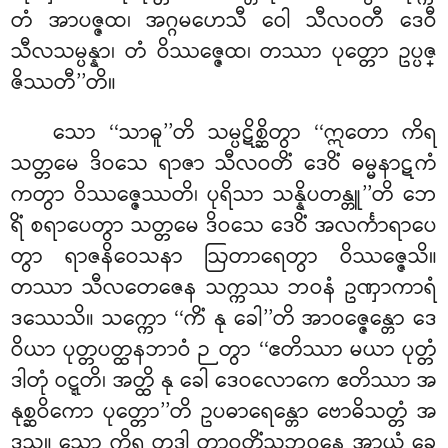
တံ အာပဇ္ဇထ၊ အဂ္ဂမဟေသီ ဝေါ သီလဝတီ ဒေဝီ
သီလသမ္ပန္နာ၊ တံ ဝိဿဇ္ဇေထ၊ တဿာ ပုတ္တော ဥပ္ပဇ္
ဇိဿတီ’’တိ။
သော ‘‘သာဓူ’’တိ သမ္ပဋိစ္ဆိတွာ ‘‘ဣတော ကိရ
သတ္တမေ ဒိဝသေ ရာဇာ သီလဝတိံ ဒေဝိံ ဓမ္မနာဋကံ
ကတွာ ဝိဿဇ္ဇေဿတိ၊ ပုရိသာ သန္နိပတန္တူ’’တိ ဘေ
ရိံ စရာပေတွာ သတ္တမေ ဒိဝသေ ဒေဝိံ အလင်္ကာရာပေ
တွာ ရာဇနိဝေသနာ ဩတာရေတွာ ဝိဿဇ္ဇေသိ။
တဿာ သီလတေဇေန သက္ကဿ ဘဝနံ ဥဏှာကာရံ
ဒဿေသိ။ သက္ကော ‘‘ကိံ နု ခေါ’’တိ အာဝဇ္ဇေန္တော ဒေ
ဝိယာ ပုတ္တပတ္ထနဘာဝံ ဉတွာ ‘‘ဧတိဿာ မယာ ပုတ္တံ
ဒါတုံ ဝဋ္ဋတိ၊ အတ္ထိ နု ခေါ ဒေဝလောကေ ဧတိဿာ အ
နုစ္ဆဝိကော ပုတ္တော’’တိ ဥပဓာရေန္တော ဗောဓိသတ္တံ အ
ဒ္ဒသ။ သော ကိရ တဒါ တာဝတိံသဘဝနေ အာယုံ ခေ