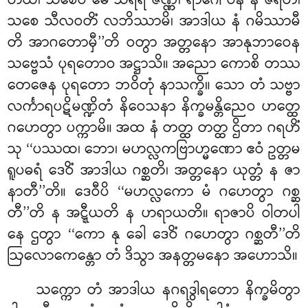
ဟထ၊ သစေပိ မေ သရီရံ ဇိဏ္ဏံ၊ ရာဂေါ ပန န ဇီရတိ၊
သစေ သီလဝတိံ လဘိဿာမိ၊ အာဒါယ နံ ဂမိဿာမီ
တိ အာဂတောမှီ’’တိ ဝတွာ အတ္တနော အာနုဘာဝေန
သဗ္ဗေသံ ပုရတောဝ အဋ္ဌာသိ။ အညော ကောစိ တဿ
တေဇေန ပုရတော ဘဝိတုံ နာသက္ခိ။ သော တံ သဗ္ဗာ
လင်္ကာရပဋိမဏ္ဍိတံ နိဝေသနာ နိက္ခမန္တိညေဝ ဟတ္ထေ
ဂဟေတွာ ပက္ကာမိ။ အထ နံ တတ္ထ တတ္ထ ဌိတာ
ဂရဟိံ
သု ‘‘ပဿထ၊ ဘော၊ မဟလ္လကဗြာဟ္မဏော ဧဝံ ဥတ္တမ
ရူပဓရံ ဒေဝိံ အာဒါယ ဂစ္ဆတိ၊ အတ္တနော ယုတ္တံ န ဇာ
နာတီ’’တိ။ ဒေဝီပိ ‘‘မဟလ္လကော မံ ဂဟေတွာ ဂစ္ဆ
တီ’’တိ န အဋ္ဋီယတိ န ဟရာယတိ။ ရာဇာပိ ဝါတပါ
နေ ဌတွာ ‘‘ကော နု ခေါ ဒေဝိံ ဂဟေတွာ ဂစ္ဆတီ’’တိ
ဩလောကေန္တော တံ ဒိသွာ အနတ္တမနော အဟောသိ။
သက္ကော တံ အာဒါယ နဂရဒွါရတော နိက္ခမိတွာ