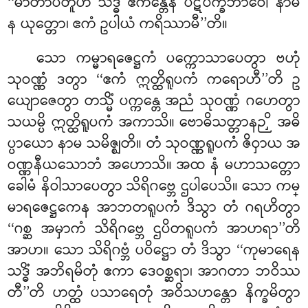
‘‘မာတာပိတူဟိ သဒ္ဓိံ ဧကန္တေန ပဋိပက္ခဘာဝေါ နာမ
န ယုတ္တော၊ ဧကံ ဥပါယံ ကရိဿာမီ’’တိ။
သော ကမ္မာရဇေဋ္ဌကံ ပက္ကောသာပေတွာ ဗဟုံ
သုဝဏ္ဏံ ဒတွာ ‘‘ဧကံ ဣတ္ထိရူပကံ ကရောဟီ’’တိ ဥ
ယျောဇေတွာ တသ္မိံ ပက္ကန္တေ အညံ သုဝဏ္ဏံ ဂဟေတွာ
သယမ္ပိ ဣတ္ထိရူပကံ အကာသိ။ ဗောဓိသတ္တာနဉှိ အဓိ
ပ္ပာယော နာမ သမိဇ္ဈတိ။ တံ သုဝဏ္ဏရူပကံ ဇိဝှာယ အ
ဝဏ္ဏနီယသောဘံ အဟောသိ။ အထ နံ မဟာသတ္တော
ခေါမံ နိဝါသာပေတွာ သိရိဂဗ္ဘေ ဌပါပေသိ။ သော ကမ္
မာရဇေဋ္ဌကေန အာဘတရူပကံ ဒိသွာ တံ ဂရဟိတွာ
‘‘ဂစ္ဆ အမှာကံ သိရိဂဗ္ဘေ ဌပိတရူပကံ အာဟရာ’’တိ
အာဟ။ သော သိရိဂဗ္ဘံ ပဝိဋ္ဌော
တံ ဒိသွာ ‘‘ကုမာရေန
သဒ္ဓိံ အဘိရမိတုံ ဧကာ ဒေဝစ္ဆရာ၊ အာဂတာ ဘဝိဿ
တီ’’တိ ဟတ္ထံ ပသာရေတုံ အဝိသဟန္တော နိက္ခမိတွာ