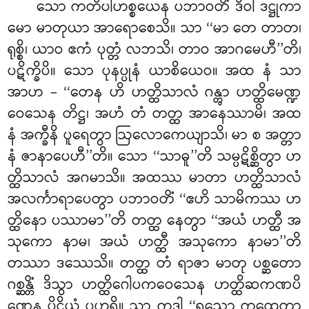
သော
ကတိပါဟစ္စယေန ပဘာဝတိံ ဒိဝါ ဒဋ္ဌုကာ
မော မာတုယာ အာရောစေသိ။ သာ ‘‘မာ တေ တာတ၊
ရုစ္စိ၊ ယာဝ ဧကံ ပုတ္တံ လဘသိ၊ တာဝ အာဂမေဟီ’’တိ၊
ပဋိက္ခိပိ။ သော ပုနပ္ပုနံ ယာစိယေဝ။ အထ နံ သာ
အာဟ – ‘‘တေန ဟိ ဟတ္ထိသာလံ ဂန္တွာ ဟတ္ထိမေဏ္ဍ
ဝေသေန တိဋ္ဌ၊ အဟံ တံ တတ္ထ အာနေဿာမိ၊ အထ
နံ အက္ခီနိ ပူရေတွာ ဩလောကေယျာသိ၊ မာ စ အတ္တာ
နံ ဇာနာပေဟီ’’တိ။ သော ‘‘သာဓူ’’တိ သမ္ပဋိစ္ဆိတွာ ဟ
တ္ထိသာလံ အဂမာသိ။ အထဿ မာတာ ဟတ္ထိသာလံ
အလင်္ကာရာပေတွာ ပဘာဝတိံ ‘‘ဧဟိ သာမိကဿ ဟ
တ္ထိနော ပဿာမာ’’တိ တတ္ထ နေတွာ ‘‘အယံ ဟတ္ထီ အ
သုကော နာမ၊ အယံ ဟတ္ထီ အသုကော နာမာ’’တိ
တဿာ ဒဿေသိ။ တတ္ထ တံ ရာဇာ မာတု ပစ္ဆတော
ဂစ္ဆန္တိံ ဒိသွာ ဟတ္ထိဂေါပကဝေသေန ဟတ္ထိဆကဏပိ
ဏ္ဍေန ပိဋ္ဌိယံ ပဟရိ။ သာ ကုဒ္ဓါ ‘‘ရညော ကထေတွာ