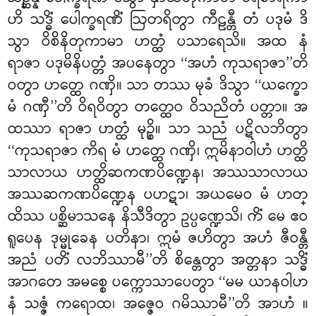
ဟိ သဒ္ဓိံ ပေါက္ခရဏိံ ဩတရိတွာ ကီဠန္တီ တံ ပဒုမံ ဒိ
သွာ ဝိစိနိတုကာမာ ဟတ္ထံ ပသာရေသိ။ အထ နံ
ရာဇာ ပဒုမိနိပတ္တံ အပနေတွာ ‘‘အဟံ ကုသရာဇာ’’တိ
ဝတွာ ဟတ္ထေ ဂဏှိ။ သာ တဿ မုခံ ဒိသွာ ‘‘ယက္ခော
မံ ဂဏှီ’’တိ ဝိရဝိတွာ တတ္ထေဝ ဝိသညိတံ ပတ္တာ။ အ
ထဿာ ရာဇာ ဟတ္ထံ မုဉ္စိ။ သာ သညံ ပဋိလဘိတွာ
‘‘ကုသရာဇာ ကိရ မံ ဟတ္ထေ ဂဏှိ၊ ဣမိနာဝါဟံ ဟတ္ထိ
သာလာယ ဟတ္ထိဆကဏပိဏ္ဍေန၊ အဿသာလာယ
အဿဆကဏပိဏ္ဍေန ပဟဋာ၊ အယမေဝ မံ ဟတ္
ထိဿ ပစ္ဆိမာသနေ နိသီဒိတွာ ဥပ္ပဏ္ဍေသိ၊ ကိံ မေ ဧဝ
ရူပေန ဒုမ္မုခေန ပတိနာ၊ ဣမံ ဇဟိတွာ အဟံ ဇီဝန္တီ
အညံ ပတိံ လဘိဿာမီ’’တိ စိန္တေတွာ အတ္တနာ သဒ္ဓိံ
အာဂတေ အမစ္စေ ပက္ကောသာပေတွာ ‘‘မမ ယာနဝါဟ
နံ သဇ္ဇံ ကရောထ၊ အဇ္ဇေဝ ဂမိဿာမီ’’တိ အာဟံ
။