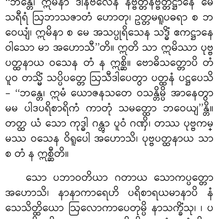
‘‘ဘန္တေ၊ ဣမိနာ ဒါနဗလေန နိဗ္ဗတ္တနိဗ္ဗတ္တဋ္ဌာနေ မေ
သရီရံ ဩဘာသဇာတံ ဟောတု၊ ဥတ္တမရူပဓရာ စ ဘ
ဝေယျံ၊ ဣမိနာ စ မေ အသပ္ပုရိသေန သဒ္ဓိံ ဧကဋ္ဌာနေ
ဝါသော မာ အဟောသီ’’တိ။ ဣတိ သာ ဣမိဿာ ပုဗ္ဗ
ပတ္ထနာယ ဝသေန တံ န ဣစ္ဆိ။ ဗောဓိသတ္တောပိ တံ
ပူဝ တသ္မိံ သပ္ပိပတ္တေ ဩသီဒါပေတွာ ပတ္ထနံ ပဋ္ဌပေသိ
– ‘‘ဘန္တေ၊ ဣမံ ယောဇနသတေ ဝသန္တိမ္ပိ အာနေတွာ
မမ ပါဒပရိစာရိကံ ကာတုံ သမတ္ထော ဘဝေယျ’’န္တိ။
တတ္ထ ယံ သော ကုဒ္ဓါ ဂန္တွာ ပူဝံ ဂဏှိ၊ တဿ ပုဗ္ဗကမ္
မဿ ဝသေန ဝိရူပေါ အဟောသိ၊ ပုဗ္ဗပတ္ထနာယ သာ
စ တံ န ဣစ္ဆီတိ။
သော ပဘာဝတိယာ ဂတာယ သောကပ္ပတ္တော
အဟောသိ၊ နာနာကာရေဟိ ပရိစာရယမာနာပိ နံ
သေသိတ္ထိယော ဩလောကာပေတုမ္ပိ နာသက္ခိံသု၊
၊ ပ