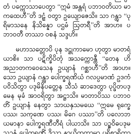
တံ ပက္ကောသာပေတွာ ‘‘ဣမံ အန္တရံ ပဘာဝတိယာ မာ
ကထေဟီ’’တိ ဒဠှံ ဝတွာ ဥယျောဇေသိ။ သာ ဂန္တွာ ‘‘ပု
ရိမာသနေ နိသိန္နော ပဌမံ ဩတရီ’’တိ အာဟ။ ပ
ဘာဝတီ တဿာ ဝစနံ သဒ္ဒဟိ။
မဟာသတ္တောပိ ပုန ဒဋ္ဌုကာမော ဟုတွာ မာတရံ
ယာစိ။ သာ ပဋိက္ခိပိတုံ အသက္ကောန္တီ ‘‘တေန ဟိ
အညာတကဝေသေန ဥယျာနံ ဂစ္ဆာဟီ’’တိ အာဟ။
သော ဥယျာနံ ဂန္တွာ ပေါက္ခရဏိယံ ဂလပ္ပမာဏံ ဥဒကံ
ပဝိသိတွာ ပဒုမိနိပတ္တေန သီသံ ဆာဒေတွာ ပုပ္ဖိတပဒု
မေန မုခံ အာဝရိတွာ အဋ္ဌာသိ။ မာတာပိဿ ပဘာဝ
တိံ ဥယျာနံ နေတွာ သာယနှသမယေ ‘‘ဣမေ ရုက္ခေ
ပဿ၊ သကုဏေ ပဿ၊ မိဂေ ပဿာ’’တိ ပလောဘ
ယမာနာ ပေါက္ခရဏီတီရံ ပါယာသိ။ သာ ပဉ္စဝိဓပဒုမ
သဉ္ဆန္နံ ပေါက္ခရဏိံ
ဒိသွာ နှာယိတုကာမာ ပရိစာရိကာ