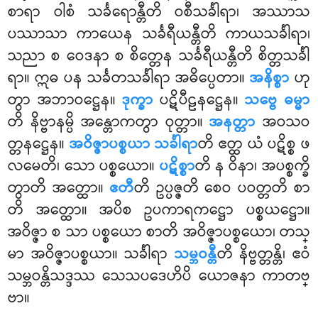
စာရာ ဝါစံ သင်္ခရောန္တီတိ ဝစီသင်္ခါရာ၊ အဿာသ
ပဿာသာ ကာယေန သင်္ခရီယန္တီတိ ကာယသင်္ခါရာ၊
သညာ စ ဝေဒနာ စ စိတ္တေန သင်္ခရီယန္တီတိ စိတ္တသင်္ခါ
ရာ။ ဣဓ ပန သင်္ခတသင်္ခါရာ အဓိပ္ပေတာ။
အနိစ္စာ
ဟု
တွာ အဘာဝဋ္ဌေန။
ဒုက္ခာ
ပဋိပီဠနဋ္ဌေန။
သဗ္ဗေ ဓမ္မာ
တိ နိဗ္ဗာနမ္ပိ အန္တောကတွာ ဝုတ္တာ။
အနတ္တာ
အဝသဝ
တ္တနဋ္ဌေန။
အဝိဇ္ဇာပစ္စယာ သင်္ခါရာ
တိ ဧတ္ထ ယံ ပဋိစ္စ ဖ
လမေတိ၊ သော ပစ္စယော။
ပဋိစ္စာ
တိ န ဝိနာ၊ အပစ္စက္ခိ
တွာတိ အတ္ထော။
ဧတီ
တိ ဥပ္ပဇ္ဇတိ စေဝ ပဝတ္တတိ စာ
တိ အတ္ထော။ အပိစ ဥပကာရကဋ္ဌော ပစ္စယဋ္ဌော။
အဝိဇ္ဇာ စ သာ ပစ္စယော စာတိ အဝိဇ္ဇာပစ္စယော၊ တသ္
မာ
အဝိဇ္ဇာပစ္စယာ။ သင်္ခါရာ
သမ္ဘဝန္တီ
တိ နိဗ္ဗတ္တန္တိ၊ ဧဝံ
သမ္ဘဝန္တိသဒ္ဒဿ သေသပဒေဟိပိ ယောဇနာ ကာတဗ္
ဗာ။