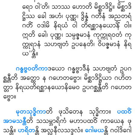
ရော ဝါ’တိ၊ သာဿ ဟောတိ မိစ္ဆာဒိဋ္ဌိ။ မိစ္ဆာဒိ
ဋ္ဌိဿ ခေါ အဟံ၊ ပုဏ္ဏ၊ ဒွိန္နံ ဂတီနံ အညတရံ
ဂတိံ ဝဒါမိ နိရယံ ဝါ တိရစ္ဆာနယောနိံ ဝါ။
ဣတိ ခေါ၊ ပုဏ္ဏ၊ သမ္ပဇ္ဇမာနံ ကုက္ကုရဝတံ ကု
က္ကုရာနံ သဟဗျတံ ဥပနေတိ၊ ဝိပဇ္ဇမာနံ နိရ
ယ’’န္တိ။
ဂန္ဓဗ္ဗဝတိကာ
ဒယော ဂန္ဓဗ္ဗာဒီနံ သဟဗျတံ ဥပဂ
စ္ဆန္တီတိ အတ္ထော န ဂဟေတဗ္ဗော၊ မိစ္ဆာဒိဋ္ဌိယာ ဂဟိတ
တ္တာ နိရယတိရစ္ဆာနယောနိမေဝ ဥပဂစ္ဆန္တီတိ ဂဟေတ
ဗ္ဗော။
မုတသုဒ္ဓိကာ
တိ
ဖုသိတေန သုဒ္ဓိကာ။
ပထဝိံ
အာမသန္တီ
တိ သသမ္ဘာရိကံ မဟာပထဝိံ ကာယေန ဖု
သန္တိ။
ဟရိတ
န္တိ အလ္လနီလသဒ္ဒလံ။
ဂေါမယ
န္တိ ဂဝါဒိဂေါ