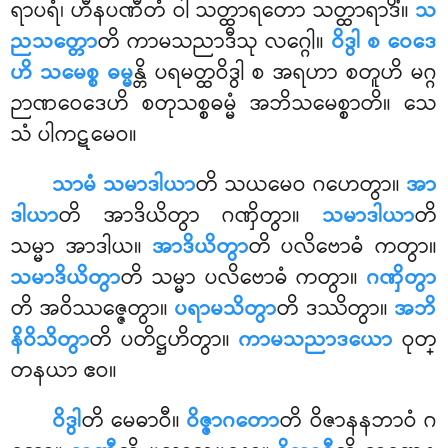
ရာပရံ၊ ဟီနပဏီတံ ဝါ သတ္ထာရတော သတ္ထာရာဒိံ။
သ
ညသတ္တော
တိ ကာမသညာဒီသု လဂ္ဂေါ။
ဝိဒွါ စ ဝေဒေ
ဟိ သမေစ္စ ဓမ္မ
န္တိ ပရမတ္ထဝိဒွါ စ အရဟာ စတူဟိ မဂ္ဂ
ဉာဏဝေဒေဟိ စတုသစ္စဓမ္မံ အဘိသမေစ္စာတိ။ သေ
သံ ပါကဋမေဝ။
သာမံ သမာဒါယာ
တိ သယမေဝ ဂဟေတွာ။
အာ
ဒါယာ
တိ အာဒိယိတွာ ဂဏှိတွာ။
သမာဒါယာ
တိ
သမ္မာ အာဒါယ။
အာဒိယိတွာ
တိ ပလိဗောဓံ
ကတွာ။
သမာဒိယိတွာ
တိ သမ္မာ ပလိဗောဓံ ကတွာ။
ဂဏှိတွာ
တိ အဝိဿဇ္ဇေတွာ။
ပရာမသိတွာ
တိ ဒဿိတွာ။
အဘိ
နိဝိသိတွာ
တိ ပတိဋ္ဌဟိတွာ။
ကာမသညာဒယော
ဝုတ္
တနယာ ဧဝ။
ဝိဒွါ
တိ မေဓာဝီ။
ဝိဇ္ဇာဂတော
တိ ဝိဇာနနဘာဝံ ဂ