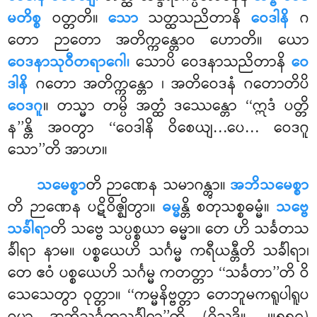
မတိစ္စ
ဝတ္တတိ။
သော
သတ္ထသညိတာနိ
ဝေဒါနိ
ဂ
တော ဉာတော အတိက္ကန္တောဝ ဟောတိ။ ယော
ဝေဒနာသု
ဝီတရာဂေါ၊
သောပိ ဝေဒနာသညိတာနိ
ဝေ
ဒါနိ
ဂတော အတိက္ကန္တော
၊ အတိဝေဒနံ ဂတောတိပိ
ဝေဒဂူ
။ တသ္မာ တမ္ပိ အတ္ထံ ဒဿေန္တော ‘‘ဣဒံ ပတ္တိ
န’’န္တိ အဝတွာ ‘‘ဝေဒါနိ ဝိစေယျ…ပေ… ဝေဒဂူ
သော’’တိ အာဟ။
သမေစ္စာ
တိ ဉာဏေန သမာဂန္တွာ။
အဘိသမေစ္စာ
တိ ဉာဏေန ပဋိဝိဇ္ဈိတွာ။
ဓမ္မ
န္တိ စတုသစ္စဓမ္မံ။
သဗ္ဗေ
သင်္ခါရာ
တိ သဗ္ဗေ သပ္ပစ္စယာ ဓမ္မာ။ တေ ဟိ သင်္ခတသ
င်္ခါရာ နာမ။ ပစ္စယေဟိ သင်္ဂမ္မ ကရီယန္တီတိ သင်္ခါရာ၊
တေ ဧဝံ ပစ္စယေဟိ သင်္ဂမ္မ ကတတ္တာ ‘‘သင်္ခတာ’’တိ ဝိ
သေသေတွာ ဝုတ္တာ။ ‘‘ကမ္မနိဗ္ဗတ္တာ တေဘူမကရူပါရူပ