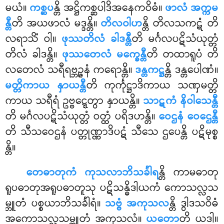
မယံ။
ကစ္ဆပ
န္တိ အဋ္ဌိကစ္ဆပါဒိအနေကဝိဓံ။
ဖာလံ အက္ကမ
န္တီ
တိ အယဖာလံ မဒ္ဒန္တိ။
တိလဝါဟ
န္တိ တိလသကဋံ တိ
လရာသိံ ဝါ။
ဖုဿတိလံ ခါဒန္တီ
တိ မင်္ဂလပဋိသံယုတ္တံ
တိလံ ခါဒန္တိ။
ဖုဿတေလံ မက္ခေန္တီ
တိ တထာရူပံ တိ
လတေလံ သရီရဗ္ဘဉ္ဇနံ ကရောန္တိ။
ဒန္တကဋ္ဌ
န္တိ ဒန္တပေါဏံ။
မတ္တိကာယ နှာယန္တီ
တိ ကုင်္ကုဋ္ဌာဒိကာယ
သဏှမတ္တိ
ကာယ သရီရံ ဥဗ္ဗဋ္ဋေတွာ နှာယန္တိ။
သာဋကံ နိဝါသေန္တီ
တိ မင်္ဂလပဋိသံယုတ္တံ ဝတ္ထံ ပရိဒဟန္တိ။
ဝေဌနံ ဝေဌေန္တီ
တိ သီသဝေဌနံ ပတ္တုဏ္ဏာဒိပဋံ သီသေ ဌပေန္တိ ပဋိမုစ္စ
န္တိ။
တေဓာတုကံ ကုသလာဘိသင်္ခါရ
န္တိ ကာမဓာတု
ရူပဓာတုအရူပဓာတူသု ပဋိသန္ဓိဒါယကံ ကောသလ္လသ
မ္ဘူတံ ပစ္စယာဘိသင်္ခါရံ။
သဗ္ဗံ အကုသလ
န္တိ ဒွါဒသဝိဓံ
အကောသလ္လသမ္ဘူတံ အကုသလံ။
ယတော
တိ ယဒါ။