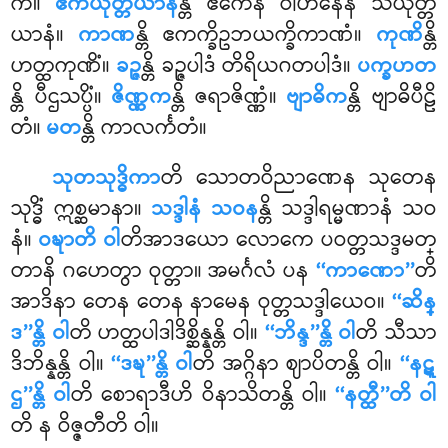
ကံ။
ဧကယုတ္တယာန
န္တိ ဧကေန ဝါဟနေန သံယုတ္တံ
ယာနံ။
ကာဏ
န္တိ ဧကက္ခိဥဘယက္ခိကာဏံ။
ကုဏိ
န္တိ
ဟတ္ထကုဏိံ။
ခဉ္ဇ
န္တိ ခဉ္ဇပါဒံ တိရိယဂတပါဒံ။
ပက္ခဟတ
န္တိ ပီဌသပ္ပိံ။
ဇိဏ္ဏက
န္တိ ဇရာဇိဏ္ဏံ။
ဗျာဓိက
န္တိ ဗျာဓိပီဠိ
တံ။
မတ
န္တိ ကာလင်္ကတံ။
သုတသုဒ္ဓိကာ
တိ သောတဝိညာဏေန သုတေန
သုဒ္ဓိံ ဣစ္ဆမာနာ။
သဒ္ဒါနံ သဝန
န္တိ သဒ္ဒါရမ္မဏာနံ သဝ
နံ။
ဝဍ္ဎာတိ ဝါ
တိအာဒယော လောကေ ပဝတ္တသဒ္ဒမတ္
တာနိ ဂဟေတွာ ဝုတ္တာ။ အမင်္ဂလံ ပန
‘‘ကာဏော’’
တိ
အာဒိနာ တေန တေန နာမေန ဝုတ္တသဒ္ဒါယေဝ။
‘‘ဆိန္
ဒ’’န္တိ ဝါ
တိ ဟတ္ထပါဒါဒိစ္ဆိန္နန္တိ ဝါ။
‘‘ဘိန္ဒ’’န္တိ ဝါ
တိ သီသာ
ဒိဘိန္နန္တိ ဝါ။
‘‘ဒဍ္ဎ’’န္တိ ဝါ
တိ အဂ္ဂိနာ ဈာပိတန္တိ ဝါ။
‘‘နဋ္
ဌ’’န္တိ ဝါ
တိ စောရာဒီဟိ ဝိနာသိတန္တိ ဝါ။
‘‘နတ္ထီ’’တိ ဝါ
တိ န ဝိဇ္ဇတီတိ ဝါ။