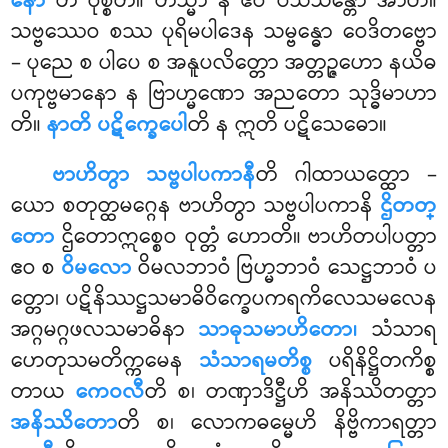
နော’’
တိ ဝုစ္စတိ။ တသ္မာ နံ ဧဝံ ပသံသန္တော အာဟ။
သဗ္ဗဿေဝ စဿ ပုရိမပါဒေန သမ္ဗန္ဓော ဝေဒိတဗ္ဗော
– ပုညေ စ ပါပေ စ အနူပလိတ္တော အတ္တဉ္ဇဟော
နယိဓ
ပကုဗ္ဗမာနော န ဗြာဟ္မဏော အညတော သုဒ္ဓိမာဟာ
တိ။
နာတိ ပဋိက္ခေပေါ
တိ န ဣတိ ပဋိသေဓော။
ဗာဟိတွာ သဗ္ဗပါပကာနီ
တိ ဂါထာယတ္ထော –
ယော စတုတ္ထမဂ္ဂေန ဗာဟိတွာ သဗ္ဗပါပကာနိ
ဌိတတ္
တော
ဌိတောဣစ္စေဝ ဝုတ္တံ ဟောတိ။ ဗာဟိတပါပတ္တာ
ဧဝ စ
ဝိမလော
ဝိမလဘာဝံ ဗြဟ္မဘာဝံ သေဋ္ဌဘာဝံ ပ
တ္တော၊ ပဋိနိဿဋ္ဌသမာဓိဝိက္ခေပကရကိလေသမလေန
အဂ္ဂမဂ္ဂဖလသမာဓိနာ
သာဓုသမာဟိတော၊
သံသာရ
ဟေတုသမတိက္ကမေန
သံသာရမတိစ္စ
ပရိနိဋ္ဌိတကိစ္စ
တာယ
ကေဝလီ
တိ စ၊ တဏှာဒိဋ္ဌီဟိ အနိဿိတတ္တာ
အနိဿိတော
တိ စ၊ လောကဓမ္မေဟိ နိဗ္ဗိကာရတ္တာ