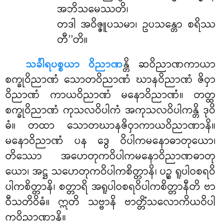
အဘိသမေဿတိ၊
တဒါ အဝိဇ္ဇူပသမာ၊ ဥပသန္တော စရိဿ
တီ’’တိ။
သင်္ခါရပစ္စယာ ဝိညာဏ
န္တိ ဆဝိညာဏကာယာ
စက္ခုဝိညာဏံ သောတဝိညာဏံ ဃာနဝိညာဏံ ဇိဝှာ
ဝိညာဏံ ကာယဝိညာဏံ မနောဝိညာဏံ။ တတ္ထ
စက္ခုဝိညာဏံ ကုသလဝိပါကံ အကုသလဝိပါကန္တိ ဒုဝိ
ဓံ။ တထာ သောတဃာနဇိဝှာကာယဝိညာဏာနိ။
မနောဝိညာဏံ ပန ဒွေ ဝိပါကမနောဓာတုယော၊
တိဿော အဟေတုကဝိပါကမနောဝိညာဏဓာတု
ယော၊ အဋ္ဌ သဟေတုကဝိပါကစိတ္တာနိ၊ ပဉ္စ ရူပါဝစရဝိ
ပါကစိတ္တာနိ၊ စတ္တာရိ အရူပါဝစရဝိပါကစိတ္တာနီတိ ဗာ
ဝီသတိဝိဓံ။ ဣတိ သဗ္ဗာနိ ဗာတ္တိံသလောကိယဝိပါ
ကဝိညာဏာနိ။