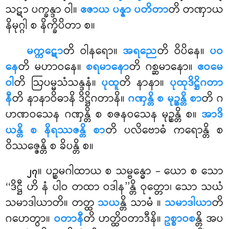
သဋာ ပက္ခန္ဒာ ဝါ။
ဧဇာယ ပန္နာ ပတိတာ
တိ တဏှာယ
နိမုဂ္ဂါ စ နိက္ခိပိတာ စ။
မက္ကဋော
တိ ဝါနရော။
အရညေ
တိ ဝိပိနေ။
ပဝ
နေ
တိ မဟာဝနေ။
စရမာနော
တိ ဂစ္ဆမာနော။
ဧဝမေ
ဝါ
တိ ဩပမ္မသံသန္ဒနံ။
ပုထူ
တိ နာနာ။
ပုထုဒိဋ္ဌိဂတာ
နီ
တိ နာနာဝိဓာနိ ဒိဋ္ဌိဂတာနိ။
ဂဏှန္တိ စ မုဉ္စန္တိ စာ
တိ ဂ
ဟဏဝသေန ဂဏှန္တိ စ စဇနဝသေန မုဉ္စန္တိ စ။
အာဒိ
ယန္တိ စ နိရဿဇန္တိ စာ
တိ ပလိဗောဓံ ကရောန္တိ စ
ဝိဿဇ္ဇေန္တိ စ ခိပန္တိ စ။
။ ပဉ္စမဂါထာယ
စ သမ္ဗန္ဓော – ယော စ သော
၂၇
‘‘ဒိဋ္ဌီ ဟိ နံ ပါဝ တထာ ဝဒါန’’န္တိ ဝုတ္တော၊ သော သယံ
သမာဒါယာတိ။ တတ္ထ
သယ
န္တိ သာမံ
။
သမာဒါယာ
တိ
ဂဟေတွာ။
ဝတာနီ
တိ ဟတ္ထိဝတာဒီနိ။
ဥစ္စာဝစ
န္တိ အပ