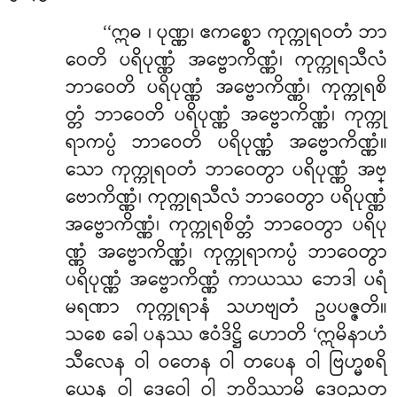
‘‘ဣဓ
၊ ပုဏ္ဏ၊ ဧကစ္စော ကုက္ကုရဝတံ ဘာ
ဝေတိ ပရိပုဏ္ဏံ အဗ္ဗောကိဏ္ဏံ၊ ကုက္ကုရသီလံ
ဘာဝေတိ ပရိပုဏ္ဏံ အဗ္ဗောကိဏ္ဏံ၊ ကုက္ကုရစိ
တ္တံ ဘာဝေတိ ပရိပုဏ္ဏံ အဗ္ဗောကိဏ္ဏံ၊ ကုက္ကု
ရာကပ္ပံ ဘာဝေတိ ပရိပုဏ္ဏံ အဗ္ဗောကိဏ္ဏံ။
သော ကုက္ကုရဝတံ ဘာဝေတွာ ပရိပုဏ္ဏံ အဗ္
ဗောကိဏ္ဏံ၊ ကုက္ကုရသီလံ ဘာဝေတွာ ပရိပုဏ္ဏံ
အဗ္ဗောကိဏ္ဏံ၊ ကုက္ကုရစိတ္တံ ဘာဝေတွာ ပရိပု
ဏ္ဏံ အဗ္ဗောကိဏ္ဏံ၊ ကုက္ကုရာကပ္ပံ ဘာဝေတွာ
ပရိပုဏ္ဏံ အဗ္ဗောကိဏ္ဏံ ကာယဿ ဘေဒါ ပရံ
မရဏာ ကုက္ကုရာနံ သဟဗျတံ ဥပပဇ္ဇတိ။
သစေ ခေါ ပနဿ ဧဝံဒိဋ္ဌိ ဟောတိ ‘ဣမိနာဟံ
သီလေန ဝါ ဝတေန ဝါ တပေန ဝါ ဗြဟ္မစရိ
ယေန ဝါ ဒေဝေါ ဝါ ဘဝိဿာမိ ဒေဝညတ