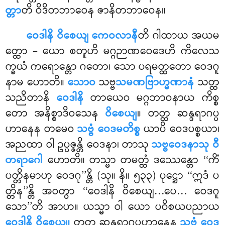
တ္တာ
တိ ဝိဒိတဘာဝေန ဇာနိတဘာဝေန။
ဝေဒါနိ ဝိစေယျ ကေဝလာနီ
တိ ဂါထာယ အယမ
တ္ထော – ယော စတူဟိ မဂ္ဂဉာဏဝေဒေဟိ ကိလေသ
က္ခယံ ကရောန္တော ဂတော၊ သော ပရမတ္ထတော ဝေဒဂူ
နာမ ဟောတိ။
သောဝ
သဗ္ဗ
သမဏဗြာဟ္မဏာနံ
သတ္ထ
သညိတာနိ
ဝေဒါနိ
တာယေဝ မဂ္ဂဘာဝနာယ ကိစ္စ
တော အနိစ္စာဒိဝသေန
ဝိစေယျ
။ တတ္ထ ဆန္ဒရာဂပ္ပ
ဟာနေန တမေဝ
သဗ္ဗံ ဝေဒမတိစ္စ
ယာပိ ဝေဒပစ္စယာ၊
အညထာ ဝါ ဥပ္ပဇ္ဇန္တိ ဝေဒနာ၊ တာသု
သဗ္ဗဝေဒနာသု ဝီ
တရာဂေါ
ဟောတိ။ တသ္မာ တမတ္ထံ ဒဿေန္တော ‘‘ကိံ
ပတ္တိနမာဟု ဝေဒဂု’’န္တိ (သု။ နိ။ ၅၃၃) ပုဋ္ဌော ‘‘ဣဒံ ပ
တ္တိန’’န္တိ အဝတွာ
‘‘ဝေဒါနိ ဝိစေယျ…ပေ… ဝေဒဂူ
သော’’တိ အာဟ။ ယသ္မာ ဝါ ယော ပဝိစယပညာယ
ဝေဒါနိ ဝိစေယျ၊
တတ္ထ ဆန္ဒရာဂပ္ပဟာနေန
သဗ္ဗံ ဝေဒ