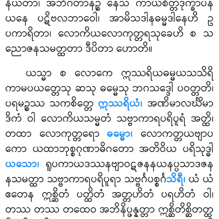
နီယတာ၊ အဘိဂတာနဉ္စ နေသံ ကာယစိတ္တဒုက္ခာပန
ယနေ ပဋိဗလဘာဝေါ၊ အာမိသဒါနဓမ္မဒါနေဟိ ဥ
ပကာရိတာ၊ လောကိယလောကုတ္တရသုခေဟိ စ သ
ညောဇနသမတ္ထတာ ဒီပိတာ ဟောတိ။
ယသ္မာ စ လောကေ ဣဿရိယဓမ္မယသသိရိ
ကာမပယတ္တေသု ဆသု ဓမ္မေသု ဘဂသဒ္ဒေါ ပဝတ္တတိ၊
ပရမဉ္စဿ သကစိတ္တေ
ဣဿရိယံ၊
အဏိမာလင်္ဃိမာ
ဒိကံ ဝါ လောကိယသမ္မတံ သဗ္ဗာကာရပရိပူရံ အတ္ထိ၊
တထာ လောကုတ္တရော
ဓမ္မော၊
လောကတ္တယဗျာပ
ကော ယထာဘုစ္စဂုဏာဓိဂတော အတိဝိယ ပရိသုဒ္ဓါ
ယသော၊
ရူပကာယဒဿနဗျာဝဋဇနနယနပ္ပသာဒဇန
နသမတ္ထာ သဗ္ဗာကာရပရိပူရာ သဗ္ဗင်္ဂပစ္စင်္ဂ
သိရီ၊
ယံ ယံ
ဧတေန ဣစ္ဆိတံ ပတ္ထိတံ အတ္တဟိတံ ပရဟိတံ ဝါ၊
တဿ တဿ တထေဝ အဘိနိပ္ဖန္နတ္တာ
ဣစ္ဆိတိစ္ဆိတတ္ထ