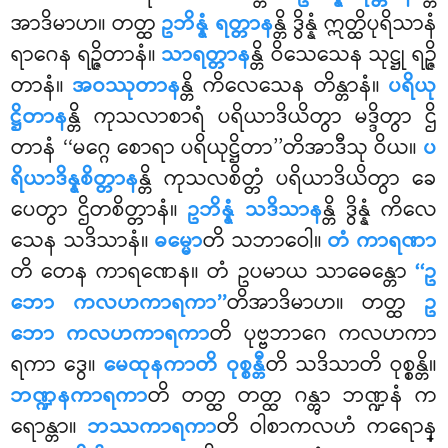
အာဒိမာဟ။ တတ္ထ
ဥဘိန္နံ ရတ္တာန
န္တိ
ဒွိန္နံ ဣတ္ထိပုရိသာနံ
ရာဂေန ရဉ္ဇိတာနံ။
သာရတ္တာန
န္တိ ဝိသေသေန သုဋ္ဌု ရဉ္ဇိ
တာနံ။
အဝဿုတာန
န္တိ ကိလေသေန တိန္တာနံ။
ပရိယု
ဋ္ဌိတာန
န္တိ ကုသလာစာရံ ပရိယာဒိယိတွာ မဒ္ဒိတွာ ဌိ
တာနံ ‘‘မဂ္ဂေ စောရာ ပရိယုဋ္ဌိတာ’’တိအာဒီသု ဝိယ။
ပ
ရိယာဒိန္နစိတ္တာန
န္တိ ကုသလစိတ္တံ ပရိယာဒိယိတွာ ခေ
ပေတွာ ဌိတစိတ္တာနံ။
ဥဘိန္နံ သဒိသာန
န္တိ ဒွိန္နံ ကိလေ
သေန သဒိသာနံ။
ဓမ္မော
တိ သဘာဝေါ။
တံ ကာရဏာ
တိ တေန ကာရဏေန။ တံ ဥပမာယ သာဓေန္တော
‘‘ဥ
ဘော ကလဟကာရကာ’’
တိအာဒိမာဟ။ တတ္ထ
ဥ
ဘော ကလဟကာရကာ
တိ ပုဗ္ဗဘာဂေ ကလဟကာ
ရကာ ဒွေ။
မေထုနကာတိ ဝုစ္စန္တီ
တိ သဒိသာတိ ဝုစ္စန္တိ။
ဘဏ္ဍနကာရကာ
တိ တတ္ထ တတ္ထ ဂန္တွာ ဘဏ္ဍနံ က
ရောန္တာ။
ဘဿကာရကာ
တိ ဝါစာကလဟံ ကရောန္