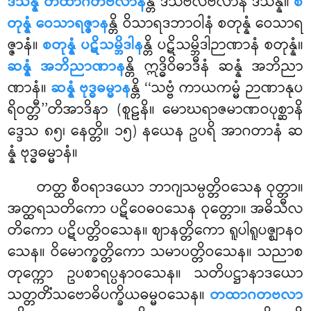
ဒသန္နံ တထာဂတဗလာန
န္တိ ဒသဗလဗလာနံ ဒသန္နံ။
စ
တုန္နံ ဝေသာရဇ္ဇာန
န္တိ ဝိသာရဒဘာဝါနံ စတုန္နံ ဝေသာရ
ဇ္ဇာနံ။
စတုန္နံ ပဋိသမ္ဘိဒါန
န္တိ ပဋိသမ္ဘိဒါဉာဏာနံ စတုန္နံ။
ဆန္နံ အဘိညာဏာန
န္တိ ဣဒ္ဓိဝိဓာဒီနံ ဆန္နံ အဘိညာ
ဏာနံ။
ဆန္နံ ဗုဒ္ဓဓမ္မာန
န္တိ ‘‘သဗ္ဗံ ကာယကမ္မံ ဉာဏာနုပ
ရိဝတ္တီ’’တိအာဒိနာ (စူဠနိ။ မောဃရာဇမာဏဝပုစ္ဆာနိ
ဒ္ဒေသ ၈၅၊ နေတ္တိ။ ၁၅) နယေန ဥပရိ အာဂတာနံ ဆ
န္နံ ဗုဒ္ဓဓမ္မာနံ။
တတ္ထ စီဝရာဒယော ဘာဂျသမ္ပတ္တိဝသေန ဝုတ္တာ။
အတ္ထရသတိကော
ပဋိဝေဓဝသေန ဝုတ္တော။ အဓိသီလ
တိကော ပဋိပတ္တိဝသေန။ ဈာနတ္တိကော ရူပါရူပဇ္ဈာနဝ
သေန။ ဝိမောက္ခတ္တိကော သမာပတ္တိဝသေန။ သညာစ
တုက္ကော ဥပစာရပ္ပနာဝသေန။ သတိပဋ္ဌာနာဒယော
သတ္တတိံသဗောဓိပက္ခိယဓမ္မဝသေန။
တထာဂတဗလာ