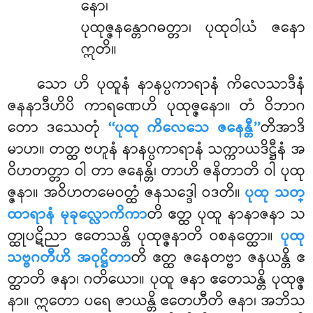
နော၊
ပုထုဇ္ဇနန္တောဂဓတ္တာ၊ ပုထုဝါယံ ဇနော
ဣတိ။
သော
ဟိ ပုထူနံ နာနပ္ပကာရာနံ ကိလေသာဒီနံ
ဇနနာဒီဟိပိ ကာရဏေဟိ ပုထုဇ္ဇနော။ တံ ဝိဘာဂ
တော ဒဿေတုံ
‘‘ပုထု ကိလေသေ ဇနေန္တီ’’
တိအာဒိ
မာဟ။ တတ္ထ ဗဟူနံ နာနပ္ပကာရာနံ သက္ကာယဒိဋ္ဌီနံ အ
ဝိဟတတ္တာ ဝါ တာ ဇနေန္တိ၊ တာဟိ ဇနိတာတိ ဝါ ပုထု
ဇ္ဇနာ။ အဝိဟတမေဝတ္ထံ ဇနသဒ္ဒေါ ဝဒတိ။
ပုထု သတ္
ထာရာနံ မုခုလ္လောကိကာ
တိ ဧတ္ထ ပုထူ နာနာဇနာ သ
တ္ထုပဋိညာ ဧတေသန္တိ ပုထုဇ္ဇနာတိ ဝစနတ္ထော။
ပုထု
သဗ္ဗဂတီဟိ အဝုဋ္ဌိတာ
တိ ဧတ္ထ ဇနေတဗ္ဗာ ဇနယန္တိ ဧ
တ္ထာတိ ဇနာ၊ ဂတိယော။ ပုထူ ဇနာ ဧတေသန္တိ ပုထုဇ္ဇ
နာ။ ဣတော ပရေ ဇာယန္တိ ဧတေဟီတိ ဇနာ၊ အဘိသ