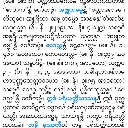
(ဇာ။ ၁။၁။၁) ပဏ္ဏာသာဓိကာနိ ပဉ္စဇာတကသတာနိ
‘‘ဇာတက’’န္တိ ဝေဒိတဗ္ဗံ။
အဗ္ဘုတဓမ္မ
န္တိ ‘‘စတ္တာရောမေ
၊
ဘိက္ခဝေ၊ အစ္ဆရိယာ အဗ္ဘုတဓမ္မာ အာနန္ဒေ’’တိအာဒိန
ယပ္ပဝတ္တာ (ဒီ။ နိ။ ၂။၂၀၉၊ အ။ နိ။ ၄။၁၂၉) သဗ္ဗေပိ
အစ္ဆရိယအဗ္ဘုတဓမ္မပဋိသံယုတ္တာ သုတ္တန္တာ ‘‘အဗ္ဘုတ
ဓမ္မ’’န္တိ ဝေဒိတဗ္ဗံ။
ဝေဒလ္လ
န္တိ စူဠဝေဒလ္လ- (မ။ နိ။ ၁။
၄၆၀ အာဒယော) မဟာဝေဒလ္လ- (မ။ နိ။ ၁။၄၄၉ အာ
ဒယော) သမ္မာဒိဋ္ဌိ- (မ။ နိ။ ၁။၈၉ အာဒယော) သက္ကပ
ဉှ- (ဒီ။ နိ။ ၂။၃၄၄ အာဒယော) သင်္ခါရဘာဇနိယမ
ဟာပုဏ္ဏမသုတ္တာဒယော (မ။ နိ။ ၃။၈၅ အာဒယော)
သဗ္ဗေပိ ဝေဒဉ္စ တုဋ္ဌိဉ္စ လဒ္ဓါ လဒ္ဓါ ပုစ္ဆိတသုတ္တန္တာ ‘‘ဝေ
ဒလ္လ’’န္တိ ဝေဒိတဗ္ဗံ။
ဣဒံ ပရိယတ္တိသာသန
န္တိ ဣဒံ ဝုတ္တ
ပ္ပကာရံ တေပိဋကံ ဗုဒ္ဓဝစနံ ပရိယာပုဏိတဗ္ဗဋ္ဌေန ပရိ
ယတ္တိ၊ အနုသာသနဋ္ဌေန သာသနန္တိ ကတွာ ပရိယတ္တိ
သာသနံ။
တမ္ပိ မုဿတီ
တိ တမ္ပိ ပရိယတ္တိသာသနံ