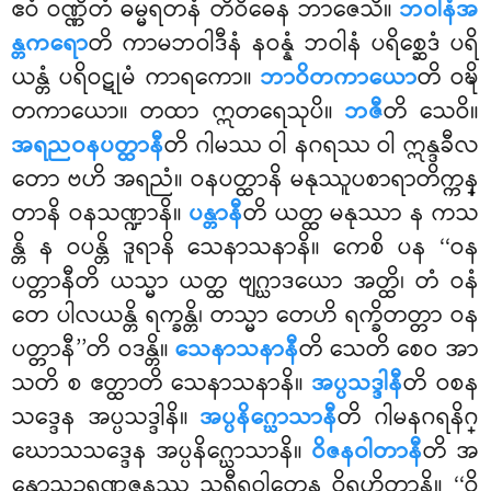
ဧဝံ ဝဏ္ဏိတံ ဓမ္မရတနံ တိဝိဓေန ဘာဇေသိ။
ဘဝါနံ
အ
န္တကရော
တိ ကာမဘဝါဒီနံ နဝန္နံ ဘဝါနံ ပရိစ္ဆေဒံ ပရိ
ယန္တံ ပရိဝဋုမံ ကာရကော။
ဘာဝိတကာယော
တိ ဝဍ္ဎိ
တကာယော။ တထာ ဣတရေသုပိ။
ဘဇီ
တိ သေဝိ။
အရညဝနပတ္ထာနီ
တိ ဂါမဿ ဝါ နဂရဿ ဝါ ဣန္ဒခီလ
တော ဗဟိ အရညံ။ ဝနပတ္ထာနိ မနုဿူပစာရာတိက္ကန္
တာနိ
ဝနသဏ္ဍာနိ။
ပန္တာနီ
တိ ယတ္ထ မနုဿာ န ကသ
န္တိ န ဝပန္တိ ဒူရာနိ သေနာသနာနိ။ ကေစိ ပန ‘‘ဝန
ပတ္တာနီတိ ယသ္မာ ယတ္ထ ဗျဂ္ဃာဒယော အတ္ထိ၊ တံ ဝနံ
တေ ပါလယန္တိ ရက္ခန္တိ၊ တသ္မာ တေဟိ ရက္ခိတတ္တာ ဝန
ပတ္တာနီ’’တိ ဝဒန္တိ။
သေနာသနာနီ
တိ သေတိ စေဝ အာ
သတိ စ ဧတ္ထာတိ သေနာသနာနိ။
အပ္ပသဒ္ဒါနီ
တိ ဝစန
သဒ္ဒေန အပ္ပသဒ္ဒါနိ။
အပ္ပနိဂ္ဃောသာနီ
တိ ဂါမနဂရနိဂ္
ဃောသသဒ္ဒေန အပ္ပနိဂ္ဃောသာနိ။
ဝိဇနဝါတာနီ
တိ အ
န္တောသဉ္စရဏဇနဿ သရီရဝါတေန ဝိရဟိတာနိ။ ‘‘ဝိ