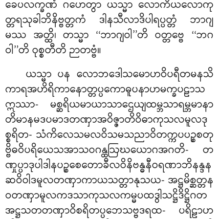
ခေပလက္ခဏံ ဂဟေတွာ ယသ္မာ လောကိယလောကု
တ္တရသုခါဘိနိဗ္ဗတ္တကံ
ဒါနသီလာဒိပါရပ္ပတ္တံ ဘာဂျ
မဿ အတ္ထိ၊ တသ္မာ ‘‘ဘာဂျဝါ’’တိ ဝတ္တဗ္ဗေ ‘‘ဘဂ
ဝါ’’တိ ဝုစ္စတီတိ ဉာတဗ္ဗံ။
ယသ္မာ ပန လောဘဒေါသမောဟဝိပရီတမနသိ
ကာရအဟိရိကာနောတ္တပ္ပကောဓူပနာဟမက္ခပဠာသ
ဣဿာ- မစ္ဆရိယမာယာသာဌေယျထမ္ဘသာရမ္ဘမာနာ
တိမာနမဒပမာဒတဏှာအဝိဇ္ဇာတိဝိဓာကုသလမူလဒု
စ္စရိတ- သံကိလေသမလဝိသမသညာဝိတက္ကပပဉ္စစတု
ဗ္ဗိဓဝိပရိယေသအာသဝဂန္ထဩဃယောဂအဂတိ- တ
ဏှုပ္ပာဒုပါဒါနပဉ္စစေတောခီလဝိနိဗန္ဓနီဝရဏာဘိနန္ဒန
ဆဝိဝါဒမူလတဏှာကာယသတ္တာနုသယ- အဋ္ဌမိစ္ဆတ္တန
ဝတဏှာမူလကဒသာကုသလကမ္မပထဒွါသဋ္ဌိဒိဋ္ဌိဂတ
အဋ္ဌသတတဏှာဝိစရိတပ္ပဘေသဗ္ဗဒရထ- ပရိဠာဟ