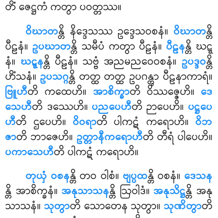
တိံ ဇေဋ္ဌကံ ကတွာ ပဝတ္တဿ။
ဝိဃာတ
န္တိ နိဒ္ဒေသဿ ဥဒ္ဒေသဝစနံ။
ဝိဃာတ
န္တိ
ပီဠနံ။
ဥပဃာတ
န္တိ သမီပံ ကတွာ ပီဠနံ။
ပီဠန
န္တိ ဃဋ္ဋ
နံ။
ဃဋ္ဋန
န္တိ ပီဠနံ။ သဗ္ဗံ အညမညဝေဝစနံ။
ဥပဒ္ဒဝ
န္တိ
ဟိံသနံ။
ဥပသဂ္ဂ
န္တိ တတ္ထ တတ္ထ ဥပဂန္တွာ ပီဠနာကာရံ။
ဗြူဟီ
တိ ကထေဟိ။
အာစိက္ခာ
တိ
ဝိဿဇ္ဇေဟိ။
ဒေ
သေဟီ
တိ ဒဿေဟိ။
ပညပေဟီ
တိ ဉာပေဟိ။
ပဋ္ဌပေ
ဟီ
တိ ဌပေဟိ။
ဝိဝရာ
တိ ပါကဋံ ကရောဟိ။
ဝိဘ
ဇာ
တိ ဘာဇေဟိ။
ဥတ္တာနီကရောဟီ
တိ တီရံ ပါပေဟိ။
ပကာသေဟီ
တိ ပါကဋံ ကရောဟိ။
တုယှံ ဝစန
န္တိ တဝ ဝါစံ။
ဗျပ္ပထ
န္တိ ဝစနံ။
ဒေသန
န္တိ အာစိက္ခနံ။
အနုသာသန
န္တိ ဩဝါဒံ။
အနုသိဋ္ဌ
န္တိ အနု
သာသနံ။
သုတွာ
တိ သောတေန သုတွာ။
သုဏိတွာ
တိ