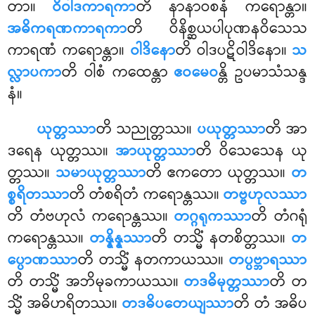
တာ။
ဝိဝါဒကာရကာ
တိ နာနာဝစနံ ကရောန္တာ။
အဓိကရဏကာရကာ
တိ ဝိနိစ္ဆယပါပုဏနဝိသေသ
ကာရဏံ ကရောန္တာ။
ဝါဒိနော
တိ ဝါဒပဋိဝါဒိနော။
သ
လ္လာပကာ
တိ ဝါစံ ကထေန္တာ
ဧဝမေဝ
န္တိ ဥပမာသံသန္ဒ
နံ။
ယုတ္တဿာ
တိ သညုတ္တဿ။
ပယုတ္တဿာ
တိ အာ
ဒရေန ယုတ္တဿ။
အာယုတ္တဿာ
တိ ဝိသေသေန ယု
တ္တဿ။
သမာယုတ္တဿာ
တိ ဧကတော ယုတ္တဿ။
တ
စ္စရိတဿာ
တိ တံစရိတံ ကရောန္တဿ။
တဗ္ဗဟုလဿာ
တိ တံဗဟုလံ ကရောန္တဿ။
တဂ္ဂရုကဿာ
တိ တံဂရုံ
ကရောန္တဿ။
တန္နိန္နဿာ
တိ တသ္မိံ နတစိတ္တဿ။
တ
ပ္ပောဏဿာ
တိ တသ္မိံ နတကာယဿ။
တပ္ပဗ္ဘာရဿာ
တိ
တသ္မိံ အဘိမုခကာယဿ။
တဒဓိမုတ္တဿာ
တိ တ
သ္မိံ အဓိဟရိတဿ။
တဒဓိပတေယျဿာ
တိ တံ အဓိပ