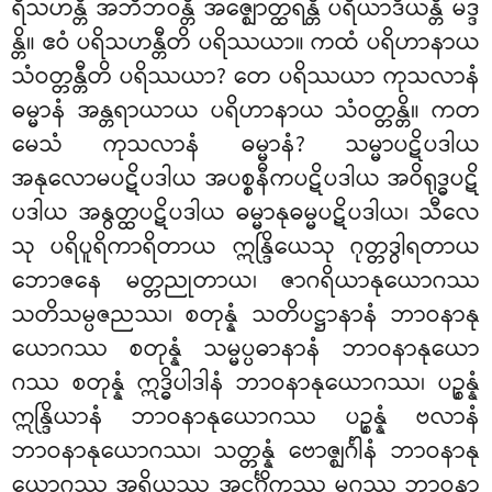
ရိသဟန္တိ အဘိဘဝန္တိ အဇ္ဈောတ္ထရန္တိ ပရိယာဒိယန္တိ မဒ္ဒ
န္တိ။ ဧဝံ ပရိသဟန္တီတိ ပရိဿယာ။ ကထံ ပရိဟာနာယ
သံဝတ္တန္တီတိ ပရိဿယာ? တေ ပရိဿယာ ကုသလာနံ
ဓမ္မာနံ အန္တရာယာယ ပရိဟာနာယ သံဝတ္တန္တိ။ ကတ
မေသံ
ကုသလာနံ ဓမ္မာနံ? သမ္မာပဋိပဒါယ
အနုလောမပဋိပဒါယ အပစ္စနီကပဋိပဒါယ
အဝိရုဒ္ဓပဋိ
ပဒါယ အနွတ္ထပဋိပဒါယ ဓမ္မာနုဓမ္မပဋိပဒါယ၊ သီလေ
သု ပရိပူရိကာရိတာယ ဣန္ဒြိယေသု ဂုတ္တဒွါရတာယ
ဘောဇနေ မတ္တညုတာယ၊ ဇာဂရိယာနုယောဂဿ
သတိသမ္ပဇညဿ၊ စတုန္နံ သတိပဋ္ဌာနာနံ ဘာဝနာနု
ယောဂဿ စတုန္နံ သမ္မပ္ပဓာနာနံ ဘာဝနာနုယော
ဂဿ စတုန္နံ ဣဒ္ဓိပါဒါနံ ဘာဝနာနုယောဂဿ၊ ပဉ္စန္နံ
ဣန္ဒြိယာနံ ဘာဝနာနုယောဂဿ ပဉ္စန္နံ ဗလာနံ
ဘာဝနာနုယောဂဿ၊ သတ္တန္နံ ဗောဇ္ဈင်္ဂါနံ ဘာဝနာနု
ယောဂဿ
အရိယဿ အဋ္ဌင်္ဂိကဿ မဂ္ဂဿ ဘာဝနာ