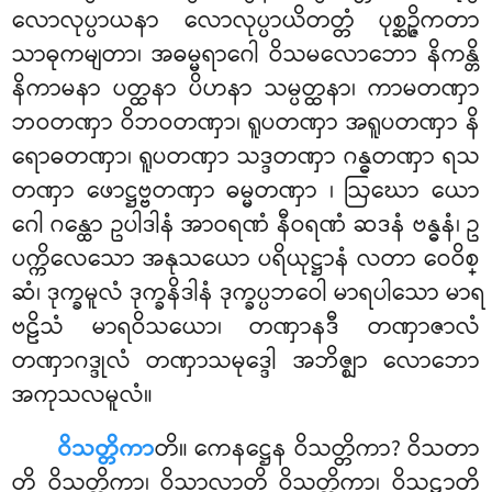
လောလုပ္ပာယနာ လောလုပ္ပာယိတတ္တံ ပုစ္ဆဉ္ဇိကတာ
သာဓုကမျတာ၊ အဓမ္မရာဂေါ ဝိသမလောဘော နိကန္တိ
နိကာမနာ ပတ္ထနာ ပိဟနာ သမ္ပတ္ထနာ၊ ကာမတဏှာ
ဘဝတဏှာ
ဝိဘဝတဏှာ၊ ရူပတဏှာ အရူပတဏှာ နိ
ရောဓတဏှာ၊ ရူပတဏှာ သဒ္ဒတဏှာ ဂန္ဓတဏှာ ရသ
တဏှာ ဖောဋ္ဌဗ္ဗတဏှာ ဓမ္မတဏှာ
၊ ဩဃော ယော
ဂေါ ဂန္ထော ဥပါဒါနံ အာဝရဏံ နီဝရဏံ ဆဒနံ ဗန္ဓနံ၊ ဥ
ပက္ကိလေသော အနုသယော ပရိယုဋ္ဌာနံ လတာ ဝေဝိစ္
ဆံ၊ ဒုက္ခမူလံ ဒုက္ခနိဒါနံ ဒုက္ခပ္ပဘဝေါ မာရပါသော မာရ
ဗဠိသံ မာရဝိသယော၊ တဏှာနဒီ တဏှာဇာလံ
တဏှာဂဒ္ဒုလံ တဏှာသမုဒ္ဒေါ အဘိဇ္ဈာ လောဘော
အကုသလမူလံ။
ဝိသတ္တိကာ
တိ။ ကေနဋ္ဌေန ဝိသတ္တိကာ? ဝိသတာ
တိ ဝိသတ္တိကာ၊ ဝိသာလာတိ ဝိသတ္တိကာ၊ ဝိသဋာတိ