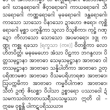
ဂေါ ဃာနရောဂေါ ဇိဝှာရောဂေါ ကာယရောဂေါ သီ
သရောဂေါ ကဏ္ဏရောဂေါ မုခရောဂေါ ဒန္တရောဂေါ၊
ကာသော သာသော ပိနာသော ဍာဟော ဇရော၊ ကုစ္ဆိ
ရောဂေါ မုစ္ဆာ ပက္ခန္ဒိကာ သူလာ ဝိသူစိကာ၊ ကုဋ္ဌံ ဂဏ္
ဍော ကိလာသော သောသော အပမာရော၊ ဒဒ္ဒု က
ဏ္ဍု ကစ္ဆု ရခသာ
[ရက္ခသာ (က။)]
ဝိတစ္ဆိကာ လော
ဟိတပိတ္တံ၊ မဓုမေဟော အံသာ ပိဠကာ ဘဂန္ဒလာ၊ ပိ
တ္တသမုဋ္ဌာနာ အာဗာဓာ သေမှသမုဋ္ဌာနာ အာဗာဓာ ဝါ
တသမုဋ္ဌာနာ အာဗာဓာ သန္နိပါတိကာ အာဗာဓာ ဥတု
ပရိဏာမဇာ အာဗာဓာ ဝိသမပရိဟာရဇာ အာဗာဓာ၊
ဩပက္ကမိကာ အာဗာဓာ ကမ္မဝိပါကဇာ အာဗာဓာ၊
သီတံ ဥဏှံ ဇိဃစ္ဆာ ပိပါသာ ဥစ္စာရော ပဿာဝေါ ဍံ
သမကသဝါတာတပသရီသပသမ္ဖဿာ ဣတိ ဝါ –
ဣမေ ဝုစ္စန္တိ ပါကဋပရိဿယာ။