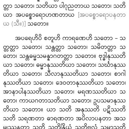
တ္တာ သတော၊ သတိယာ ပါဂုညတာယ သတော၊ သတိ
ယာ အပစ္စောရောဟဏတာယ
[အပစ္စောရောပနတာ
ယ (သီ။)]
သတော။
အပရေဟိပိ
စတူဟိ ကာရဏေဟိ သတော – သ
တ္တတ္တာ သတော၊ သန္တတ္တာ သတော၊ သမိတတ္တာ သ
တော၊ သန္တဓမ္မသမန္နာဂတတ္တာ သတော။ ဗုဒ္ဓါနုဿတိ
ယာ သတော၊ ဓမ္မာနုဿတိယာ သတော၊ သင်္ဃာနုဿ
တိယာ သတော၊ သီလာနုဿတိယာ သတော၊ စာဂါ
နုဿတိယာ သတော၊ ဒေဝတာနုဿတိယာ သတော၊
အာနာပါနဿတိယာ သတော၊ မရဏဿတိယာ သ
တော၊ ကာယဂတာသတိယာ သတော၊ ဥပသမာနုဿ
တိယာ သတော။ ယာ သတိ အနုဿတိ ပဋိဿတိ
သတိ သရဏတာ ဓာရဏတာ အပိလာပနတာ အသ
မ္မုဿနတာ သတိ သတိန္ဒြိယံ သတိဗလံ သမ္မာသတိ