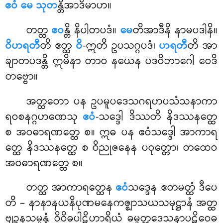
ဧဝံ မေ သုတ
န္တိအာဒိမာဟ။
တတ္ထ
ဧဝ
န္တိ နိပါတပဒံ။
မေ
တိအာဒီနိ နာမပဒါနိ။
ဝိဟရတီ
တိ ဧတ္ထ
ဝိ
-ဣတိ ဥပသဂ္ဂပဒံ၊
ဟရတီ
တိ အာ
ချာတပဒန္တိ ဣမိနာ တာဝ နယေန ပဒဝိဘာဂေါ ဝေဒိ
တဗ္ဗော။
အတ္ထတော ပန ဥပမူပဒေသဂရဟပသံသနာကာ
ရဝစနဂ္ဂဟဏေသု
ဧဝံ
-သဒ္ဒေါ ဒိဿတိ နိဒဿနတ္ထေ
စ အဝဓာရဏတ္ထေ စ။ ဣဓ ပန ဧဝံသဒ္ဒေါ အာကာရ
တ္ထေ နိဒဿနတ္ထေ စ ဝိညုဇနေန ပဝုတ္တော၊ တထေဝ
အဝဓာရဏတ္ထေ စ။
တတ္ထ အာကာရတ္ထေန
ဧဝံ
သဒ္ဒေန ဧတမတ္ထံ ဒီပေ
တိ – နာနာနယနိပုဏမနေကဇ္ဈာသယသမုဋ္ဌာနံ အတ္ထ
ဗျဉ္ဇနသမ္ပန္နံ ဝိဝိဓပါဋိဟာရိယံ ဓမ္မတ္ထဒေသနာပဋိဝေဓ