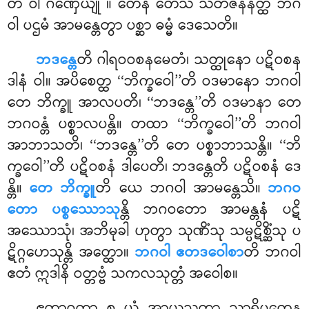
တံ ဝါ ဂဏှေယျုံ
။ တေန တေသံ သတိဇနနတ္ထံ ဘဂ
ဝါ ပဌမံ အာမန္တေတွာ ပစ္ဆာ ဓမ္မံ ဒေသေတိ။
ဘဒန္တေ
တိ ဂါရဝဝစနမေတံ၊ သတ္ထုနော ပဋိဝစန
ဒါနံ ဝါ။ အပိစေတ္ထ ‘‘ဘိက္ခဝေါ’’တိ ဝဒမာနော ဘဂဝါ
တေ ဘိက္ခူ အာလပတိ၊ ‘‘ဘဒန္တေ’’တိ ဝဒမာနာ တေ
ဘဂဝန္တံ ပစ္စာလပန္တိ။ တထာ ‘‘ဘိက္ခဝေါ’’တိ ဘဂဝါ
အာဘာသတိ၊ ‘‘ဘဒန္တေ’’တိ တေ ပစ္စာဘာသန္တိ။ ‘‘ဘိ
က္ခဝေါ’’တိ ပဋိဝစနံ ဒါပေတိ၊ ဘဒန္တေတိ ပဋိဝစနံ ဒေ
န္တိ။
တေ ဘိက္ခူ
တိ ယေ ဘဂဝါ အာမန္တေသိ။
ဘဂဝ
တော ပစ္စဿောသု
န္တိ
ဘဂဝတော အာမန္တနံ ပဋိ
အဿောသုံ၊ အဘိမုခါ ဟုတွာ သုဏိံသု သမ္ပဋိစ္ဆိံသု ပ
ဋိဂ္ဂဟေသုန္တိ အတ္ထော။
ဘဂဝါ ဧတဒဝေါစာ
တိ ဘဂဝါ
ဧတံ ဣဒါနိ ဝတ္တဗ္ဗံ သကလသုတ္တံ အဝေါစ။
ဧတ္တာဝတာ
စ ယံ အာယသ္မတာ သာရိပုတ္တေန