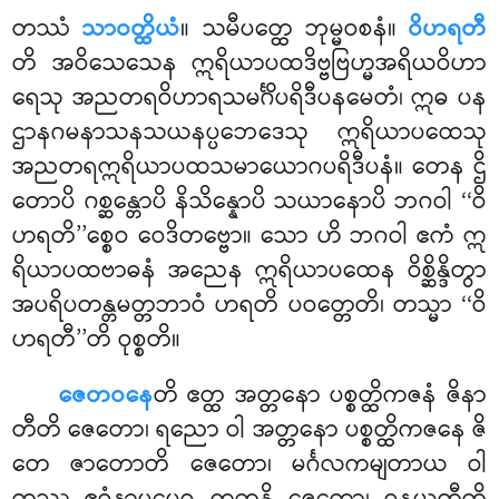
တဿံ
သာဝတ္ထိယံ
။ သမီပတ္ထေ ဘုမ္မဝစနံ။
ဝိဟရတီ
တိ အဝိသေသေန ဣရိယာပထဒိဗ္ဗဗြဟ္မအရိယဝိဟာ
ရေသု
အညတရဝိဟာရသမင်္ဂိပရိဒီပနမေတံ၊ ဣဓ ပန
ဌာနဂမနာသနသယနပ္ပဘေဒေသု ဣရိယာပထေသု
အညတရဣရိယာပထသမာယောဂပရိဒီပနံ။ တေန ဌိ
တောပိ ဂစ္ဆန္တောပိ နိသိန္နောပိ သယာနောပိ ဘဂဝါ ‘‘ဝိ
ဟရတိ’’စ္စေဝ ဝေဒိတဗ္ဗော။ သော ဟိ ဘဂဝါ ဧကံ ဣ
ရိယာပထဗာဓနံ အညေန ဣရိယာပထေန ဝိစ္ဆိန္ဒိတွာ
အပရိပတန္တမတ္တဘာဝံ ဟရတိ ပဝတ္တေတိ၊ တသ္မာ ‘‘ဝိ
ဟရတီ’’တိ ဝုစ္စတိ။
ဇေတဝနေ
တိ
ဧတ္ထ အတ္တနော ပစ္စတ္ထိကဇနံ ဇိနာ
တီတိ ဇေတော၊ ရညော ဝါ အတ္တနော ပစ္စတ္ထိကဇနေ ဇိ
တေ ဇာတောတိ ဇေတော၊ မင်္ဂလကမျတာယ ဝါ