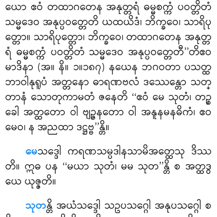
ယော ဧဝံ တထာဂတေန အနုတ္တရံ ဓမ္မစက္ကံ ပဝတ္တိတံ
သမ္မဒေဝ အနုပ္ပဝတ္တေတိ ယထယိဒံ၊ ဘိက္ခဝေ၊ သာရိပု
တ္တော။ သာရိပုတ္တော၊ ဘိက္ခဝေ၊ တထာဂတေန
အနုတ္တ
ရံ ဓမ္မစက္ကံ ပဝတ္တိတံ သမ္မဒေဝ အနုပ္ပဝတ္တေတီ’’တိဧဝ
မာဒိနာ (အ။ နိ။ ၁။၁၈၇) နယေန ဘဂဝတာ ပသတ္ထ
ဘာဝါနုရူပံ အတ္တနော ဓာရဏဗလံ ဒဿေန္တော သတ္
တာနံ သောတုကာမတံ ဇနေတိ ‘‘ဧဝံ မေ သုတံ၊ တဉ္စ
ခေါ အတ္ထတော ဝါ ဗျဉ္ဇနတော ဝါ အနူနမနဓိကံ၊ ဧဝ
မေဝ၊ န အညထာ ဒဋ္ဌဗ္ဗ’’န္တိ။
မေ
သဒ္ဒေါ ကရဏသမ္ပဒါနသာမိအတ္ထေသု ဒိဿ
တိ။ ဣဓ ပန ‘‘မယာ သုတံ၊ မမ သုတ’’န္တိ စ အတ္ထဒွ
ယေ ယုဇ္ဇတိ။
သုတ
န္တိ အယံသဒ္ဒေါ သဥပသဂ္ဂေါ အနုပသဂ္ဂေါ စ