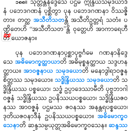
။ သုတ္တန္တနိဒ္ဒေသေ
ပဌမံ ဣန္ဒြိယသမုဒယာဒီ
၁၈၈
နံ ပဘေဒဂဏနံ ပုစ္ဆိတွာ ပုန ပဘေဒဂဏနာ ဝိဿဇ္ဇိ
တာ။ တတ္ထ
အသီတိသတ
န္တိ အသီတိဥတ္တရံ သတံ။ ပ
ဏ္ဍိတေဟိ ‘‘အသီတိသတ’’န္တိ ဝုတ္တေဟိ အာကာရေဟီ
📜
တိ ယောဇနာ။
ပုန ပဘေဒဂဏနာပုစ္ဆာပုဗ္ဗင်္ဂမေ ဂဏနာနိဒ္ဒေ
သေ
အဓိမောက္ခတ္ထာယာ
တိ အဓိမုစ္စနတ္ထာယ သဒ္ဒဟန
တ္ထာယ။
အာဝဇ္ဇနာယ သမုဒယော
တိ မနောဒွါရာဝဇ္ဇန
စိတ္တဿ သမုဒယော။
သဒ္ဓိန္ဒြိယဿ သမုဒယော
တိ သ
ဒ္ဓိန္ဒြိယဿ ပစ္စယော၊ သဒ္ဓံ ဥပ္ပာဒေဿာမီတိ ပုဗ္ဗဘာဂါ
ဝဇ္ဇနံ သဒ္ဓိန္ဒြိယဿ ဥပနိဿယပစ္စယော၊ သဒ္ဓိန္ဒြိယဇဝ
နဿ အာဝဇ္ဇနံ ပဌမဿ ဇဝနဿ အနန္တရပစ္စယော၊
ဒုတိယဇဝနာဒီနံ ဥပနိဿယပစ္စယော။
အဓိမောက္ခဝ
သေနာ
တိ ဆန္ဒသမ္ပယုတ္တအဓိမောက္ခဝသေန။
ဆန္ဒဿ