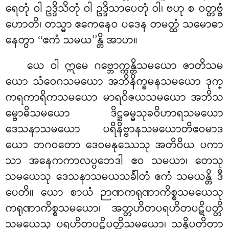
ရေတုံ ဝါ ဥဒ္ဒိသိတုံ ဝါ ဥဒ္ဒိသာပေတုံ ဝါ၊ ဗဟု စ ဝတ္တဗ္ဗံ
ဟောတိ၊ တသ္မာ ဧကေနေဝ ပဒေန တမတ္ထံ သမောဓာ
နေတွာ ‘‘ဧကံ သမယ’’န္တိ အာဟ။
ယေ ဝါ ဣမေ ဂဗ္ဘောက္ကန္တိသမယော ဇာတိသမ
ယော သံဝေဂသမယော အဘိနိက္ခမနသမယော ဒုက္
ကရကာရိကသမယော မာရဝိဇယသမယော အဘိသ
မ္ဗောဓိသမယော ဒိဋ္ဌဓမ္မသုခဝိဟာရသမယော
ဒေသနာသမယော ပရိနိဗ္ဗာနသမယောတိဧဝမာဒ
ယော ဘဂဝတော ဒေဝမနုဿေသု အတိဝိယ ပကာ
သာ အနေကကာလပ္ပဘေဒါ ဧဝ သမယာ၊ တေသု
သမယေသု ဒေသနာသမယသင်္ခါတံ ဧကံ သမယန္တိ ဒီ
ပေတိ။ ယော စာယံ ဉာဏကရုဏာကိစ္စသမယေသု
ကရုဏာကိစ္စသမယော၊ အတ္တဟိတပရဟိတပဋိပတ္တိ
သမယေသု ပရဟိတပဋိပတ္တိသမယော၊ သန္နိပတိတာ