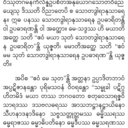
ဝိဿုတဂမနကိလိန္နဥပစိတအနုယောဂသောတဝိညေ
ယျေသု ဒိဿတိ ဝိညာတေပိ စ သောတဒွါရာနုသာရေ
န။ ဣဓ ပနဿ သောတဒွါရာနုသာရေန ဥပဓာရိတန္တိ
ဝါ ဥပဓာရဏန္တိ ဝါ အတ္ထော။ မေ-သဒ္ဒဿ ဟိ မယာတိ
အတ္ထေ သတိ ‘‘ဧဝံ မယာ သုတံ သောတဒွါရာနုသာရေ
န ဥပဓာရိတ’’န္တိ ယုဇ္ဇတိ၊ မမာတိအတ္ထေ သတိ ‘‘ဧဝံ
မမ သုတံ သောတဒွါရာနုသာရေန ဥပဓာရဏ’’န္တိ ယုဇ္ဇ
တိ။
အပိစ ‘‘ဧဝံ မေ သုတ’’န္တိ အတ္တနာ ဥပ္ပာဒိတဘာဝံ
အပ္ပဋိဇာနန္တော ပုရိမသဝနံ ဝိဝရန္တော ‘‘သမ္မုခါ ပဋိဂ္ဂ
ဟိတမိဒံ မယာ တဿ ဘဂဝတော စတုဝေသာရဇ္ဇဝိ
သာရဒဿ ဒသဗလဓရဿ အာသဘဋ္ဌာနဋ္ဌာယိနော
သီဟနာဒနာဒိနော သဗ္ဗသတ္တုတ္တမဿ ဓမ္မိဿရဿ
ဓမ္မရာဇဿ ဓမ္မာဓိပတိနော ဓမ္မဒီပဿ ဓမ္မသရဏဿ