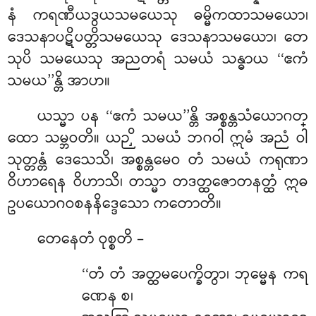
နံ ကရဏီယဒွယသမယေသု ဓမ္မိကထာသမယော၊
ဒေသနာပဋိပတ္တိသမယေသု ဒေသနာသမယော၊ တေ
သုပိ သမယေသု အညတရံ သမယံ သန္ဓာယ ‘‘ဧကံ
သမယ’’န္တိ အာဟ။
ယသ္မာ ပန ‘‘ဧကံ သမယ’’န္တိ အစ္စန္တသံယောဂတ္
ထော သမ္ဘဝတိ။ ယဉှိ သမယံ ဘဂဝါ ဣမံ အညံ ဝါ
သုတ္တန္တံ ဒေသေသိ၊ အစ္စန္တမေဝ တံ သမယံ ကရုဏာ
ဝိဟာရေန ဝိဟာသိ၊ တသ္မာ တဒတ္ထဇောတနတ္ထံ ဣဓ
ဥပယောဂဝစနနိဒ္ဒေသော ကတောတိ။
တေနေတံ ဝုစ္စတိ –
‘‘တံ တံ အတ္ထမပေက္ခိတွာ၊ ဘုမ္မေန ကရ
ဏေန စ၊