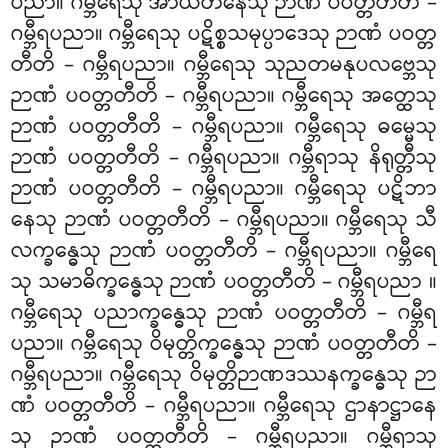
ပညာ။ ဂမ္ဘီရေသု အာယတနေသု ဉာဏံ ပဝတ္တတီတိ –
ဂမ္ဘီရပညာ။ ဂမ္ဘီရေသု ပဋိစ္စသမုပ္ပာဒေသု ဉာဏံ ပဝတ္တ
တီတိ – ဂမ္ဘီရပညာ။ ဂမ္ဘီရေသု သုညတမနုပလဗ္ဘေသု
ဉာဏံ ပဝတ္တတီတိ – ဂမ္ဘီရပညာ။ ဂမ္ဘီရေသု အတ္ထေသု
ဉာဏံ ပဝတ္တတီတိ – ဂမ္ဘီရပညာ။ ဂမ္ဘီရေသု ဓမ္မေသု
ဉာဏံ ပဝတ္တတီတိ – ဂမ္ဘီရပညာ။ ဂမ္ဘီရာသု နိရုတ္တီသု
ဉာဏံ ပဝတ္တတီတိ – ဂမ္ဘီရပညာ။ ဂမ္ဘီရေသု ပဋိဘာ
နေသု ဉာဏံ ပဝတ္တတီတိ
– ဂမ္ဘီရပညာ။ ဂမ္ဘီရေသု သီ
လက္ခန္ဓေသု ဉာဏံ ပဝတ္တတီတိ – ဂမ္ဘီရပညာ။ ဂမ္ဘီရေ
သု သမာဓိက္ခန္ဓေသု ဉာဏံ
ပဝတ္တတီတိ – ဂမ္ဘီရပညာ
။
ဂမ္ဘီရေသု ပညာက္ခန္ဓေသု ဉာဏံ ပဝတ္တတီတိ – ဂမ္ဘီရ
ပညာ။ ဂမ္ဘီရေသု ဝိမုတ္တိက္ခန္ဓေသု ဉာဏံ ပဝတ္တတီတိ –
ဂမ္ဘီရပညာ။ ဂမ္ဘီရေသု ဝိမုတ္တိဉာဏဒဿနက္ခန္ဓေသု ဉာ
ဏံ ပဝတ္တတီတိ – ဂမ္ဘီရပညာ။ ဂမ္ဘီရေသု ဌာနာဋ္ဌာနေ
သု ဉာဏံ ပဝတ္တတီတိ – ဂမ္ဘီရပညာ။ ဂမ္ဘီရာသု