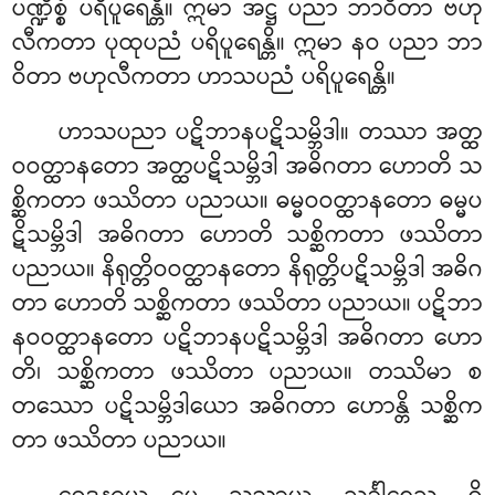
ပဏ္ဍိစ္စံ ပရိပူရေန္တိ။ ဣမာ အဋ္ဌ ပညာ
ဘာဝိတာ ဗဟု
လီကတာ ပုထုပညံ ပရိပူရေန္တိ။ ဣမာ နဝ ပညာ ဘာ
ဝိတာ ဗဟုလီကတာ ဟာသပညံ ပရိပူရေန္တိ။
ဟာသပညာ ပဋိဘာနပဋိသမ္ဘိဒါ။ တဿာ အတ္ထ
ဝဝတ္ထာနတော အတ္ထပဋိသမ္ဘိဒါ အဓိဂတာ ဟောတိ သ
စ္ဆိကတာ ဖဿိတာ ပညာယ။ ဓမ္မဝဝတ္ထာနတော ဓမ္မပ
ဋိသမ္ဘိဒါ အဓိဂတာ ဟောတိ သစ္ဆိကတာ ဖဿိတာ
ပညာယ။ နိရုတ္တိဝဝတ္ထာနတော နိရုတ္တိပဋိသမ္ဘိဒါ အဓိဂ
တာ ဟောတိ သစ္ဆိကတာ ဖဿိတာ ပညာယ။ ပဋိဘာ
နဝဝတ္ထာနတော ပဋိဘာနပဋိသမ္ဘိဒါ အဓိဂတာ ဟော
တိ၊ သစ္ဆိကတာ ဖဿိတာ ပညာယ။ တဿိမာ စ
တဿော ပဋိသမ္ဘိဒါယော အဓိဂတာ ဟောန္တိ သစ္ဆိက
တာ ဖဿိတာ ပညာယ။