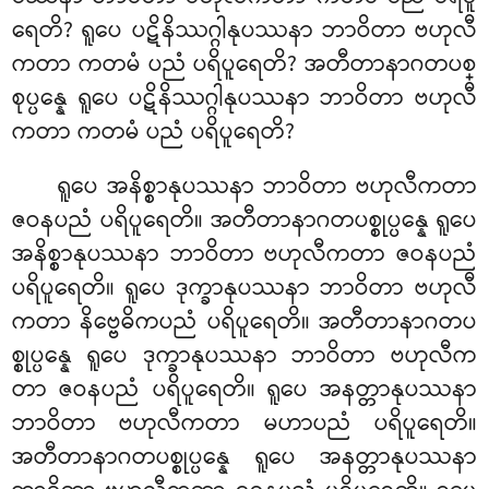
ရေတိ? ရူပေ ပဋိနိဿဂ္ဂါနုပဿနာ ဘာဝိတာ ဗဟုလီ
ကတာ ကတမံ ပညံ ပရိပူရေတိ? အတီတာနာဂတပစ္
စုပ္ပန္နေ ရူပေ ပဋိနိဿဂ္ဂါနုပဿနာ ဘာဝိတာ ဗဟုလီ
ကတာ ကတမံ ပညံ ပရိပူရေတိ?
ရူပေ အနိစ္စာနုပဿနာ ဘာဝိတာ ဗဟုလီကတာ
ဇဝနပညံ ပရိပူရေတိ။ အတီတာနာဂတပစ္စုပ္ပန္နေ ရူပေ
အနိစ္စာနုပဿနာ ဘာဝိတာ ဗဟုလီကတာ ဇဝနပညံ
ပရိပူရေတိ။ ရူပေ ဒုက္ခာနုပဿနာ ဘာဝိတာ ဗဟုလီ
ကတာ နိဗ္ဗေဓိကပညံ ပရိပူရေတိ။ အတီတာနာဂတပ
စ္စုပ္ပန္နေ ရူပေ ဒုက္ခာနုပဿနာ ဘာဝိတာ ဗဟုလီက
တာ ဇဝနပညံ ပရိပူရေတိ။ ရူပေ အနတ္တာနုပဿနာ
ဘာဝိတာ ဗဟုလီကတာ မဟာပညံ ပရိပူရေတိ။
အတီတာနာဂတပစ္စုပ္ပန္နေ ရူပေ အနတ္တာနုပဿနာ