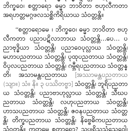
ဘိက္ခဝေ၊ စတ္တာရော ဓမ္မာ ဘာဝိတာ ဗဟုလီကတာ
အရဟတ္တမဂ္ဂဖလသစ္ဆိကိရိယာယ သံဝတ္တန္တိ။
‘‘စတ္တာရောမေ
၊ ဘိက္ခဝေ၊ ဓမ္မာ ဘာဝိတာ ဗဟု
လီကတာ ပညာပဋိလာဘာယ
သံဝတ္တန္တိ…ပေ… ပ
ညာဗုဒ္ဓိယာ သံဝတ္တန္တိ၊ ပညာဝေပုလ္လာယ သံဝတ္တန္တိ၊
မဟာပညတာယ သံဝတ္တန္တိ၊ ပုထုပညတာယ သံဝတ္တန္တိ၊
ဝိပုလပညတာယ သံဝတ္တန္တိ၊ ဂမ္ဘီရပညတာယ သံဝတ္တန္
တိ၊ အသာမန္တပညတာယ
[အဿာမန္တပညတာယ
(သျာ။) သံ။ နိ။ ၃ ပဿိတဗ္ဗာ]
သံဝတ္တန္တိ၊ ဘူရိပညတာ
ယ သံဝတ္တန္တိ၊ ပညာဗာဟုလ္လာယ သံဝတ္တန္တိ၊ သီဃပ
ညတာယ သံဝတ္တန္တိ၊ လဟုပညတာယ သံဝတ္တန္တိ၊
ဟာသပညတာယ သံဝတ္တန္တိ၊ ဇဝနပညတာယ သံဝတ္တ
န္တိ၊ တိက္ခပညတာယ သံဝတ္တန္တိ၊ နိဗ္ဗေဓိကပညတာယ
သံဝတ္တန္တိ။ ကတမေ စတ္တာရော? သပ္ပုရိသသံသေဝေါ၊