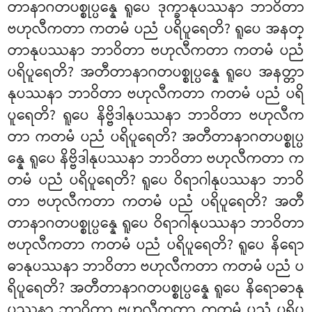
တာနာဂတပစ္စုပ္ပန္နေ ရူပေ ဒုက္ခာနုပဿနာ ဘာဝိတာ
ဗဟုလီကတာ ကတမံ ပညံ ပရိပူရေတိ? ရူပေ အနတ္
တာနုပဿနာ
ဘာဝိတာ ဗဟုလီကတာ ကတမံ ပညံ
ပရိပူရေတိ? အတီတာနာဂတပစ္စုပ္ပန္နေ ရူပေ အနတ္တာ
နုပဿနာ ဘာဝိတာ ဗဟုလီကတာ ကတမံ ပညံ ပရိ
ပူရေတိ? ရူပေ နိဗ္ဗိဒါနုပဿနာ ဘာဝိတာ ဗဟုလီက
တာ ကတမံ ပညံ ပရိပူရေတိ? အတီတာနာဂတပစ္စုပ္ပ
န္နေ ရူပေ နိဗ္ဗိဒါနုပဿနာ
ဘာဝိတာ ဗဟုလီကတာ က
တမံ ပညံ ပရိပူရေတိ? ရူပေ ဝိရာဂါနုပဿနာ ဘာဝိ
တာ ဗဟုလီကတာ ကတမံ ပညံ ပရိပူရေတိ? အတီ
တာနာဂတပစ္စုပ္ပန္နေ ရူပေ ဝိရာဂါနုပဿနာ ဘာဝိတာ
ဗဟုလီကတာ ကတမံ ပညံ ပရိပူရေတိ? ရူပေ နိရော
ဓာနုပဿနာ ဘာဝိတာ ဗဟုလီကတာ ကတမံ ပညံ ပ
ရိပူရေတိ? အတီတာနာဂတပစ္စုပ္ပန္နေ ရူပေ နိရောဓာနု
ပဿနာ ဘာဝိတာ ဗဟုလီကတာ ကတမံ ပညံ ပရိပူ