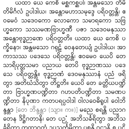
ယထာ ယေ ကေစိ မစ္ဆကစ္ဆပါ၊ အန္တမသော
တိမိ
တိမိင်္ဂလံ ဥပါဒါယ၊ အန္တောမဟာသမုဒ္ဒေ ပရိဝတ္တန္တိ၊ ဧ
ဝမေဝံ သဒေဝကော လောကော သမာရကော သဗြ
ဟ္မကော သဿမဏဗြာဟ္မဏီ ပဇာ သဒေဝမနုဿာ
အန္တောဗုဒ္ဓဉာဏေ ပရိဝတ္တတိ။ ယထာ ယေ ကေစိ ပ
က္ခိနော၊ အန္တမသော ဂရုဠံ ဝေနတေယျံ ဥပါဒါယ၊ အာ
ကာသဿ ပဒေသေ ပရိဝတ္တန္တိ၊ ဧဝမေဝ ယေပိ တေ
သာရိပုတ္တသမာ ပညာယ တေပိ ဗုဒ္ဓဉာဏဿ ပဒေ
သေ ပရိဝတ္တန္တိ။ ဗုဒ္ဓဉာဏံ ဒေဝမနုဿာနံ
ပညံ ဖရိ
တွာ အတိဃံသိတွာ တိဋ္ဌတိ။ ယေပိ တေ ခတ္တိယပဏ္ဍိ
တာ ဗြာဟ္မဏပဏ္ဍိတာ ဂဟပတိပဏ္ဍိတာ သမဏပ
ဏ္ဍိတာ နိပုဏာ ကတပရပ္ပဝါဒါ ဝါလဝေဓိရူပါ ဝေါဘိ
န္ဒန္တာ
[တေ ဘိန္ဒန္တာ (သျာ။ က။)]
မညေ စရန္တိ ပညာဂ
တေန ဒိဋ္ဌိဂတာနိ၊ တေ ပဉှံ အဘိသင်္ခရိတွာ အဘိသ
င်္ခရိတွာ တထာဂတံ ဥပသင်္ကမိတွာ ပုစ္ဆန္တိ ဂူဠှာနိ စ ပဋိ