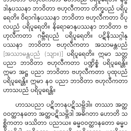
ဒါနုပဿနာ ဘာဝိတာ ဗဟုလီကတာ တိက္ခပညံ ပရိပူ
ရေတိ။ ဝိရာဂါနုပဿနာ ဘာဝိတာ ဗဟုလီကတာ ဝိပု
လပညံ ပရိပူရေတိ။ နိရောဓာနုပဿနာ ဘာဝိတာ ဗ
ဟုလီကတာ ဂမ္ဘီရပညံ ပရိပူရေတိ။ ပဋိနိဿဂ္ဂါနု
ပဿနာ ဘာဝိတာ ဗဟုလီကတာ အသာမန္တပညံ
[အဿာမန္တပညံ (သျာ။)]
ပရိပူရေတိ။ ဣမာ သတ္တ
ပညာ ဘာဝိတာ ဗဟုလီကတာ ပဏ္ဍိစ္စံ ပရိပူရေန္တိ။
ဣမာ အဋ္ဌ ပညာ ဘာဝိတာ ဗဟုလီကတာ ပုထုပညံ
ပရိပူရေန္တိ။ ဣမာ နဝ ပညာ ဘာဝိတာ ဗဟုလီကတာ
ဟာသပညံ ပရိပူရေန္တိ။
ဟာသပညာ ပဋိဘာနပဋိသမ္ဘိဒါ။ တဿာ အတ္ထ
ဝဝတ္ထာနတော အတ္ထပဋိသမ္ဘိဒါ အဓိဂတာ ဟောတိ သ
စ္ဆိကတာ ဖဿိတာ ပညာယ။ ဓမ္မဝဝတ္ထာနတော ဓမ္မပ