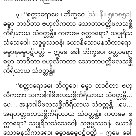
။ ‘‘စတ္တာရောမေ
၊ ဘိက္ခဝေ
[သံ။ နိ။ ၅။၁၈၅၁]
၊
၃
ဓမ္မာ ဘာဝိတာ ဗဟုလီကတာ သောတာပတ္တိဖလသစ္ဆိ
ကိရိယာယ သံဝတ္တန္တိ။ ကတမေ စတ္တာရော? သပ္ပုရိသ
သံသေဝေါ၊ သဒ္ဓမ္မဿဝနံ၊ ယောနိသောမနသိကာရော၊
ဓမ္မာနုဓမ္မပဋိပတ္တိ – ဣမေ ခေါ၊ ဘိက္ခဝေ၊ စတ္တာရော
ဓမ္မာ ဘာဝိတာ ဗဟုလီကတာ သောတာပတ္တိဖလသစ္ဆိ
ကိရိယာယ သံဝတ္တန္တိ။
‘‘စတ္တာရောမေ၊ ဘိက္ခဝေ၊ ဓမ္မာ ဘာဝိတာ ဗဟု
လီကတာ သကဒါဂါမိဖလသစ္ဆိကိရိယာယ သံဝတ္တန္တိ…
ပေ… အနာဂါမိဖလသစ္ဆိကိရိယာယ သံဝတ္တန္တိ…ပေ…
အရဟတ္တဖလသစ္ဆိကိရိယာယ သံဝတ္တန္တိ။ ကတမေ စ
တ္တာရော? သပ္ပုရိသသံသေဝေါ၊ သဒ္ဓမ္မဿဝနံ၊ ယောနိ
သောမနသိကာရော၊ ဓမ္မာနုဓမ္မပဋိပတ္တိ – ဣမေ ခေါ၊