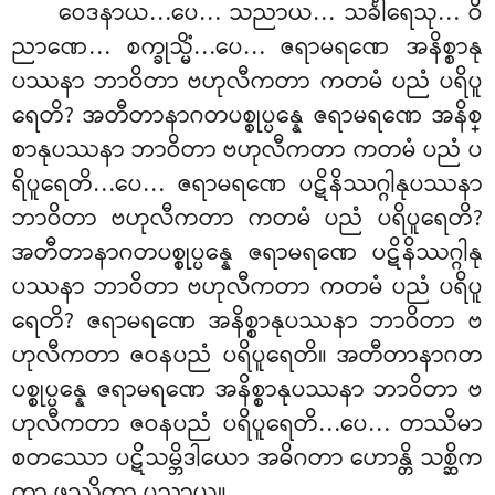
ဝေဒနာယ…ပေ… သညာယ… သင်္ခါရေသု… ဝိ
ညာဏေ… စက္ခုသ္မိံ…ပေ… ဇရာမရဏေ အနိစ္စာနု
ပဿနာ ဘာဝိတာ ဗဟုလီကတာ ကတမံ ပညံ ပရိပူ
ရေတိ? အတီတာနာဂတပစ္စုပ္ပန္နေ ဇရာမရဏေ အနိစ္
စာနုပဿနာ ဘာဝိတာ ဗဟုလီကတာ ကတမံ ပညံ ပ
ရိပူရေတိ…ပေ… ဇရာမရဏေ ပဋိနိဿဂ္ဂါနုပဿနာ
ဘာဝိတာ ဗဟုလီကတာ ကတမံ ပညံ ပရိပူရေတိ?
အတီတာနာဂတပစ္စုပ္ပန္နေ ဇရာမရဏေ ပဋိနိဿဂ္ဂါနု
ပဿနာ ဘာဝိတာ ဗဟုလီကတာ ကတမံ ပညံ ပရိပူ
ရေတိ? ဇရာမရဏေ အနိစ္စာနုပဿနာ ဘာဝိတာ ဗ
ဟုလီကတာ ဇဝနပညံ ပရိပူရေတိ။ အတီတာနာဂတ
ပစ္စုပ္ပန္နေ ဇရာမရဏေ အနိစ္စာနုပဿနာ ဘာဝိတာ ဗ
ဟုလီကတာ ဇဝနပညံ ပရိပူရေတိ…ပေ… တဿိမာ
စတဿော ပဋိသမ္ဘိဒါယော အဓိဂတာ ဟောန္တိ သစ္ဆိက
တာ ဖဿိတာ ပညာယ။