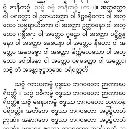
ဗ္ဗံ ဇာနိတဗ္ဗံ
[သဗ္ဗံ ဓမ္မံ ဇာနိတဗ္ဗံ (က။)]
။ အတ္တတ္ထော
ဝါ ပရတ္ထော ဝါ ဥဘယတ္ထော ဝါ ဒိဋ္ဌဓမ္မိကော ဝါ အတ္
ထော သမ္ပရာယိကော ဝါ အတ္ထော ဥတ္တာနော ဝါ အတ္
ထော ဂမ္ဘီရော
ဝါ အတ္ထော ဂူဠှော ဝါ အတ္ထော ပဋိစ္ဆန္
နော ဝါ အတ္ထော နေယျော ဝါ အတ္ထော နီတော ဝါ အ
တ္ထော အနဝဇ္ဇော ဝါ အတ္ထော နိက္ကိလေသော ဝါ အတ္
ထော ဝေါဒါနော ဝါ အတ္ထော ပရမတ္ထော ဝါ အတ္ထော၊
သဗ္ဗံ တံ အန္တောဗုဒ္ဓဉာဏေ ပရိဝတ္တတိ။
သဗ္ဗံ
ကာယကမ္မံ ဗုဒ္ဓဿ ဘဂဝတော ဉာဏာနုပ
ရိဝတ္တိ
။ သဗ္ဗံ ဝစီကမ္မံ ဗုဒ္ဓဿ ဘဂဝတော ဉာဏာနုပ
ရိဝတ္တိ။ သဗ္ဗံ မနောကမ္မံ ဗုဒ္ဓဿ ဘဂဝတော ဉာဏာနု
ပရိဝတ္တိ။ အတီတေ ဗုဒ္ဓဿ ဘဂဝတော အပ္ပဋိဟတံ
ဉာဏံ။ အနာဂတေ ဗုဒ္ဓဿ ဘဂဝတော အပ္ပဋိဟတံ