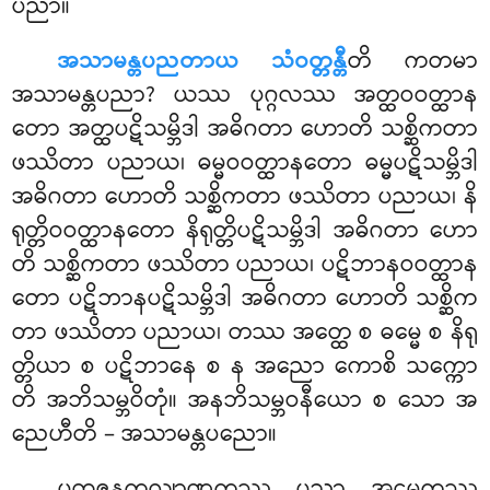
ပညာ။
အသာမန္တပညတာယ သံဝတ္တန္တီ
တိ ကတမာ
အသာမန္တပညာ? ယဿ ပုဂ္ဂလဿ အတ္ထဝဝတ္ထာန
တော အတ္ထပဋိသမ္ဘိဒါ အဓိဂတာ ဟောတိ သစ္ဆိကတာ
ဖဿိတာ ပညာယ၊ ဓမ္မဝဝတ္ထာနတော ဓမ္မပဋိသမ္ဘိဒါ
အဓိဂတာ ဟောတိ သစ္ဆိကတာ ဖဿိတာ ပညာယ၊ နိ
ရုတ္တိဝဝတ္ထာနတော နိရုတ္တိပဋိသမ္ဘိဒါ အဓိဂတာ ဟော
တိ သစ္ဆိကတာ ဖဿိတာ ပညာယ၊ ပဋိဘာနဝဝတ္ထာန
တော ပဋိဘာနပဋိသမ္ဘိဒါ အဓိဂတာ ဟောတိ သစ္ဆိက
တာ ဖဿိတာ ပညာယ၊ တဿ အတ္ထေ စ ဓမ္မေ စ နိရု
တ္တိယာ စ ပဋိဘာနေ စ န အညော ကောစိ သက္ကော
တိ အဘိသမ္ဘဝိတုံ။ အနဘိသမ္ဘဝနီယော စ သော အ
ညေဟီတိ – အသာမန္တပညော။