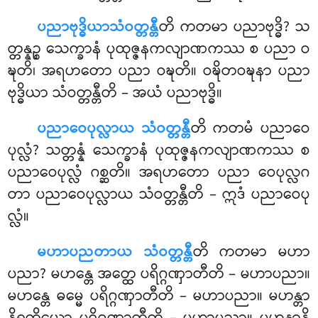
ပညာဗုဒ္ဓိယာ
သံဝတ္တန္တီ
တိ ကတမာ ပညာဗုဒ္ဓိ? သ
တ္တန္နဉ္စ သေက္ခာနံ ပုထုဇ္ဇနကလျာဏကဿ စ ပညာ ဝ
ဍ္ဎတိ၊ အရဟတော ပညာ ဝဍ္ဎတိ။ ဝဍ္ဎိတဝဍ္ဎနာ ပညာ
ဗုဒ္ဓိယာ သံဝတ္တန္တီတိ – အယံ
ပညာဗုဒ္ဓိ။
ပညာဝေပုလ္လာယ သံဝတ္တန္တီ
တိ ကတမံ ပညာဝေ
ပုလ္လံ? သတ္တန္နံ သေက္ခာနံ ပုထုဇ္ဇနကလျာဏကဿ စ
ပညာဝေပုလ္လံ ဂစ္ဆတိ။ အရဟတော ပညာ ဝေပုလ္လဂ
တာ ပညာဝေပုလ္လာယ သံဝတ္တန္တီတိ – ဣဒံ ပညာဝေပု
လ္လံ။
မဟာပညတာယ သံဝတ္တန္တီ
တိ ကတမာ မဟာ
ပညာ? မဟန္တေ အတ္ထေ ပရိဂ္ဂဏှာတီတိ – မဟာပညာ။
မဟန္တေ ဓမ္မေ ပရိဂ္ဂဏှာတီတိ – မဟာပညာ။ မဟန္တာ