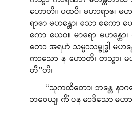
ကသ္မာ ကာရဏာ? မဟန္တတာယ သဗ္
ဟောတိ။ ပထဝီ၊ မဟာရာဇ၊ မဟန
ရာဇာ မဟန္တော၊ သော ဧကော ယ
ကော ယေဝ။ မာရော မဟန္တော
တော အရဟံ သမ္မာသမ္ဗုဒ္ဓါ မဟ
ကာသော န ဟောတိ၊ တသ္မာ၊ မဟာ
တီ’’တိ။
‘‘သုကထိတော၊ ဘန္တေ နာ
ဘဝေယျ၊ ကိံ ပန မာဒိသော မဟာပ