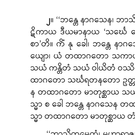
၂
။ ‘‘ဘန္တေ
နာဂသေန၊ ဘာသ
ဋိကာယ ဒီယမာနာယ ‘သင်္ဃေ ဂ
စာ’တိ။ ကိံ နု ခေါ၊ ဘန္တေ
ယျော၊ ယံ တထာဂတော သကာယ မ
သယံ ကန္တိတံ သယံ ဝါယိတံ ဝဿ
ထာဂတော သင်္ဃရတနတော ဥတ္တရော
န တထာဂတော မာတုစ္ဆာယ သယံ ပ
သ္မာ စ ခေါ ဘန္တေ နာဂသေန တ
သ္မာ တထာဂတော မာတုစ္ဆာယ တ
‘‘ဘာသိတမ္ပေတံ၊ မဟာရ