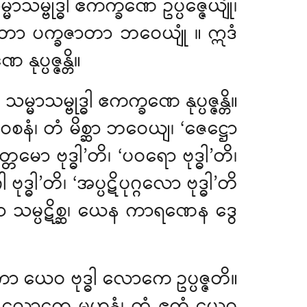
္ဗုဒ္ဓါ ဧကက္ခဏေ ဥပ္ပဇ္ဇေယျုံ၊
 ဥဘတော ပက္ခဇာတာ
ဘဝေယျုံ
။ ဣဒံ
္ပဇ္ဇန္တိ။
မ္ဗုဒ္ဓါ ဧကက္ခဏေ နုပ္ပဇ္ဇန္တိ။
ံ ဝစနံ၊ တံ မိစ္ဆာ ဘဝေယျ၊ ‘ဇေဋ္ဌော
တ္တမော ဗုဒ္ဓါ’တိ၊ ‘ပဝရော ဗုဒ္ဓါ’တိ၊
ဒ္ဓါ’တိ၊ ‘အပ္ပဋိပုဂ္ဂလော ဗုဒ္ဓါ’တိ
ော သမ္ပဋိစ္ဆ၊ ယေန ကာရဏေန ဒွေ
ာ ယေဝ ဗုဒ္ဓါ လောကေ ဥပ္ပဇ္ဇတိ။