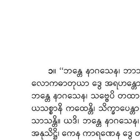
၁
။ ‘‘ဘန္တေ
နာဂသေန၊ ဘာသ
လောကဓာတုယာ ဒွေ အရဟန္တော သမ္မ
ဘန္တေ နာဂသေန၊ သဗ္ဗေပိ တထာဂ
ယသစ္စာနိ ကထေန္တိ၊ သိက္ခာပေန္တ
သာသန္တိ။ ယဒိ၊ ဘန္တေ နာဂသ
အနုသိဋ္ဌိ၊ ကေန ကာရဏေန ဒွေ တ