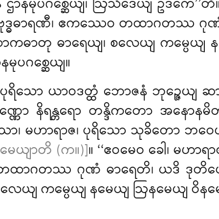
 န ဌာနမုပဂစ္ဆေယျ၊ ဩသီဒေယျ ဥဒကေ’’တ
ုဒ္ဓဓာရဏီ၊ ဧကဿေဝ တထာဂတဿ ဂုဏံ ဓာရ
ောကဓာတု ဓာရေယျ၊ စလေယျ ကမ္ပေယျ 
ာနမုပဂစ္ဆေယျ။
 ပုရိသော
ယာဝဒတ္ထံ ဘောဇနံ ဘုဉ္ဇေယျ ဆာ
္ဏော နိရန္တရော တန္ဒိကတော အနောနမ
 သော၊ မဟာရာဇ၊ ပုရိသော သုခိတော ဘဝေယျာ
ဝမေယျာတိ (က။)]
။ ‘‘ဧဝမေဝ ခေါ၊ မဟ
ထာဂတဿ ဂုဏံ ဓာရေတိ၊ ယဒိ ဒုတိယော ဗု
ယျ ကမ္ပေယျ နမေယျ ဩနမေယျ ဝိနမေယျ 