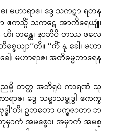
 ‘‘ဣဓ၊ မဟာရာဇ၊ ဒွေ သကဋာ ရတန
 ဧကသ္မိံ သကဋေ အာကိရေယျုံ၊
‘‘န ဟိ၊ ဘန္တေ၊ နာဘိပိ တဿ ဖလေ
ေယျာ’’တိ။ ‘‘ကိံ နု ခေါ၊ မဟာ
ဝ ခေါ၊ မဟာရာဇ၊ အတိဓမ္မဘာရေန
မ္ပိ တတ္ထ အဘိရူပံ ကာရဏံ သု
ာရာဇ၊ ဒွေ သမ္မာသမ္ဗုဒ္ဓါ ဧကက္ခ
ာကံ ဗုဒ္ဓါ’တိ၊ ဥဘတော ပက္ခဇာတာ ဘ
 ‘တုမှာကံ အမစ္စော၊ အမှာကံ အမစ္