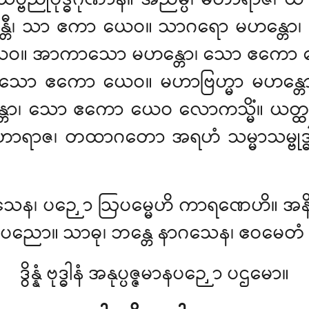
ဗညုဗုဒ္ဓဂုဏာနံ။ အညမ္ပိ၊ မဟာရာဇ၊ ယ
္တီ၊ သာ ဧကာ ယေဝ။ သာဂရော မဟန္တော၊ 
ေဝ။ အာကာသော မဟန္တော၊ သော ဧကော ယ
၊ သော ဧကော ယေဝ။ မဟာဗြဟ္မာ မဟန္
န္တော၊ သော ဧကော ယေဝ လောကသ္မိံ။ ယတ္ထ
ရာဇ၊ တထာဂတော အရဟံ သမ္မာသမ္ဗုဒ္ဓါ 
ဂသေန၊ ပဉှော ဩပမ္မေဟိ ကာရဏေဟိ။ အန
ညော။ သာဓု၊ ဘန္တေ နာဂသေန၊ ဧဝမေတံ တထ
ဒွိန္နံ ဗုဒ္ဓါနံ အနုပ္ပဇ္ဇမာနပဉှော ပဌမော။