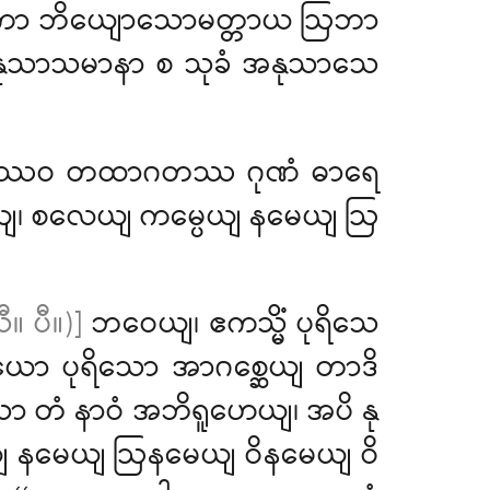
ောကော ဘိယျောသောမတ္တာယ ဩဘာ
ုသာသမာနာ စ သုခံ အနုသာသေ
ဧကဿေဝ တထာဂတဿ ဂုဏံ ဓာရေ
ေယျ၊ စလေယျ ကမ္ပေယျ နမေယျ ဩ
။ ပီ။)]
ဘဝေယျ၊ ဧကသ္မိံ ပုရိသေ
ာ ပုရိသော အာဂစ္ဆေယျ တာဒိ
ာ တံ နာဝံ အဘိရူဟေယျ၊ အပိ နု
္ပေယျ နမေယျ ဩနမေယျ ဝိနမေယျ ဝိ