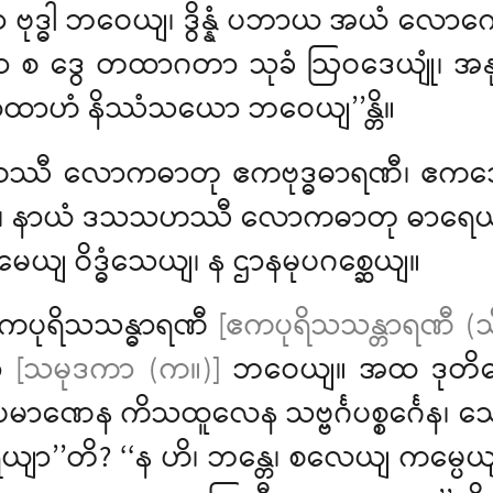
ုဒ္ဓါ ဘဝေယျ၊ ဒွိန္နံ ပဘာယ အယံ လ
စ ဒွေ တထာဂတာ သုခံ ဩဝဒေယျုံ၊ အန
 ယထာဟံ နိဿံသယော ဘဝေယျ’’န္တိ။
ဟဿီ လောကဓာတု ဧကဗုဒ္ဓဓာရဏီ၊ 
္ပဇ္ဇေယျ၊ နာယံ ဒသသဟဿီ လောကဓာတု ဓာရ
ယျ ဝိဒ္ဓံသေယျ၊ န ဌာနမုပဂစ္ဆေယျ။
ဧကပုရိသသန္ဓာရဏီ
[ဧကပုရိသသန္တာရဏီ (သီ
ကာ
[သမုဒကာ (က။)]
ဘဝေယျ။ အထ ဒုတိယေ
ဏေန ကိသထူလေန သဗ္ဗင်္ဂပစ္စင်္ဂေန၊ သေ
ိ ဓာရေယျာ’’တိ? ‘‘န ဟိ၊ ဘန္တေ၊ စလေယျ ကမ