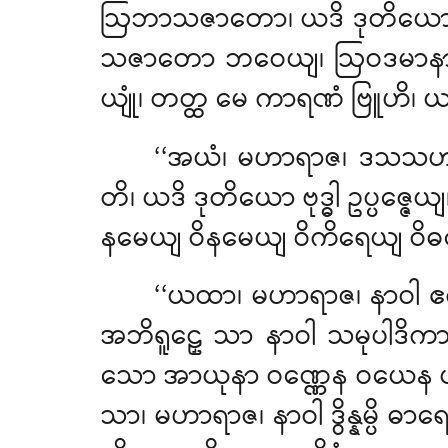
ဩဘာသဇာတော၊ ယဒိ ဒုတိယော ဗ
သဇာတော ဘဝေယျ၊ ဩဝဒမာနာ 
ယျုံ၊ တတ္ထ မေ ကာရဏံ ဗြူဟိ၊
‘‘အယံ၊ မဟာရာဇ၊ ဒသသ
တိ၊ ယဒိ ဒုတိယော ဗုဒ္ဓါ ဥပ
နမေယျ ဝိနမေယျ ဝိကိရေယျ ဝိဓမေ
‘‘ယထာ၊ မဟာရာဇ၊ နာဝါ 
အဘိရူဠှေ သာ နာဝါ သမုပါဒိ
သော အာယုနာ ဝဏ္ဏေန ဝယေန ပမာ
သာ၊ မဟာရာဇ၊ နာဝါ
ဒွိန္နမ္ပ