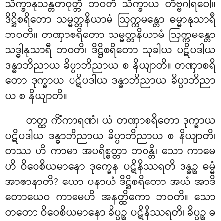
သိက္ခာနုသန္တတဝုတ္တိ ဘဝတိ သိက္ခာယ တိဗ္ဗဂါရဝေါ။
ဒိဋ္ဌိစရိတော သမ္မတ္တနိယာမံ ဩက္ကမန္တော ဓမ္မာနုသာရီ
ဘဝတိ။ တဏှာစရိတော သမ္မတ္တနိယာမံ ဩက္ကမန္တော
သဒ္ဓါနုသာရီ ဘဝတိ၊ ဒိဋ္ဌိစရိတော သုခါယ ပဋိပဒါယ
ဒန္ဓာဘိညာယ ခိပ္ပာဘိညာယ စ နိယျာတိ။ တဏှာစရိ
တော ဒုက္ခာယ ပဋိပဒါယ ဒန္ဓာဘိညာယ ခိပ္ပာဘိညာ
ယ စ နိယျာတိ။
တတ္ထ ကိံကာရဏံ၊ ယံ တဏှာစရိတော ဒုက္ခာယ
ပဋိပဒါယ ဒန္ဓာဘိညာယ ခိပ္ပာဘိညာယ စ နိယျာတိ၊
တဿ ဟိ ကာမာ အပရိစ္စတ္တာ ဘဝန္တိ၊ သော
ကာမေ
ဟိ ဝိဝေစိယမာနော ဒုက္ခေန ပဋိနိဿရတိ
ဒန္ဓဉ္စ ဓမ္မံ
အာဇာနာတိ? ယော ပနာယံ ဒိဋ္ဌိစရိတော အယံ အာဒိ
တောယေဝ ကာမေဟိ အနတ္ထိကော ဘဝတိ။ သော
တတော ဝိဝေစိယမာနော ခိပ္ပဉ္စ ပဋိနိဿရတိ၊ ခိပ္ပဉ္စ ဓ