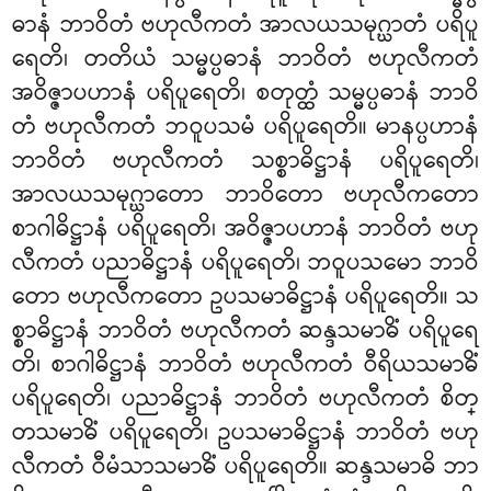
ဓာနံ ဘာဝိတံ ဗဟုလီကတံ အာလယသမုဂ္ဃာတံ ပရိပူ
ရေတိ၊ တတိယံ သမ္မပ္ပဓာနံ ဘာဝိတံ ဗဟုလီကတံ
အဝိဇ္ဇာပဟာနံ ပရိပူရေတိ၊ စတုတ္ထံ သမ္မပ္ပဓာနံ ဘာဝိ
တံ ဗဟုလီကတံ ဘဝူပသမံ ပရိပူရေတိ။ မာနပ္ပဟာနံ
ဘာဝိတံ ဗဟုလီကတံ သစ္စာဓိဋ္ဌာနံ ပရိပူရေတိ၊
အာလယသမုဂ္ဃာတော ဘာဝိတော ဗဟုလီကတော
စာဂါဓိဋ္ဌာနံ ပရိပူရေတိ၊ အဝိဇ္ဇာပဟာနံ ဘာဝိတံ ဗဟု
လီကတံ ပညာဓိဋ္ဌာနံ ပရိပူရေတိ၊ ဘဝူပသမော ဘာဝိ
တော ဗဟုလီကတော ဥပသမာဓိဋ္ဌာနံ ပရိပူရေတိ။ သ
စ္စာဓိဋ္ဌာနံ ဘာဝိတံ ဗဟုလီကတံ ဆန္ဒသမာဓိံ ပရိပူရေ
တိ၊ စာဂါဓိဋ္ဌာနံ ဘာဝိတံ ဗဟုလီကတံ ဝီရိယသမာဓိံ
ပရိပူရေတိ၊ ပညာဓိဋ္ဌာနံ ဘာဝိတံ ဗဟုလီကတံ စိတ္
တသမာဓိံ ပရိပူရေတိ၊ ဥပသမာဓိဋ္ဌာနံ ဘာဝိတံ ဗဟု
လီကတံ ဝီမံသာသမာဓိံ ပရိပူရေတိ။ ဆန္ဒသမာဓိ ဘာ