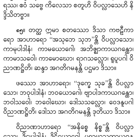
ရဿ၊ ဧဝံ သဗ္ဗေ ကိလေသာ စတူဟိ ဝိပလ္လာသေဟိ နိ
ဒ္ဒိသိတဗ္ဗာ။
။ တတ္ထ ဣမာ စတဿော ဒိသာ ကဗဠီကာ
၈၅
ရော အာဟာရော ‘‘အသုဘေ သုဘ’’န္တိ ဝိပလ္လာသော၊
ကာမုပါဒါနံ၊ ကာမယောဂေါ၊ အဘိဇ္ဈာကာယဂန္ထော၊
ကာမာသဝေါ၊ ကာမောဃော၊ ရာဂသလ္လော၊ ရူပူပဂါ ဝိ
ညာဏဋ္ဌိတိ၊ ဆန္ဒာ အဂတိဂမနန္တိ ပဌမာ ဒိသာ။
ဖဿော အာဟာရော၊ ‘‘ဒုက္ခေ သုခ’’န္တိ ဝိပလ္လာ
သော၊ ဘဝုပါဒါနံ၊ ဘဝယောဂေါ၊ ဗျာပါဒကာယဂန္ထော၊
ဘဝါသဝေါ၊ ဘဝေါဃော၊ ဒေါသသလ္လော၊ ဝေဒနူပဂါ
ဝိညာဏဋ္ဌိတိ၊ ဒေါသာ အဂတိဂမနန္တိ ဒုတိယာ ဒိသာ။
ဝိညာဏာဟာရော ‘‘အနိစ္စေ နိစ္စ’’န္တိ ဝိပလ္လာ
သော၊ ဒိဋ္ဌုပါဒါနံ၊ ဒိဋ္ဌိယောဂေါ ပရာမာသကာယဂန္