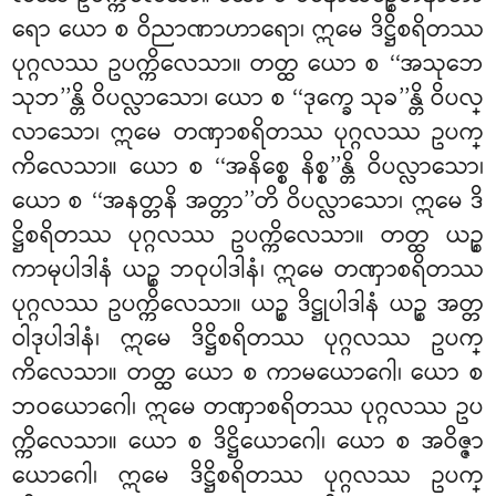
ရော ယော စ ဝိညာဏာဟာရော၊ ဣမေ ဒိဋ္ဌိစရိတဿ
ပုဂ္ဂလဿ ဥပက္ကိလေသာ။ တတ္ထ ယော စ ‘‘အသုဘေ
သုဘ’’န္တိ ဝိပလ္လာသော၊ ယော စ ‘‘ဒုက္ခေ သုခ’’န္တိ ဝိပလ္
လာသော၊ ဣမေ တဏှာစရိတဿ ပုဂ္ဂလဿ ဥပက္
ကိလေသာ။ ယော စ ‘‘အနိစ္စေ နိစ္စ’’န္တိ ဝိပလ္လာသော၊
ယော စ ‘‘အနတ္တနိ အတ္တာ’’တိ ဝိပလ္လာသော၊ ဣမေ ဒိ
ဋ္ဌိစရိတဿ ပုဂ္ဂလဿ ဥပက္ကိလေသာ။ တတ္ထ
ယဉ္စ
ကာမုပါဒါနံ ယဉ္စ ဘဝုပါဒါနံ၊ ဣမေ တဏှာစရိတဿ
ပုဂ္ဂလဿ ဥပက္ကိလေသာ။ ယဉ္စ ဒိဋ္ဌုပါဒါနံ ယဉ္စ အတ္တ
ဝါဒုပါဒါနံ၊ ဣမေ ဒိဋ္ဌိစရိတဿ ပုဂ္ဂလဿ ဥပက္
ကိလေသာ။ တတ္ထ ယော စ ကာမယောဂေါ၊ ယော စ
ဘဝယောဂေါ၊ ဣမေ တဏှာစရိတဿ ပုဂ္ဂလဿ ဥပ
က္ကိလေသာ။ ယော စ ဒိဋ္ဌိယောဂေါ၊ ယော စ အဝိဇ္ဇာ
ယောဂေါ၊ ဣမေ ဒိဋ္ဌိစရိတဿ ပုဂ္ဂလဿ ဥပက္