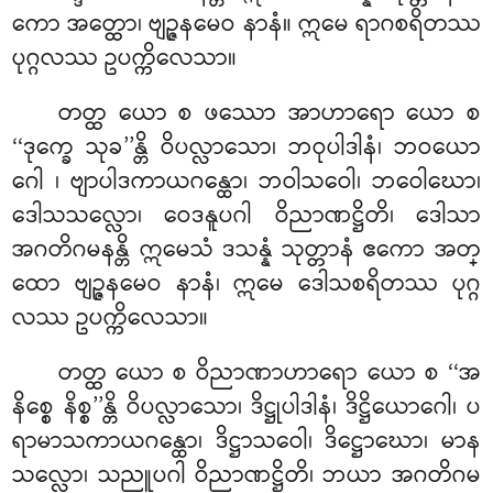
ကော အတ္ထော၊ ဗျဉ္ဇနမေဝ နာနံ။ ဣမေ ရာဂစရိတဿ
ပုဂ္ဂလဿ ဥပက္ကိလေသာ။
တတ္ထ
ယော စ ဖဿော အာဟာရော ယော စ
‘‘ဒုက္ခေ သုခ’’န္တိ ဝိပလ္လာသော၊ ဘဝုပါဒါနံ၊ ဘဝယော
ဂေါ
၊ ဗျာပါဒကာယဂန္ထော၊ ဘဝါသဝေါ၊ ဘဝေါဃော၊
ဒေါသသလ္လော၊ ဝေဒနူပဂါ ဝိညာဏဋ္ဌိတိ၊ ဒေါသာ
အဂတိဂမနန္တိ ဣမေသံ ဒသန္နံ သုတ္တာနံ ဧကော အတ္
ထော ဗျဉ္ဇနမေဝ နာနံ၊ ဣမေ ဒေါသစရိတဿ ပုဂ္ဂ
လဿ ဥပက္ကိလေသာ။
တတ္ထ ယော စ ဝိညာဏာဟာရော ယော စ ‘‘အ
နိစ္စေ နိစ္စ’’န္တိ ဝိပလ္လာသော၊ ဒိဋ္ဌုပါဒါနံ၊ ဒိဋ္ဌိယောဂေါ၊ ပ
ရာမာသကာယဂန္ထော၊ ဒိဋ္ဌာသဝေါ၊ ဒိဋ္ဌောဃော၊ မာန
သလ္လော၊ သညူပဂါ ဝိညာဏဋ္ဌိတိ၊ ဘယာ အဂတိဂမ