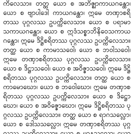
ကိလေသာ။ တတ္ထ ယော စ အဘိဇ္ဈာကာယဂန္ထော၊
ယော စ ဗျာပါဒေါ ကာယဂန္ထော၊ ဣမေ တဏှာစရိ
တဿ ပုဂ္ဂလဿ ဥပက္ကိလေသာ။ ယော စ ပရာမာ
သကာယဂန္ထော၊ ယော စ ဣဒံသစ္စာဘိနိဝေသကာယ
ဂန္ထော၊ ဣမေ ဒိဋ္ဌိစရိတဿ ပုဂ္ဂလဿ ဥပက္ကိလေသာ။
တတ္ထ ယော စ ကာမာသဝေါ၊ ယော စ ဘဝါသဝေါ၊
ဣမေ တဏှာစရိတဿ ပုဂ္ဂလဿ ဥပက္ကိလေသာ။
ယော စ ဒိဋ္ဌာသဝေါ၊ ယော စ အဝိဇ္ဇာသဝေါ၊ ဣမေ ဒိဋ္ဌိ
စရိတဿ ပုဂ္ဂလဿ ဥပက္ကိလေသာ။ တတ္ထ ယော စ
ကာမောဃော၊ ယော စ ဘဝေါဃော၊ ဣမေ တဏှာစ
ရိတဿ ပုဂ္ဂလဿ ဥပက္ကိလေသာ။ ယော စ ဒိဋ္ဌော
ဃော၊ ယော စ အဝိဇ္ဇောဃော၊ ဣမေ ဒိဋ္ဌိစရိတဿ ပု
ဂ္ဂလဿ ဥပက္ကိလေသာ။ တတ္ထ ယော စ ရာဂသလ္လော၊
ယော စ ဒေါသသလ္လော၊ ဣမေ တဏှာစရိတဿ ပုဂ္ဂ
လဿ ဥပက္ကိလေသာ။ ယော စ မာနသလ္လော၊ ယော