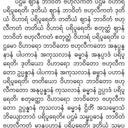
ပဌမံ ဈာနံ ဘာဝိတံ ဗဟုလီကတံ ပဌမံ ဝိဟာရံ
ပရိပူရေတိ၊ ဒုတိယံ ဈာနံ ဘာဝိတံ ဗဟုလီကတံ ဒုတိ
ယံ ဝိဟာရံ ပရိပူရေတိ၊ တတိယံ ဈာနံ ဘာဝိတံ ဗဟု
လီကတံ တတိယံ ဝိဟာရံ ပရိပူရေတိ၊ စတုတ္ထံ ဈာနံ
ဘာဝိတံ ဗဟုလီကတံ
စတုတ္ထံ ဝိဟာရံ ပရိပူရေတိ။ ပ
ဌမော ဝိဟာရော ဘာဝိတော ဗဟုလီကတော အနုပ္ပန္
နာနံ ပါပကာနံ အကုသလာနံ ဓမ္မာနံ အနုပ္ပာဒံ ပရိပူ
ရေတိ၊ ဒုတိယော ဝိဟာရော ဘာဝိတော ဗဟုလီက
တော ဥပ္ပန္နာနံ ပါပကာနံ အကုသလာနံ ဓမ္မာနံ ပဟာနံ
ပရိပူရေတိ၊ တတိယော ဝိဟာရော ဘာဝိတော ဗဟု
လီကတော အနုပ္ပန္နာနံ ကုသလာနံ ဓမ္မာနံ ဥပ္ပာဒံ ပရိပူ
ရေတိ၊ စတုတ္ထော ဝိဟာရော ဘာဝိတော ဗဟုလီက
တော ဥပ္ပန္နာနံ ကုသလာနံ ဓမ္မာနံ ဌိတိံ အသမ္မောသံ
ဘိယျောဘာဝံ ပရိပူရေတိ။ ပဌမံ သမ္မပ္ပဓာနံ ဘာဝိတံ
ဗဟုလီကတံ မာနပ္ပဟာနံ
ပရိပူရေတိ၊ ဒုတိယံ သမ္မပ္ပ