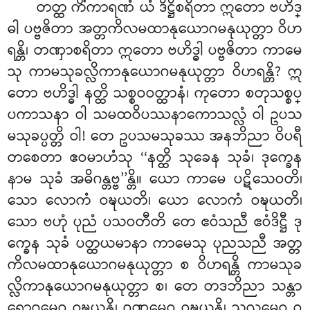
တတ္ထ
ကိံကာရဏံ ယံ ဒိဋ္ဌိစရိတာ ဣတော ဗဟိဒ္
ဓါ ပဗ္ဗဇိတာ အတ္တကိလမထာနုယောဂမနုယုတ္တာ ဝိဟ
ရန္တိ၊ တဏှာစရိတာ ဣတော ဗဟိဒ္ဓါ ပဗ္ဗဇိတာ ကာမေ
သု ကာမသုခလ္လိကာနုယောဂမနုယုတ္တာ ဝိဟရန္တိ? ဣ
တော ဗဟိဒ္ဓါ နတ္ထိ သစ္စဝဝတ္ထာနံ၊ ကုတော စတုသစ္စပ္
ပကာသနာ ဝါ သမထဝိပဿနာကောသလ္လံ ဝါ ဥပသ
မသုခပ္ပတ္တိ ဝါ! တေ ဥပသမသုခဿ အနဘိညာ ဝိပရီ
တစေတာ ဧဝမာဟံသု ‘‘နတ္ထိ သုခေန သုခံ၊ ဒုက္ခေန
နာမ သုခံ အဓိဂန္တဗ္ဗ’’န္တိ။ ယော ကာမေ ပဋိသေဝတိ၊
သော လောကံ ဝဍ္ဎယတိ၊ ယော လောကံ ဝဍ္ဎယတိ၊
သော ဗဟုံ ပုညံ ပသဝတီတိ တေ ဧဝံသညီ ဧဝံဒိဋ္ဌီ ဒု
က္ခေန သုခံ ပတ္ထယမာနာ ကာမေသု ပုညသညီ အတ္တ
ကိလမထာနုယောဂမနုယုတ္တာ စ ဝိဟရန္တိ ကာမသုခ
လ္လိကာနုယောဂမနုယုတ္တာ စ၊ တေ တဒဘိညာ သန္တာ
ရောဂမေဝ ဝဍ္ဎယန္တိ၊ ဂဏ္ဍမေဝ ဝဍ္ဎယန္တိ၊ သလ္လမေဝ ဝ