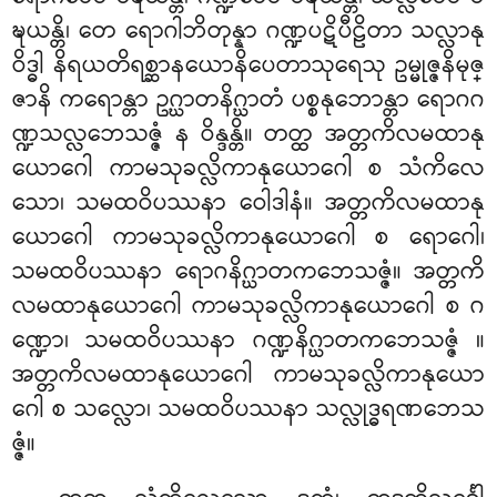
ဍ္ဎယန္တိ၊ တေ ရောဂါဘိတုန္နာ ဂဏ္ဍပဋိပီဠိတာ သလ္လာနု
ဝိဒ္ဓါ နိရယတိရစ္ဆာနယောနိပေတာသုရေသု ဥမ္မုဇ္ဇနိမုဇ္
ဇာနိ ကရောန္တာ ဥဂ္ဃာတနိဂ္ဃာတံ ပစ္စနုဘောန္တာ ရောဂဂ
ဏ္ဍသလ္လဘေသဇ္ဇံ န ဝိန္ဒန္တိ။ တတ္ထ အတ္တကိလမထာနု
ယောဂေါ ကာမသုခလ္လိကာနုယောဂေါ စ သံကိလေ
သော၊ သမထဝိပဿနာ ဝေါဒါနံ။ အတ္တကိလမထာနု
ယောဂေါ ကာမသုခလ္လိကာနုယောဂေါ စ ရောဂေါ၊
သမထဝိပဿနာ ရောဂနိဂ္ဃာတကဘေသဇ္ဇံ။ အတ္တကိ
လမထာနုယောဂေါ ကာမသုခလ္လိကာနုယောဂေါ စ ဂ
ဏ္ဍော၊ သမထဝိပဿနာ ဂဏ္ဍနိဂ္ဃာတကဘေသဇ္ဇံ
။
အတ္တကိလမထာနုယောဂေါ ကာမသုခလ္လိကာနုယော
ဂေါ စ သလ္လော၊ သမထဝိပဿနာ သလ္လုဒ္ဓရဏဘေသ
ဇ္ဇံ။