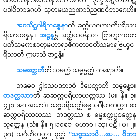
ဏဒေသနာဒိဒေသနာဝိဘာဂေဟိ၊ ဒုက္ခာပဋိပဒါဒိပဋိ
ပဒါဝိဘာဂေဟိ၊ သုတမယဉာဏာဒိဉာဏဝိဘာဂေဟိ။
အဝသိဋ္ဌပါရိသဇ္ဇေနာ
တိ ခတ္တိယဂဟပတိပရိသပ
ရိယာပန္နေန။
အဋ္ဌန္န
န္တိ ခတ္တိယပရိသာ ဗြာဟ္မဏဂဟ
ပတိသမဏစာတုမဟာရာဇိကတာဝတိံသမာရဗြဟ္မပ
ရိသာတိ ဣမာသံ အဋ္ဌန္နံ။
သမတ္ထေတီ
တိ သမတ္ထံ သမ္ဗန္ဓတ္ထံ ကရောတိ။
တမေဝ ဒွါဒသပဒဘာဝံ ဒီပေတွာတိ သမ္ဗန္ဓော။
တဒတ္ထဿာ
တိ ဆဆက္ကပရိယာယတ္ထဿ (မ။ နိ။ ၃။
၄၂၀ အာဒယော)။ သဗ္ဗပရိယတ္တိဓမ္မသင်္ဂါဟကတ္တာ ဆ
ဆက္ကပရိယာယဿ၊ တဒတ္ထဿ စ ဓမ္မစက္ကပ္ပဝတ္တေန
သုတ္တေန (သံ။ နိ။ ၅။၁၀၈၁၊ မဟာဝ။ ၁၃၊ ပဋိ။ မ။ ၂။
၃၀) သင်္ဂဟိတတ္တာ ဝုတ္တံ
‘‘သဗ္ဗဿာပိ…ပေ… ဝိဘာ