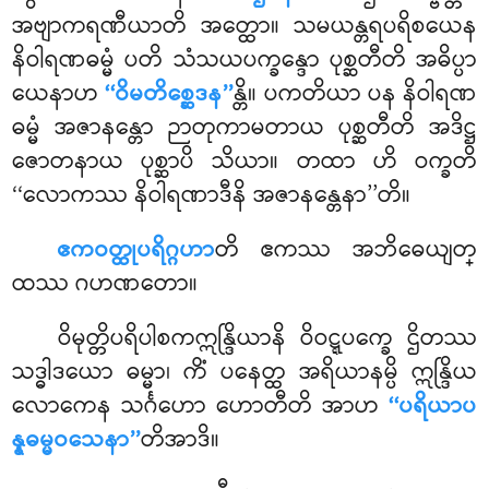
အဗျာကရဏီယာတိ အတ္ထော။ သမယန္တရပရိစယေန
နိဝါရဏဓမ္မံ ပတိ သံသယပက္ခန္ဒော ပုစ္ဆတီတိ အဓိပ္ပာ
ယေနာဟ
‘‘ဝိမတိစ္ဆေဒန’’
န္တိ။ ပကတိယာ ပန နိဝါရဏ
ဓမ္မံ အဇာနန္တော ဉာတုကာမတာယ ပုစ္ဆတီတိ အဒိဋ္ဌ
ဇောတနာယ ပုစ္ဆာပိ သိယာ။ တထာ ဟိ ဝက္ခတိ
‘‘လောကဿ နိဝါရဏာဒီနိ အဇာနန္တေနာ’’တိ။
ဧကဝတ္ထုပရိဂ္ဂဟာ
တိ ဧကဿ အဘိဓေယျတ္
ထဿ ဂဟဏတော။
ဝိမုတ္တိပရိပါစကဣန္ဒြိယာနိ ဝိဝဋ္ဋပက္ခေ ဌိတဿ
သဒ္ဓါဒယော ဓမ္မာ၊ ကိံ ပနေတ္ထ အရိယာနမ္ပိ ဣန္ဒြိယ
လောကေန သင်္ဂဟော ဟောတီတိ အာဟ
‘‘ပရိယာပ
န္နဓမ္မဝသေနာ’’
တိအာဒိ။