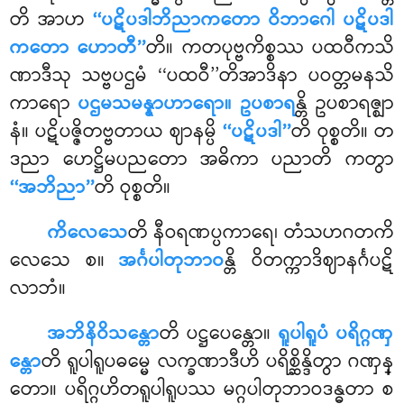
တိ အာဟ
‘‘ပဋိပဒါဘိညာကတော ဝိဘာဂေါ ပဋိပဒါ
ကတော ဟောတီ’’
တိ။ ကတပုဗ္ဗကိစ္စဿ ပထဝီကသိ
ဏာဒီသု သဗ္ဗပဌမံ ‘‘ပထဝီ’’တိအာဒိနာ ပဝတ္တမနသိ
ကာရော
ပဌမသမန္နာဟာရော။ ဥပစာရ
န္တိ ဥပစာရဇ္ဈာ
နံ။ ပဋိပဇ္ဇိတဗ္ဗတာယ ဈာနမ္ပိ
‘‘ပဋိပဒါ’’
တိ
ဝုစ္စတိ။ တ
ဒညာ ဟေဋ္ဌိမပညတော အဓိကာ ပညာတိ ကတွာ
‘‘အဘိညာ’’
တိ ဝုစ္စတိ။
ကိလေသေ
တိ နီဝရဏပ္ပကာရေ၊ တံသဟဂတကိ
လေသေ စ။
အင်္ဂပါတုဘာဝ
န္တိ ဝိတက္ကာဒိဈာနင်္ဂပဋိ
လာဘံ။
အဘိနိဝိသန္တော
တိ ပဋ္ဌပေန္တော။
ရူပါရူပံ ပရိဂ္ဂဏှ
န္တော
တိ ရူပါရူပဓမ္မေ လက္ခဏာဒီဟိ ပရိစ္ဆိန္ဒိတွာ ဂဏှန္
တော။ ပရိဂ္ဂဟိတရူပါရူပဿ မဂ္ဂပါတုဘာဝဒန္ဓတာ စ