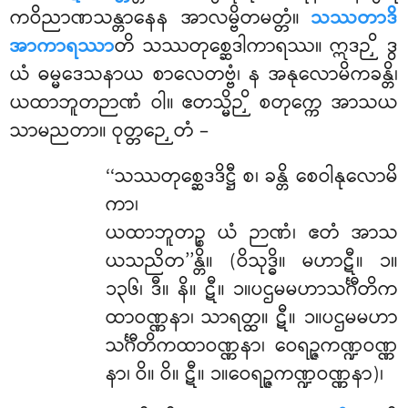
ကဝိညာဏသန္တာနေန အာလမ္ဗိတမတ္တံ။
သဿတာဒိ
အာကာရဿာ
တိ သဿတုစ္ဆေဒါကာရဿ။ ဣဒဉှိ ဒွ
ယံ ဓမ္မဒေသနာယ စာလေတဗ္ဗံ၊ န အနုလောမိကခန္တိ၊
ယထာဘူတဉာဏံ ဝါ။ ဧတသ္မိဉှိ စတုက္ကေ အာသယ
သာမညတာ။ ဝုတ္တဉှေတံ –
‘‘သဿတုစ္ဆေဒဒိဋ္ဌီ စ၊ ခန္တိ စေဝါနုလောမိ
ကာ၊
ယထာဘူတဉ္စ ယံ ဉာဏံ၊ ဧတံ အာသ
ယသညိတ’’န္တိ။ (ဝိသုဒ္ဓိ။ မဟာဋီ။ ၁။
၁၃၆၊ ဒီ။ နိ။ ဋီ။ ၁။ပဌမမဟာသင်္ဂီတိက
ထာဝဏ္ဏနာ၊ သာရတ္ထ။ ဋီ။ ၁။ပဌမမဟာ
သင်္ဂီတိကထာဝဏ္ဏနာ၊ ဝေရဉ္ဇကဏ္ဍဝဏ္ဏ
နာ၊ ဝိ။ ဝိ။ ဋီ။ ၁။ဝေရဉ္ဇကဏ္ဍဝဏ္ဏနာ)၊