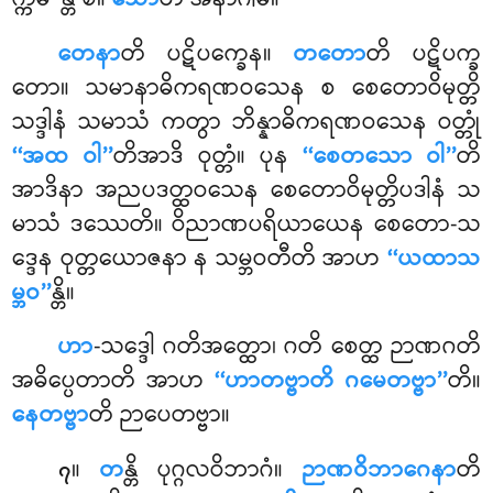
တေနာ
တိ ပဋိပက္ခေန။
တတော
တိ ပဋိပက္ခ
တော။ သမာနာဓိကရဏဝသေန စ စေတောဝိမုတ္တိ
သဒ္ဒါနံ သမာသံ ကတွာ ဘိန္နာဓိကရဏဝသေန ဝတ္တုံ
‘‘အထ ဝါ’’
တိအာဒိ ဝုတ္တံ။ ပုန
‘‘စေတသော ဝါ’’
တိ
အာဒိနာ အညပဒတ္ထဝသေန စေတောဝိမုတ္တိပဒါနံ သ
မာသံ ဒဿေတိ။ ဝိညာဏပရိယာယေန စေတော-သ
ဒ္ဒေန ဝုတ္တယောဇနာ န သမ္ဘဝတီတိ အာဟ
‘‘ယထာသ
မ္ဘဝ’’
န္တိ။
ဟာ
-သဒ္ဒေါ ဂတိအတ္ထော၊ ဂတိ စေတ္ထ ဉာဏဂတိ
အဓိပ္ပေတာတိ အာဟ
‘‘ဟာတဗ္ဗာတိ ဂမေတဗ္ဗာ’’
တိ။
နေတဗ္ဗာ
တိ ဉာပေတဗ္ဗာ။
။
တ
န္တိ
ပုဂ္ဂလဝိဘာဂံ။
ဉာဏဝိဘာဂေနာ
တိ
၇