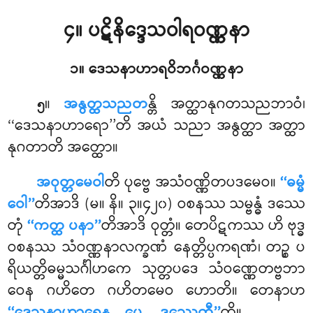
၄။ ပဋိနိဒ္ဒေသဝါရဝဏ္ဏနာ
၁။ ဒေသနာဟာရဝိဘင်္ဂဝဏ္ဏနာ
။
အနွတ္ထသညတ
န္တိ အတ္ထာနုဂတသညဘာဝံ၊
၅
‘‘ဒေသနာဟာရော’’တိ အယံ သညာ အနွတ္ထာ အတ္ထာ
နုဂတာတိ အတ္ထော။
အဝုတ္တမေဝါ
တိ
ပုဗ္ဗေ အသံဝဏ္ဏိတပဒမေဝ။
‘‘ဓမ္မံ
ဝေါ’’
တိအာဒိ (မ။ နိ။ ၃။၄၂၀) ဝစနဿ သမ္ဗန္ဓံ ဒဿေ
တုံ
‘‘ကတ္ထ ပနာ’’
တိအာဒိ ဝုတ္တံ။ တေပိဋကဿ ဟိ ဗုဒ္ဓ
ဝစနဿ သံဝဏ္ဏနာလက္ခဏံ နေတ္တိပ္ပကရဏံ၊ တဉ္စ ပ
ရိယတ္တိဓမ္မသင်္ဂါဟကေ သုတ္တပဒေ သံဝဏ္ဏေတဗ္ဗဘာ
ဝေန ဂဟိတေ ဂဟိတမေဝ ဟောတိ။ တေနာဟ
‘‘ဒေသနာဟာရေန…ပေ… ဒဿေတီ’’
တိ။