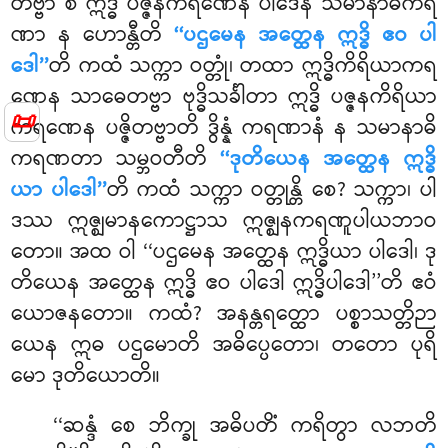
တဗ္ဗာ စ ဣဒ္ဓီ ပဇ္ဇနကရဏေန ပါဒေန သမာနာဓိကရ
ဏာ န ဟောန္တီတိ
‘‘ပဌမေန အတ္ထေန ဣဒ္ဓိ ဧဝ ပါ
ဒေါ’’
တိ ကထံ သက္ကာ ဝတ္တုံ၊ တထာ ဣဒ္ဓိကိရိယာကရ
ဏေန သာဓေတဗ္ဗာ ဗုဒ္ဓိသင်္ခါတာ ဣဒ္ဓိ ပဇ္ဇနကိရိယာ
📜
ကရဏေန ပဇ္ဇိတဗ္ဗာတိ ဒွိန္နံ ကရဏာနံ န သမာနာဓိ
ကရဏတာ သမ္ဘဝတီတိ
‘‘ဒုတိယေန အတ္ထေန ဣဒ္ဓိ
ယာ ပါဒေါ’’
တိ ကထံ သက္ကာ ဝတ္တုန္တိ စေ? သက္ကာ၊ ပါ
ဒဿ ဣဇ္ဈမာနကောဋ္ဌာသ ဣဇ္ဈနကရဏူပါယဘာဝ
တော။ အထ ဝါ ‘‘ပဌမေန အတ္ထေန ဣဒ္ဓိယာ ပါဒေါ၊ ဒု
တိယေန အတ္ထေန ဣဒ္ဓိ ဧဝ ပါဒေါ ဣဒ္ဓိပါဒေါ’’တိ ဧဝံ
ယောဇနတော။ ကထံ? အနန္တရတ္ထော ပစ္စာသတ္တိဉာ
ယေန ဣဓ ပဌမောတိ အဓိပ္ပေတော၊ တတော ပုရိ
မော ဒုတိယောတိ။
‘‘ဆန္ဒံ စေ ဘိက္ခု အဓိပတိံ ကရိတွာ လဘတိ