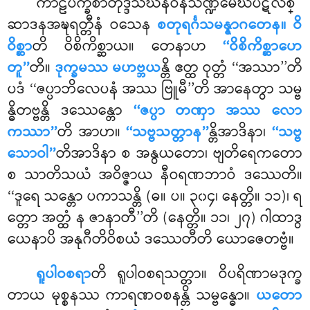
ကာဠပက္ခစာတုဒ္ဒသီဃနဝနသဏ္ဍမေဃပဋလစ္
ဆာဒနအဍ္ဎရတ္တီနံ
ဝသေန
စတုရင်္ဂသမန္နာဂတေန။ ဝိ
ဝိစ္ဆာ
တိ ဝိစိကိစ္ဆာယ။ တေနာဟ
‘‘ဝိစိကိစ္ဆာဟေ
တူ’’
တိ။
ဒုက္ခမဿ မဟဗ္ဘယ
န္တိ ဧတ္ထ ဝုတ္တံ ‘‘အဿာ’’တိ
ပဒံ ‘‘ဇပ္ပာဘိလေပနံ အဿ ဗြူမီ’’တိ အာနေတွာ သမ္ဗ
န္ဓိတဗ္ဗန္တိ ဒဿေန္တော
‘‘ဇပ္ပာ တဏှာ အဿ လော
ကဿာ’’
တိ အာဟ။
‘‘သဗ္ဗသတ္တာန’’
န္တိအာဒိနာ၊
‘‘သဗ္ဗ
သောဝါ’’
တိအာဒိနာ စ အနွယတော၊ ဗျတိရေကတော
စ သာတိသယံ အဝိဇ္ဇာယ နီဝရဏဘာဝံ
ဒဿေတိ။
‘‘ဒူရေ သန္တော ပကာသန္တိ (ဓ။ ပ။ ၃၀၄၊ နေတ္တိ။ ၁၁)၊ ရ
တ္တော အတ္ထံ န ဇာနာတီ’’တိ (နေတ္တိ။ ၁၁၊ ၂၇) ဂါထာဒွ
ယေနာပိ အနုဂီတိဝိစယံ ဒဿေတီတိ ယောဇေတဗ္ဗံ။
ရူပါဝစရာ
တိ ရူပါဝစရသတ္တာ။ ဝိပရိဏာမဒုက္ခ
တာယ မုစ္စနဿ ကာရဏဝစနန္တိ သမ္ဗန္ဓော။
ယတော