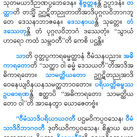
သုတမယာဒိဉာဏပ္ပဘေဒေန။
နိဗ္ဗတ္တန
န္တိ ဥပ္ပာဒနံ။
တ
တ္ထာ
တိ တသ္မိံ ဥဂ္ဃဋိတညုတာတိအာဒိပုဂ္ဂလဝိဘာဂဘူ
တေ ဒေသနာဘာဇနေ။
ဒေသနာယ
န္တိ သုတ္တေ။
တံ
ဒဿေတု
န္တိ တံ ပုဂ္ဂလဝိဘာဂံ ဒဿေတုံ။ ‘‘သွာယံ
ဟာရော ကထံ သမ္ဘဝတီ’’တိ ကေစိ ပဌန္တိ။
သာ
တိ ဝုတ္တပ္ပကာရဓမ္မတ္ထာနံ ဝီမံသနပညာ။
အဓိ
ကာရတော
တိ ‘‘သတ္ထာ ဝါ ဓမ္မံ ဒေသယတီ’’တိအာဒိအ
ဓိကာရတော။
သာမတ္ထိယတော
ဥဂ္ဃဋိတညုအာဒိ
ဝေနေယျဝိနယနသမတ္ထဘာဝတော။
ပရိယတ္တိဓမ္မဿ
ဥပဓာရဏ
န္တိ ဧတ္ထာပိ ‘‘အဓိကာရတော သာမတ္ထိယ
တော ဝါ’’တိ အာနေတွာ ယောဇေတဗ္ဗံ။
‘‘ဝီမံသာဒိပရိယာယဝတီ
ပဌမဝိကပ္ပဝသေန၊
ဝီမံ
သာဒိဝိဘာဂဝတီ
ဒုတိယဝိကပ္ပဝသေန၊ စိန္တာယ ဟေ