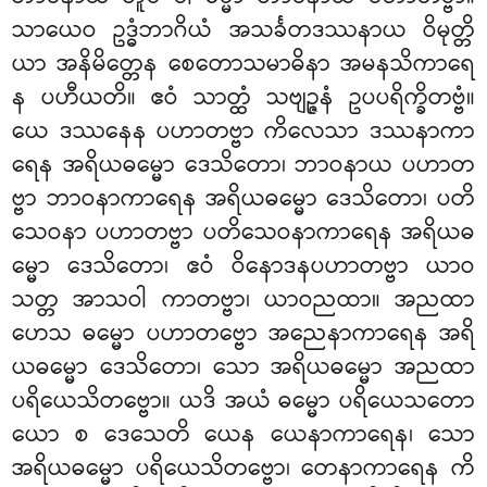
သာယေဝ ဥဒ္ဓံဘာဂိယံ အသင်္ခတဒဿနာယ ဝိမုတ္တိ
ယာ အနိမိတ္တေန စေတောသမာဓိနာ
အမနသိကာရေ
န ပဟီယတိ။ ဧဝံ သာတ္ထံ သဗျဉ္ဇနံ ဥပပရိက္ခိတဗ္ဗံ။
ယေ ဒဿနေန ပဟာတဗ္ဗာ ကိလေသာ ဒဿနာကာ
ရေန အရိယဓမ္မော ဒေသိတော၊ ဘာဝနာယ
ပဟာတ
ဗ္ဗာ ဘာဝနာကာရေန အရိယဓမ္မော ဒေသိတော၊ ပတိ
သေဝနာ ပဟာတဗ္ဗာ ပတိသေဝနာကာရေန အရိယဓ
မ္မော ဒေသိတော၊ ဧဝံ ဝိနောဒနပဟာတဗ္ဗာ ယာဝ
သတ္တ အာသဝါ ကာတဗ္ဗာ၊ ယာဝညထာ။ အညထာ
ဟေသ ဓမ္မော ပဟာတဗ္ဗော အညေနာကာရေန အရိ
ယဓမ္မော ဒေသိတော၊ သော အရိယဓမ္မော အညထာ
ပရိယေသိတဗ္ဗော။ ယဒိ အယံ ဓမ္မော ပရိယေသတော
ယော စ ဒေသေတိ ယေန ယေနာကာရေန၊ သော
အရိယဓမ္မော ပရိယေသိတဗ္ဗော၊ တေနာကာရေန ကိ