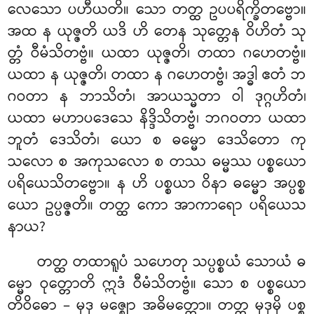
လေသော ပဟီယတိ။ သော တတ္ထ ဥပပရိက္ခိတဗ္ဗော။
အထ န ယုဇ္ဇတိ ယဒိ ဟိ တေန သုတ္တေန ဝိဟိတံ သု
တ္တံ ဝီမံသိတဗ္ဗံ။ ယထာ ယုဇ္ဇတိ၊ တထာ ဂဟေတဗ္ဗံ။
ယထာ န ယုဇ္ဇတိ၊ တထာ န ဂဟေတဗ္ဗံ၊ အဒ္ဓါ ဧတံ ဘ
ဂဝတာ န ဘာသိတံ၊ အာယသ္မတာ ဝါ ဒုဂ္ဂဟိတံ၊
ယထာ မဟာပဒေသေ နိဒ္ဒိသိတဗ္ဗံ၊ ဘဂဝတာ ယထာ
ဘူတံ ဒေသိတံ၊ ယော စ ဓမ္မော ဒေသိတော ကု
သလော စ အကုသလော စ တဿ ဓမ္မဿ ပစ္စယော
ပရိယေသိတဗ္ဗော။ န ဟိ ပစ္စယာ ဝိနာ ဓမ္မော အပ္ပစ္စ
ယော ဥပ္ပဇ္ဇတိ။ တတ္ထ ကော အာကာရော ပရိယေသ
နာယ?
တတ္ထ တထာရူပံ သဟေတု သပ္ပစ္စယံ သောယံ ဓ
မ္မော ဝုတ္တောတိ ဣဒံ ဝီမံသိတဗ္ဗံ။ သော စ ပစ္စယော
တိဝိဓော – မုဒု မဇ္ဈော အဓိမတ္တော။ တတ္ထ မုဒုမှိ ပစ္စ