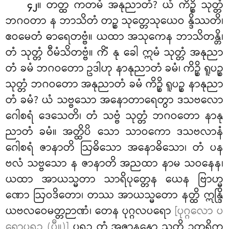
။ တတ္ထ ကတမံ အနုညာတံ? ယံ ကိဉ္စိ သုတ္တံ
၄၂
ဘဂဝတာ န ဘာသိတံ တဉ္စ သုတ္တေသုယေဝ
န္ဒိဿတိ၊
ဧဝမေတံ ဓာရေတဗ္ဗံ။ ယထာ အသုကေန ဘာသိတန္တိ၊
တံ သုတ္တံ ဝီမံသိတဗ္ဗံ။ ကိံ နု ခေါ ဣမံ သုတ္တံ
အနုညာ
တံ ခမံ ဘဂဝတော ဥဒါဟု နာနုညာတံ ခမံ၊ ကိဉ္စိ ရူပဉ္စ
သုတ္တံ ဘဂဝတော အနုညာတံ ခမံ ကိဉ္စိ ရူပဉ္စ နာနုညာ
တံ ခမံ? ယံ သဗ္ဗသော အနောတာရေတွာ ဒသဗလော
ဂေါစရံ ဒေသေတိ၊ တံ သဗ္ဗံ သုတ္တံ ဘဂဝတော နာနု
ညာတံ ခမံ။ အတ္ထိပိ သော သာဝကော ဒသဗလာနံ
ဂေါစရံ ဇာနာတိ ဩဓိသော အနောဓိသော၊ တံ ပန
ဗလံ သဗ္ဗသော န ဇာနာတိ အညထာ နာမ သဝနေန၊
ယထာ အာယသ္မတာ သာရိပုတ္တေန ယေန ဗြာဟ္မ
ဏော ဩဝဒိတော၊ တဿ အာယသ္မတော နတ္ထိ ဣန္ဒြိ
ယဗလဝေမတ္တဉာဏံ၊ တေန ပုဂ္ဂလပရော
[ပုဂ္ဂလော ပ
ရောပရဉ္စ (ပီ။)]
ပရဉ္စ တံ အဇာနန္တော သတိ ဥတ္တရိက