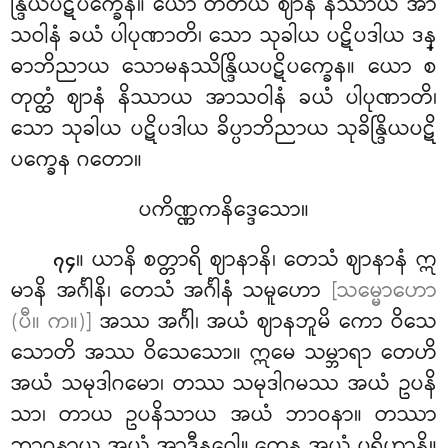
န္ဒြိယပဋိပက္ခေန။ ယော တတိယံ ဈာနံ နိဿာယ အာ
သဝါနံ ခယံ ပါပုဏာတိ၊ သော သုခါယ ပဋိပဒါယ ဒန္
ဓာဘိညာယ သောမနဿိန္ဒြိယပဋိပက္ခေန။ ယော စ
တုတ္ထံ ဈာနံ
နိဿာယ အာသဝါနံ ခယံ ပါပုဏာတိ၊
သော သုခါယ ပဋိပဒါယ ခိပ္ပာဘိညာယ သုခိန္ဒြိယပဋိ
ပက္ခေန ဂတော။
ပကိဏ္ဏကနိဒ္ဒေသော။
။ ယာနိ
စတ္တာရိ ဈာနာနိ၊ တေသံ ဈာနာနံ ဣ
၇၄
မာနိ အင်္ဂါနိ၊ တေသံ အင်္ဂါနံ သမူဟော
[သမ္မောဟော
(ပီ။ က။)]
အဿ အင်္ဂါ၊ အယံ ဈာနဘူမိ ကော ဝိသေ
သောတိ အဿ ဝိသေသော။ ဣမေ သမ္ဘာရာ တေဟိ
အယံ သမုဒါဂမော၊ တဿ သမုဒါဂမဿ အယံ ဥပနိ
သာ၊ တာယ ဥပနိသာယ အယံ ဘာဝနာ။ တဿာ
ဘာဝနာယ အယံ အာဒီနဝေါ။ တေန အယံ ပရိဟာနိ။