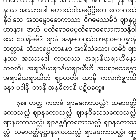
ကိလေသာနံ ပဟာနံ အဿာဒေါ၊ ဧဝံ ခေါ ပုန ဈာ
နဿ အဿာဒေါ မဟာသံဝါသမပ္ပီဠိတေ လောကသံ
နိဝါသေ အသမ္ဗောဓောကာသာ ဝိဂမေဿမိဒံ ဈာနပ္ပ
ဟာနာ။ အယံ ပလိရောဓမပ္ပလိရောဓလောကသန္နိဝါ
သေ ဧသနိဓမိဒံ ဈာနံ အနမတဂ္ဂသံသာရသမာပန္နာနံ
သတ္တာနံ သံသာရပ္ပဟာနနာ အာနိသံသော၊ ယမိဒံ ဈာ
နဿ
အဿာဒေါ ကာယဿ အဈာနိယဈာယိနော
ဘဝတိ။ အဈာနိယဈာနိယဈာယီဟိ အပရာမသန္တော
အဈာနိယဈာယိတံ ဈာယတိ၊ ယာနိ ကလင်္ကဇ္ဈာယိ
နော ပဒါနိ၊ တာနိ အနုဓိတာနိ ပဋိပက္ခေ။
။ တတ္ထ ကတမံ ဈာနကောသလ္လံ? သမာပတ္တိ
၇၈
ကောသလ္လံ ဈာနကောသလ္လံ၊ ဈာနဝိသေသကောသလ္လံ
ဈာနကောသလ္လံ၊ ဈာနန္တရိကကောသလ္လံ ဈာနကောသ
လ္လံ၊ သမာပတ္တိဝုဋ္ဌာနကောသလ္လံ ဈာနကောသလ္လံ၊ ဈာ