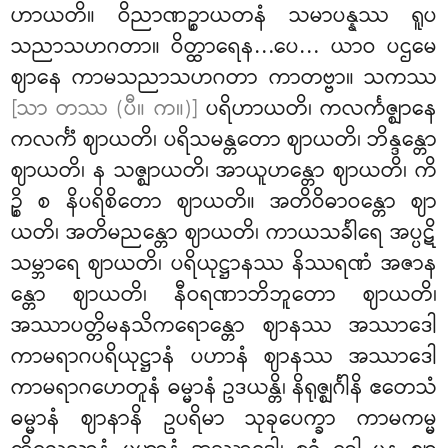
ဟာယတိ။ ဝိညာဏဉ္စာယတနံ သမာပန္နဿ ရူပ
သညာသဟဂတာ။ ဝိတ္ထာရေန…ပေ… ယာဝ ပဌမေ
ဈာနေ ကာမသညာသဟဂတာ ကာတဗ္ဗာ။ သကဿ
[သာ တဿ (ပီ။ က။)]
ပရိဟာယတိ၊ ကလင်္ကဇ္ဈာနေ
ကလင်္ကံ ဈာယတိ၊ ပရိသမန္တတော ဈာယတိ၊ ဘိန္ဒန္တော
ဈာယတိ၊ န သဇ္ဈာယတိ၊ အာယူဟန္တော ဈာယတိ၊ ကိ
ဉ္စိ စ နိပရိစိတော ဈာယတိ။ အတိဝိဓာဝန္တော ဈာ
ယတိ၊ အတိမညန္တော ဈာယတိ၊ ကာယသင်္ခါရေ အပ္ပဋိ
သမ္ဘာရေ ဈာယတိ၊ ပရိယုဋ္ဌာနဿ နိဿရဏံ အဇာန
န္တော ဈာယတိ၊ နီဝရဏာဘိဘူတော ဈာယတိ၊
အဿာပတ္တိမနသိကရောန္တော ဈာနဿ အဿာဒေါ
ကာမရာဂပရိယုဋ္ဌာနံ ပဟာနံ ဈာနဿ အဿာဒေါ
ကာမရာဂဟေတူနံ ဓမ္မာနံ ဥဒယန္တိ၊ နိရုဇ္ဈင်္ဂါနိ ဧတေသံ
ဓမ္မာနံ ဈာနာနိ ဥပရိမာ သုခုပေက္ခာ ကာမကမ္မ