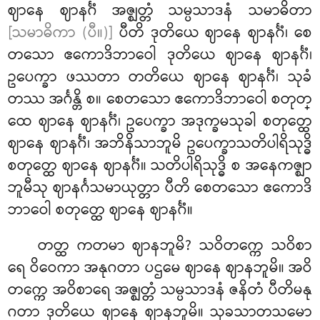
ဈာနေ ဈာနင်္ဂံ အဇ္ဈတ္တံ သမ္ပသာဒနံ သမာဓိတာ
[သမာဓိကာ (ပီ။)]
ပီတိ ဒုတိယေ ဈာနေ ဈာနင်္ဂံ၊ စေ
တသော ဧကောဒိဘာဝေါ ဒုတိယေ ဈာနေ ဈာနင်္ဂံ၊
ဥပေက္ခာ ဖဿတာ တတိယေ ဈာနေ ဈာနင်္ဂံ၊ သုခံ
တဿ အင်္ဂန္တိ စ။ စေတသော ဧကောဒိဘာဝေါ စတုတ္
ထေ ဈာနေ ဈာနင်္ဂံ၊ ဥပေက္ခာ အဒုက္ခမသုခါ စတုတ္ထေ
ဈာနေ ဈာနင်္ဂံ၊ အဘိနိသာဘူမိ ဥပေက္ခာသတိပါရိသုဒ္ဓိ
စတုတ္ထေ ဈာနေ ဈာနင်္ဂံ။ သတိပါရိသုဒ္ဓိ စ အနေကဇ္ဈာ
ဘူမီသု ဈာနင်္ဂသမာယုတ္တာ ပီတိ စေတသော ဧကောဒိ
ဘာဝေါ စတုတ္ထေ ဈာနေ ဈာနင်္ဂံ။
တတ္ထ ကတမာ ဈာနဘူမိ? သဝိတက္ကေ သဝိစာ
ရေ ဝိဝေကာ အနုဂတာ ပဌမေ ဈာနေ ဈာနဘူမိ။ အဝိ
တက္ကေ အဝိစာရေ အဇ္ဈတ္တံ သမ္ပသာဒနံ ဇနိတံ ပီတိမနု
ဂတာ ဒုတိယေ ဈာနေ ဈာနဘူမိ။ သုခသာတသမော