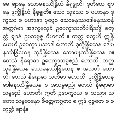
မေ ဈာနေ သောမနဿိန္ဒြိယံ နိရုဇ္ဈတိ။ ဒုတိယေ ဈာ
နေ ဒုက္ခိန္ဒြိယံ နိရုဇ္ဈတိ။ သော သုခဿ စ ပဟာနာ ဒု
က္ခဿ စ ပဟာနာ ပုဗ္ဗေဝ သောမနဿဒေါမနဿာနံ
အတ္ထင်္ဂမာ အဒုက္ခမသုခံ ဥပေက္ခာသတိပါရိသုဒ္ဓိံ စတု
တ္ထံ ဈာနံ ဥပသမ္ပဇ္ဇ ဝိဟရတိ
။ တတ္ထ စတူဟိ ဣန္ဒြိ
ယေဟိ ဥပေက္ခာ ပသာဒါ ဟောတိ၊ ဒုက္ခိန္ဒြိယေန ဒေါမ
နဿိန္ဒြိယေန သုခိန္ဒြိယေန သောမနဿိန္ဒြိယေန စ။
တေသံ နိရောဓာ ဥပေက္ခာသမ္ပဇညံ ဟောတိ၊ တတ္ထ
သုခိန္ဒြိယေန သောမနဿိန္ဒြိယေန စ အသတိ ဟော
တိ၊ တေသံ နိရောဓာ သတိမာ ဟောတိ၊ ဒုက္ခိန္ဒြိယေန
ဒေါမနဿိန္ဒြိယေန စ အသမ္ပဇညံ၊ တေသံ နိရောဓာ
သမ္ပဇညံ ဟောတိ၊ ဣတိ ဥပေက္ခာယ စ သညာ၊ သ
တော သမ္ပဇာနော စိတ္တေကဂ္ဂတာ စ ဣဒံ ဝုစ္စတေ စ စ
တုတ္ထံ ဈာနံ။