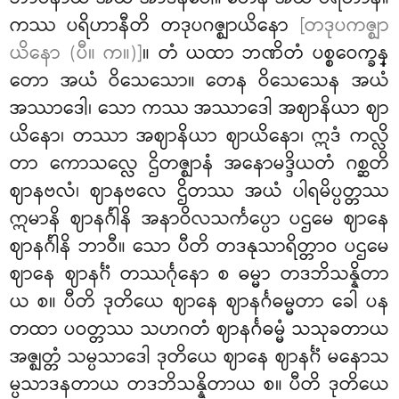
ကဿ ပရိဟာနီတိ တဒုပဂဇ္ဈာယိနော
[တဒုပကဇ္ဈာ
ယိနော (ပီ။ က။)]
။ တံ ယထာ ဘဏိတံ ပစ္စဝေက္ခန္
တော အယံ ဝိသေသော။ တေန ဝိသေသေန အယံ
အဿာဒေါ၊ သော ကဿ အဿာဒေါ အဈာနိယာ ဈာ
ယိနော၊ တဿာ အဈာနိယာ ဈာယိနော၊ ဣဒံ ကလ္လိ
တာ ကောသလ္လေ ဌိတဇ္ဈာနံ အနောမဒ္ဒိယတံ ဂစ္ဆတိ
ဈာနဗလံ၊ ဈာနဗလေ ဌိတဿ အယံ ပါရမိပ္ပတ္တဿ
ဣမာနိ ဈာနင်္ဂါနိ အနာဝိလသင်္ကပ္ပော ပဌမေ ဈာနေ
ဈာနင်္ဂါနိ ဘာဝီ။ သော ပီတိ တဒနုသာရိတ္တာဝ ပဌမေ
ဈာနေ ဈာနင်္ဂံ တဿင်္ဂုနော စ ဓမ္မာ တဒဘိသန္နိတာ
ယ စ။ ပီတိ ဒုတိယေ ဈာနေ ဈာနင်္ဂဓမ္မတာ ခေါ ပန
တထာ ပဝတ္တဿ သဟဂတံ ဈာနင်္ဂဓမ္မံ သသုခတာယ
အဇ္ဈတ္တံ သမ္ပသာဒေါ ဒုတိယေ ဈာနေ ဈာနင်္ဂံ မနောသ
မ္ပသာဒနတာယ
တဒဘိသန္နိတာယ စ။ ပီတိ ဒုတိယေ