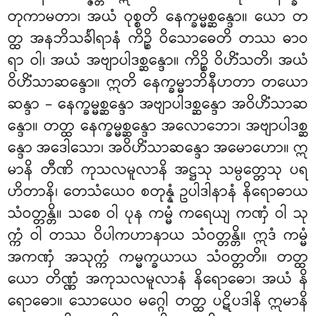
တုကာမတာ၊ အယံ ဝုစ္စတိ နေက္ခမ္မစ္ဆန္ဒော။ ယော တ
တ္ထ အနဘိသင်္ခါရာနံ ကိဉ္စိ ဝိသောဓေတိ တဿ ဓာဝ
ရာ ဝါ၊ အယံ အဗျာပါဒစ္ဆန္ဒော။ ကိဉ္စိ ဝိဟိံသတိ၊ အယံ
ဝိဟိံသာဆန္ဒော။ ဣတိ နေက္ခမ္မာဘိနီဟတာ တယော
ဆန္ဒာ – နေက္ခမ္မစ္ဆန္ဒော အဗျာပါဒစ္ဆန္ဒော အဝိဟိံသာဆ
န္ဒော။ တတ္ထ
နေက္ခမ္မစ္ဆန္ဒော အလောဘော၊ အဗျာပါဒစ္ဆ
န္ဒော အဒေါသော၊ အဝိဟိံသာဆန္ဒော အမောဟော။ ဣ
မာနိ တီဏိ ကုသလမူလာနိ အဋ္ဌသု သမ္ပတ္တေသု ပရ
ဟိတာနိ၊ တေသံယေဝ စတုန္နံ ဥပါဒါနာနံ နိရောဓာယ
သံဝတ္တန္တိ။ သစေ ဝါ ပုန ကမ္မံ ကရေယျ ကဏှံ ဝါ သု
က္ကံ ဝါ တဿ ဝိပါကဟာနာယ သံဝတ္တန္တိ။ ဣဒံ ကမ္မံ
အကဏှံ အသုက္ကံ ကမ္မက္ခယာယ သံဝတ္တတိ။ တတ္ထ
ယော တိဏ္ဏံ အကုသလမူလာနံ နိရောဓော၊ အယံ နိ
ရောဓော။ သောယေဝ မဂ္ဂေါ တတ္ထ ပဋိပဒါနိ ဣမာနိ