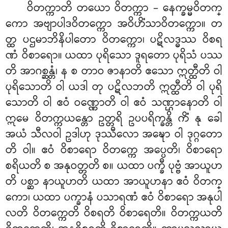
ဝိတက္ကာတိ တယော ဝိတက္ကာ – နေက္ခမ္မဝိတက္
ကော အဗျာပါဒဝိတက္ကော အဝိဟိံသာဝိတက္ကော။ တ
တ္ထ ပဌမာဘိနိပါတော ဝိတက္ကော၊ ပဋိလဒ္ဓဿ ဝိစရ
ဏံ ဝိစာရော။ ယထာ ပုရိသော ဒူရတော ပုရိသံ ပဿ
တိ အာဂစ္ဆန္တံ၊ န စ တာဝ ဇာနာတိ ဧသော ဣတ္ထီတိ ဝါ
ပုရိသောတိ ဝါ ယဒါ တု ပဋိလဘတိ ဣတ္ထီတိ ဝါ ပုရိ
သောတိ ဝါ ဧဝံ ဝဏ္ဏောတိ ဝါ ဧဝံ သဏ္ဌာနောတိ ဝါ
ဣမေ ဝိတက္ကယန္တော ဥတ္တရိ ဥပပရိက္ခန္တိ ကိံ နု ခေါ
အယံ သီလဝါ ဥဒါဟု ဒုဿီလော အဍ္ဎော ဝါ ဒုဂ္ဂတော
တိ ဝါ။ ဧဝံ ဝိစာရော ဝိတက္ကေ အပ္ပေတိ၊ ဝိစာရော
စရိယတိ စ အနုဝတ္တတိ စ။ ယထာ ပက္ခီ ပုဗ္ဗံ အာယူဟ
တိ ပစ္ဆာ နာယူဟတိ ယထာ အာယူဟနာ ဧဝံ ဝိတက္
ကော၊ ယထာ ပက္ခာနံ ပသာရဏံ
ဧဝံ ဝိစာရော အနုပါ
လတိ ဝိတက္ကေတိ ဝိစရတိ ဝိစာရေတိ။ ဝိတက္ကယတိ