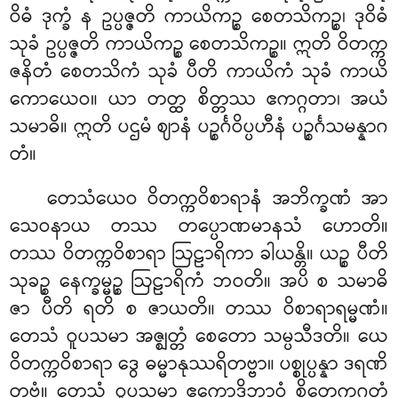
ဝိဓံ ဒုက္ခံ န ဥပ္ပဇ္ဇတိ ကာယိကဉ္စ စေတသိကဉ္စ၊ ဒုဝိဓံ
သုခံ ဥပ္ပဇ္ဇတိ ကာယိကဉ္စ
စေတသိကဉ္စ။ ဣတိ ဝိတက္က
ဇနိတံ စေတသိကံ သုခံ ပီတိ ကာယိကံ သုခံ ကာယိ
ကောယေဝ။ ယာ တတ္ထ စိတ္တဿ ဧကဂ္ဂတာ၊ အယံ
သမာဓိ။ ဣတိ ပဌမံ ဈာနံ ပဉ္စင်္ဂဝိပ္ပဟီနံ ပဉ္စင်္ဂသမန္နာဂ
တံ။
တေသံယေဝ ဝိတက္ကဝိစာရာနံ အဘိက္ခဏံ အာ
သေဝနာယ တဿ တပ္ပောဏမာနသံ ဟောတိ။
တဿ ဝိတက္ကဝိစာရာ ဩဠာရိကာ ခါယန္တိ။ ယဉ္စ ပီတိ
သုခဉ္စ နေက္ခမ္မဉ္စ ဩဠာရိကံ ဘဝတိ။ အပိ စ သမာဓိ
ဇာ ပီတိ ရတိ စ ဇာယတိ။ တဿ ဝိစာရာရမ္မဏံ။
တေသံ ဝူပသမာ အဇ္ဈတ္တံ စေတော သမ္ပသီဒတိ။ ယေ
ဝိတက္ကဝိစာရာ ဒွေ ဓမ္မာနုဿရိတဗ္ဗာ။ ပစ္စုပ္ပန္နာ ဒရဏိ
တဗ္ဗံ။ တေသံ ဝူပသမာ ဧကောဒိဘာဝံ စိတ္တေကဂ္ဂတံ