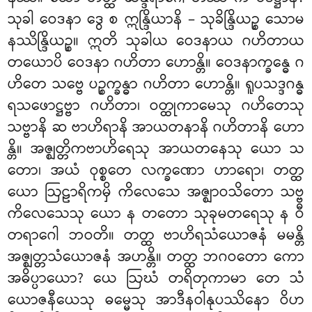
သုခါ ဝေဒနာ ဒွေ စ ဣန္ဒြိယာနိ – သုခိန္ဒြိယဉ္စ သောမ
နဿိန္ဒြိယဉ္စ။ ဣတိ သုခါယ ဝေဒနာယ ဂဟိတာယ
တယောပိ ဝေဒနာ ဂဟိတာ ဟောန္တိ။ ဝေဒနာက္ခန္ဓေ ဂ
ဟိတေ သဗ္ဗေ ပဉ္စက္ခန္ဓာ ဂဟိတာ ဟောန္တိ။ ရူပသဒ္ဒဂန္ဓ
ရသဖောဋ္ဌဗ္ဗာ ဂဟိတာ၊ ဝတ္ထုကာမေသု
ဂဟိတေသု
သဗ္ဗာနိ ဆ ဗာဟိရာနိ အာယတနာနိ ဂဟိတာနိ ဟော
န္တိ။ အဇ္ဈတ္တိကဗာဟိရေသု အာယတနေသု ယော သ
တော၊ အယံ ဝုစ္စတေ လက္ခဏော ဟာရော၊ တတ္ထ
ယော ဩဠာရိကမှိ ကိလေသေ အဇ္ဈာဝသိတော သဗ္ဗ
ကိလေသေသု ယော န တတော သုခုမတရေသု န ဝီ
တရာဂေါ ဘဝတိ။ တတ္ထ ဗာဟိရသံယောဇနံ မမန္တိ
အဇ္ဈတ္တသံယောဇနံ အဟန္တိ။ တတ္ထ ဘဂဝတော ကော
အဓိပ္ပာယော? ယေ ဩဃံ တရိတုကာမာ တေ သံ
ယောဇနီယေသု ဓမ္မေသု အာဒီနဝါနုပဿိနော ဝိဟ