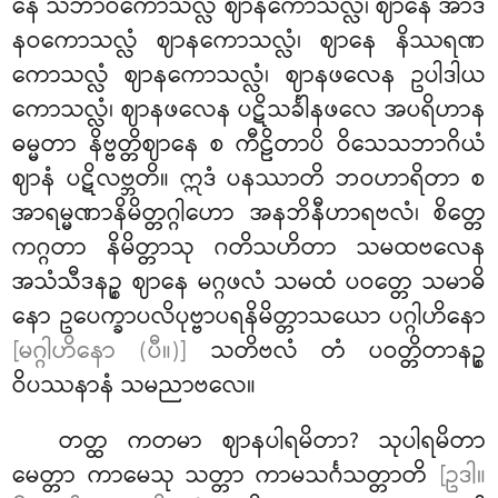
နေ သဘာဝကောသလ္လံ ဈာနကောသလ္လံ၊ ဈာနေ အာဒီ
နဝကောသလ္လံ ဈာနကောသလ္လံ၊ ဈာနေ နိဿရဏ
ကောသလ္လံ ဈာနကောသလ္လံ၊ ဈာနဖလေန
ဥပါဒါယ
ကောသလ္လံ၊ ဈာနဖလေန ပဋိသင်္ခါနဖလေ အပရိဟာန
ဓမ္မတာ နိဗ္ဗတ္တိဈာနေ စ ကီဠိတာပိ ဝိသေသဘာဂိယံ
ဈာနံ ပဋိလဗ္ဘတိ။ ဣဒံ ပနဿာတိ ဘဝဟာရိတာ စ
အာရမ္မဏာနိမိတ္တဂ္ဂါဟော အနဘိနီဟာရဗလံ၊ စိတ္တေ
ကဂ္ဂတာ နိမိတ္တာသု ဂတိသဟိတာ သမထဗလေန
အသံသီဒနဉ္စ ဈာနေ မဂ္ဂဖလံ သမထံ ပဝတ္တေ သမာဓိ
နော ဥပေက္ခာပလိပုဗ္ဗာပရနိမိတ္တာသယော ပဂ္ဂါဟိနော
[မဂ္ဂါဟိနော (ပီ။)]
သတိဗလံ တံ ပဝတ္တိတာနဉ္စ
ဝိပဿနာနံ သမညာဗလေ။
တတ္ထ
ကတမာ ဈာနပါရမိတာ? သုပါရမိတာ
မေတ္တာ ကာမေသု သတ္တာ ကာမသင်္ဂသတ္တာတိ
[ဥဒါ။