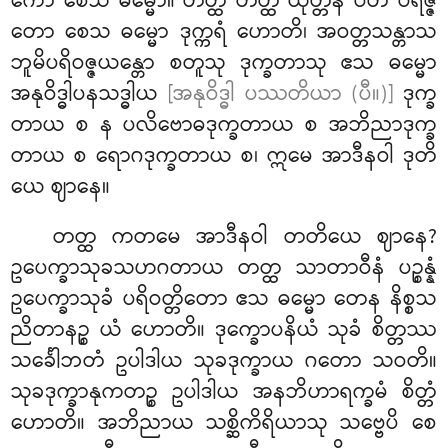
ကော စေသ ဓမ္မော။ တတ္ထ တတ္ထ ယုတ္တီနံ ပီတိ ပရဇ္ဇ
တော စေသ ဓမ္မော ဒုက္ကရံ ဟောတိ၊ အဝတ္တသန္တာသ
ဘူမိပရိဝဇ္ဇယန္တော စတူသု ဒုက္ခတာသု ဧသ ဓမ္မော
အနုဝိဒ္ဓါပနသဒ္ဓါယ
[အနုဝိဒ္ဓါ ပဿတိယာ (ပီ။)]
ဒုက္ခ
တာယ စ န ပလိဗောဓဒုက္ခတာယ စ အဘိညာဒုက္ခ
တာယ စ ရောဂဒုက္ခတာယ စ၊ ဣမေ အာဒီနဝါ ဒုတိ
ယေ ဈာနေ။
တတ္ထ ကတမေ အာဒီနဝါ တတိယေ ဈာနေ?
ဥပေက္ခာသုခသဟဂတာယ တတ္ထ သာတာဝီနံ ပဉ္စန္နံ
ဥပေက္ခာသုခံ ပရိဝတ္တိတော ဧသ ဓမ္မော တေန နိစ္စသ
ညိတာနဉ္စ ယံ ဟောတိ။ ဒုက္ခောပနိယံ သုခံ စိတ္တဿ
သင်္ခေါဘတံ ဥပါဒါယ သုခဒုက္ခာယ ဂတော သဝတိ။
သုခဒုက္ခာနုကတဉ္စ ဥပါဒါယ အနဘိဟာရက္ခမံ စိတ္တံ
ဟောတိ။ အဘိညာယ သစ္ဆိကိရိယာသု သဗ္ဗေပိ စေ