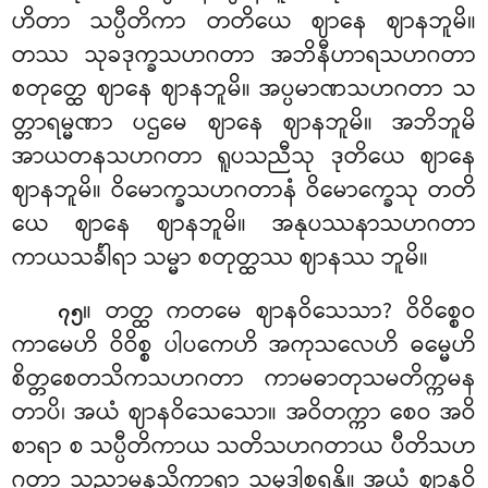
ဟိတာ သပ္ပီတိကာ တတိယေ ဈာနေ ဈာနဘူမိ။
တဿ သုခဒုက္ခသဟဂတာ အဘိနီဟာရသဟဂတာ
စတုတ္ထေ ဈာနေ ဈာနဘူမိ။ အပ္ပမာဏသဟဂတာ သ
တ္တာရမ္မဏာ ပဌမေ ဈာနေ ဈာနဘူမိ။ အဘိဘူမိ
အာယတနသဟဂတာ ရူပသညီသု ဒုတိယေ ဈာနေ
ဈာနဘူမိ။ ဝိမောက္ခသဟဂတာနံ
ဝိမောက္ခေသု တတိ
ယေ ဈာနေ ဈာနဘူမိ။ အနုပဿနာသဟဂတာ
ကာယသင်္ခါရာ သမ္မာ စတုတ္ထဿ ဈာနဿ ဘူမိ။
။ တတ္ထ
ကတမေ ဈာနဝိသေသာ? ဝိဝိစ္စေဝ
၇၅
ကာမေဟိ ဝိဝိစ္စ ပါပကေဟိ အကုသလေဟိ ဓမ္မေဟိ
စိတ္တစေတသိကသဟဂတာ ကာမဓာတုသမတိက္ကမန
တာပိ၊ အယံ ဈာနဝိသေသော။ အဝိတက္ကာ စေဝ အဝိ
စာရာ စ သပ္ပီတိကာယ သတိသဟဂတာယ ပီတိသဟ
ဂတာ သညာမနသိကာရာ သမုဒါစရန္တိ။ အယံ
ဈာနဝိ