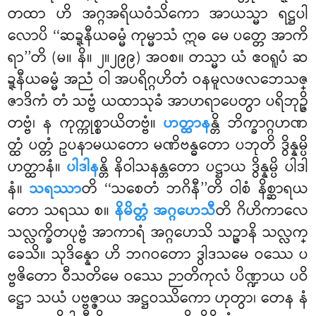
တထာ ဟိ အဂ္ဂအရိယဝံသိကော အာယသ္မာ ရဋ္ဌပါ
လောပိ ‘‘ဆဍ္ဍနီယဓမ္မံ ကုမ္မာသံ ဣဓ မေ ပတ္တေ အာကိ
ရာ’’တိ (မ။ နိ။ ၂။၂၉၉) အဝစ။ တသ္မာ ယံ ဧဝရူပံ ဆ
ဍ္ဍနီယဓမ္မံ အညံ ဝါ အပရိဂ္ဂဟိတံ ဝနမူလဖလဘေသဇ္
ဇာဒိကံ တံ သဗ္ဗံ ယထာသုခံ အာဟရာပေတွာ ပရိဘုဉ္ဇိ
တဗ္ဗံ၊ န ကုက္ကုစ္စာယိတဗ္ဗံ။
ဟတ္ထာန
န္တိ
ဘိက္ခာဂ္ဂဟဏ
တ္ထံ ပတ္တံ ဥပနာမယတော မဏိဗန္ဓတော ပဘုတိ ဒွိန္နမ္ပိ
ဟတ္ထာနံ။
ပါဒါန
န္တိ နိဝါသနန္တတော ပဋ္ဌာယ ဒွိန္နမ္ပိ ပါဒါ
နံ။
သရဿာ
တိ ‘‘သစေတံ ဘဂိနီ’’တိ ဝါစံ နိစ္ဆာရယ
တော သရဿ စ။
နိမိတ္တံ အဂ္ဂဟေသီ
တိ ဂိဟိကာလေ
သလ္လက္ခိတပုဗ္ဗံ အာကာရံ အဂ္ဂဟေသိ သဉ္ဇာနိ သလ္လက္
ခေသိ။ သုဒိန္နော ဟိ ဘဂဝတော ဒွါဒသမေ ဝဿေ ပ
ဗ္ဗဇိတော ဝီသတိမေ ဝဿေ ဉာတိကုလံ ပိဏ္ဍာယ ပဝိ
ဋ္ဌော သယံ ပဗ္ဗဇ္ဇာယ အဋ္ဌဝဿိကော ဟုတွာ၊ တေန နံ