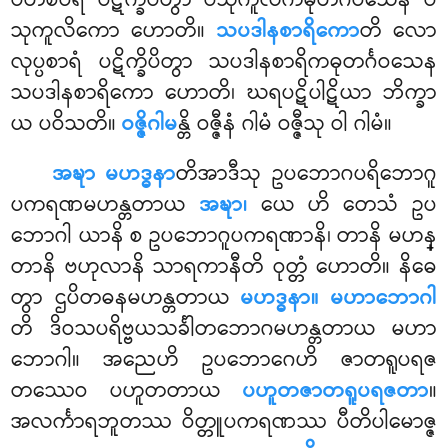
ပတိစီဝရံ ပဋိက္ခိပိတွာ ပံသုကူလိကဓုတင်္ဂဝသေန ပံ
သုကူလိကော ဟောတိ။
သပဒါနစာရိကော
တိ လော
လုပ္ပစာရံ ပဋိက္ခိပိတွာ သပဒါနစာရိကဓုတင်္ဂဝသေန
သပဒါနစာရိကော ဟောတိ၊ ဃရပဋိပါဋိယာ ဘိက္ခာ
ယ ပဝိသတိ။
ဝဇ္ဇိဂါမ
န္တိ ဝဇ္ဇီနံ ဂါမံ ဝဇ္ဇီသု ဝါ ဂါမံ။
အဍ္ဎာ မဟဒ္ဓနာ
တိအာဒီသု ဥပဘောဂပရိဘောဂူ
ပကရဏမဟန္တတာယ
အဍ္ဎာ၊
ယေ ဟိ တေသံ ဥပ
ဘောဂါ ယာနိ စ ဥပဘောဂူပကရဏာနိ၊ တာနိ မဟန္
တာနိ ဗဟုလာနိ သာရကာနီတိ ဝုတ္တံ ဟောတိ။ နိဓေ
တွာ ဌပိတဓနမဟန္တတာယ
မဟဒ္ဓနာ။ မဟာဘောဂါ
တိ ဒိဝသပရိဗ္ဗယသင်္ခါတဘောဂမဟန္တတာယ မဟာ
ဘောဂါ။ အညေဟိ ဥပဘောဂေဟိ ဇာတရူပရဇ
တဿေဝ ပဟူတတာယ
ပဟူတဇာတရူပရဇတာ
။
အလင်္ကာရဘူတဿ ဝိတ္တူပကရဏဿ ပီတိပါမောဇ္ဇ