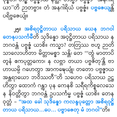
ဝုစ္စတိ၊ တဉ္စ ပဗ္ဗဇ္ဇာယ နတ္ထိ၊ တသ္မာ ပဗ္ဗဇ္ဇာ ‘‘အနဂါရိ
ယာ’’တိ ဉာတဗ္ဗာ။ တံ အနဂါရိယံ ပဗ္ဗဇ္ဇံ။
ပဗ္ဗဇေယျ
န္တိ
ပရိဗ္ဗဇေယျံ။
။
အစိရဝုဋ္ဌိတာယ ပရိသာယ ယေန ဘဂဝါ
၂၅
တေနုပသင်္ကမီ
တိ သုဒိန္နော အဝုဋ္ဌိတာယ ပရိသာယ န
ဘဂဝန္တံ ပဗ္ဗဇ္ဇံ ယာစိ။ ကသ္မာ? တတြဿ
ဗဟူ ဉာတိ
သာလောဟိတာ မိတ္တာမစ္စာ သန္တိ၊ တေ ‘‘‘တွံ မာတာပိ
တူနံ ဧကပုတ္တကော၊ န လဗ္ဘာ တယာ ပဗ္ဗဇိတု’န္တိ ဗာ
ဟာယမ္ပိ ဂဟေတွာ အာကဍ္ဎေယျုံ၊ တတော ပဗ္ဗဇ္ဇာယ
အန္တရာယော ဘဝိဿတီ’’တိ သဟေဝ ပရိသာယ ဥဋ္ဌ
ဟိတွာ ထောကံ ဂန္တွာ ပုန ကေနစိ သရီရကိစ္စလေသေ
န နိဝတ္တိတွာ ဘဂဝန္တံ ဥပသင်္ကမ္မ ပဗ္ဗဇ္ဇံ ယာစိ။ တေန
ဝုတ္တံ –
‘‘အထ ခေါ သုဒိန္နော ကလန္ဒပုတ္တော အစိရဝုဋ္ဌိ
တာယ ပရိသာယ…ပေ… ပဗ္ဗာဇေတု မံ ဘဂဝါ’’
တိ။