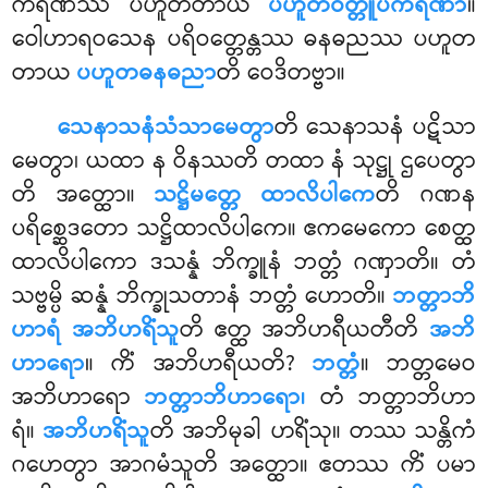
ကရဏဿ ပဟူတတာယ
ပဟူတဝိတ္တူပကရဏာ
။
ဝေါဟာရဝသေန ပရိဝတ္တေန္တဿ ဓနဓညဿ ပဟူတ
တာယ
ပဟူတဓနဓညာ
တိ ဝေဒိတဗ္ဗာ။
သေနာသနံ
သံသာမေတွာ
တိ သေနာသနံ ပဋိသာ
မေတွာ၊ ယထာ န ဝိနဿတိ တထာ နံ သုဋ္ဌု ဌပေတွာ
တိ အတ္ထော။
သဋ္ဌိမတ္တေ ထာလိပါကေ
တိ ဂဏန
ပရိစ္ဆေဒတော သဋ္ဌိထာလိပါကေ။ ဧကမေကော စေတ္ထ
ထာလိပါကော ဒသန္နံ ဘိက္ခူနံ ဘတ္တံ ဂဏှာတိ။ တံ
သဗ္ဗမ္ပိ ဆန္နံ ဘိက္ခုသတာနံ ဘတ္တံ ဟောတိ။
ဘတ္တာဘိ
ဟာရံ အဘိဟရိံသူ
တိ ဧတ္ထ အဘိဟရီယတီတိ
အဘိ
ဟာရော
။ ကိံ အဘိဟရီယတိ?
ဘတ္တံ
။ ဘတ္တမေဝ
အဘိဟာရော
ဘတ္တာဘိဟာရော၊
တံ ဘတ္တာဘိဟာ
ရံ။
အဘိဟရိံသူ
တိ အဘိမုခါ ဟရိံသု။ တဿ သန္တိကံ
ဂဟေတွာ အာဂမံသူတိ အတ္ထော။ ဧတဿ ကိံ ပမာ