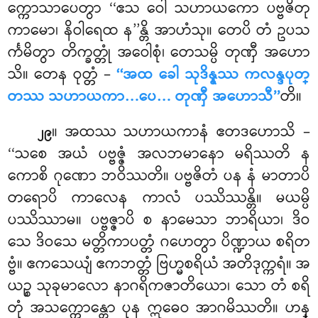
က္ကောသာပေတွာ ‘‘ဧသ ဝေါ သဟာယကော ပဗ္ဗဇိတု
ကာမော၊ နိဝါရေထ န’’န္တိ အာဟံသု။ တေပိ တံ ဥပသ
င်္ကမိတွာ တိက္ခတ္တုံ အဝေါစုံ၊ တေသမ္ပိ တုဏှီ အဟော
သိ။ တေန ဝုတ္တံ –
‘‘အထ ခေါ သုဒိန္နဿ ကလန္ဒပုတ္
တဿ သဟာယကာ…ပေ… တုဏှီ အဟောသီ’’
တိ။
။ အထဿ သဟာယကာနံ ဧတဒဟောသိ –
၂၉
‘‘သစေ အယံ ပဗ္ဗဇ္ဇံ အလဘမာနော မရိဿတိ န
ကောစိ ဂုဏော ဘဝိဿတိ။ ပဗ္ဗဇိတံ ပန နံ မာတာပိ
တရောပိ ကာလေန ကာလံ ပဿိဿန္တိ။ မယမ္ပိ
ပဿိဿာမ။ ပဗ္ဗဇ္ဇာပိ စ နာမေသာ ဘာရိယာ၊ ဒိဝ
သေ ဒိဝသေ မတ္တိကာပတ္တံ ဂဟေတွာ ပိဏ္ဍာယ စရိတ
ဗ္ဗံ။ ဧကသေယျံ ဧကဘတ္တံ ဗြဟ္မစရိယံ အတိဒုက္ကရံ။ အ
ယဉ္စ သုခုမာလော နာဂရိကဇာတိယော၊ သော တံ စရိ
တုံ အသက္ကောန္တော ပုန ဣဓေဝ အာဂမိဿတိ။ ဟန္