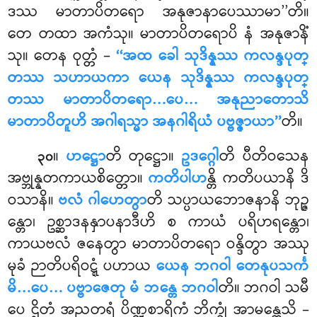
ဒဿ
မာတာပိတရော အနုဇာနာပေဿာမာ’’တိ။
တေ တထာ အကံသု။ မာတာပိတရောပိ နံ အနုဇာနိံ
သု။ တေန ဝုတ္တံ –
‘‘အထ ခေါ သုဒိန္နဿ ကလန္ဒပုတ္
တဿ သဟာယကာ ယေန သုဒိန္နဿ ကလန္ဒပုတ္
တဿ မာတာပိတရော…ပေ… အနုညာတောသိ
မာတာပိတူဟိ အဂါရသ္မာ အနဂါရိယံ ပဗ္ဗဇ္ဇာယာ’’
တိ။
။
ဟဋ္ဌော
တိ တုဋ္ဌော။
ဥဒဂ္ဂေါ
တိ ပီတိဝသေန
၃၀
အဗ္ဘုန္နတကာယစိတ္တော။
ကတိပါဟ
န္တိ ကတိပယာနိ ဒိ
ဝသာနိ။
ဗလံ ဂါဟေတွာ
တိ သပ္ပာယဘောဇနာနိ ဘုဉ္ဇ
န္တော၊ ဥစ္ဆာဒနနှာပနာဒီဟိ စ ကာယံ ပရိဟရန္တော၊
ကာယဗလံ ဇနေတွာ မာတာပိတရော ဝန္ဒိတွာ အဿု
မုခံ ဉာတိပရိဝဋ္ဋံ ပဟာယ
ယေန ဘဂဝါ တေနုပသင်္က
မိ…ပေ… ပဗ္ဗာဇေတု မံ ဘန္တေ ဘဂဝါ
တိ။ ဘဂဝါ သမီ
ပေ ဌိတံ အညတရံ ပိဏ္ဍစာရိကံ ဘိက္ခုံ အာမန္တေသိ –