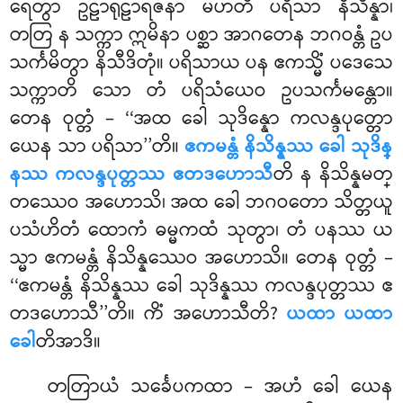
ရေတွာ ဥဠာရုဠာရဇနာ မဟတီ ပရိသာ နိသိန္နာ၊
တတြ န သက္ကာ ဣမိနာ ပစ္ဆာ အာဂတေန ဘဂဝန္တံ ဥပ
သင်္ကမိတွာ နိသီဒိတုံ။ ပရိသာယ ပန ဧကသ္မိံ ပဒေသေ
သက္ကာတိ သော တံ ပရိသံယေဝ ဥပသင်္ကမန္တော။
တေန ဝုတ္တံ
– ‘‘အထ ခေါ သုဒိန္နော ကလန္ဒပုတ္တော
ယေန သာ ပရိသာ’’တိ။
ဧကမန္တံ နိသိန္နဿ ခေါ သုဒိန္
နဿ ကလန္ဒပုတ္တဿ ဧတဒဟောသီ
တိ န နိသိန္နမတ္
တဿေဝ အဟောသိ၊ အထ ခေါ ဘဂဝတော သိတ္တယူ
ပသံဟိတံ ထောကံ ဓမ္မကထံ သုတွာ၊ တံ ပနဿ ယ
သ္မာ ဧကမန္တံ နိသိန္နဿေဝ အဟောသိ။ တေန ဝုတ္တံ –
‘‘ဧကမန္တံ နိသိန္နဿ ခေါ သုဒိန္နဿ ကလန္ဒပုတ္တဿ ဧ
တဒဟောသီ’’တိ။ ကိံ အဟောသီတိ?
ယထာ ယထာ
ခေါ
တိအာဒိ။
တတြာယံ သင်္ခေပကထာ – အဟံ ခေါ ယေန