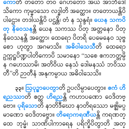
ကော
တိ တတော တဝ ဂေဟတော အယံ အာဘိဒေါ
သိကော ကုမ္မာသော လဒ္ဓါတိ အတ္ထော။ တတောယန္တိပိ
ပါဌော။ တဒါယန္တိပိ ပဌန္တိ၊ တံ န သုန္ဒရံ။
ယေန သကပိ
တု နိဝေသန
န္တိ ယေန သကဿ ပိတု အတ္တနော ပိတု
နိဝေသနန္တိ အတ္ထော၊ ထေရော ပိတရိ ပေမေနေဝ သုဗ္ဗ
စော ဟုတွာ အဂမာသိ။
အဓိဝါသေသီ
တိ ထေရော
ဥက္ကဋ္ဌပိဏ္ဍပါတိကောပိ သမာနော ‘‘သစေ ဧကဘတ္တမ္ပိ
န ဂဟေဿာမိ၊ အတိဝိယ နေသံ ဒေါမနဿံ ဘဝိဿ
တီ’’တိ ဉာတီနံ အနုကမ္ပာယ အဓိဝါသေသိ။
။
ဩပုဉ္ဇာပေတွာ
တိ ဥပလိမ္ပာပေတွာ။
ဧကံ ဟိ
၃၃
ရညဿာ
တိ ဧတ္ထ
ဟိရည
န္တိ ကဟာပဏော ဝေဒိတဗ္
ဗော။
ပုရိသော
တိ နာတိဒီဃော နာတိရဿော မဇ္ဈိမပ္ပ
မာဏော ဝေဒိတဗ္ဗော။
တိရောကရဏီယ
န္တိ ကရဏတ္
ထေ ဘုမ္မံ၊ သာဏိပါကာရေန ပရိက္ခိပိတွာတိ အတ္