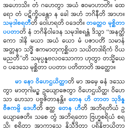
အဟောသိ။ တံ ဂဟေတွာ အယံ ဧဝမာဟာတိ။ ထေ
ရော တံ ပဋိက္ခိပန္တော န ခေါ အဟံ ဘဂိနီတိ အာဟ။
သမုဒါစရတီ
တိ ဝေါဟရတိ ဝဒေတိ။
တတ္ထေဝ မုစ္ဆိတာ
ပပတာ
တိ နံ ဘဂိနိဝါဒေန သမုဒါစရန္တံ ဒိသွာ ‘‘အနတ္ထိ
ကော ဒါနိ မယာ အယံ ယော မံ ပဇာပတိံ သမာနံ
အတ္တနာ သဒ္ဓိံ ဧကမာတုကုစ္ဆိယာ သယိတဒါရိကံ ဝိယ
မညတီ’’တိ သမုပ္ပန္နဗလဝသောကာ ဟုတွာ တသ္မိံယေ
ဝ ပဒေသေ မုစ္ဆိတာ ပပတာ၊ ပတိတာတိ အတ္ထော။
မာ နော ဝိဟေဌယိတ္ထာ
တိ မာ အမှေ ဓနံ ဒဿေ
တွာ မာတုဂါမဉ္စ ဥယျောဇေတွာ ဝိဟေဌယိတ္ထ၊ ဝိဟေ
သာ ဟေသာ ပဗ္ဗဇိတာနန္တိ။
တေန ဟိ တာတ သုဒိန္န
ဗီဇကမ္ပိ ဒေဟီ
တိ ဧတ္ထ
တေန ဟီ
တိ အဘိရတိယံ ဥ
ယျောဇေတိ။ သစေ တွံ အဘိရတော ဗြဟ္မစရိယံ စရ
သိ၊ စရိတွာ အာကာသေ နိသီဒိတွာ ပရိနိဗ္ဗာယိတာ