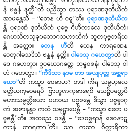
ဘေတုံ အသက္ကောန္တော ‘‘မာတုဂါမသဒိသံ ဒါနိ ပုရိသာ
နံ
ဗန္ဓနံ နတ္ထီ’’တိ မညိတွာ တဿ ပုရာဏဒုတိယိကံ
အာမန္တေသိ – ‘‘တေန ဟိ ဝဓူ’’တိ။
ပုရာဏဒုတိယိက
န္တိ ပုရာဏံ ဒုတိယိကံ ပုဗ္ဗေ ဂိဟိကာလေ ဒုတိယိကံ၊
ဂေဟသိတသုခုပဘောဂသဟာယိကံ ဘူတပုဗ္ဗဘရိယ
န္တိ အတ္ထော။
တေန ဟီ
တိ ယေန ကာရဏေန
မာတုဂါမသဒိသံ ဗန္ဓနံ နတ္ထိ။
ပါဒေသု ဂဟေတွာ
တိ
ပါ
ဒေ ဂဟေတွာ၊ ဥပယောဂတ္ထေ ဘုမ္မဝစနံ၊ ပါဒေသု ဝါ
တံ ဂဟေတွာ။
‘‘ကီဒိသာ နာမ တာ အယျပုတ္တ အစ္ဆရာ
ယော’’
တိ ကသ္မာ ဧဝမာဟ? တဒါ ကိရ သမ္ဗဟုလေ
ခတ္တိယကုမာရေပိ ဗြာဟ္မဏကုမာရေပိ သေဋ္ဌိပုတ္တေပိ
မဟာသမ္ပတ္တိယော ပဟာယ ပဗ္ဗဇန္တေ ဒိသွာ ပဗ္ဗဇ္ဇာဂု
ဏံ အဇာနန္တာ ကထံ သမုဋ္ဌာပေန္တိ – ‘‘ကသ္မာ ဧတေ ပ
ဗ္ဗဇန္တီ’’တိ။ အထညေ ဝဒန္တိ – ‘‘ဒေဝစ္ဆရာနံ ဒေဝနာဋ
ကာနံ ကာရဏာ’’တိ။ သာ ကထာ ဝိတ္ထာရိကာ