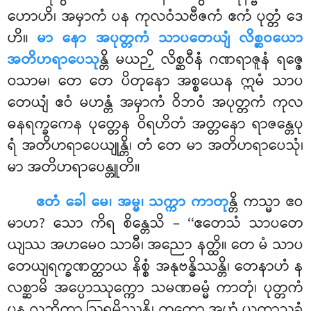
ဟောဟိ၊ အမှာကံ ပန ကုလဝံသဗီဇကံ ဧကံ ပုတ္တံ ဒေ
ဟိ။
မာ နော အပုတ္တကံ သာပတေယျံ လိစ္ဆဝယော
အတိဟရာပေသု
န္တိ မယဉှိ လိစ္ဆဝီနံ ဂဏရာဇူနံ ရဇ္ဇေ
ဝသာမ၊ တေ တေ ပိတုနော အစ္စယေန ဣမံ သာပ
တေယျံ ဧဝံ မဟန္တံ အမှာကံ ဝိဘဝံ အပုတ္တကံ ကုလ
ဓနရက္ခကေန ပုတ္တေန ဝိရဟိတံ အတ္တနော ရာဇန္တေပု
ရံ အတိဟရာပေယျုန္တိ၊ တံ တေ မာ အတိဟရာပေသုံ၊
မာ အတိဟရာပေန္တူတိ။
ဧတံ ခေါ မေ၊ အမ္မ၊ သက္ကာ ကာတု
န္တိ ကသ္မာ ဧဝ
မာဟ? သော ကိရ စိန္တေသိ – ‘‘ဧတေသံ သာပတေ
ယျဿ အဟမေဝ သာမီ၊ အညော နတ္ထိ။ တေ မံ သာပ
တေယျရက္ခဏတ္ထာယ နိစ္စံ အနုဗန္ဓိဿန္တိ၊ တေနာဟံ န
လစ္ဆာမိ အပ္ပောဿုက္ကော သမဏဓမ္မံ ကာတုံ၊ ပုတ္တကံ
ပန လဘိတွာ ဩရမိဿန္တိ၊ တတော
အဟံ ယထာသုခံ