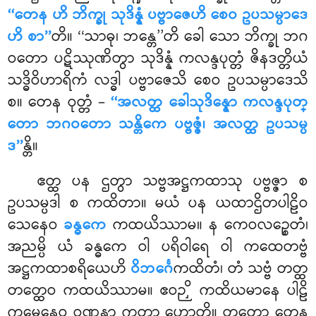
‘‘တေန ဟိ ဘိက္ခု သုဒိန္နံ ပဗ္ဗာဇေဟိ စေဝ ဥပသမ္ပာဒေ
ဟိ စာ’’
တိ။ ‘‘သာဓု၊ ဘန္တေ’’တိ ခေါ သော ဘိက္ခု ဘဂ
ဝတော ပဋိဿုဏိတွာ သုဒိန္နံ ကလန္ဒပုတ္တံ ဇိနဒတ္တိယံ
သဒ္ဓိဝိဟာရိကံ လဒ္ဓါ ပဗ္ဗာဇေသိ စေဝ ဥပသမ္ပာဒေသိ
စ။ တေန ဝုတ္တံ –
‘‘အလတ္ထ ခေါ
သုဒိန္နော ကလန္ဒပုတ္
တော ဘဂဝတော သန္တိကေ ပဗ္ဗဇ္ဇံ၊ အလတ္ထ ဥပသမ္ပ
ဒ’’
န္တိ။
ဧတ္ထ ပန ဌတွာ သဗ္ဗအဋ္ဌကထာသု ပဗ္ဗဇ္ဇာ စ
ဥပသမ္ပဒါ စ ကထိတာ။ မယံ ပန ယထာဌိတပါဠိဝ
သေနေဝ
ခန္ဓကေ
ကထယိဿာမ။ န ကေဝလဉ္စေတံ၊
အညမ္ပိ ယံ ခန္ဓကေ ဝါ ပရိဝါရေ ဝါ ကထေတဗ္ဗံ
အဋ္ဌကထာစရိယေဟိ
ဝိဘင်္ဂေ
ကထိတံ၊ တံ သဗ္ဗံ တတ္ထ
တတ္ထေဝ ကထယိဿာမ။ ဧဝဉှိ ကထိယမာနေ
ပါဠိ
က္ကမေနေဝ ဝဏ္ဏနာ ကတာ ဟောတိ။ တတော တေန