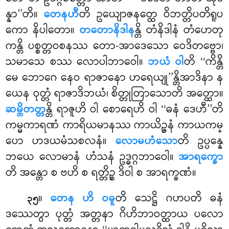
န္နာ’’တိ။
တေနဟီ
တိ ဥယျောဇနတ္ထေ ဝိဘတ္တိပတိရူပ
ကော နိပါတော။
တတောနိဒါန
န္တိ တံနိဒါနံ တံဟေတု
ကန္တိ ပစ္စတ္တဝစနဿ တော-အာဒေသော ဝေဒိတဗ္ဗော၊
သမာသေ စဿ လောပါဘာဝေါ။
ဘယံ ဝါ
တိ ‘‘ကိန္တိ
မေ ဘောဂေ နေဝ ရာဇာနော ဟရေယျု’’န္တိအာဒိနာ န
ယေန ဝုတ္တံ ရာဇာဒိဘယံ၊ စိတ္တုတြာသောတိ အတ္ထော။
ဆမ္ဘိတတ္တ
န္တိ ရာဇူဟိ ဝါ စောရေဟိ ဝါ ‘‘ဓနံ ဒေဟီ’’တိ
ကမ္မကာရဏံ ကာရိယမာနဿ ကာယိဉ္ဇနံ ကာယကမ္
ပော ဟဒယမံသစလနံ။
လောမဟံသော
တိ ဥပ္ပန္နေ
ဘယေ လောမာနံ ဟံသနံ ဥဒ္ဓဂ္ဂဘာဝေါ။
အာရက္ခော
တိ အန္တော စ ဗဟိ စ ရတ္တိဉ္စ ဒိဝါ စ အာရက္ခဏံ။
။
တေန ဟိ ဝဓူ
တိ သေဋ္ဌိ ဂဟပတိ ဓနံ
၃၅
ဒဿေတွာ ပုတ္တံ အတ္တနာ ဂိဟိဘာဝတ္ထာယ ပလော