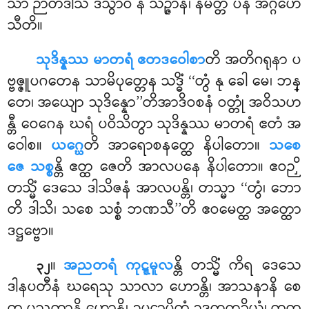
သာ ဉာတိဒါသီ ဒိသွာဝ န သဉ္ဇာနိ၊ နိမိတ္တံ ပန အဂ္ဂဟေ
သီတိ။
သုဒိန္နဿ မာတရံ ဧတဒဝေါစာ
တိ အတိဂရုနာ ပ
ဗ္ဗဇ္ဇူပဂတေန သာမိပုတ္တေန
သဒ္ဓိံ ‘‘တွံ နု ခေါ မေ၊ ဘန္
တေ၊ အယျော သုဒိန္နော’’တိအာဒိဝစနံ ဝတ္တုံ အဝိသဟ
န္တီ ဝေဂေန ဃရံ ပဝိသိတွာ သုဒိန္နဿ မာတရံ ဧတံ အ
ဝေါစ။
ယဂ္ဃေ
တိ အာရောစနတ္ထေ နိပါတော။
သစေ
ဇေ သစ္စ
န္တိ ဧတ္ထ ဇေတိ အာလပနေ နိပါတော။ ဧဝဉှိ
တသ္မိံ ဒေသေ ဒါသိဇနံ အာလပန္တိ၊ တသ္မာ ‘‘တွံ၊ ဘော
တိ ဒါသိ၊ သစေ သစ္စံ ဘဏသီ’’တိ ဧဝမေတ္ထ အတ္ထော
ဒဋ္ဌဗ္ဗော။
။
အညတရံ ကုဋ္ဋမူလ
န္တိ တသ္မိံ ကိရ ဒေသေ
၃၂
ဒါနပတီနံ ဃရေသု သာလာ ဟောန္တိ၊ အာသနာနိ စေ
တ္ထ ပညတ္တာနိ ဟောန္တိ၊ ဥပဋ္ဌာပိတံ ဥဒကကဉ္ဇိယံ၊ တတ္ထ