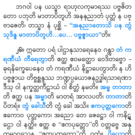
ဘဂဝါ
ပန ယသ္မာ ရာဟုလကုမာရဿ ပဗ္ဗဇိတ
တော ပဘုတိ မာတာပိတူဟိ အနနုညာတံ ပုတ္တံ န ပဗ္
ဗာဇေတိ၊ တသ္မာ နံ ပုစ္ဆိ –
‘‘အနုညာတောသိ ပန တွံ
သုဒိန္န မာတာပိတူဟိ…ပေ… ပဗ္ဗဇ္ဇာယာ’’
တိ။
။ ဣတော
ပရံ ပါဌာနုသာရေနေဝ ဂန္တွာ
တံ က
၂၆
ရဏီယံ တီရေတွာ
တိ ဧတ္ထ ဧဝမတ္ထော ဝေဒိတဗ္ဗော –
ဓုရနိက္ခေပေနေဝ တံ ကရဏီယံ နိဋ္ဌာပေတွာတိ၊ န ဟိ
ပဗ္ဗဇ္ဇာယ တိဗ္ဗစ္ဆန္ဒဿ ဘဏ္ဍပ္ပယောဇနဥဒ္ဓါရသာရဏာ
ဒီသု ဝါ နက္ခတ္တကီဠာယံ ဝါ စိတ္တံ နမတိ။
အမ္မ တာတာ
တိ ဧတ္ထ ပန
အမ္မာ
တိ မာတရံ အာလပတိ၊
တာတာ
တိ
ပိတရံ။
တွံ ခေါသီ
တိ တွံ ခေါ အသိ။
ဧကပုတ္တကော
တိ
ဧကောဝ ပုတ္တကော၊ အညော တေ ဇေဋ္ဌော ဝါ ကနိဋ္
ဌော ဝါ နတ္ထိ။ ဧတ္ထ စ ‘‘ဧကပုတ္တော’’တိ ဝတ္တဗ္ဗေ အနု
ကမ္ပာဝသေန ‘‘ဧကပုတ္တကော’’တိ ဝုတ္တံ။
ပိယော
တိ