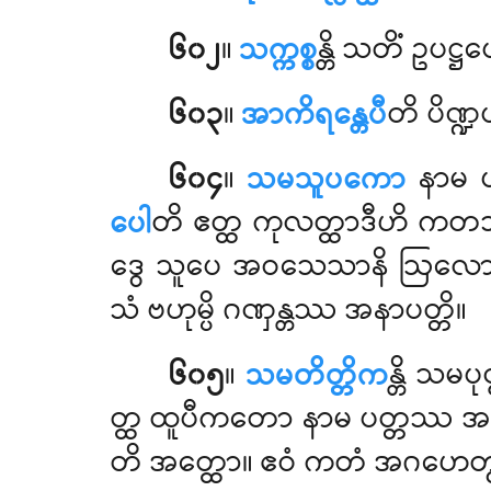
၆၀၂
။
သက္ကစ္စ
န္တိ သတိံ ဥပဋ္ဌ
၆၀၃
။
အာကိရန္တေပီ
တိ ပိဏ္ဍ
၆၀၄
။
သမသူပကော
နာမ ယ
ပေါ
တိ ဧတ္ထ ကုလတ္ထာဒီဟိ ကတသူပါ
ဒွေ သူပေ အဝသေသာနိ ဩလောဏ
သံ ဗဟုမ္ပိ ဂဏှန္တဿ အနာပတ္တိ။
၆၀၅
။
သမတိတ္တိက
န္တိ သမ
တ္ထ ထူပီကတော နာမ ပတ္တဿ အန္တ
တိ အတ္ထော။ ဧဝံ ကတံ အဂဟေတွ