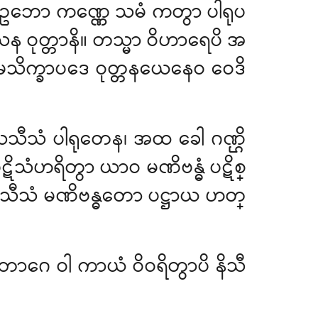
ေဝ ဥဘော ကဏ္ဏေ သမံ ကတွာ ပါရုပ
ေသေန ဝုတ္တာနိ။ တသ္မာ ဝိဟာရေပိ အ
 ပဌမသိက္ခာပဒေ ဝုတ္တနယေနေဝ ဝေဒိ
သသီသံ ပါရုတေန၊ အထ ခေါ ဂဏ္ဌိ
ပဋိသံဟရိတွာ ယာဝ မဏိဗန္ဓံ ပဋိစ္
ီသံ မဏိဗန္ဓတော ပဋ္ဌာယ ဟတ္
ဂေ ဝါ ကာယံ ဝိဝရိတွာပိ နိသီ