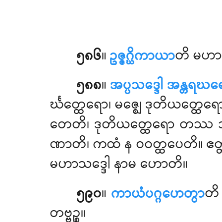
၅၈၆
။
ဥဇ္ဇဂ္ဃိကာယာ
တိ မဟာ
၅၈၈
။
အပ္ပသဒ္ဒေါ အန္တရဃရ
င်္ဃတ္ထေရော၊ မဇ္ဈေ ဒုတိယတ္ထေရေ
တေတိ၊ ဒုတိယတ္ထေရော တဿ သဒ
ဏာတိ၊ ကထံ န ဝဝတ္ထပေတိ။ ဧတ
မဟာသဒ္ဒေါ နာမ ဟောတိ။
၅၉၀
။
ကာယံ
ပဂ္ဂဟေတွာ
တိ
တဗ္ဗဉ္စ။