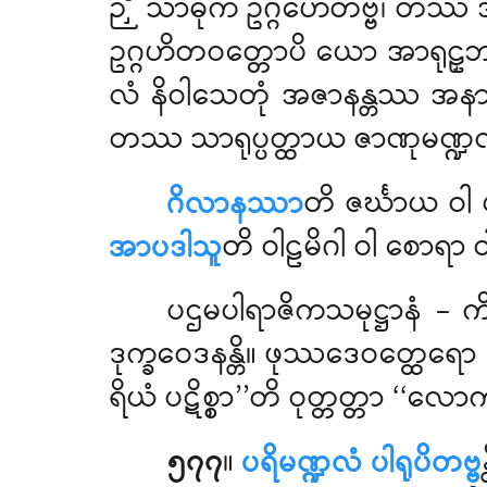
ဉှိ သာဓုကံ ဥဂ္ဂဟေတဗ္ဗံ၊ တဿ 
ဥဂ္ဂဟိတဝတ္တောပိ ယော အာရုဠှ
လံ နိဝါသေတုံ အဇာနန္တဿ အနာပတ
တဿ သာရုပ္ပတ္ထာယ ဇာဏုမဏ္ဍလတေ
ဂိလာနဿာ
တိ ဇင်္ဃာယ ဝါ
အာပဒါသူ
တိ ဝါဠမိဂါ ဝါ စောရာ 
ပဌမပါရာဇိကသမုဋ္ဌာနံ – က
ဒုက္ခဝေဒနန္တိ။ ဖုဿဒေဝတ္ထေရော 
ရိယံ ပဋိစ္စာ’’တိ ဝုတ္တတ္တာ ‘‘လေ
၅၇၇
။
ပရိမဏ္ဍလံ ပါရုပိတဗ္ဗ