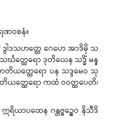
ကရဏဝစနံ။
? ဒွါဒသဟတ္ထေ ဂေဟေ အာဒိမှိ သ
သင်္ဃတ္ထေရော ဒုတိယေန သဒ္ဓိံ မန္
တတိယတ္ထေရော ပန သဒ္ဒမေဝ သု
တတိယတ္ထေရော ကထံ ဝဝတ္ထပေတိ၊
ိယာပထေန ဂန္တဗ္ဗဉ္စေဝ နိသီဒိ