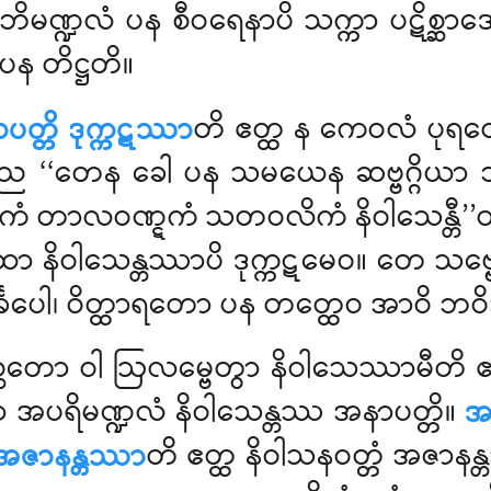
ဘိမဏ္ဍလံ ပန စီဝရေနာပိ သက္ကာ ပဋိစ္ဆာဒေတု
ဋံ ပန တိဋ္ဌတိ။
ပတ္တိ ဒုက္ကဋဿာ
တိ ဧတ္ထ န ကေဝလံ ပုရတ
‘‘တေန ခေါ ပန သမယေန ဆဗ္ဗဂ္ဂိယာ ဘိက္ခူ
္ဏကံ တာလဝဏ္ဋကံ သတဝလိကံ နိဝါသေန္တီ’’
ထာ နိဝါသေန္တဿာပိ ဒုက္ကဋမေဝ။ တေ သဗ္ဗ
္ခေပေါ၊ ဝိတ္ထာရတော ပန တတ္ထေဝ အာဝိ ဘ
္ဆတော ဝါ ဩလမ္ဗေတွာ နိဝါသေဿာမီတိ ဧဝံ
ာ အပရိမဏ္ဍလံ နိဝါသေန္တဿ အနာပတ္တိ။
အ
အဇာနန္တဿာ
တိ ဧတ္ထ နိဝါသနဝတ္တံ အဇာနန္