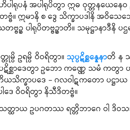
 ဂိဟိပါရုပနံ အပါရုပိတွာ ဣဓ ဝုတ္တနယေန
ုပိတဗ္ဗံ။ ဣမာနိ စ ဒွေ သိက္ခာပဒါနိ အဝိသ
ဗ္ဗဉ္စ ပါရုပိတဗ္ဗဉ္စာတိ။ သမုဋ္ဌာနာဒီနိ
္တုမ္ပိ ဥရမ္ပိ ဝိဝရိတွာ။
သုပ္ပဋိစ္ဆန္နေနာ
တိ န 
ီဝံ ပဋိစ္ဆာဒေတွာ ဥဘော ကဏ္ဏေ သမံ ကတွာ 
ဒုတိယသိက္ခာပဒေ
– ဂလဝါဋကတော ပဋ္ဌာယ သ
ေ ဝိဝရိတွာ နိသီဒိတဗ္ဗံ။
ါသတ္ထာယ ဥပဂတဿ ရတ္တိဘာဂေ ဝါ ဒိဝသဘာ