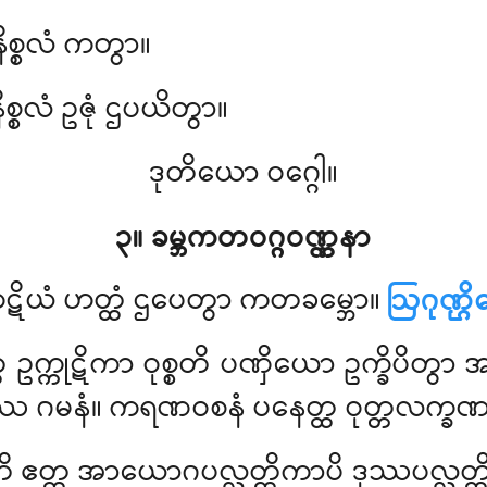
နိစ္စလံ ကတွာ။
ိစ္စလံ ဥဇုံ ဌပယိတွာ။
ဒုတိယော ဝဂ္ဂေါ။
၃။ ခမ္ဘကတဝဂ္ဂဝဏ္ဏနာ
ဋိယံ ဟတ္ထံ ဌပေတွာ ကတခမ္ဘော။
ဩဂုဏ္ဌ
ထ ဥက္ကုဋိကာ ဝုစ္စတိ ပဏှိယော ဥက္ခိပိတွာ အဂ
န္တဿ ဂမနံ။ ကရဏဝစနံ ပနေတ္ထ ဝုတ္တလက္ခ
ိ ဧတ္ထ အာယောဂပလ္လတ္ထိကာပိ ဒုဿပလ္လတ္