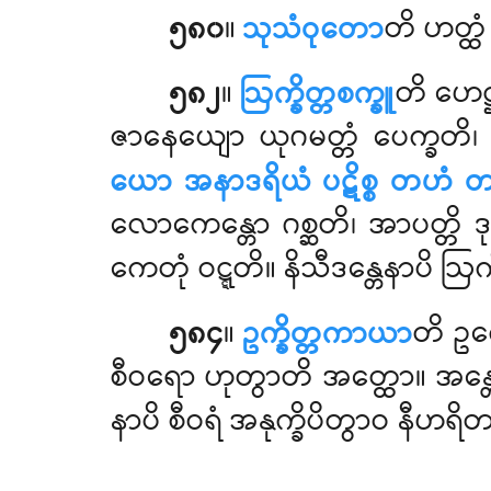
၅၈၀
။
သုသံဝုတော
တိ ဟတ္ထံ
၅၈၂
။
ဩက္ခိတ္တစက္ခူ
တိ
ဟေဋ္
ဇာနေယျော ယုဂမတ္တံ ပေက္ခတိ၊ ပ
ယော အနာဒရိယံ ပဋိစ္စ တဟံ
လောကေန္တော ဂစ္ဆတိ၊ အာပတ္
ကေတုံ ဝဋ္ဋတိ။ နိသီဒန္တေနာပိ ဩက္ခ
၅၈၄
။
ဥက္ခိတ္တကာယာ
တိ ဥက
စီဝရော ဟုတွာတိ အတ္ထော။ အန္တေ
နာပိ စီဝရံ အနုက္ခိပိတွာဝ နီဟရိတဗ္ဗ